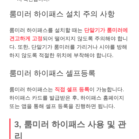
룸미러 하이패스 설치 주의 사항
룸미러 하이패스를 설치할 때는
단말기가 룸미러에
견고하게 고정
되어 떨어지지 않도록 주의해야 합니
다. 또한, 단말기가 룸미러를 가리거나 시야를 방해
하지 않도록 적절한 위치에 부착해야 합니다.
룸미러 하이패스 셀프등록
룸미러 하이패스는
직접 셀프 등록
이 가능합니다.
하이패스 카드를 발급받은 후, 하이패스 홈페이지
또는 앱을 통해 셀프 등록을 진행하면 됩니다.
3, 룸미러 하이패스 사용 및 관
리