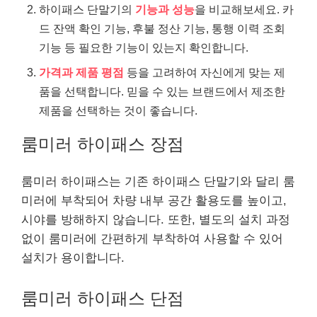
하이패스 단말기의
기능과 성능
을 비교해보세요. 카
드 잔액 확인 기능, 후불 정산 기능, 통행 이력 조회
기능 등 필요한 기능이 있는지 확인합니다.
가격과 제품 평점
등을 고려하여 자신에게 맞는 제
품을 선택합니다. 믿을 수 있는 브랜드에서 제조한
제품을 선택하는 것이 좋습니다.
룸미러 하이패스 장점
룸미러 하이패스는 기존 하이패스 단말기와 달리 룸
미러에 부착되어 차량 내부 공간 활용도를 높이고,
시야를 방해하지 않습니다. 또한, 별도의 설치 과정
없이 룸미러에 간편하게 부착하여 사용할 수 있어
설치가 용이합니다.
룸미러 하이패스 단점