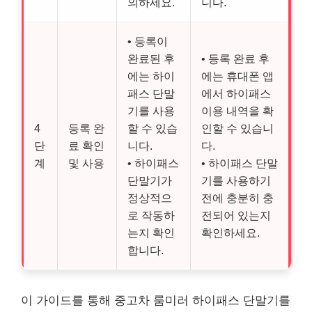
의하세요.
니다.
• 등록이
완료된 후
• 등록 완료 후
에는 하이
에는 휴대폰 앱
패스 단말
에서 하이패스
기를 사용
이용 내역을 확
4
등록 완
할 수 있습
인할 수 있습니
단
료 확인
니다.
다.
계
및 사용
• 하이패스
• 하이패스 단말
단말기가
기를 사용하기
정상적으
전에 충분히 충
로 작동하
전되어 있는지
는지 확인
확인하세요.
합니다.
이 가이드를 통해 중고차 룸미러 하이패스 단말기를