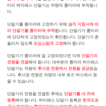
미러 하이패스 단말기는 차량의 룸미러에 부착됩니
다.
단말기를 룸미러에 고정하기 위해
설치 지침서에 따
라 단말기를 룸미러에 부착
합니다. 단말기가 룸미러
에 단단하게 고정되었는지 확인합니다. 단말기가 흔
들리지 않도록
조심스럽게 고정
해야 합니다.
단말기가 룸미러에 잘 고정되었다면 이제
단말기의
전원을 연결
해야 합니다. 대부분의 룸미러 하이패스
단말기는 차량의
후사경 전원에서 전원을 공급
받습
니다. 후사경 전원은 차량의 내부 퓨즈 박스에서 찾
을 수 있습니다.
단말기의 전원을 연결한 후에는
단말기를 내 차에
등록
해야 합니다. 하이패스 단말기 등록은
한국도로