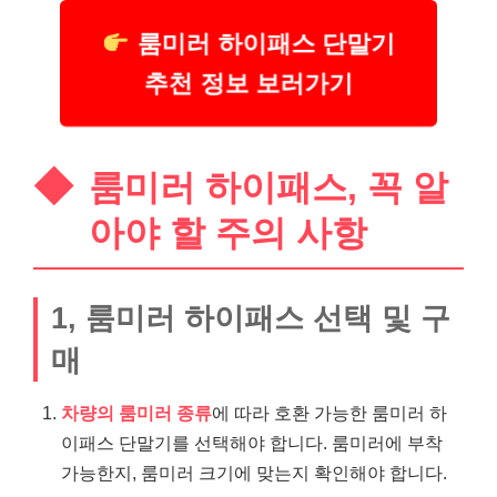
룸미러 하이패스 단말기
추천 정보 보러가기
룸미러 하이패스, 꼭 알
아야 할 주의 사항
1, 룸미러 하이패스 선택 및 구
매
차량의 룸미러 종류
에 따라 호환 가능한 룸미러 하
이패스 단말기를 선택해야 합니다. 룸미러에 부착
가능한지, 룸미러 크기에 맞는지 확인해야 합니다.