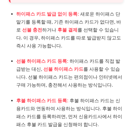
하이패스 카드 발급 없이 등록:
새로운 하이패스 단
말기를 등록할 때, 기존 하이패스 카드가 없다면, 바
로
선불 충전
하거나
후불 결제
를 선택할 수 있습니
다. 이 경우, 하이패스 카드를 따로 발급받지 않고도
즉시 사용 가능합니다.
선불 하이패스 카드 등록:
하이패스 카드를 직접 발
급받는 대신,
선불 하이패스 카드
를 사용할 수 있습
니다. 선불 하이패스 카드는 편의점이나 인터넷에서
구매 가능하며, 충전해서 사용하는 방식입니다.
후불 하이패스 카드 등록:
후불 하이패스 카드는 신
용카드와 연동하여 사용하는 방식입니다. 후불 하이
패스 카드를 등록하려면, 먼저 신용카드사에서 하이
패스 후불 카드 발급을 신청해야 합니다.