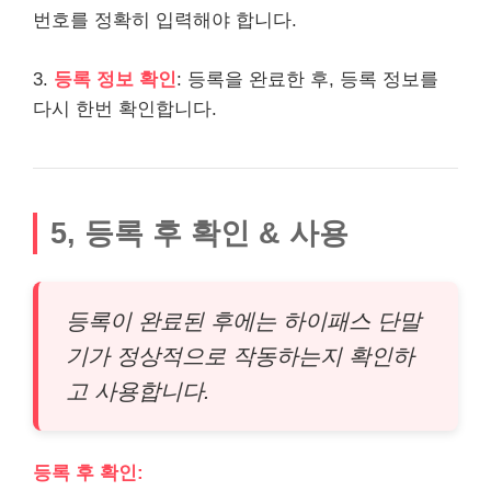
번호를 정확히 입력해야 합니다.
3.
등록 정보 확인
: 등록을 완료한 후, 등록 정보를
다시 한번 확인합니다.
5, 등록 후 확인 & 사용
등록이 완료된 후에는 하이패스 단말
기가 정상적으로 작동하는지 확인하
고 사용합니다.
등록 후 확인: