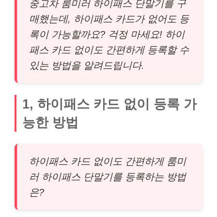
중고차 룸미러 하이패스 단말기를 구
매했는데, 하이패스 카드가 없어도 등
록이 가능할까요? 걱정 마세요! 하이
패스 카드 없이도 간편하게 등록할 수
있는 방법을 알려드립니다.
1, 하이패스 카드 없이 등록 가
능한 방법
하이패스 카드 없이도 간편하게 룸미
러 하이패스 단말기를 등록하는 방법
은?