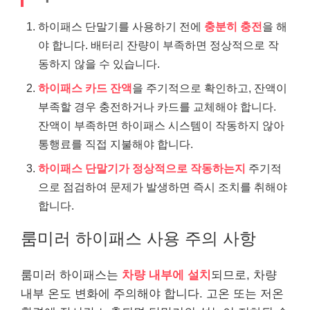
하이패스 단말기를 사용하기 전에
충분히 충전
을 해
야 합니다. 배터리 잔량이 부족하면 정상적으로 작
동하지 않을 수 있습니다.
하이패스 카드 잔액
을 주기적으로 확인하고, 잔액이
부족할 경우 충전하거나 카드를 교체해야 합니다.
잔액이 부족하면 하이패스 시스템이 작동하지 않아
통행료를 직접 지불해야 합니다.
하이패스 단말기가 정상적으로 작동하는지
주기적
으로 점검하여 문제가 발생하면 즉시 조치를 취해야
합니다.
룸미러 하이패스 사용 주의 사항
룸미러 하이패스는
차량 내부에 설치
되므로, 차량
내부 온도 변화에 주의해야 합니다. 고온 또는 저온