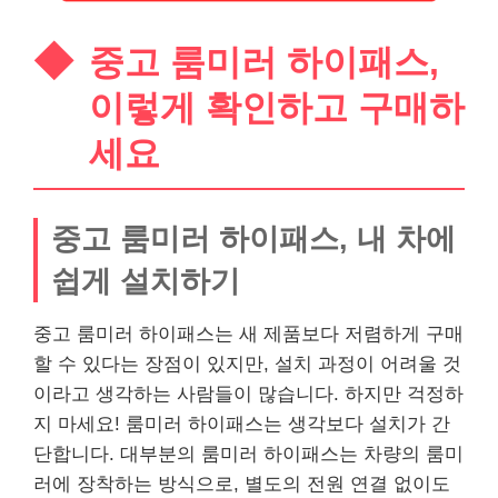
중고 룸미러 하이패스,
이렇게 확인하고 구매하
세요
중고 룸미러 하이패스, 내 차에
쉽게 설치하기
중고 룸미러 하이패스는 새 제품보다 저렴하게 구매
할 수 있다는 장점이 있지만, 설치 과정이 어려울 것
이라고 생각하는 사람들이 많습니다. 하지만 걱정하
지 마세요! 룸미러 하이패스는 생각보다 설치가 간
단합니다. 대부분의 룸미러 하이패스는 차량의 룸미
러에 장착하는 방식으로, 별도의 전원 연결 없이도