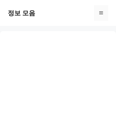
Skip
to
정보 모음
Menu
content