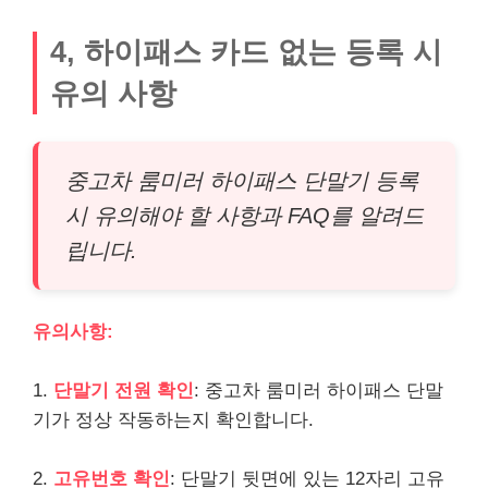
4, 하이패스 카드 없는 등록 시
유의 사항
중고차 룸미러 하이패스 단말기 등록
시 유의해야 할 사항과 FAQ를 알려드
립니다.
유의사항:
1.
단말기 전원 확인
: 중고차 룸미러 하이패스 단말
기가 정상 작동하는지 확인합니다.
2.
고유번호 확인
: 단말기 뒷면에 있는 12자리 고유