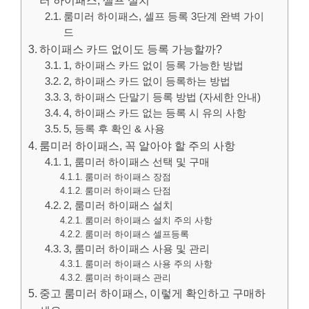
러 하이패스, 셀프 설치
룸미러 하이패스, 셀프 등록 3단계 완벽 가이
드
하이패스 카드 없이도 등록 가능할까?
1, 하이패스 카드 없이 등록 가능한 방법
2, 하이패스 카드 없이 등록하는 방법
3, 하이패스 단말기 등록 방법 (자세한 안내)
4, 하이패스 카드 없는 등록 시 유의 사항
5, 등록 후 확인 & 사용
룸미러 하이패스, 꼭 알아야 할 주의 사항
1, 룸미러 하이패스 선택 및 구매
룸미러 하이패스 장점
룸미러 하이패스 단점
2, 룸미러 하이패스 설치
룸미러 하이패스 설치 주의 사항
룸미러 하이패스 셀프등록
3, 룸미러 하이패스 사용 및 관리
룸미러 하이패스 사용 주의 사항
룸미러 하이패스 관리
중고 룸미러 하이패스, 이렇게 확인하고 구매하