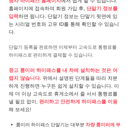
공사 하이패스 홈페이지
에서 쉽게 할 수 있습니다.
홈페이지에 접속하여 회원 가입 후,
단말기 정보를
입력
하면 됩니다. 단말기 정보는 단말기 뒷면에 있
는 시리얼 번호와 고유 ID를 통해 확인할 수 있습니
다.
단말기 등록을 완료하면 이제부터 고속도로 통행료를
하이패스로 편리하게 결제할 수 있습니다.
중고 룸미러 하이패스를 내 차에 설치하는 것은 어
렵지 않습니다.
위에서 설명된 단계들을 따라 차분
하게 진행하면 누구든 쉽게 설치할 수 있습니다. 이
제 더 이상 고속도로 휴게소에서 줄 서서 통행료를
낼 필요 없이,
편리하고 안전하게 하이패스를 이용
해 보세요!
룸미러 하이패스 단말기는 대부분
차량 룸미러에 부