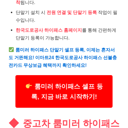
착
됩니다.
단말기 설치 시
전원 연결 및 단말기 등록
작업이 필
수입니다.
한국도로공사 하이패스 홈페이지
를 통해 간편하게
단말기 등록이 가능합니다.
룸미러 하이패스 단말기 셀프 등록, 이제는 혼자서
도 거뜬해요! 이마트24 한국도로공사 하이패스 선불충
전카드 무상보급 혜택까지 확인하세요!
룸미러 하이패스 셀프 등
록, 지금 바로 시작하기!
중고차 룸미러 하이패스