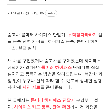
2024년 08월 30일
by
info
중고차 룸미러 하이패스 단말기,
무작정따라하기
셀
프 등록 완벽 가이드 | 하이패스 등록, 룸미러 하이
패스, 셀프 설치
새 차를 구입했거나 중고차를 구매했는데 하이패스
단말기가 없다면?
룸미러 하이패스
단말기를 직접
설치하고 등록하는 방법을 알려드립니다. 복잡한 과
정 없이 누구나 쉽게 따라 할 수 있도록 상세한 설명
과 함께
사진 자료
를 준비했습니다.
본 글에서는
룸미러 하이패스 단말기
구입부터 설
치,
하이패스 카드 등록
,
잔액 확인
까지 전 과정을