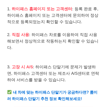
1.
하이패스 홈페이지 또는 고객센터
: 등록 완료 후,
하이패스 홈페이지 또는 고객센터에 문의하여 정상
적으로 등록되었는지 확인할 수 있습니다.
2.
직접 사용
: 하이패스 차로를 이용하여 직접 사용
해보면서 정상적으로 작동하는지 확인할 수 있습니
다.
3.
고장 시 A/S
: 하이패스 단말기에 문제가 발생하
면, 하이패스 고객센터 또는 제조사 A/S센터로 연락
하여 서비스를 받을 수 있습니다.
내 차에 맞는 하이패스 단말기가 궁금하다면? 룸미
러 하이패스 단말기 추천 정보 확인해보세요!