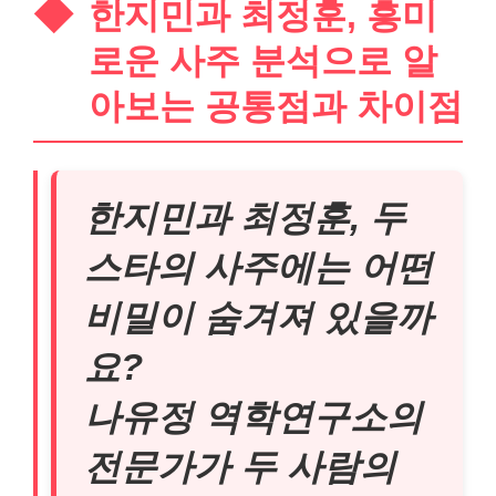
한지민과 최정훈, 흥미
로운 사주 분석으로 알
아보는 공통점과 차이점
한지민과 최정훈, 두
스타의 사주에는 어떤
비밀이 숨겨져 있을까
요?
나유정 역학연구소의
전문가가 두 사람의