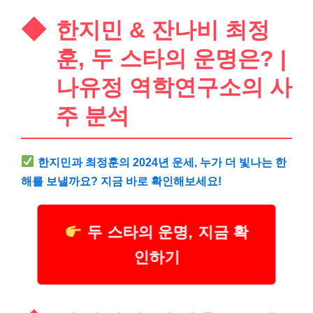
한지민 & 잔나비 최정
훈, 두 스타의 운명은? |
나유정 역학연구소의 사
주 분석
한지민과 최정훈의 2024년 운세, 누가 더 빛나는 한
해를 보낼까요? 지금 바로 확인해보세요!
두 스타의 운명, 지금 확
인하기