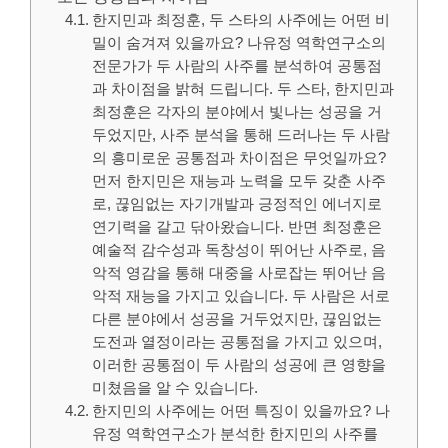
한지민과 최정훈, 두 스타의 사주에는 어떤 비
밀이 숨겨져 있을까요? 나유정 역학연구소의
전문가가 두 사람의 사주를 분석하여 공통점
과 차이점을 밝혀 드립니다. 두 스타, 한지민과
최정훈은 각자의 분야에서 빛나는 성공을 거
두었지만, 사주 분석을 통해 드러나는 두 사람
의 흥미로운 공통점과 차이점은 무엇일까요?
먼저 한지민은 재능과 노력을 모두 갖춘 사주
로, 끊임없는 자기개발과 긍정적인 에너지로
연기력을 갈고 닦아왔습니다. 반면 최정훈은
예술적 감수성과 독창성이 뛰어난 사주로, 음
악적 영감을 통해 대중을 사로잡는 뛰어난 음
악적 재능을 가지고 있습니다. 두 사람은 서로
다른 분야에서 성공을 거두었지만, 끊임없는
도전과 열정이라는 공통점을 가지고 있으며,
이러한 공통점이 두 사람의 성공에 큰 영향을
미쳤음을 알 수 있습니다.
한지민의 사주에는 어떤 특징이 있을까요? 나
유정 역학연구소가 분석한 한지민의 사주를