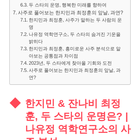
두 스타의 운명, 행복한 미래를 향하여
사주로 풀어보는 한지민과 최정훈의 앞날, 과연?
한지민과 최정훈, 사주가 말하는 두 사람의 운
명
나유정 역학연구소, 두 스타의 숨겨진 기운을
밝히다
한지민과 최정훈, 흥미로운 사주 분석으로 알
아보는 공통점과 차이점
2023년, 두 스타에게 찾아올 기회와 도전
사주로 풀어보는 한지민과 최정훈의 앞날, 과
연?
한지민 & 잔나비 최정
훈, 두 스타의 운명은? |
나유정 역학연구소의 사