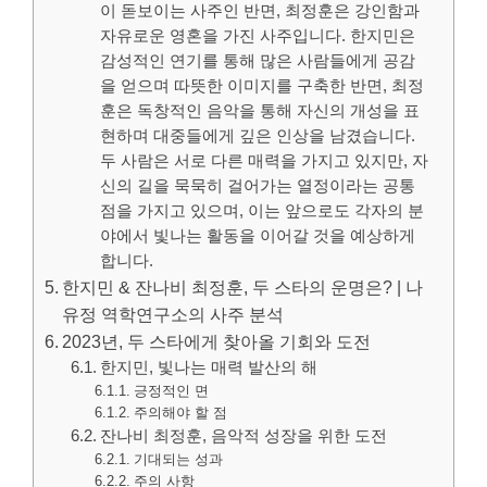
이 돋보이는 사주인 반면, 최정훈은 강인함과
자유로운 영혼을 가진 사주입니다. 한지민은
감성적인 연기를 통해 많은 사람들에게 공감
을 얻으며 따뜻한 이미지를 구축한 반면, 최정
훈은 독창적인 음악을 통해 자신의 개성을 표
현하며 대중들에게 깊은 인상을 남겼습니다.
두 사람은 서로 다른 매력을 가지고 있지만, 자
신의 길을 묵묵히 걸어가는 열정이라는 공통
점을 가지고 있으며, 이는 앞으로도 각자의 분
야에서 빛나는 활동을 이어갈 것을 예상하게
합니다.
한지민 & 잔나비 최정훈, 두 스타의 운명은? | 나
유정 역학연구소의 사주 분석
2023년, 두 스타에게 찾아올 기회와 도전
한지민, 빛나는 매력 발산의 해
긍정적인 면
주의해야 할 점
잔나비 최정훈, 음악적 성장을 위한 도전
기대되는 성과
주의 사항