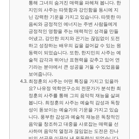
통해 그녀의 숨겨진 매력을 파헤쳐 봅니다. 한
지민의 사주는 따뜻함과 강인함을 동시에 지
닌 강력한 기운을 가지고 있습니다. 따뜻한 마
음씨와 긍정적인 에너지는 주변 사람들에게
긍정적인 영향을 주는 매력적인 성격을 만들
어냈고, 강인한 의지와 끈기는 끊임없이 도전
하고 성장하는 배우의 길을 걸어갈 수 있는 원
동력이 되었습니다. 또한, 한지민의 사주는 예
술적 감각과 뛰어난 표현력을 갖추고 있어 연
기라는 분야에서 큰 성공을 거둘 수 있었음을
보여줍니다.
최정훈의 사주는 어떤 특징을 가지고 있을까
요? 나유정 역학연구소의 전문가가 분석한 최
정훈의 사주를 통해 그의 음악적 재능을 살펴
봅니다. 최정훈의 사주는 예술적 감성과 독창
성이 돋보이는 예술가의 기운을 가지고 있습
니다. 풍부한 감성과 예술적 재능은 독창적인
음악을 창조하고 대중을 사로잡는 매력을 선
사하며 음악적 열정과 끊임없는 도전은 잔나
비의 성공을 이끌어 낸 원동력이 되었습니다.