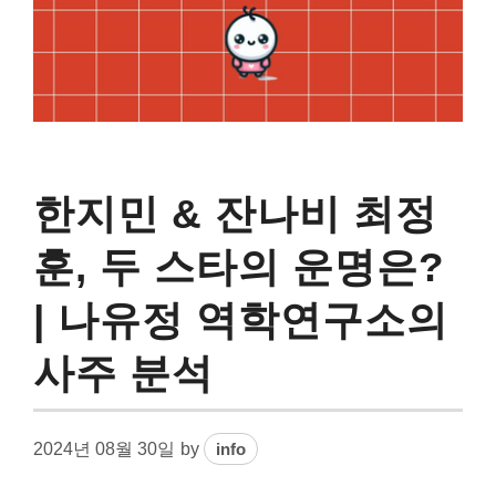
한지민 & 잔나비 최정
훈, 두 스타의 운명은?
| 나유정 역학연구소의
사주 분석
2024년 08월 30일
by
info