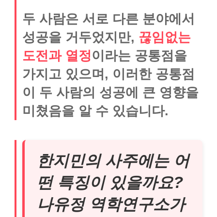
두 사람은 서로 다른 분야에서
성공을 거두었지만,
끊임없는
도전과 열정
이라는 공통점을
가지고 있으며, 이러한 공통점
이 두 사람의 성공에 큰 영향을
미쳤음을 알 수 있습니다.
한지민의 사주에는 어
떤 특징이 있을까요?
나유정 역학연구소가