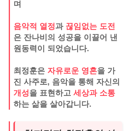
며
음악적 열정
과
끊임없는 도전
은 잔나비의 성공을 이끌어 낸
원동력이 되었습니다.
최정훈은
자유로운 영혼
을 가
진 사주로, 음악을 통해 자신의
개성
을 표현하고
세상과 소통
하는 삶을 살아갑니다.