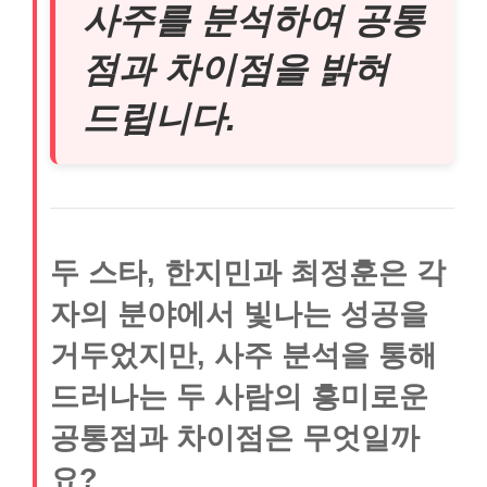
사주를 분석하여 공통
점과 차이점을 밝혀
드립니다.
두 스타, 한지민과 최정훈은 각
자의 분야에서 빛나는 성공을
거두었지만, 사주 분석을 통해
드러나는 두 사람의 흥미로운
공통점과 차이점은 무엇일까
요?