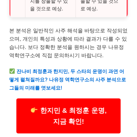
지를 창출할 수 있
출할 수 있을 것으
을 것으로 예상.
로 예상.
본 분석은 일반적인 사주 해석을 바탕으로 작성되었
으며, 개인의 특성과 상황에 따라 결과가 다를 수 있
습니다. 보다 정확한 분석을 원하시는 경우 나유정
역학연구소에 직접 문의하시기 바랍니다.
잔나비 최정훈과 한지민, 두 스타의 운명이 과연 어
떻게 펼쳐질까요? 나유정 역학연구소의 사주 분석으로
그들의 미래를 엿보세요!
한지민 & 최정훈 운명,
지금 확인!