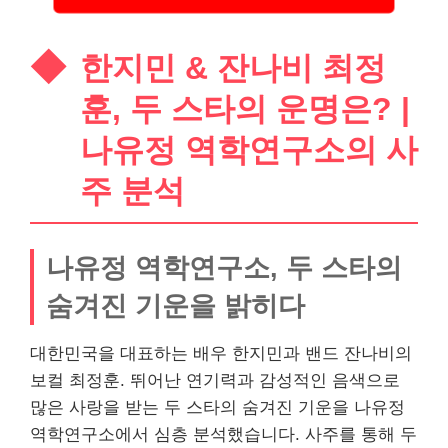
한지민 & 잔나비 최정
훈, 두 스타의 운명은? |
나유정 역학연구소의 사
주 분석
나유정 역학연구소, 두 스타의
숨겨진 기운을 밝히다
대한민국을 대표하는 배우 한지민과 밴드 잔나비의
보컬 최정훈. 뛰어난 연기력과 감성적인 음색으로
많은 사랑을 받는 두 스타의 숨겨진 기운을 나유정
역학연구소에서 심층 분석했습니다. 사주를 통해 두