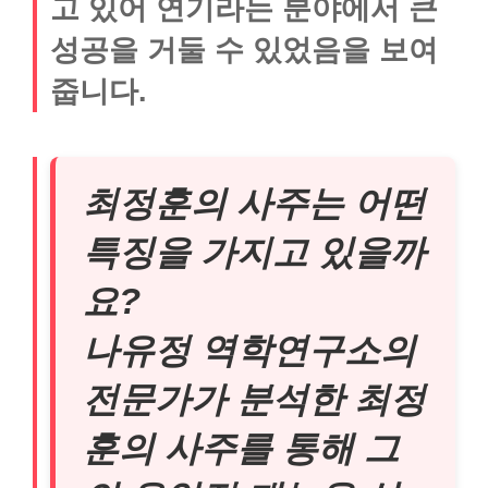
고 있어 연기라는 분야에서 큰
성공을 거둘 수 있었음을 보여
줍니다.
최정훈의 사주는 어떤
특징을 가지고 있을까
요?
나유정 역학연구소의
전문가가 분석한 최정
훈의 사주를 통해 그