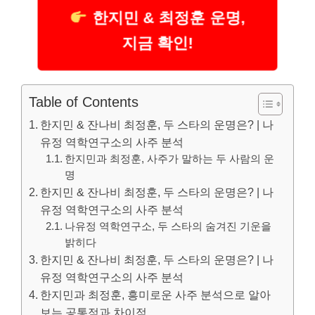
한지민 & 최정훈 운명,
지금 확인!
Table of Contents
한지민 & 잔나비 최정훈, 두 스타의 운명은? | 나
유정 역학연구소의 사주 분석
한지민과 최정훈, 사주가 말하는 두 사람의 운
명
한지민 & 잔나비 최정훈, 두 스타의 운명은? | 나
유정 역학연구소의 사주 분석
나유정 역학연구소, 두 스타의 숨겨진 기운을
밝히다
한지민 & 잔나비 최정훈, 두 스타의 운명은? | 나
유정 역학연구소의 사주 분석
한지민과 최정훈, 흥미로운 사주 분석으로 알아
보는 공통점과 차이점