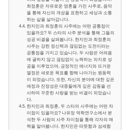
최정훈은 자유로운 영혼을 가진 사주로, 음악
을 통해 자신의 개성을 표현하고 세상과 소통
하는 삶을 살아갑니다.
한지민과 최정훈의 사주에는 어떤 공통점이
있을까요? 두 스타의 사주 분석을 통해 그들의
성공 비결을 살펴봅니다. 한지민과 최정훈의
사주는 강한 정신력과 끊임없는 도전이라는
공통점을 가지고 있습니다. 두 사람은 어려움
에 굴하지 않고 끊임없이 노력하는 의지로 성
공을 이루었으며, 긍정적인 에너지와 뜨거운
열정은 새로운 목표를 향해 나아가는 원동력
이 되었습니다. 또한, 자신의 분야에 대한 깊은
애정과 진정성은 대중들에게 깊은 감동을 선
사하며 꾸준한 사랑을 받는 비결이 되었습니
다.
한지민과 최정훈, 두 스타의 사주에는 어떤 차
이점이 있을까요? 나유정 역학연구소에서 분
석한 두 사람의 사주 차이점을 통해 각자의 매
력을 알아봅니다. 한지민은 따뜻함과 섬세함