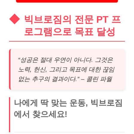
빅브로짐의 전문 PT 프
로그램으로 목표 달성
“성공은 절대 우연이 아니다. 그것은
노력, 헌신, 그리고 목표에 대한 끊임
없는 추구의 결과이다.” – 콜린 파월
나에게 딱 맞는 운동, 빅브로짐
에서 찾으세요!