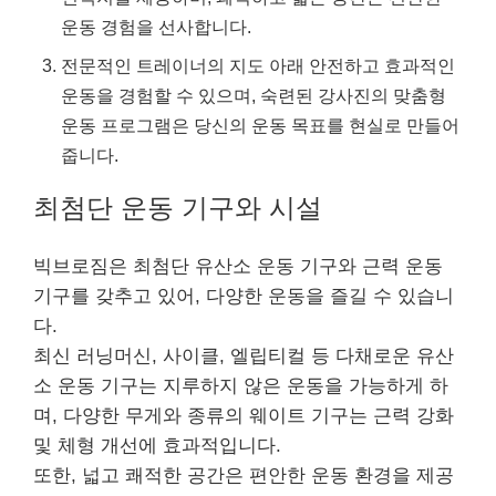
운동 경험을 선사합니다.
전문적인 트레이너의 지도 아래 안전하고 효과적인
운동을 경험할 수 있으며, 숙련된 강사진의 맞춤형
운동 프로그램은 당신의 운동 목표를 현실로 만들어
줍니다.
최첨단 운동 기구와 시설
빅브로짐은 최첨단 유산소 운동 기구와 근력 운동
기구를 갖추고 있어, 다양한 운동을 즐길 수 있습니
다.
최신 러닝머신, 사이클, 엘립티컬 등 다채로운 유산
소 운동 기구는 지루하지 않은 운동을 가능하게 하
며, 다양한 무게와 종류의 웨이트 기구는 근력 강화
및 체형 개선에 효과적입니다.
또한, 넓고 쾌적한 공간은 편안한 운동 환경을 제공