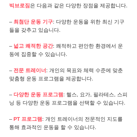
빅브로짐
은 다음과 같은 다양한 장점을 제공합니다.
–
최첨단 운동 기구
: 다양한 운동을 위한 최신 기구
들을 갖추고 있습니다.
–
넓고 쾌적한 공간
: 쾌적하고 편안한 환경에서 운
동에 집중할 수 있습니다.
–
전문 트레이너
: 개인의 목표와 체력 수준에 맞춘
맞춤형 운동 프로그램을 제공합니다.
–
다양한 운동 프로그램
: 헬스, 요가, 필라테스, 스피
닝 등 다양한 운동 프로그램을 선택할 수 있습니다.
–
PT 프로그램
: 개인 트레이너의 전문적인 지도를
통해 효과적인 운동을 할 수 있습니다.