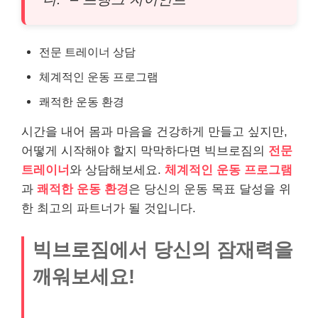
전문 트레이너 상담
체계적인 운동 프로그램
쾌적한 운동 환경
시간을 내어 몸과 마음을 건강하게 만들고 싶지만,
어떻게 시작해야 할지 막막하다면 빅브로짐의
전문
트레이너
와 상담해보세요.
체계적인 운동 프로그램
과
쾌적한 운동 환경
은 당신의 운동 목표 달성을 위
한 최고의 파트너가 될 것입니다.
빅브로짐에서 당신의 잠재력을
깨워보세요!