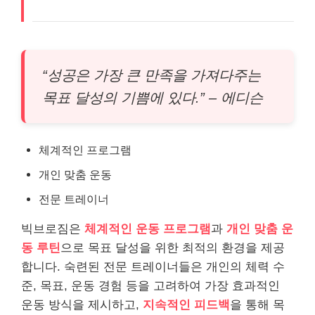
“성공은 가장 큰 만족을 가져다주는
목표 달성의 기쁨에 있다.” – 에디슨
체계적인 프로그램
개인 맞춤 운동
전문 트레이너
빅브로짐은
체계적인 운동 프로그램
과
개인 맞춤 운
동 루틴
으로 목표 달성을 위한 최적의 환경을 제공
합니다. 숙련된 전문 트레이너들은 개인의 체력 수
준, 목표, 운동 경험 등을 고려하여 가장 효과적인
운동 방식을 제시하고,
지속적인 피드백
을 통해 목