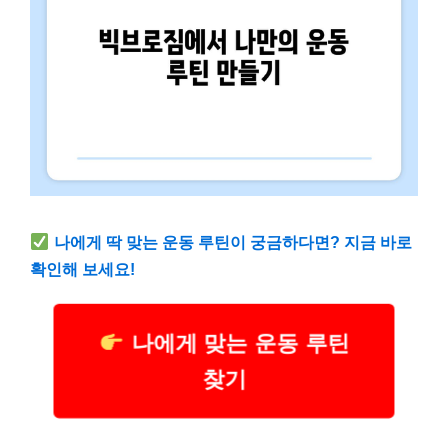
나에게 딱 맞는 운동 루틴이 궁금하다면? 지금 바로
확인해 보세요!
나에게 맞는 운동 루틴
찾기