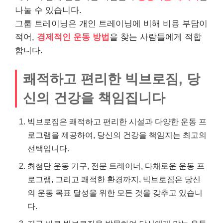
나눌 수 있습니다.
그룹 트레이닝은 개인 트레이닝에 비해 비용 부담이
적어,
경제적인 운동 방법
을 찾는 사람들에게 적합
합니다.
쾌적하고 편리한 빅브로짐, 당
신의 건강을 책임집니다
빅브로짐은 쾌적하고 편리한 시설과 다양한 운동 프
로그램을 제공하여, 당신의 건강을 책임지는 최고의
선택입니다.
최첨단 운동 기구, 전문 트레이너, 다채로운 운동 프
로그램, 그리고 쾌적한 환경까지, 빅브로짐은 당신
의 운동 목표 달성을 위한 모든 것을 갖추고 있습니
다.