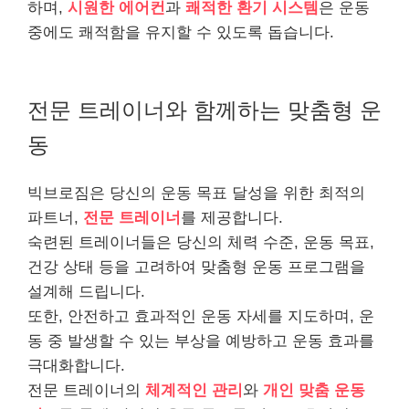
하며,
시원한 에어컨
과
쾌적한 환기 시스템
은 운동
중에도 쾌적함을 유지할 수 있도록 돕습니다.
전문 트레이너와 함께하는 맞춤형 운
동
빅브로짐은 당신의 운동 목표 달성을 위한 최적의
파트너,
전문 트레이너
를 제공합니다.
숙련된 트레이너들은 당신의 체력 수준, 운동 목표,
건강 상태 등을 고려하여 맞춤형 운동 프로그램을
설계해 드립니다.
또한, 안전하고 효과적인 운동 자세를 지도하며, 운
동 중 발생할 수 있는 부상을 예방하고 운동 효과를
극대화합니다.
전문 트레이너의
체계적인 관리
와
개인 맞춤 운동