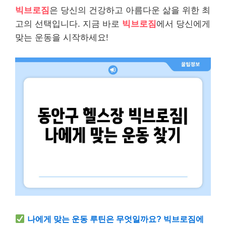
빅브로짐
은 당신의 건강하고 아름다운 삶을 위한 최
고의 선택입니다. 지금 바로
빅브로짐
에서 당신에게
맞는 운동을 시작하세요!
나에게 맞는 운동 루틴은 무엇일까요? 빅브로짐에