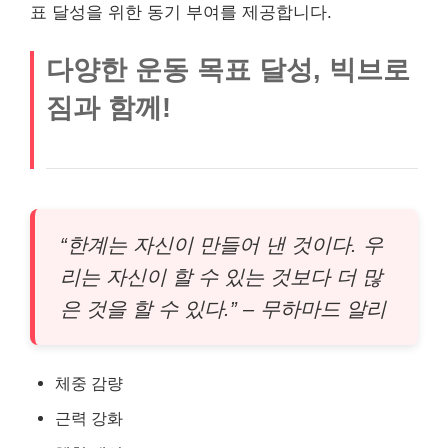
표 달성을 위한 동기 부여를 제공합니다.
다양한 운동 목표 달성, 빅브로
짐과 함께!
“한계는 자신이 만들어 낸 것이다. 우
리는 자신이 할 수 있는 것보다 더 많
은 것을 할 수 있다.” – 무하마드 알리
체중 감량
근력 강화