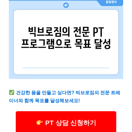
건강한 몸을 만들고 싶다면? 빅브로짐의 전문 트레
이너와 함께 목표를 달성해보세요!
PT 상담 신청하기