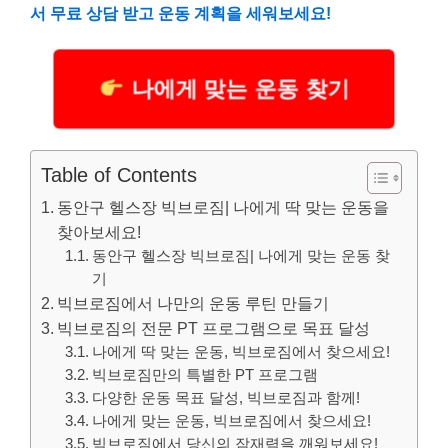
서 무료 상담 받고 운동 계획을 세워보세요!
나에게 맞는 운동 찾기
Table of Contents
동안구 헬스장 빅브로짐| 나에게 딱 맞는 운동을
찾아보세요!
동안구 헬스장 빅브로짐| 나에게 맞는 운동 찾
기
빅브로짐에서 나만의 운동 루틴 만들기
빅브로짐의 전문 PT 프로그램으로 목표 달성
나에게 딱 맞는 운동, 빅브로짐에서 찾으세요!
빅브로짐만의 특별한 PT 프로그램
다양한 운동 목표 달성, 빅브로짐과 함께!
나에게 맞는 운동, 빅브로짐에서 찾으세요!
빅브로짐에서 당신의 잠재력을 깨워보세요!