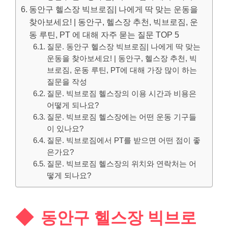
동안구 헬스장 빅브로짐| 나에게 딱 맞는 운동을
찾아보세요! | 동안구, 헬스장 추천, 빅브로짐, 운
동 루틴, PT 에 대해 자주 묻는 질문 TOP 5
질문. 동안구 헬스장 빅브로짐| 나에게 딱 맞는
운동을 찾아보세요! | 동안구, 헬스장 추천, 빅
브로짐, 운동 루틴, PT에 대해 가장 많이 하는
질문을 작성
질문. 빅브로짐 헬스장의 이용 시간과 비용은
어떻게 되나요?
질문. 빅브로짐 헬스장에는 어떤 운동 기구들
이 있나요?
질문. 빅브로짐에서 PT를 받으면 어떤 점이 좋
은가요?
질문. 빅브로짐 헬스장의 위치와 연락처는 어
떻게 되나요?
동안구 헬스장 빅브로