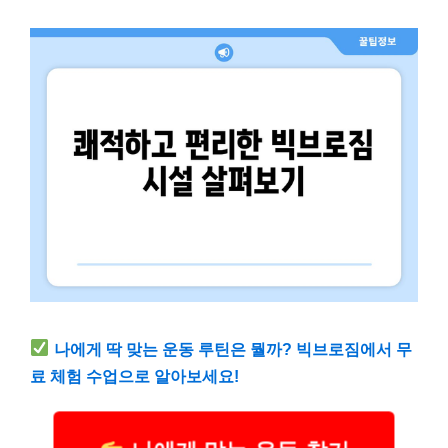
나에게 딱 맞는 운동 루틴은 뭘까? 빅브로짐에서 무
료 체험 수업으로 알아보세요!