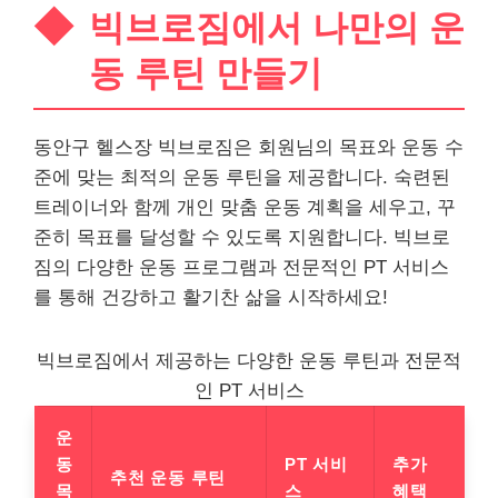
빅브로짐에서 나만의 운
동 루틴 만들기
동안구 헬스장 빅브로짐은 회원님의 목표와 운동 수
준에 맞는 최적의 운동 루틴을 제공합니다. 숙련된
트레이너와 함께 개인 맞춤 운동 계획을 세우고, 꾸
준히 목표를 달성할 수 있도록 지원합니다. 빅브로
짐의 다양한 운동 프로그램과 전문적인 PT 서비스
를 통해 건강하고 활기찬 삶을 시작하세요!
빅브로짐에서 제공하는 다양한 운동 루틴과 전문적
인 PT 서비스
운
동
PT 서비
추가
추천 운동 루틴
목
스
혜택