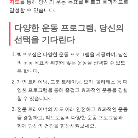
지도
를 통해 당신의 운동 목표를 빠르고 효과적으로
달성할 수 있습니다.
다양한 운동 프로그램, 당신의
선택을 기다린다
빅브로짐은 다양한 운동 프로그램을 제공하여, 당신
의 운동 목표와 취향에 맞는 운동을 선택할 수 있도
록 합니다.
개인 트레이닝, 그룹 트레이닝, 요가, 필라테스 등 다
양한 프로그램을 통해 즐겁고 효과적인 운동을 경험
할 수 있습니다.
전문 트레이너의 지도 아래 안전하고 효과적인 운동
을 경험하고, 빅브로짐의 다양한 운동 프로그램과
함께 당신의 건강을 향상시켜보세요.