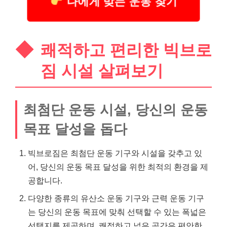
나에게 맞는 운동 찾기
쾌적하고 편리한 빅브로
짐 시설 살펴보기
최첨단 운동 시설, 당신의 운동
목표 달성을 돕다
빅브로짐은 최첨단 운동 기구와 시설을 갖추고 있
어, 당신의 운동 목표 달성을 위한 최적의 환경을 제
공합니다.
다양한 종류의 유산소 운동 기구와 근력 운동 기구
는 당신의 운동 목표에 맞춰 선택할 수 있는 폭넓은
선택지를 제공하며, 쾌적하고 넓은 공간은 편안한