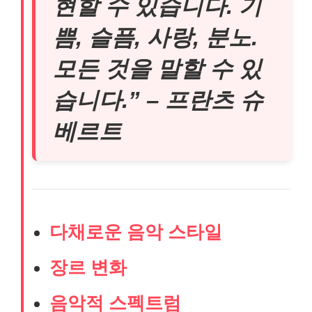
현할 수 있습니다. 기
쁨, 슬픔, 사랑, 분노.
모든 것을 말할 수 있
습니다.” – 프란츠 슈
베르트
다채로운 음악 스타일
장르 변화
음악적 스펙트럼