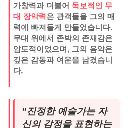
가창력과 더불어
독보적인 무
대 장악력
은 관객들을 그의 매
력에 빠져들게 만들었습니다.
무대 위에서 존박의 존재감은
압도적이었으며, 그의 음악은
깊은 감동과 여운을 남겼습니
다.
“진정한 예술가는 자
신의 감정을 표현하는