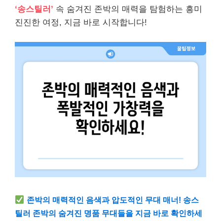
‘송스틸러’
속 숨겨진 존박의 매력을 탐험하는 흥미
진진한 여정, 지금 바로 시작합니다!
존박의 매력적인 음색과 압도적인 무대 매너! 송스
틸러 존박의 숨겨진 명품 무대들을 지금 바로 확인하세