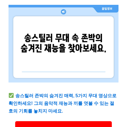
송스틸러 존박의 숨겨진 매력, 5가지 무대 영상으로
확인하세요! 그의 음악적 재능과 끼를 엿볼 수 있는 절
호의 기회를 놓치지 마세요.