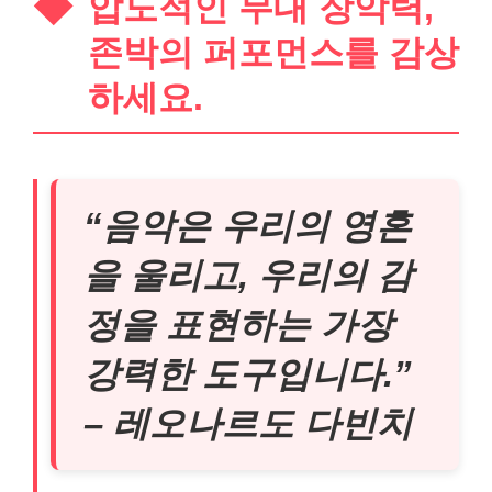
압도적인 무대 장악력,
존박의 퍼포먼스를 감상
하세요.
“음악은 우리의 영혼
을 울리고, 우리의 감
정을 표현하는 가장
강력한 도구입니다.”
– 레오나르도 다빈치