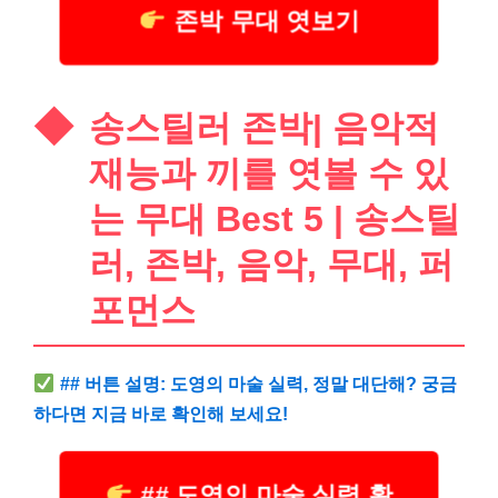
존박 무대 엿보기
송스틸러 존박| 음악적
재능과 끼를 엿볼 수 있
는 무대 Best 5 | 송스틸
러, 존박, 음악, 무대, 퍼
포먼스
## 버튼 설명: 도영의 마술 실력, 정말 대단해? 궁금
하다면 지금 바로 확인해 보세요!
## 도영의 마술 실력 확