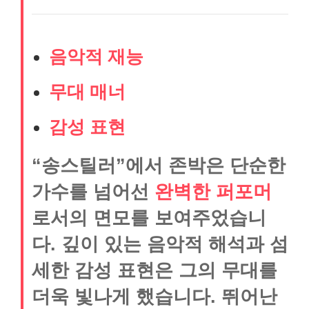
음악적 재능
무대 매너
감성 표현
“송스틸러”에서 존박은 단순한
가수를 넘어선
완벽한 퍼포머
로서의 면모를 보여주었습니
다. 깊이 있는 음악적 해석과 섬
세한 감성 표현은 그의 무대를
더욱 빛나게 했습니다. 뛰어난