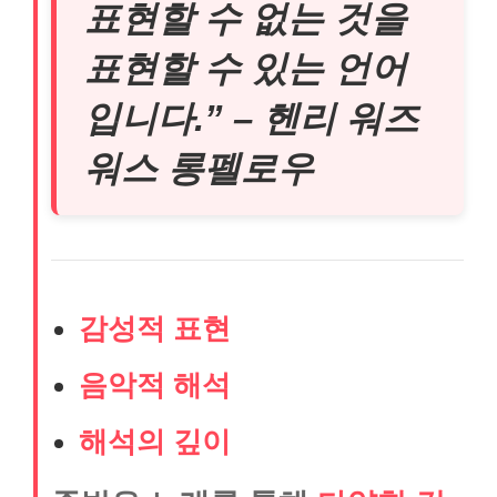
표현할 수 없는 것을
표현할 수 있는 언어
입니다.” – 헨리 워즈
워스 롱펠로우
감성적 표현
음악적 해석
해석의 깊이