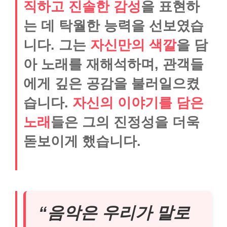
직하고 진솔한 감성
을 표현하
는 데 탁월한 능력을 선보였습
니다. 그는
자신만의 색깔
을 담
아 노래를 재해석하며, 관객들
에게 깊은 공감을 불러일으켰
습니다.
자신의 이야기를 담은
노래
들은 그의 진정성을 더욱
돋보이게 했습니다.
“음악은 우리가 말로