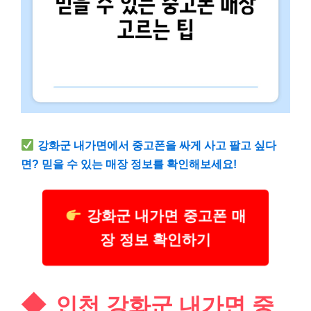
강화군 내가면에서 중고폰을 싸게 사고 팔고 싶다
면? 믿을 수 있는 매장 정보를 확인해보세요!
강화군 내가면 중고폰 매
장 정보 확인하기
인천 강화군 내가면 중