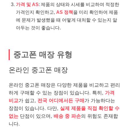
가격 및 AS
: 제품의 상태와 시세를 비교하여 적정한
가격인지 확인하고,
AS 정책
을 미리 확인하여 제품
에 문제가 발생했을 때 어떻게 대처할 수 있는지 알
아두는 것이 좋습니다.
중고폰 매장 유형
온라인 중고폰 매장
온라인 중고폰 매장은 다양한 제품을 비교하고 편리
하게 구매할 수 있는 장점이 있습니다. 특히,
가격
비교
가 쉽고,
전국 어디에서든 구매
가 가능하다는
장점이 있습니다. 다만,
실제 제품을 직접 확인할 수
없는
단점이 있으며,
배송 중 파손
의 위험도 존재합
니다.