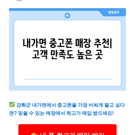
강화군 내가면에서 중고폰을 가장 비싸게 팔고 싶다
면? 믿을 수 있는 매장에서 최고가 매입 받으세요!