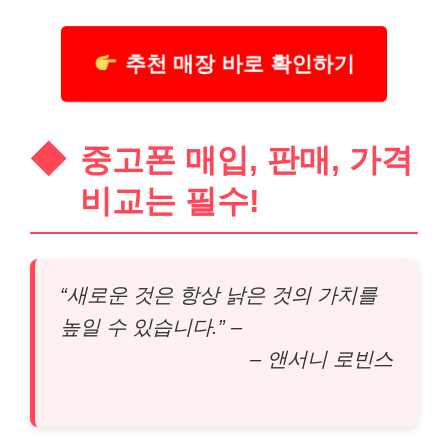
추천 매장 바로 확인하기
중고폰 매입, 판매, 가격
비교는 필수!
“새로운 것은 항상 낡은 것의 가치를
높일 수 있습니다.” –
– 앤서니 로빈스