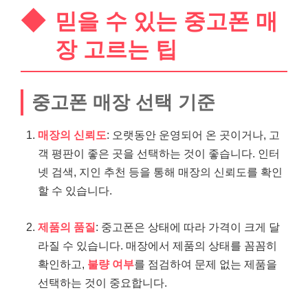
믿을 수 있는 중고폰 매
장 고르는 팁
중고폰 매장 선택 기준
매장의 신뢰도
: 오랫동안 운영되어 온 곳이거나, 고
객 평판이 좋은 곳을 선택하는 것이 좋습니다. 인터
넷 검색, 지인 추천 등을 통해 매장의 신뢰도를 확인
할 수 있습니다.
제품의 품질
: 중고폰은 상태에 따라 가격이 크게 달
라질 수 있습니다. 매장에서 제품의 상태를 꼼꼼히
확인하고,
불량 여부
를 점검하여 문제 없는 제품을
선택하는 것이 중요합니다.