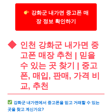
강화군 내가면 중고폰 매
장 정보 확인하기
인천 강화군 내가면 중
고폰 매장 추천 | 믿을
수 있는 곳 찾기 | 중고
폰, 매입, 판매, 가격 비
교, 추천
강화군 내가면에서 중고폰을 믿고 거래할 수 있는
곳을 찾고 계신가요?