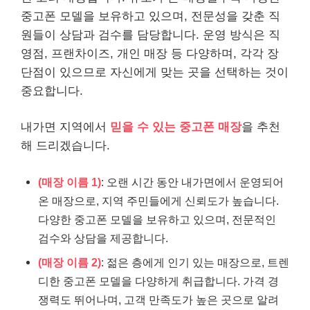
중고폰 모델을 보유하고 있으며, 전문성을 갖춘 직
원들이 상담과 검수를 담당합니다. 운영 방식은 직
영점, 프랜차이즈, 개인 매장 등 다양하며, 각각 장
단점이 있으므로 자신에게 맞는 곳을 선택하는 것이
중요합니다.
내가면 지역에서
믿을 수 있는 중고폰 매장
을 추천
해 드리겠습니다.
(매장 이름 1)
: 오랜 시간 동안 내가면에서 운영되어
온 매장으로, 지역 주민들에게 신뢰도가 높습니다.
다양한 중고폰 모델을 보유하고 있으며, 전문적인
검수와 상담을 제공합니다.
(매장 이름 2)
: 젊은 층에게 인기 있는 매장으로, 트렌
디한 중고폰 모델을 다양하게 취급합니다. 가격 경
쟁력도 뛰어나며, 고객 만족도가 높은 곳으로 알려