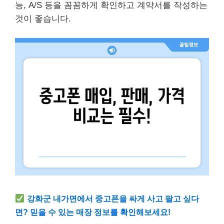
능, A/S 등을 꼼꼼하게 확인하고 계약서를 작성하는
것이 좋습니다.
강화군 내가면에서 중고폰을 싸게 사고 팔고 싶다
면? 믿을 수 있는 매장 정보를 확인해보세요!