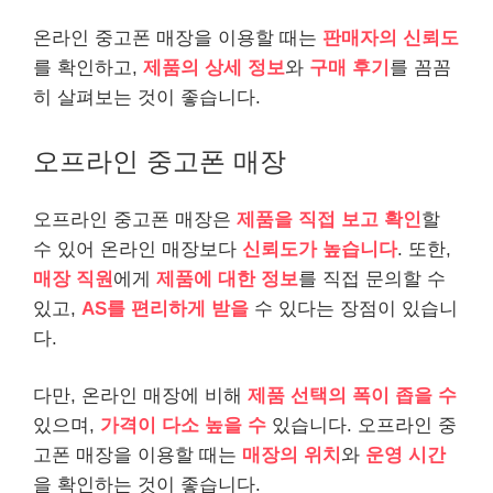
온라인 중고폰 매장을 이용할 때는
판매자의 신뢰도
를 확인하고,
제품의 상세 정보
와
구매 후기
를 꼼꼼
히 살펴보는 것이 좋습니다.
오프라인 중고폰 매장
오프라인 중고폰 매장은
제품을 직접 보고 확인
할
수 있어 온라인 매장보다
신뢰도가 높습니다
. 또한,
매장 직원
에게
제품에 대한 정보
를 직접 문의할 수
있고,
AS를 편리하게 받을
수 있다는 장점이 있습니
다.
다만, 온라인 매장에 비해
제품 선택의 폭이 좁을 수
있으며,
가격이 다소 높을 수
있습니다. 오프라인 중
고폰 매장을 이용할 때는
매장의 위치
와
운영 시간
을 확인하는 것이 좋습니다.