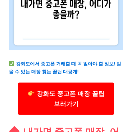
강화도에서 중고폰 거래할 때 꼭 알아야 할 정보! 믿
을 수 있는 매장 찾는 꿀팁 대공개!
강화도 중고폰 매장 꿀팁
보러가기
내가면 중고폰 매장, 어