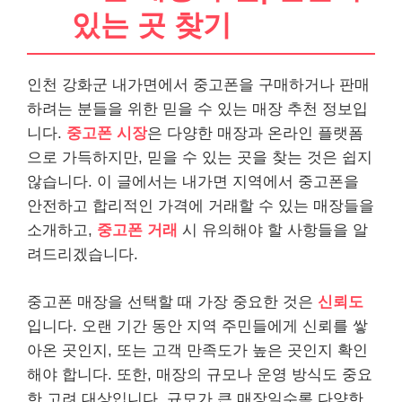
있는 곳 찾기
인천 강화군 내가면에서 중고폰을 구매하거나 판매
하려는 분들을 위한 믿을 수 있는 매장 추천 정보입
니다.
중고폰 시장
은 다양한 매장과 온라인 플랫폼
으로 가득하지만, 믿을 수 있는 곳을 찾는 것은 쉽지
않습니다. 이 글에서는 내가면 지역에서 중고폰을
안전하고 합리적인 가격에 거래할 수 있는 매장들을
소개하고,
중고폰 거래
시 유의해야 할 사항들을 알
려드리겠습니다.
중고폰 매장을 선택할 때 가장 중요한 것은
신뢰도
입니다. 오랜 기간 동안 지역 주민들에게 신뢰를 쌓
아온 곳인지, 또는 고객 만족도가 높은 곳인지 확인
해야 합니다. 또한, 매장의 규모나 운영 방식도 중요
한 고려 대상입니다. 규모가 큰 매장일수록 다양한