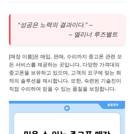
“성공은 노력의 결과이다.” –
– 엘리너 루즈벨트
[매장 이름]은 매입, 판매, 수리까지 중고폰 관련 모
든 서비스를 제공하는 곳입니다. 다양한 가격대의
중고폰을 보유하고 있으며, 고객의 요구에 맞는 최
적의 솔루션을 제시합니다. 또한, 숙련된 기술진이
직접 수리하여 믿을 수 있는 품질을 보장합니다.