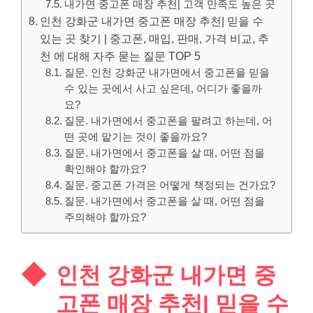
내가면 중고폰 매장 추천| 고객 만족도 높은 곳
인천 강화군 내가면 중고폰 매장 추천| 믿을 수
있는 곳 찾기 | 중고폰, 매입, 판매, 가격 비교, 추
천 에 대해 자주 묻는 질문 TOP 5
질문. 인천 강화군 내가면에서 중고폰을 믿을
수 있는 곳에서 사고 싶은데, 어디가 좋을까
요?
질문. 내가면에서 중고폰을 팔려고 하는데, 어
떤 곳에 맡기는 것이 좋을까요?
질문. 내가면에서 중고폰을 살 때, 어떤 점을
확인해야 할까요?
질문. 중고폰 가격은 어떻게 책정되는 건가요?
질문. 내가면에서 중고폰을 살 때, 어떤 점을
주의해야 할까요?
인천 강화군 내가면 중
고폰 매장 추천| 믿을 수