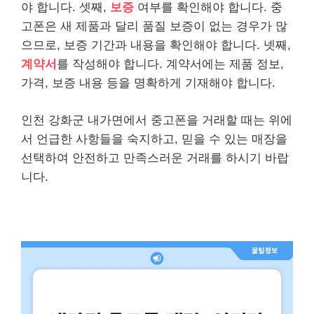
야 합니다. 셋째,
보증
여부를 확인해야 합니다. 중
고폰은 새 제품과 달리 품질 보증이 없는 경우가 많
으므로, 보증 기간과 내용을 확인해야 합니다. 넷째,
계약서
를 작성해야 합니다. 계약서에는 제품 정보,
가격, 보증 내용 등을 명확하게 기재해야 합니다.
인천 강화군 내가면에서 중고폰을 거래할 때는 위에
서 언급한 사항들을 숙지하고, 믿을 수 있는 매장을
선택하여 안전하고 만족스러운 거래를 하시기 바랍
니다.