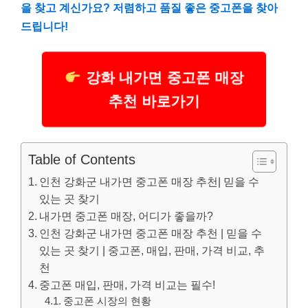
을 찾고 계신가요? 저렴하고 품질 좋은 중고폰을 찾아
드립니다!
강화 내가면 중고폰 매장
추천 바로가기
Table of Contents
인천 강화군 내가면 중고폰 매장 추천| 믿을 수
있는 곳 찾기
내가면 중고폰 매장, 어디가 좋을까?
인천 강화군 내가면 중고폰 매장 추천 | 믿을 수
있는 곳 찾기 | 중고폰, 매입, 판매, 가격 비교, 추
천
중고폰 매입, 판매, 가격 비교는 필수!
중고폰 시장의 현황