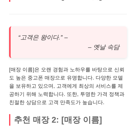
“고객은 왕이다.” –
– 옛날 속담
[매장 이름]은 오랜 경험과 노하우를 바탕으로 신뢰
도 높은 중고폰 매장으로 유명합니다. 다양한 모델
을 보유하고 있으며, 고객에게 최상의 서비스를 제
공하기 위해 노력합니다. 또한, 투명한 가격 정책과
친절한 상담으로 고객 만족도가 높습니다.
추천 매장 2: [매장 이름]