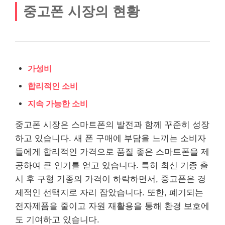
중고폰 시장의 현황
가성비
합리적인 소비
지속 가능한 소비
중고폰 시장은 스마트폰의 발전과 함께 꾸준히 성장
하고 있습니다. 새 폰 구매에 부담을 느끼는 소비자
들에게 합리적인 가격으로 품질 좋은 스마트폰을 제
공하여 큰 인기를 얻고 있습니다. 특히 최신 기종 출
시 후 구형 기종의 가격이 하락하면서, 중고폰은 경
제적인 선택지로 자리 잡았습니다. 또한, 폐기되는
전자제품을 줄이고 자원 재활용을 통해 환경 보호에
도 기여하고 있습니다.