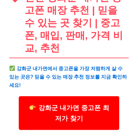
고폰 매장 추천 | 믿을
수 있는 곳 찾기 | 중고
폰, 매입, 판매, 가격 비
교, 추천
강화군 내가면에서 중고폰을 가장 저렴하게 살 수
있는 곳은? 믿을 수 있는 매장 추천 정보를 지금 확인하
세요!
강화군 내가면 중고폰 최
저가 찾기