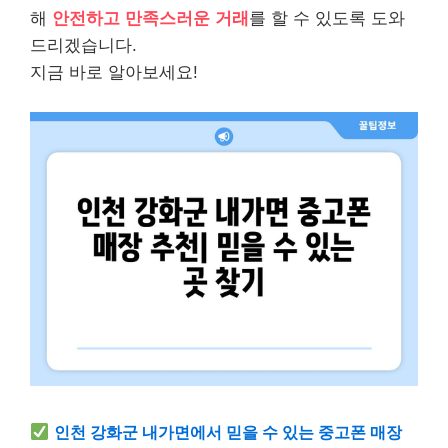
해
안전하고 만족스러운 거래
를 할 수 있도록 도와
드리겠습니다.
지금 바로 알아보세요!
인천 강화군 내가면에서 믿을 수 있는 중고폰 매장