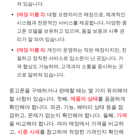
져 있습니다.
(매장 이름 3)
: 대형 프랜차이즈 매장으로, 체계적인
시스템과 전문적인 서비스를 제공합니다. 다양한 중
고폰 모델을 보유하고 있으며, 품질 보증과 사후 관
리가 잘 되어 있습니다.
(매장 이름 4)
: 개인이 운영하는 작은 매장이지만, 친
절하고 정직한 서비스로 입소문이 난 곳입니다. 가
격 협상도 가능하며, 고객과의 소통을 중시하는 곳
으로 알려져 있습니다.
중고폰을 구매하거나 판매할 때는 몇 가지 유의해야
할 사항이 있습니다. 첫째,
제품의 상태
를 꼼꼼하게
확인해야 합니다. 외관, 기능, 배터리 상태 등을 점
검하고, 문제가 없는지 확인해야 합니다. 둘째,
가격
을 비교해야 합니다. 여러 매장에서 가격을 비교하
고,
시중 시세
를 참고하여 적정한 가격인지 확인해