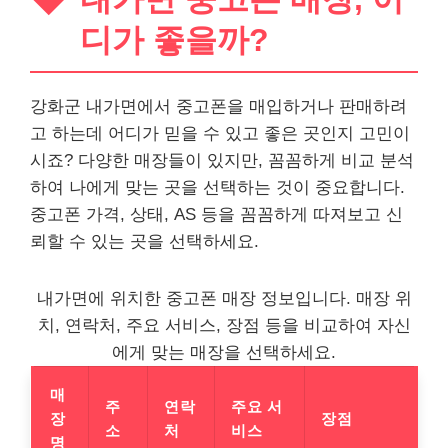
디가 좋을까?
강화군 내가면에서 중고폰을 매입하거나 판매하려
고 하는데 어디가 믿을 수 있고 좋은 곳인지 고민이
시죠? 다양한 매장들이 있지만, 꼼꼼하게 비교 분석
하여 나에게 맞는 곳을 선택하는 것이 중요합니다.
중고폰 가격, 상태, AS 등을 꼼꼼하게 따져보고 신
뢰할 수 있는 곳을 선택하세요.
내가면에 위치한 중고폰 매장 정보입니다. 매장 위
치, 연락처, 주요 서비스, 장점 등을 비교하여 자신
에게 맞는 매장을 선택하세요.
매
주
연락
주요 서
장
장점
소
처
비스
명