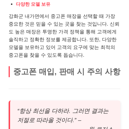
다양한 모델 보유
강화군 내가면에서 중고폰 매장을 선택할 때 가장
중요한 것은 믿을 수 있는 곳을 찾는 것입니다. 신뢰
도 높은 매장은 투명한 가격 정책을 통해 고객에게
솔직하고 정확한 정보를 제공합니다. 또한, 다양한
모델을 보유하고 있어 고객의 요구에 맞는 최적의
중고폰을 찾을 수 있도록 돕습니다.
중고폰 매입, 판매 시 주의 사항
“항상 최선을 다하라. 그러면 결과는
저절로 따라올 것이다.” –