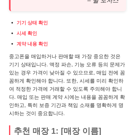
– 윌 로저스
기기 상태 확인
시세 확인
계약 내용 확인
중고폰을 매입하거나 판매할 때 가장 중요한 것은
기기 상태입니다. 액정 파손, 기능 오류 등의 문제가
있는 경우 가격이 낮아질 수 있으므로, 매입 전에 꼼
꼼하게 확인해야 합니다. 또한, 시세를 미리 확인하
여 적정한 가격에 거래할 수 있도록 주의해야 합니
다. 매입 또는 판매 계약 시에는 내용을 꼼꼼하게 확
인하고, 특히 보증 기간과 책임 소재를 명확하게 명
시하는 것이 중요합니다.
추천 매장 1: [매장 이름]