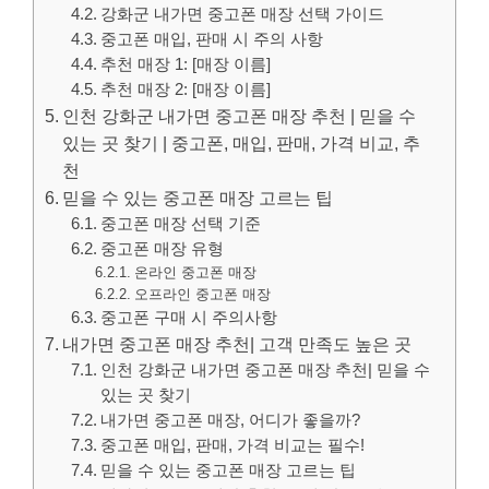
강화군 내가면 중고폰 매장 선택 가이드
중고폰 매입, 판매 시 주의 사항
추천 매장 1: [매장 이름]
추천 매장 2: [매장 이름]
인천 강화군 내가면 중고폰 매장 추천 | 믿을 수
있는 곳 찾기 | 중고폰, 매입, 판매, 가격 비교, 추
천
믿을 수 있는 중고폰 매장 고르는 팁
중고폰 매장 선택 기준
중고폰 매장 유형
온라인 중고폰 매장
오프라인 중고폰 매장
중고폰 구매 시 주의사항
내가면 중고폰 매장 추천| 고객 만족도 높은 곳
인천 강화군 내가면 중고폰 매장 추천| 믿을 수
있는 곳 찾기
내가면 중고폰 매장, 어디가 좋을까?
중고폰 매입, 판매, 가격 비교는 필수!
믿을 수 있는 중고폰 매장 고르는 팁