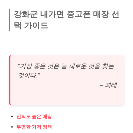
강화군 내가면 중고폰 매장 선
택 가이드
“가장 좋은 것은 늘 새로운 것을 찾는
것이다.” –
– 괴테
신뢰도 높은 매장
투명한 가격 정책