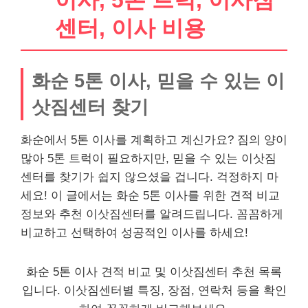
센터, 이사 비용
화순 5톤 이사, 믿을 수 있는 이
삿짐센터 찾기
화순에서 5톤 이사를 계획하고 계신가요? 짐의 양이
많아 5톤 트럭이 필요하지만, 믿을 수 있는 이삿짐
센터를 찾기가 쉽지 않으셨을 겁니다. 걱정하지 마
세요! 이 글에서는 화순 5톤 이사를 위한 견적 비교
정보와 추천 이삿짐센터를 알려드립니다. 꼼꼼하게
비교하고 선택하여 성공적인 이사를 하세요!
화순 5톤 이사 견적 비교 및 이삿짐센터 추천 목록
입니다. 이삿짐센터별 특징, 장점, 연락처 등을 확인