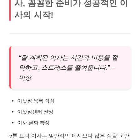
사, 꼼꼼한 준비가 성공적인 이
사의 시작!
“잘 계획된 이사는 시간과 비용을 절
약하고, 스트레스를 줄여줍니다.” –
미상
이삿짐 목록 작성
이삿짐센터 선정
이사 날짜 확정
5톤 트럭 이사는 일반적인 이사보다 많은 짐을 운반