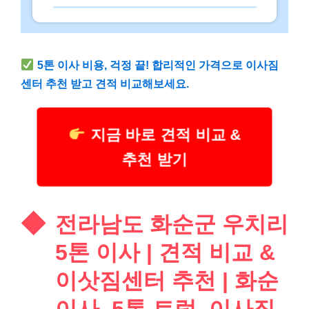
5톤 이사 비용, 걱정 끝! 합리적인 가격으로 이사짐
센터 추천 받고 견적 비교해보세요.
지금 바로 견적 비교 &
추천 받기
전라남도 화순군 우치리
5톤 이사 | 견적 비교 &
이삿짐센터 추천 | 화순
이사, 5톤 트럭, 이사짐