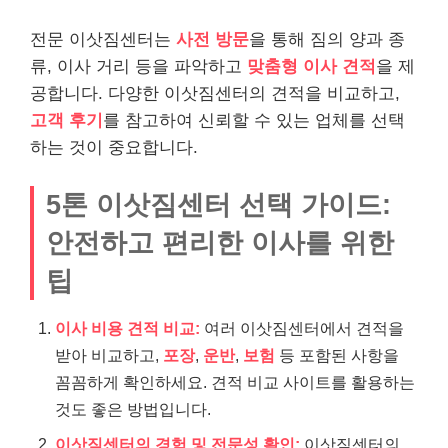
전문 이삿짐센터는
사전 방문
을 통해 짐의 양과 종
류, 이사 거리 등을 파악하고
맞춤형 이사 견적
을 제
공합니다. 다양한 이삿짐센터의 견적을 비교하고,
고객 후기
를 참고하여 신뢰할 수 있는 업체를 선택
하는 것이 중요합니다.
5톤 이삿짐센터 선택 가이드:
안전하고 편리한 이사를 위한
팁
이사 비용 견적 비교:
여러 이삿짐센터에서 견적을
받아 비교하고,
포장
,
운반
,
보험
등 포함된 사항을
꼼꼼하게 확인하세요. 견적 비교 사이트를 활용하는
것도 좋은 방법입니다.
이삿짐센터의 경험 및 전문성 확인:
이삿짐센터의