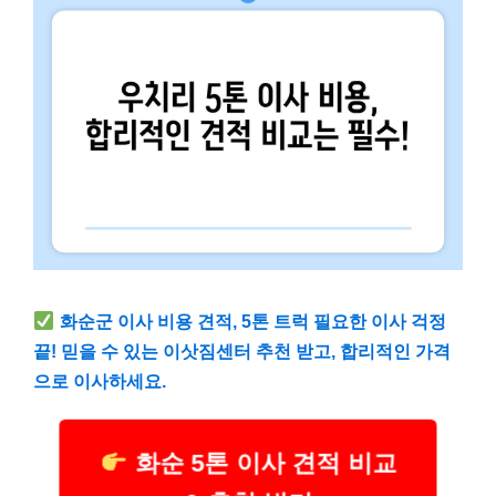
화순군 이사 비용 견적, 5톤 트럭 필요한 이사 걱정
끝! 믿을 수 있는 이삿짐센터 추천 받고, 합리적인 가격
으로 이사하세요.
화순 5톤 이사 견적 비교