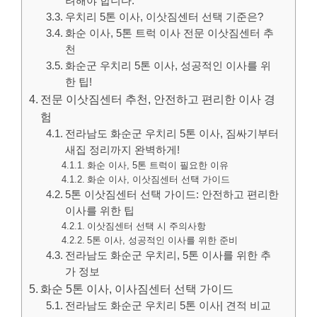
려해야 합니다.
우치리 5톤 이사, 이삿짐센터 선택 기준은?
화순 이사, 5톤 트럭 이사 전문 이삿짐센터 추
천
화순군 우치리 5톤 이사, 성공적인 이사를 위
한 팁!
전문 이삿짐센터 추천, 안전하고 편리한 이사 경
험
전라남도 화순군 우치리 5톤 이사, 짐싸기부터
새집 정리까지 완벽하게!
화순 이사, 5톤 트럭이 필요한 이유
화순 이사, 이삿짐센터 선택 가이드
5톤 이삿짐센터 선택 가이드: 안전하고 편리한
이사를 위한 팁
이삿짐센터 선택 시 주의사항
5톤 이사, 성공적인 이사를 위한 준비
전라남도 화순군 우치리, 5톤 이사를 위한 추
가 정보
화순 5톤 이사, 이사짐센터 선택 가이드
전라남도 화순군 우치리 5톤 이사| 견적 비교