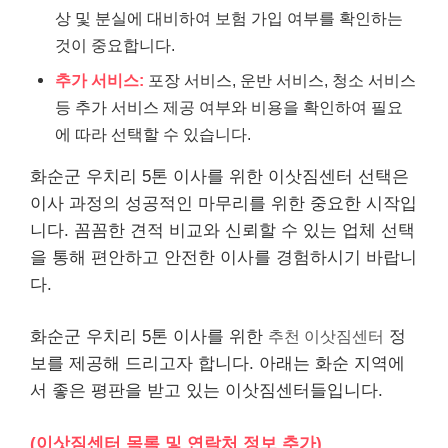
상 및 분실에 대비하여 보험 가입 여부를 확인하는
것이 중요합니다.
추가 서비스:
포장 서비스, 운반 서비스, 청소 서비스
등 추가 서비스 제공 여부와 비용을 확인하여 필요
에 따라 선택할 수 있습니다.
화순군 우치리 5톤 이사를 위한 이삿짐센터 선택은
이사 과정의 성공적인 마무리를 위한 중요한 시작입
니다. 꼼꼼한 견적 비교와 신뢰할 수 있는 업체 선택
을 통해 편안하고 안전한 이사를 경험하시기 바랍니
다.
화순군 우치리 5톤 이사를 위한
추천 이삿짐센터
정
보를 제공해 드리고자 합니다. 아래는 화순 지역에
서 좋은 평판을 받고 있는 이삿짐센터들입니다.
(이삿짐센터 목록 및 연락처 정보 추가)