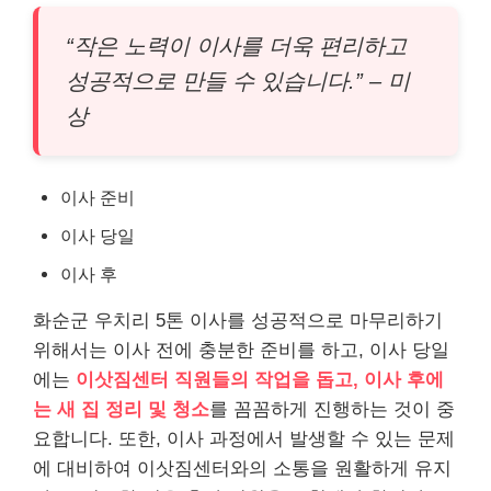
“작은 노력이 이사를 더욱 편리하고
성공적으로 만들 수 있습니다.” – 미
상
이사 준비
이사 당일
이사 후
화순군 우치리 5톤 이사를 성공적으로 마무리하기
위해서는 이사 전에 충분한 준비를 하고, 이사 당일
에는
이삿짐센터 직원들의 작업을 돕고, 이사 후에
는 새 집 정리 및 청소
를 꼼꼼하게 진행하는 것이 중
요합니다. 또한, 이사 과정에서 발생할 수 있는 문제
에 대비하여 이삿짐센터와의 소통을 원활하게 유지