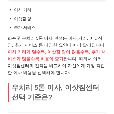
이사 거리
이삿짐 양
추가 서비스
화순군 우치리 5톤 이사 견적은 이사 거리, 이삿짐
양, 추가 서비스 등 다양한 요인에 따라 달라집니다.
이사 거리가 멀수록, 이삿짐 양이 많을수록, 추가 서
비스가 많을수록 비용이 증가
합니다. 따라서 여러
이삿짐센터의 견적을 비교하여 자신에게 가장 적합
한 이사 비용을 선택해야 합니다.
우치리 5톤 이사, 이삿짐센터
선택 기준은?