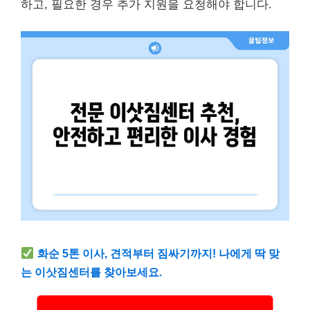
하고, 필요한 경우 추가 지원을 요청해야 합니다.
화순 5톤 이사, 견적부터 짐싸기까지! 나에게 딱 맞
는 이삿짐센터를 찾아보세요.