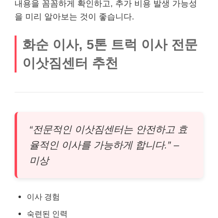
내용을 꼼꼼하게 확인하고, 추가 비용 발생 가능성
을 미리 알아보는 것이 좋습니다.
화순 이사, 5톤 트럭 이사 전문
이삿짐센터 추천
“전문적인 이삿짐센터는 안전하고 효
율적인 이사를 가능하게 합니다.” –
미상
이사 경험
숙련된 인력