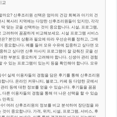
비교
 할까요? 산후조리원 선택은 엄마의 건강 회복과 아기의 건
산시 북사리 지역에는 다양한 산후조리원들이 있지만, 각각
딱 맞는 곳을 선택하는 것이 중요합니다. 시설, 프로그램,
로 고려하여 꼼꼼하게 비교해보세요. 시설 프로그램 서비스
건은? 본인의 상황과 필요에 따라 우선순위를 정하고, 그에
 중요합니다. 예를 들어 모유 수유에 집중하고 싶다면 모
집중하고 싶다면 산후 마사지 프로그램이 잘 갖춰진 곳을 선
 대한 부분도 중요하게 고려해야 합니다. 신생아 관리 경험
할 수 있는 프로그램이 있는지 등을 확인해야 합니다. 모유
필수! 실제 이용자들의 경험을 담은 후기를 통해 산후조리원
합니다. 온라인 커뮤니티, 블로그, 카페 등 다양한 곳에서
, 관리 등에 대한 정보를 얻을 수 있습니다. 후기들을 꼼꼼
 다른 이용자들의 경험을 통해 더 나은 선택을 할 수 있습
스 만족도
수! 여러 산후조리원의 정보를 비교 분석하여 장단점을 파
것이 중요합니다. 가격, 위치, 시설, 프로그램, 서비스, 후