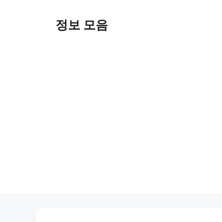
Skip
to
정보 모음
content