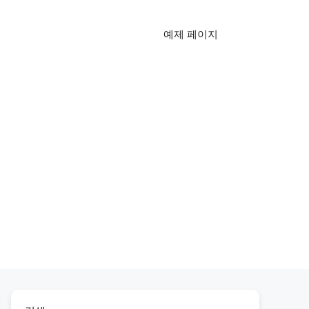
예제 페이지