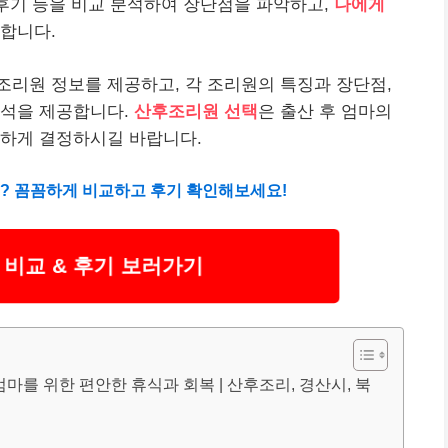
 후기 등을 비교 분석하여 장단점을 파악하고,
나에게
요합니다.
리원 정보를 제공하고, 각 조리원의 특징과 장단점,
분석을 제공합니다.
산후조리원 선택
은 출산 후 엄마의
중하게 결정하시길 바랍니다.
요? 꼼꼼하게 비교하고 후기 확인해보세요!
비교 & 후기 보러가기
마를 위한 편안한 휴식과 회복 | 산후조리, 경산시, 북