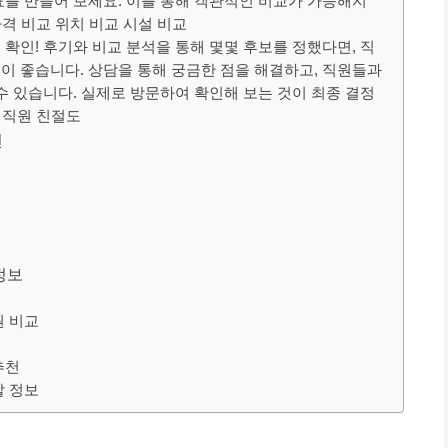
표를 만들어 보세요. 이를 통해 객관적인 비교가 가능해지
가격 비교 위치 비교 시설 비교
확인! 후기와 비교 분석을 통해 몇몇 후보를 정했다면, 직
이 좋습니다. 상담을 통해 궁금한 점을 해결하고, 직원들과
수 있습니다. 실제로 방문하여 확인해 보는 것이 최종 결정
담 직원 친절도
천
정보
원 비교
추천
할 정보