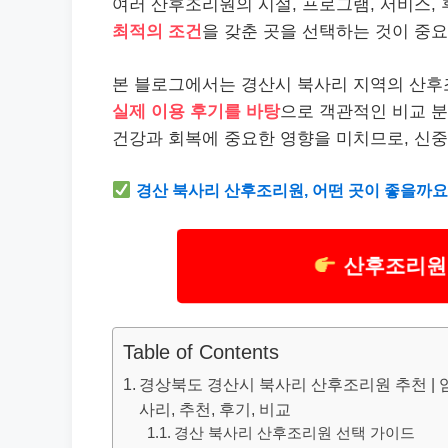
여러 산후조리원의 시설, 프로그램, 서비스,
최적의 조건
을 갖춘 곳을 선택하는 것이 중
본 블로그에서는 경산시 북사리 지역의 산후조
실제 이용 후기를 바탕
으로 객관적인 비교 
건강과 회복에 중요한 영향을 미치므로, 신
경산 북사리 산후조리원, 어떤 곳이 좋을까
산후조리원 
Table of Contents
경상북도 경산시 북사리 산후조리원 추천 | 엄
사리, 추천, 후기, 비교
경산 북사리 산후조리원 선택 가이드