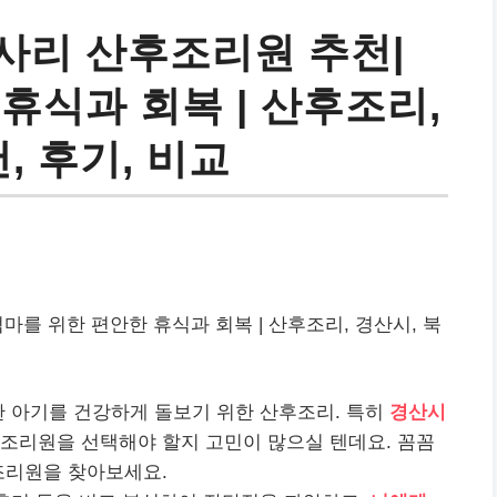
사리 산후조리원 추천|
휴식과 회복 | 산후조리,
, 후기, 비교
엄마를 위한 편안한 휴식과 회복 | 산후조리, 경산시, 북
한 아기를 건강하게 돌보기 위한 산후조리. 특히
경산시
조리원을 선택해야 할지 고민이 많으실 텐데요. 꼼꼼
조리원을 찾아보세요.