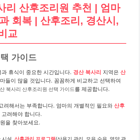
리 산후조리원 추천 | 엄마
 회복 | 산후조리, 경산시,
 비교
선택 가이드
복과 휴식이 중요한 시간입니다.
경산 북사리
지역은
산
엄마들이 많을 것입니다. 꼼꼼하게 비교하고 선택하여
산 북사리 산후조리원 선택 가이드
를 제공합니다.
 고려해서는 부족합니다. 엄마의 개별적인 필요와
산후
 고려해야 합니다.
리원을 찾아보세요.
 시설,
산후관리 프로그램
(산욕기 관리, 모유 수유, 영양 관