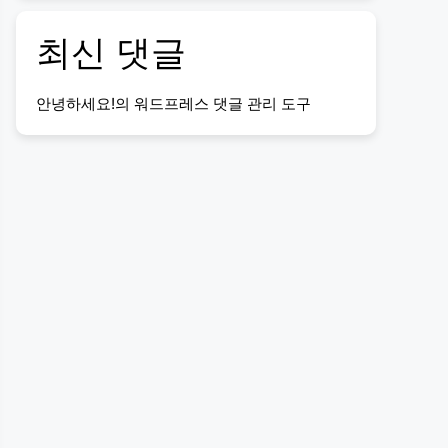
최신 댓글
안녕하세요!
의
워드프레스 댓글 관리 도구