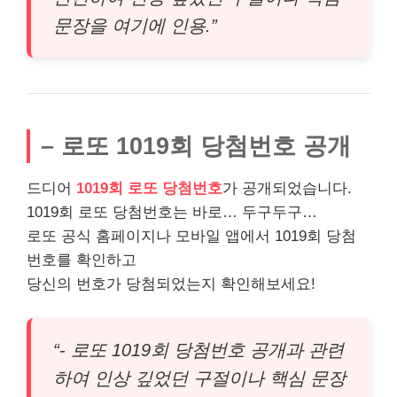
문장을 여기에 인용.”
– 로또 1019회 당첨번호 공개
드디어
1019회 로또 당첨번호
가 공개되었습니다.
1019회 로또 당첨번호는 바로… 두구두구…
로또 공식 홈페이지나 모바일 앱에서 1019회 당첨
번호를 확인하고
당신의 번호가 당첨되었는지 확인해보세요!
“- 로또 1019회 당첨번호 공개과 관련
하여 인상 깊었던 구절이나 핵심 문장