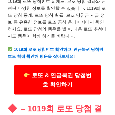
1019회 로또 당첨번호 외에도, 로또 당첨 결과와 관
련된 다양한 정보를 확인할 수 있습니다. 1019회 로
또 당첨 통계, 로또 당첨 확률, 로또 당첨금 지급 정
보 등 유용한 정보를 로또 공식 홈페이지에서 확인
하세요. 로또 당첨의 행운을 빌며, 다음 로또 추첨에
서도 행운이 함께 하기를 바랍니다.
1019회 로또 당첨번호 확인하고, 연금복권 당첨번
호도 함께 확인해 행운을 잡아보세요!
로또 & 연금복권 당첨번
호 확인하기
– 1019회 로또 당첨 결