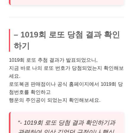
– 1019회 로또 당첨 결과 확인
하기
1019회 로또 추첨 결과가 발표되었으니,
지금 바로 나의 로또 번호가 당첨되었는지 확인해보
세요.
로또복권 판매점이나 공식 홈페이지에서 1019회 당
첨번호를 확인하고
행운의 주인공이 되었는지 확인해보세요.
“- 1019회 로또 당첨 결과 확인하기과
관련하여 인상 깊었던 구절이나 핵심