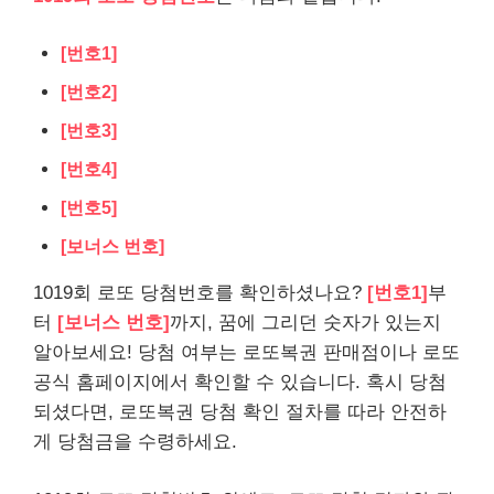
[번호1]
[번호2]
[번호3]
[번호4]
[번호5]
[보너스 번호]
1019회 로또 당첨번호를 확인하셨나요?
[번호1]
부
터
[보너스 번호]
까지, 꿈에 그리던 숫자가 있는지
알아보세요! 당첨 여부는 로또복권 판매점이나 로또
공식 홈페이지에서 확인할 수 있습니다. 혹시 당첨
되셨다면, 로또복권 당첨 확인 절차를 따라 안전하
게 당첨금을 수령하세요.