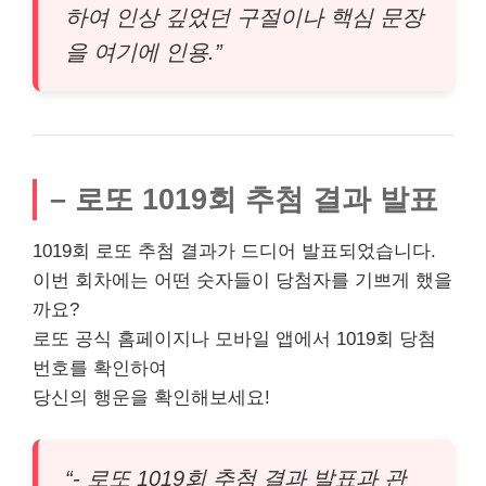
하여 인상 깊었던 구절이나 핵심 문장
을 여기에 인용.”
– 로또 1019회 추첨 결과 발표
1019회 로또 추첨 결과가 드디어 발표되었습니다.
이번 회차에는 어떤 숫자들이 당첨자를 기쁘게 했을
까요?
로또 공식 홈페이지나 모바일 앱에서 1019회 당첨
번호를 확인하여
당신의 행운을 확인해보세요!
“- 로또 1019회 추첨 결과 발표과 관