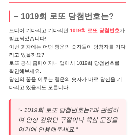
– 1019회 로또 당첨번호는?
드디어 기다리고 기다리던
1019회 로또 당첨번호
가
발표되었습니다!
이번 회차에는 어떤 행운의 숫자들이 당첨자를 기다
리고 있을까요?
로또 공식 홈페이지나 앱에서 1019회 당첨번호를
확인해보세요.
당신의 꿈을 이루는 행운의 숫자가 바로 당신을 기
다리고 있을지도 모릅니다.
“- 1019회 로또 당첨번호는?과 관련하
여 인상 깊었던 구절이나 핵심 문장을
여기에 인용해주세요.”