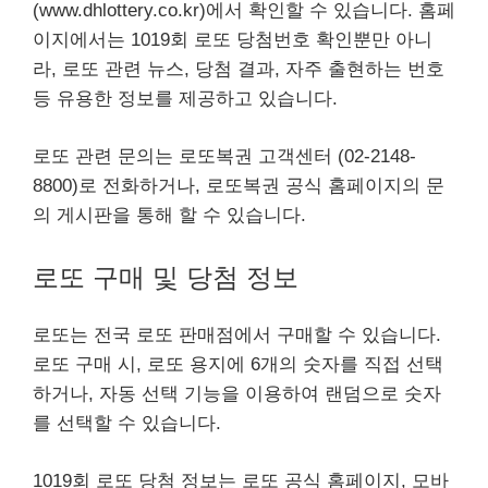
(www.dhlottery.co.kr)에서 확인할 수 있습니다. 홈페
이지에서는 1019회 로또 당첨번호 확인뿐만 아니
라, 로또 관련 뉴스, 당첨 결과, 자주 출현하는 번호
등 유용한 정보를 제공하고 있습니다.
로또 관련 문의는 로또복권 고객센터 (02-2148-
8800)로 전화하거나, 로또복권 공식 홈페이지의 문
의 게시판을 통해 할 수 있습니다.
로또 구매 및 당첨 정보
로또는 전국 로또 판매점에서 구매할 수 있습니다.
로또 구매 시, 로또 용지에 6개의 숫자를 직접 선택
하거나, 자동 선택 기능을 이용하여 랜덤으로 숫자
를 선택할 수 있습니다.
1019회 로또 당첨 정보는 로또 공식 홈페이지, 모바