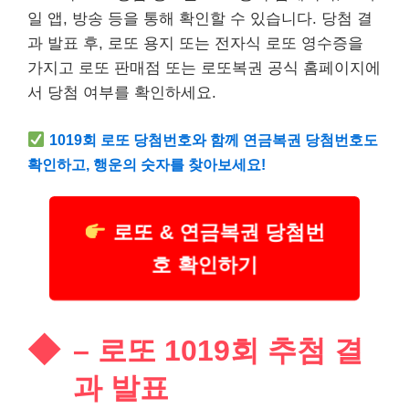
일 앱, 방송 등을 통해 확인할 수 있습니다. 당첨 결
과 발표 후, 로또 용지 또는 전자식 로또 영수증을
가지고 로또 판매점 또는 로또복권 공식 홈페이지에
서 당첨 여부를 확인하세요.
1019회 로또 당첨번호와 함께 연금복권 당첨번호도
확인하고, 행운의 숫자를 찾아보세요!
로또 & 연금복권 당첨번
호 확인하기
– 로또 1019회 추첨 결
과 발표