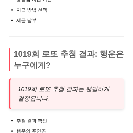
지급 방법 선택
세금 납부
1019회 로또 추첨 결과: 행운은
누구에게?
1019회 로또 추첨 결과는 랜덤하게
결정됩니다.
추첨 결과 확인
행운의 주인공