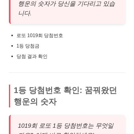
행운의 숫자가 당신을 기다리고 있습
니다.
로또 1019회 당첨번호
1등 당첨금
당첨 결과 확인
1등 당첨번호 확인: 꿈꿔왔던
행운의 숫자
1019회 로또 1등 당첨번호는 무엇일