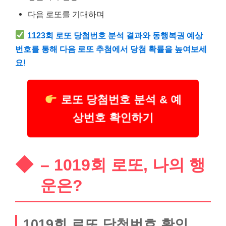
다음 로또를 기대하며
1123회 로또 당첨번호 분석 결과와 동행복권 예상
번호를 통해 다음 로또 추첨에서 당첨 확률을 높여보세
요!
로또 당첨번호 분석 & 예
상번호 확인하기
– 1019회 로또, 나의 행
운은?
1019회 로또 당첨번호 확인