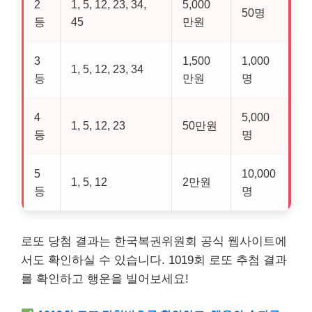
2
1, 5, 12, 23, 34,
5,000
50명
등
45
만원
3
1,500
1,000
1, 5, 12, 23, 34
등
만원
명
4
5,000
1, 5, 12, 23
50만원
등
명
5
10,000
1, 5, 12
2만원
등
명
로또 당첨 결과는 한국복권위원회 공식 웹사이트에
서도 확인하실 수 있습니다. 1019회 로또 추첨 결과
를 확인하고 행운을 빌어보세요!