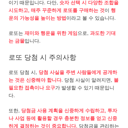
이기 때문입니다. 다만,
숫자 선택 시 다양한 조합을
시도하고, 매주 꾸준하게 로또를 구매하는 것
이
행
운의 가능성을 높이는 방법
이라고 볼 수 있습니다.
로또는
재미와 행운을 위한 게임
으로,
과도한 기대
는 금물
입니다.
로또 당첨 시 주의사항
로또 당첨 시,
당첨 사실을 주변 사람들에게 공개하
는 것은 신중해야 합니다
. 당첨 사실이 알려지면,
불
필요한 접촉이나 요구
가 발생할 수 있기 때문입니
다.
또한,
당첨금 사용 계획을 신중하게 수립하고, 투자
나 사업 등에 활용할 경우 충분한 정보를 얻고 신중
하게 결정하는 것이 중요합니다.
당첨금을 관리하는