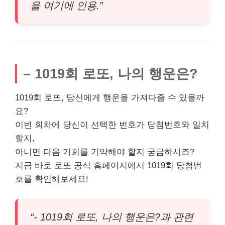
을 여기에 인용.”
– 1019회 로또, 나의 행운은?
1019회 로또, 당신에게 행운을 가져다줄 수 있을까
요?
이번 회차에 당신이 선택한 번호가 당첨번호와 일치
할지,
아니면 다음 기회를 기약해야 할지 궁금하시죠?
지금 바로 로또 공식 홈페이지에서 1019회 당첨번
호를 확인해보세요!
“- 1019회 로또, 나의 행운은?과 관련