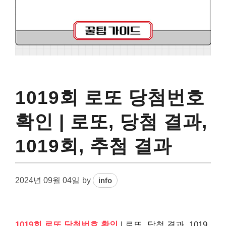
1019회 로또 당첨번호
확인 | 로또, 당첨 결과,
1019회, 추첨 결과
2024년 09월 04일
by
info
1019회 로또 당첨번호 확인
| 로또, 당첨 결과, 1019