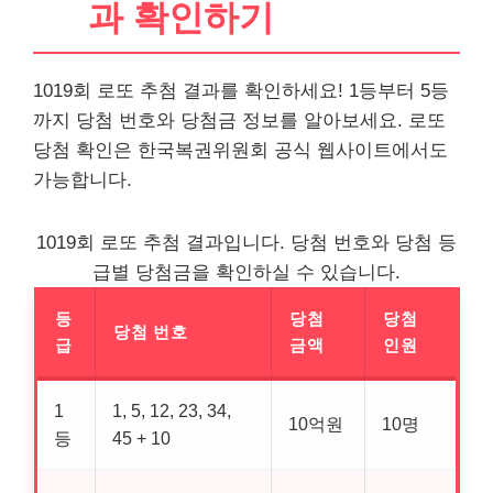
과 확인하기
1019회 로또 추첨 결과를 확인하세요! 1등부터 5등
까지 당첨 번호와 당첨금 정보를 알아보세요. 로또
당첨 확인은 한국복권위원회 공식 웹사이트에서도
가능합니다.
1019회 로또 추첨 결과입니다. 당첨 번호와 당첨 등
급별 당첨금을 확인하실 수 있습니다.
등
당첨
당첨
당첨 번호
급
금액
인원
1
1, 5, 12, 23, 34,
10억원
10명
등
45 + 10