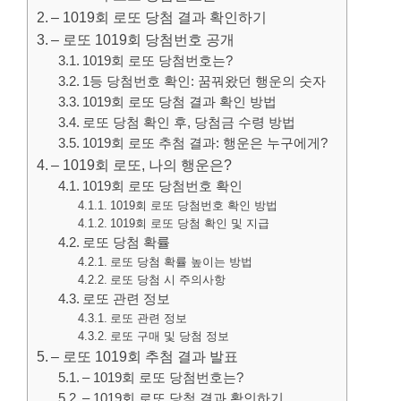
– 1019회 로또 당첨 결과 확인하기
– 로또 1019회 당첨번호 공개
1019회 로또 당첨번호는?
1등 당첨번호 확인: 꿈꿔왔던 행운의 숫자
1019회 로또 당첨 결과 확인 방법
로또 당첨 확인 후, 당첨금 수령 방법
1019회 로또 추첨 결과: 행운은 누구에게?
– 1019회 로또, 나의 행운은?
1019회 로또 당첨번호 확인
1019회 로또 당첨번호 확인 방법
1019회 로또 당첨 확인 및 지급
로또 당첨 확률
로또 당첨 확률 높이는 방법
로또 당첨 시 주의사항
로또 관련 정보
로또 관련 정보
로또 구매 및 당첨 정보
– 로또 1019회 추첨 결과 발표
– 1019회 로또 당첨번호는?
– 1019회 로또 당첨 결과 확인하기