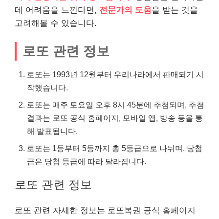
데 어려움을 느낀다면,
전문가의 도움
을 받는 것을
고려해볼 수 있습니다.
로또 관련 정보
로또는 1993년 12월부터 우리나라에서 판매되기 시
작했습니다.
로또는 매주 토요일 오후 8시 45분에 추첨되며, 추첨
결과는 로또 공식 홈페이지, 모바일 앱, 방송 등을 통
해 발표됩니다.
로또는 1등부터 5등까지 총 5등급으로 나뉘며, 당첨
금은 당첨 등급에 따라 달라집니다.
로또 관련 정보
로또 관련 자세한 정보는 로또복권 공식 홈페이지