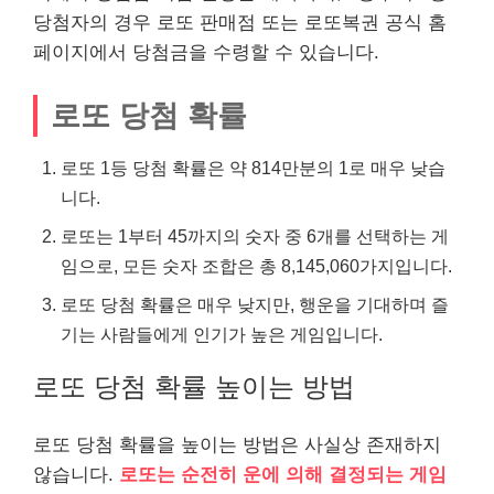
당첨자의 경우 로또 판매점 또는 로또복권 공식 홈
페이지에서 당첨금을 수령할 수 있습니다.
로또 당첨 확률
로또 1등 당첨 확률은 약 814만분의 1로 매우 낮습
니다.
로또는 1부터 45까지의 숫자 중 6개를 선택하는 게
임으로, 모든 숫자 조합은 총 8,145,060가지입니다.
로또 당첨 확률은 매우 낮지만, 행운을 기대하며 즐
기는 사람들에게 인기가 높은 게임입니다.
로또 당첨 확률 높이는 방법
로또 당첨 확률을 높이는 방법은 사실상 존재하지
않습니다.
로또는 순전히 운에 의해 결정되는 게임