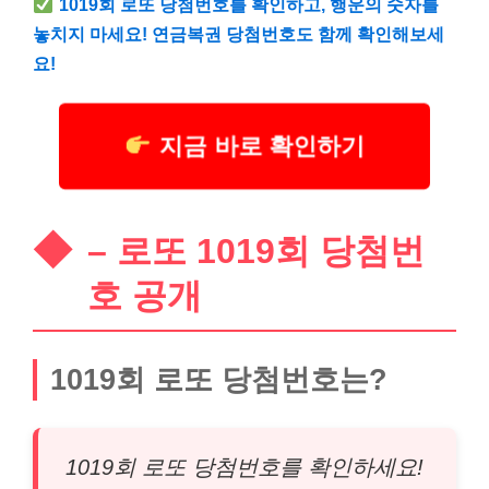
1019회 로또 당첨번호를 확인하고, 행운의 숫자를
놓치지 마세요! 연금복권 당첨번호도 함께 확인해보세
요!
지금 바로 확인하기
– 로또 1019회 당첨번
호 공개
1019회 로또 당첨번호는?
1019회 로또 당첨번호를 확인하세요!