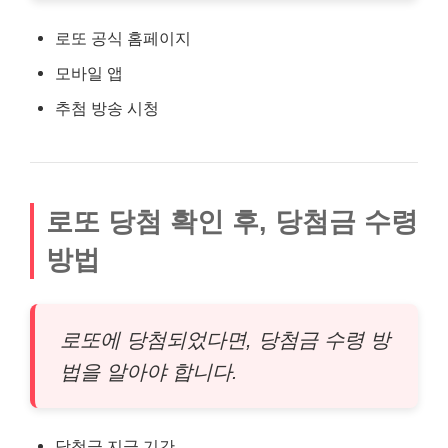
로또 공식 홈페이지
모바일 앱
추첨 방송 시청
로또 당첨 확인 후, 당첨금 수령
방법
로또에 당첨되었다면, 당첨금 수령 방
법을 알아야 합니다.
당첨금 지급 기간