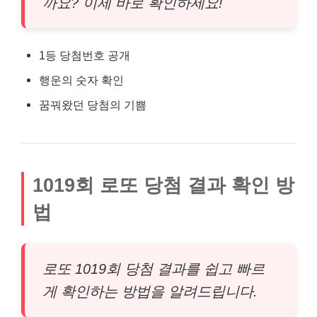
까요? 이제 바로 확인하세요!
1등 당첨번호 공개
행운의 숫자 확인
꿈꿔왔던 당첨의 기쁨
1019회 로또 당첨 결과 확인 방
법
로또 1019회 당첨 결과를 쉽고 빠르
게 확인하는 방법을 알려드립니다.