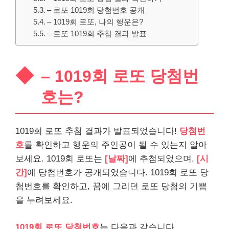
– 로또 1019회 당첨번호 공개
– 1019회 로또, 나의 행운은?
– 로또 1019회 추첨 결과 발표
– 1019회 로또 당첨번
호는?
1019회 로또 추첨 결과가 발표되었습니다!
당첨번
호
를 확인하고 행운의 주인공이 될 수 있는지 알아
보세요. 1019회 로또는
[날짜]
에 추첨되었으며,
[시
간]
에 당첨번호가 공개되었습니다. 1019회 로또 당
첨번호를 확인하고, 꿈에 그리던 로또 당첨의 기쁨
을 누려보세요.
1019회 로또 당첨번호
는 다음과 같습니다.