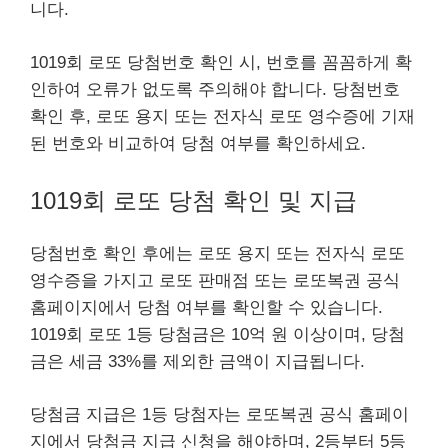
니다.
1019회 로또 당첨번호 확인 시, 번호를 꼼꼼하게 확
인하여 오류가 없도록 주의해야 합니다. 당첨번호
확인 후, 로또 용지 또는 전자식 로또 영수증에 기재
된 번호와 비교하여 당첨 여부를 확인하세요.
1019회 로또 당첨 확인 및 지급
당첨번호 확인 후에는 로또 용지 또는 전자식 로또
영수증을 가지고 로또 판매점 또는 로또복권 공식
홈페이지에서 당첨 여부를 확인할 수 있습니다.
1019회 로또 1등 당첨금은 10억 원 이상이며, 당첨
금은 세금 33%를 제외한 금액이 지급됩니다.
당첨금 지급은 1등 당첨자는 로또복권 공식 홈페이
지에서 당첨금 지급 신청을 해야하며, 2등부터 5등