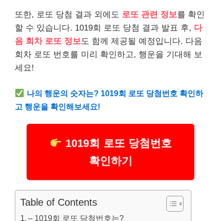
또한, 로또 당첨 결과 외에도
로또 관련 정보
를 확인
할 수 있습니다. 1019회 로또 당첨 결과 발표 후,
다
음 회차 로또 정보
도 함께 제공될 예정입니다. 다음
회차 로또 번호를 미리 확인하고, 행운을 기대해 보
세요!
나의 행운의 숫자는? 1019회 로또 당첨번호 확인하
고 행운을 확인해보세요!
1019회 로또 당첨번호
확인하기
Table of Contents
– 1019회 로또 당첨번호는?