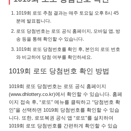
1019회 로또 추첨 결과는 매주 토요일 오후 8시 45
분에 발표됩니다.
로또 당첨번호는 로또 공식 홈페이지, 모바일 앱, 방
송 등을 통해 확인할 수 있습니다.
1019회 로또 당첨번호를 확인 후, 본인의 로또 번호
와 비교하여 당첨 여부를 확인하세요.
1019회 로또 당첨번호 확인 방법
1019회 로또 당첨번호는 로또 공식 홈페이지
(www.dhlottery.co.kr)에서 확인할 수 있습니다. 홈페
이지 접속 후, “로또” 메뉴를 클릭하고 “당첨번호 확
인”을 선택하면 1019회 당첨번호를 확인할 수 있습
니다. 또한, 로또복권 공식 앱 “로또”를 설치하여
1019회 로또 당첨번호를 간편하게 확인할 수 있습