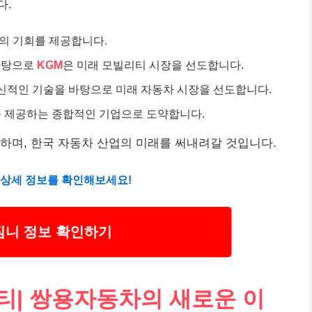
다.
의 기회를 제공합니다.
바탕으로
KGM
은 미래 모빌리티 시장을 선도합니다.
혁신적인 기술을 바탕으로 미래 자동차 시장을 선도합니다.
 제공하는 종합적인 기업으로 도약합니다.
하며, 한국 자동차 산업의 미래를 써내려갈 것입니다.
 상세 정보를 확인해보세요!
 짐니 정보 확인하기
리티| 쌍용자동차의 새로운 이