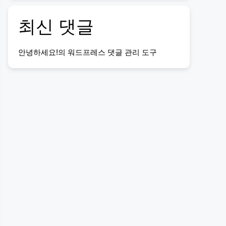
최신 댓글
안녕하세요!
의
워드프레스 댓글 관리 도구