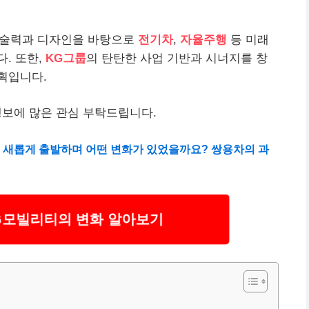
 기술력과 디자인을 바탕으로
전기차
,
자율주행
등 미래
. 또한,
KG그룹
의 탄탄한 사업 기반과 시너지를 창
획입니다.
행보에 많은 관심 부탁드립니다.
로 새롭게 출발하며 어떤 변화가 있었을까요? 쌍용차의 과
KG모빌리티의 변화 알아보기