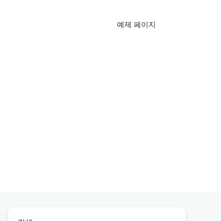
예제 페이지