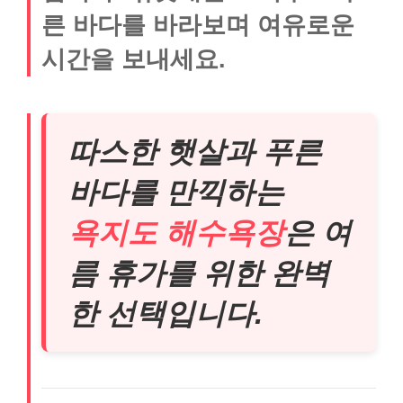
른 바다를 바라보며 여유로운
시간을 보내세요.
따스한 햇살과 푸른
바다를 만끽하는
욕지도 해수욕장
은 여
름 휴가를 위한 완벽
한 선택입니다.