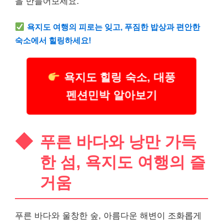
을 만들어보세요.
욕지도 여행의 피로는 잊고, 푸짐한 밥상과 편안한
숙소에서 힐링하세요!
욕지도 힐링 숙소, 대풍
펜션민박 알아보기
푸른 바다와 낭만 가득
한 섬, 욕지도 여행의 즐
거움
푸른 바다와 울창한 숲, 아름다운 해변이 조화롭게