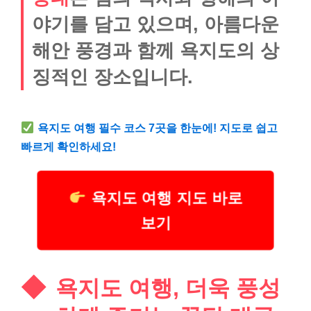
야기를 담고 있으며, 아름다운
해안 풍경과 함께 욕지도의 상
징적인 장소입니다.
욕지도 여행 필수 코스 7곳을 한눈에! 지도로 쉽고
빠르게 확인하세요!
욕지도 여행 지도 바로
보기
욕지도 여행, 더욱 풍성