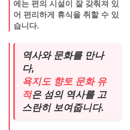
에는 편의 시설이 잘 갖춰져 있
어 편리하게 휴식을 취할 수 있
습니다.
역사와 문화를 만나
다,
욕지도 향토 문화 유
적
은 섬의 역사를 고
스란히 보여줍니다.