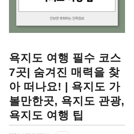
욕지도 여행 필수 코스
7곳| 숨겨진 매력을 찾
아 떠나요! | 욕지도 가
볼만한곳, 욕지도 관광,
욕지도 여행 팁