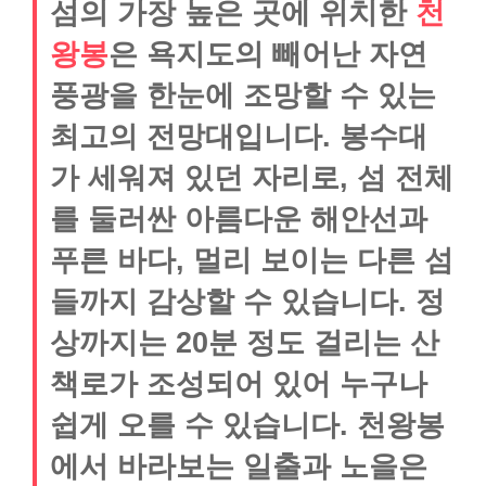
섬의 가장 높은 곳에 위치한
천
왕봉
은 욕지도의 빼어난 자연
풍광을 한눈에 조망할 수 있는
최고의 전망대입니다. 봉수대
가 세워져 있던 자리로, 섬 전체
를 둘러싼 아름다운 해안선과
푸른 바다, 멀리 보이는 다른 섬
들까지 감상할 수 있습니다. 정
상까지는 20분 정도 걸리는 산
책로가 조성되어 있어 누구나
쉽게 오를 수 있습니다. 천왕봉
에서 바라보는 일출과 노을은