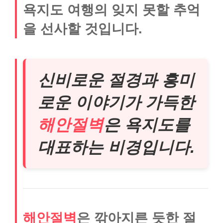
욕지도 여행의 잊지 못할 추억
을 선사할 것입니다.
신비로운 절경과 흥미
로운 이야기가 가득한
해안절벽
은 욕지도를
대표하는 비경입니다.
해안절벽
은 깎아지른 듯한 절