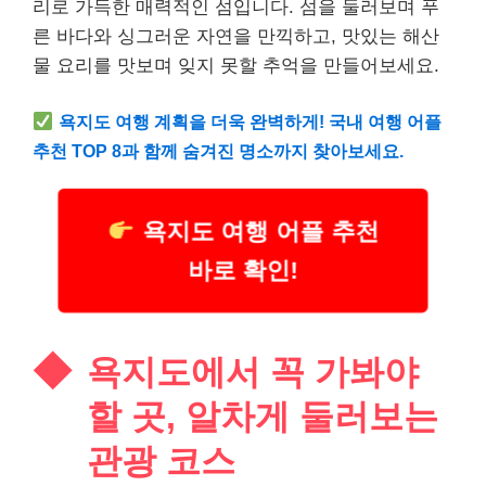
리로 가득한 매력적인 섬입니다. 섬을 둘러보며 푸
른 바다와 싱그러운 자연을 만끽하고, 맛있는 해산
물 요리를 맛보며 잊지 못할 추억을 만들어보세요.
욕지도 여행 계획을 더욱 완벽하게! 국내 여행 어플
추천 TOP 8과 함께 숨겨진 명소까지 찾아보세요.
욕지도 여행 어플 추천
바로 확인!
욕지도에서 꼭 가봐야
할 곳, 알차게 둘러보는
관광 코스