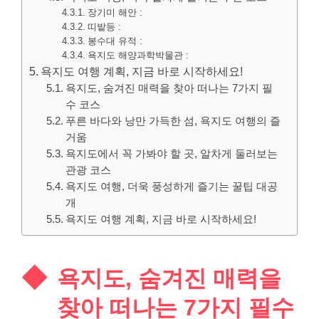
장기미 해안 :
띠밭등 :
봉수대 유적 :
욕지도 해양과학박물관 :
욕지도 여행 계획, 지금 바로 시작하세요!
욕지도, 숨겨진 매력을 찾아 떠나는 7가지 필
수 코스
푸른 바다와 낭만 가득한 섬, 욕지도 여행의 즐
거움
욕지도에서 꼭 가봐야 할 곳, 알차게 둘러보는
관광 코스
욕지도 여행, 더욱 풍성하게 즐기는 꿀팁 대공
개
욕지도 여행 계획, 지금 바로 시작하세요!
욕지도, 숨겨진 매력을
찾아 떠나는 7가지 필수