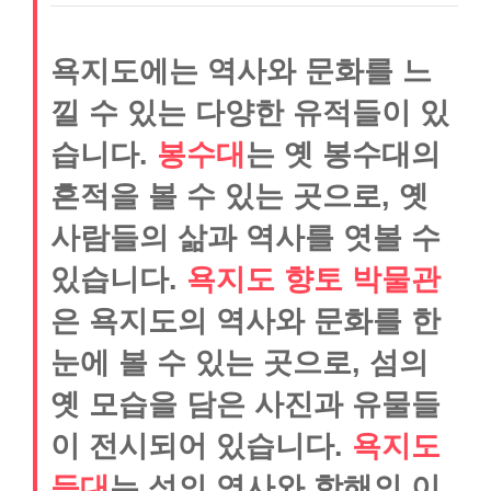
욕지도에는 역사와 문화를 느
낄 수 있는 다양한 유적들이 있
습니다.
봉수대
는 옛 봉수대의
흔적을 볼 수 있는 곳으로, 옛
사람들의 삶과 역사를 엿볼 수
있습니다.
욕지도 향토 박물관
은 욕지도의 역사와 문화를 한
눈에 볼 수 있는 곳으로, 섬의
옛 모습을 담은 사진과 유물들
이 전시되어 있습니다.
욕지도
등대
는 섬의 역사와 항해의 이