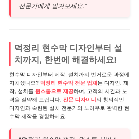
전문가에게 맡겨보세요.”
덕정리 현수막 디자인부터 설
치까지, 한번에 해결하세요!
현수막 디자인부터 제작, 설치까지 번거로운 과정에
지치셨나요?
덕정리 현수막 전문 업체
는 디자인, 제
작, 설치를
원스톱으로 제공
하며, 고객의 시간과 노
력을 절약해 드립니다.
전문 디자이너
의 창의적인
디자인과 숙련된 설치 전문가의 노하우로 완벽한 현
수막 제작을 경험하세요.