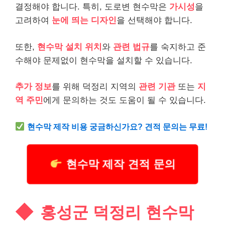
결정해야 합니다. 특히, 도로변 현수막은
가시성
을
고려하여
눈에 띄는 디자인
을 선택해야 합니다.
또한,
현수막 설치 위치
와
관련 법규
를 숙지하고 준
수해야 문제없이 현수막을 설치할 수 있습니다.
추가 정보
를 위해 덕정리 지역의
관련 기관
또는
지
역 주민
에게 문의하는 것도 도움이 될 수 있습니다.
현수막 제작 비용 궁금하신가요? 견적 문의는 무료!
현수막 제작 견적 문의
홍성군 덕정리 현수막