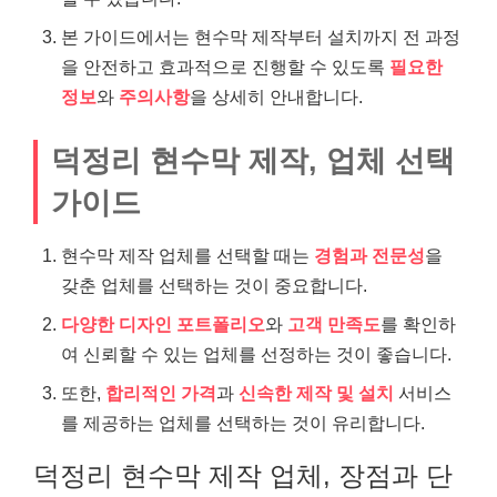
본 가이드에서는 현수막 제작부터 설치까지 전 과정
을 안전하고 효과적으로 진행할 수 있도록
필요한
정보
와
주의사항
을 상세히 안내합니다.
덕정리 현수막 제작, 업체 선택
가이드
현수막 제작 업체를 선택할 때는
경험과 전문성
을
갖춘 업체를 선택하는 것이 중요합니다.
다양한 디자인 포트폴리오
와
고객 만족도
를 확인하
여 신뢰할 수 있는 업체를 선정하는 것이 좋습니다.
또한,
합리적인 가격
과
신속한 제작 및 설치
서비스
를 제공하는 업체를 선택하는 것이 유리합니다.
덕정리 현수막 제작 업체, 장점과 단