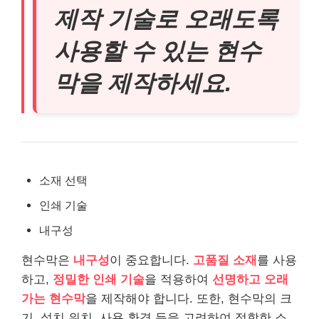
제작 기술로 오래도록
사용할 수 있는 현수
막을 제작하세요.
소재 선택
인쇄 기술
내구성
현수막은
내구성
이 중요합니다.
고품질 소재
를 사용
하고,
정밀한 인쇄 기술
을 적용하여
선명하고 오래
가는 현수막
을 제작해야 합니다. 또한, 현수막의 크
기, 설치 위치, 사용 환경 등을 고려하여 적합한 소