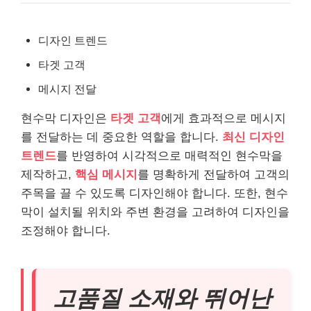
디자인 트렌드
타겟 고객
메시지 전달
현수막 디자인은
타겟 고객
에게 효과적으로 메시지
를 전달하는 데 중요한 역할을 합니다.
최신 디자인
트렌드
를 반영하여 시각적으로 매력적인 현수막을
제작하고,
핵심 메시지
를 명확하게 전달하여 고객의
주목을 끌 수 있도록 디자인해야 합니다. 또한, 현수
막이 설치될 위치와 주변 환경을 고려하여 디자인을
조정해야 합니다.
고품질 소재와 뛰어난