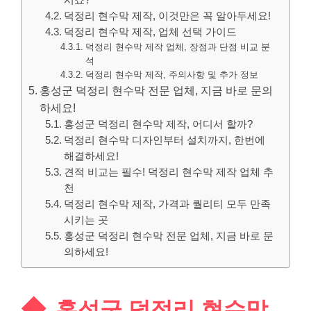
시죠?
덕정리 현수막 제작, 이것만은 꼭 알아두세요!
덕정리 현수막 제작, 업체 선택 가이드
덕정리 현수막 제작 업체, 장점과 단점 비교 분
석
덕정리 현수막 제작, 주의사항 및 추가 정보
홍성군 덕정리 현수막 전문 업체, 지금 바로 문의
하세요!
홍성군 덕정리 현수막 제작, 어디서 할까?
덕정리 현수막 디자인부터 설치까지, 한번에
해결하세요!
견적 비교는 필수! 덕정리 현수막 제작 업체 추
천
덕정리 현수막 제작, 가격과 퀄리티 모두 만족
시키는 곳
홍성군 덕정리 현수막 전문 업체, 지금 바로 문
의하세요!
홍성군 덕정리 현수막