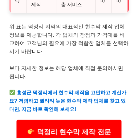
4)
4)
4)
제작
춤 서비스
위 표는 덕정리 지역의 대표적인 현수막 제작 업체
정보를 제공합니다. 각 업체의 장점과 가격대를 비
교하여 고객님의 필요에 가장 적합한 업체를 선택하
시기 바랍니다.
보다 자세한 정보는 해당 업체에 직접 문의하시면
됩니다.
홍성군 덕정리에서 현수막 제작을 고민하고 계신가
요? 저렴하고 퀄리티 높은 현수막 제작 업체를 찾고 있
다면, 지금 바로 확인해 보세요!
덕정리 현수막 제작 전문