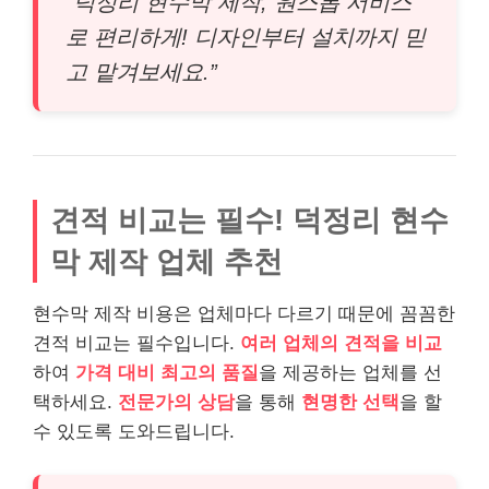
“덕정리 현수막 제작, 원스톱 서비스
로 편리하게! 디자인부터 설치까지 믿
고 맡겨보세요.”
견적 비교는 필수! 덕정리 현수
막 제작 업체 추천
현수막 제작 비용은 업체마다 다르기 때문에 꼼꼼한
견적 비교는 필수입니다.
여러 업체의 견적을 비교
하여
가격 대비 최고의 품질
을 제공하는 업체를 선
택하세요.
전문가의 상담
을 통해
현명한 선택
을 할
수 있도록 도와드립니다.