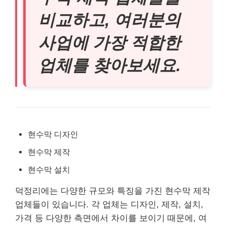
비교하고, 여러분의
사업에 가장 적합한
업체를 찾아보세요.
현수막 디자인
현수막 제작
현수막 설치
덕정리에는 다양한 규모와 특징을 가진 현수막 제작
업체들이 있습니다. 각 업체는 디자인, 제작, 설치,
가격 등 다양한 측면에서 차이를 보이기 때문에, 여