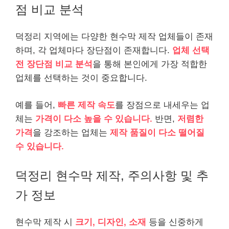
점 비교 분석
덕정리 지역에는 다양한 현수막 제작 업체들이 존재
하며, 각 업체마다 장단점이 존재합니다.
업체 선택
전 장단점 비교 분석
을 통해 본인에게 가장 적합한
업체를 선택하는 것이 중요합니다.
예를 들어,
빠른 제작 속도
를 장점으로 내세우는 업
체는
가격이 다소 높을 수 있습니다.
반면,
저렴한
가격
을 강조하는 업체는
제작 품질이 다소 떨어질
수 있습니다.
덕정리 현수막 제작, 주의사항 및 추
가 정보
현수막 제작 시
크기, 디자인, 소재
등을 신중하게