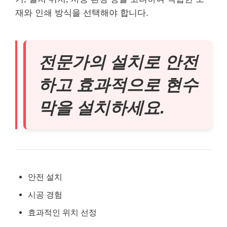
재와 인쇄 방식을 선택해야 합니다.
전문가의 설치로 안전
하고 효과적으로 현수
막을 설치하세요.
안전 설치
시공 경험
효과적인 위치 선정