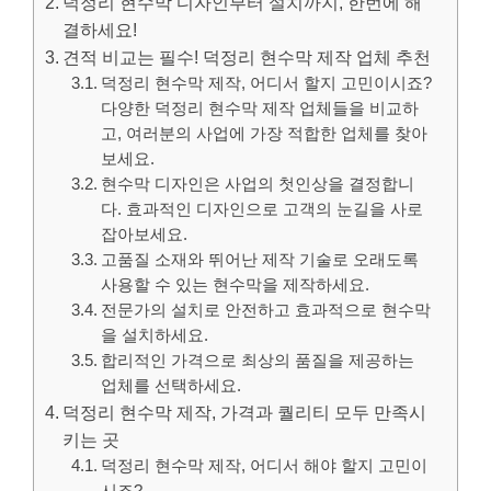
덕정리 현수막 디자인부터 설치까지, 한번에 해
결하세요!
견적 비교는 필수! 덕정리 현수막 제작 업체 추천
덕정리 현수막 제작, 어디서 할지 고민이시죠?
다양한 덕정리 현수막 제작 업체들을 비교하
고, 여러분의 사업에 가장 적합한 업체를 찾아
보세요.
현수막 디자인은 사업의 첫인상을 결정합니
다. 효과적인 디자인으로 고객의 눈길을 사로
잡아보세요.
고품질 소재와 뛰어난 제작 기술로 오래도록
사용할 수 있는 현수막을 제작하세요.
전문가의 설치로 안전하고 효과적으로 현수막
을 설치하세요.
합리적인 가격으로 최상의 품질을 제공하는
업체를 선택하세요.
덕정리 현수막 제작, 가격과 퀄리티 모두 만족시
키는 곳
덕정리 현수막 제작, 어디서 해야 할지 고민이