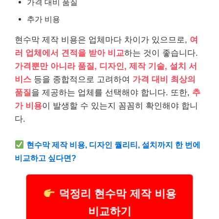
가격 대비 품질
추가 비용
현수막 제작 비용은 업체마다 차이가 있으므로,
여
러 업체에서 견적을 받아 비교
하는 것이 좋습니다.
가격뿐만 아니라 품질, 디자인, 제작 기술, 설치 서
비스
등을 종합적으로 고려하여
가격 대비 최상의
품질
을 제공하는 업체를 선택해야 합니다. 또한,
추
가 비용
이 발생할 수 있는지 꼼꼼히 확인해야 합니
다.
현수막 제작 비용, 디자인 퀄리티, 설치까지 한 번에
비교하고 싶다면?
덕정리 현수막 제작 비용
비교하기