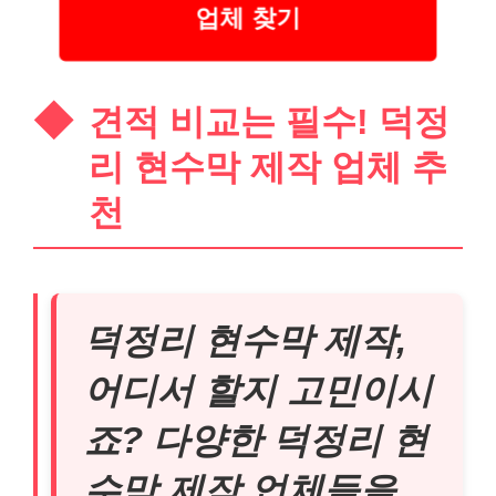
업체 찾기
견적 비교는 필수! 덕정
리 현수막 제작 업체 추
천
덕정리 현수막 제작,
어디서 할지 고민이시
죠? 다양한 덕정리 현
수막 제작 업체들을