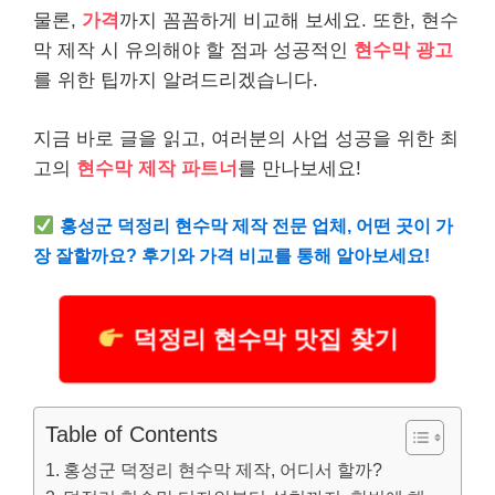
물론,
가격
까지 꼼꼼하게 비교해 보세요. 또한, 현수
막 제작 시 유의해야 할 점과 성공적인
현수막 광고
를 위한 팁까지 알려드리겠습니다.
지금 바로 글을 읽고, 여러분의 사업 성공을 위한 최
고의
현수막 제작 파트너
를 만나보세요!
홍성군 덕정리 현수막 제작 전문 업체, 어떤 곳이 가
장 잘할까요? 후기와 가격 비교를 통해 알아보세요!
덕정리 현수막 맛집 찾기
Table of Contents
홍성군 덕정리 현수막 제작, 어디서 할까?