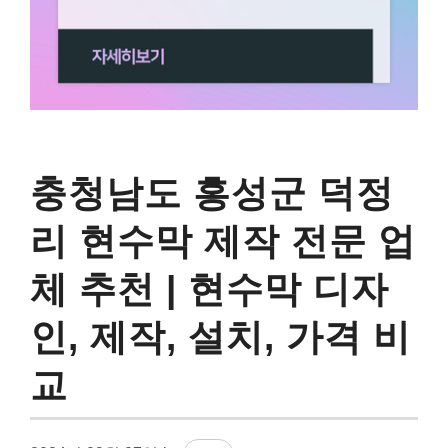
충청남도 홍성군 덕정
리 현수막 제작 전문 업
체 추천 | 현수막 디자
인, 제작, 설치, 가격 비
교