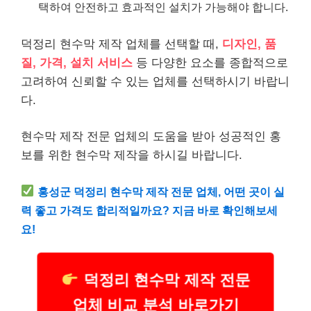
택하여 안전하고 효과적인 설치가 가능해야 합니다.
덕정리 현수막 제작 업체를 선택할 때,
디자인, 품
질, 가격, 설치 서비스
등 다양한 요소를 종합적으로
고려하여 신뢰할 수 있는 업체를 선택하시기 바랍니
다.
현수막 제작 전문 업체의 도움을 받아 성공적인 홍
보를 위한 현수막 제작을 하시길 바랍니다.
홍성군 덕정리 현수막 제작 전문 업체, 어떤 곳이 실
력 좋고 가격도 합리적일까요? 지금 바로 확인해보세
요!
덕정리 현수막 제작 전문
업체 비교 분석 바로가기