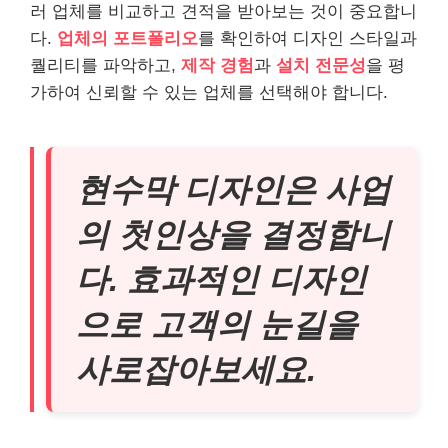
러 업체를 비교하고 견적을 받아보는 것이 중요합니
다.
업체의 포트폴리오
를 확인하여 디자인 스타일과
퀄리티를 파악하고,
제작 경험
과
설치 전문성
을 평
가하여 신뢰할 수 있는 업체를 선택해야 합니다.
현수막 디자인은 사업
의 첫인상을 결정합니
다. 효과적인 디자인
으로 고객의 눈길을
사로잡아보세요.