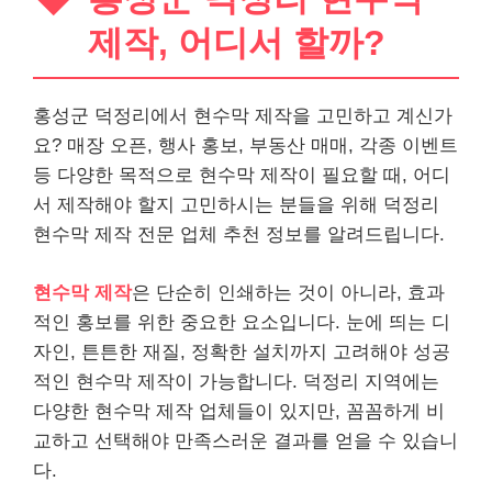
제작, 어디서 할까?
홍성군 덕정리에서 현수막 제작을 고민하고 계신가
요? 매장 오픈, 행사 홍보, 부동산 매매, 각종 이벤트
등 다양한 목적으로 현수막 제작이 필요할 때, 어디
서 제작해야 할지 고민하시는 분들을 위해 덕정리
현수막 제작 전문 업체 추천 정보를 알려드립니다.
현수막 제작
은 단순히 인쇄하는 것이 아니라, 효과
적인 홍보를 위한 중요한 요소입니다. 눈에 띄는 디
자인, 튼튼한 재질, 정확한 설치까지 고려해야 성공
적인 현수막 제작이 가능합니다. 덕정리 지역에는
다양한 현수막 제작 업체들이 있지만, 꼼꼼하게 비
교하고 선택해야 만족스러운 결과를 얻을 수 있습니
다.