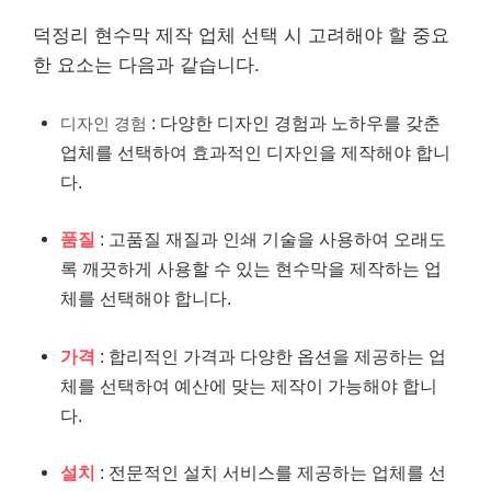
덕정리 현수막 제작 업체 선택 시 고려해야 할 중요
한 요소는 다음과 같습니다.
: 다양한 디자인 경험과 노하우를 갖춘
디자인 경험
업체를 선택하여 효과적인 디자인을 제작해야 합니
다.
품질
: 고품질 재질과 인쇄 기술을 사용하여 오래도
록 깨끗하게 사용할 수 있는 현수막을 제작하는 업
체를 선택해야 합니다.
가격
: 합리적인 가격과 다양한 옵션을 제공하는 업
체를 선택하여 예산에 맞는 제작이 가능해야 합니
다.
설치
: 전문적인 설치 서비스를 제공하는 업체를 선