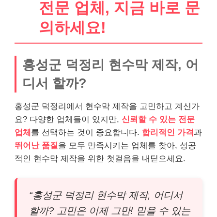
전문 업체, 지금 바로 문
의하세요!
홍성군 덕정리 현수막 제작, 어
디서 할까?
홍성군 덕정리에서 현수막 제작을 고민하고 계신가
요? 다양한 업체들이 있지만,
신뢰할 수 있는 전문
업체
를 선택하는 것이 중요합니다.
합리적인 가격
과
뛰어난 품질
을 모두 만족시키는 업체를 찾아, 성공
적인 현수막 제작을 위한 첫걸음을 내딛으세요.
“홍성군 덕정리 현수막 제작, 어디서
할까? 고민은 이제 그만! 믿을 수 있는