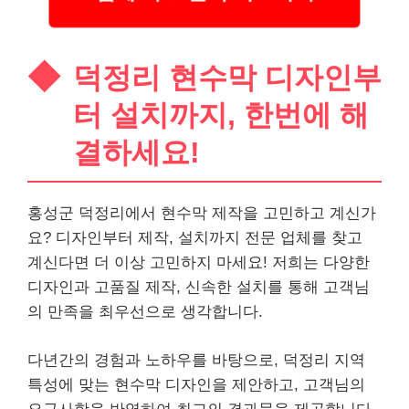
덕정리 현수막 디자인부
터 설치까지, 한번에 해
결하세요!
홍성군 덕정리에서 현수막 제작을 고민하고 계신가
요? 디자인부터 제작, 설치까지 전문 업체를 찾고
계신다면 더 이상 고민하지 마세요! 저희는 다양한
디자인과 고품질 제작, 신속한 설치를 통해 고객님
의 만족을 최우선으로 생각합니다.
다년간의 경험과 노하우를 바탕으로, 덕정리 지역
특성에 맞는 현수막 디자인을 제안하고, 고객님의