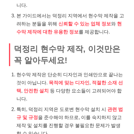
니다.
본 가이드에서는 덕정리 지역에서 현수막 제작을 고
려하는 분들을 위해
신뢰할 수 있는 업체 정보
와
현
수막 제작에 대한 유용한 정보
를 제공합니다.
덕정리 현수막 제작, 이것만은
꼭 알아두세요!
현수막 제작은 단순히 디자인과 인쇄만으로 끝나는
것이 아닙니다.
목적에 맞는 디자인
,
적절한 소재 선
택
,
안전한 설치
등 다양한 요소들이 고려되어야 합
니다.
특히, 덕정리 지역은 도로변 현수막 설치 시
관련 법
규 및 규정
을 준수해야 하므로, 이를 숙지하지 않고
제작 및 설치를 진행할 경우 불필요한 문제가 발생
할 수 있습니다.