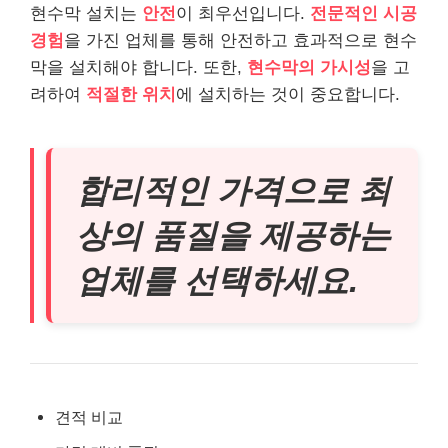
현수막 설치는
안전
이 최우선입니다.
전문적인 시공
경험
을 가진 업체를 통해 안전하고 효과적으로 현수
막을 설치해야 합니다. 또한,
현수막의 가시성
을 고
려하여
적절한 위치
에 설치하는 것이 중요합니다.
합리적인 가격으로 최
상의 품질을 제공하는
업체를 선택하세요.
견적 비교