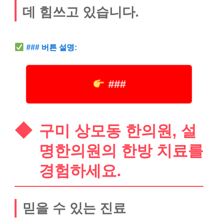
데 힘쓰고 있습니다.
### 버튼 설명:
###
구미 상모동 한의원, 설
명한의원의 한방 치료를
경험하세요.
믿을 수 있는 진료