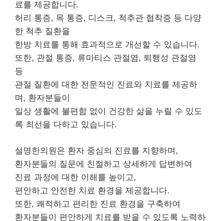
료를 제공합니다.
허리 통증, 목 통증, 디스크, 척추관 협착증 등 다양
한 척추 질환을
한방 치료를 통해 효과적으로 개선할 수 있습니다.
또한, 관절 통증, 류마티스 관절염, 퇴행성 관절염
등
관절 질환에 대한 전문적인 진료와 치료를 제공하
며, 환자분들이
일상 생활에 불편함 없이 건강한 삶을 누릴 수 있도
록 최선을 다하고 있습니다.
설명한의원은 환자 중심의 진료를 지향하며,
환자분들의 질문에 친절하고 상세하게 답변하여
진료 과정에 대한 이해를 높이고,
편안하고 안전한 치료 환경을 제공합니다.
또한, 쾌적하고 편리한 진료 환경을 구축하여
환자분들이 편안하게 치료를 받을 수 있도록 노력하