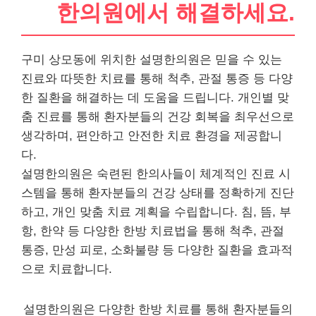
한의원에서 해결하세요.
구미 상모동에 위치한 설명한의원은 믿을 수 있는
진료와 따뜻한 치료를 통해 척추, 관절 통증 등 다양
한 질환을 해결하는 데 도움을 드립니다. 개인별 맞
춤 진료를 통해 환자분들의 건강 회복을 최우선으로
생각하며, 편안하고 안전한 치료 환경을 제공합니
다.
설명한의원은 숙련된 한의사들이 체계적인 진료 시
스템을 통해 환자분들의 건강 상태를 정확하게 진단
하고, 개인 맞춤 치료 계획을 수립합니다. 침, 뜸, 부
항, 한약 등 다양한 한방 치료법을 통해 척추, 관절
통증, 만성 피로, 소화불량 등 다양한 질환을 효과적
으로 치료합니다.
설명한의원은 다양한 한방 치료를 통해 환자분들의