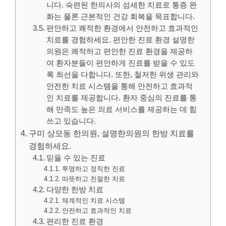
니다. 숙련된 한의사의 섬세한 치료로 통증 완
화는 물론 근본적인 건강 회복을 목표합니다.
편안하고 쾌적한 환경에서 안전하고 효과적인
치료를 경험하세요. 편안한 진료 환경 설명한
의원은 쾌적하고 편안한 진료 환경을 제공하
여 환자분들이 편안하게 진료를 받을 수 있도
록 최선을 다합니다. 또한, 철저한 위생 관리와
안전한 치료 시스템을 통해 안전하고 효과적
인 치료를 제공합니다. 환자 중심의 진료를 통
해 만족도 높은 의료 서비스를 제공하는 데 힘
쓰고 있습니다.
구미 상모동 한의원, 설명한의원의 한방 치료를
경험하세요.
믿을 수 있는 진료
투명하고 정직한 진료
따뜻하고 친절한 치료
다양한 한방 치료
체계적인 치료 시스템
안전하고 효과적인 치료
편리한 진료 환경