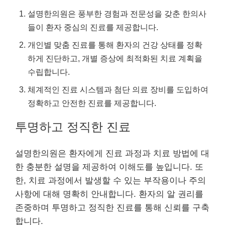
설명한의원은 풍부한 경험과 전문성을 갖춘 한의사
들이 환자 중심의 진료를 제공합니다.
개인별 맞춤 진료를 통해 환자의 건강 상태를 정확
하게 진단하고, 개별 증상에 최적화된 치료 계획을
수립합니다.
체계적인 진료 시스템과 첨단 의료 장비를 도입하여
정확하고 안전한 진료를 제공합니다.
투명하고 정직한 진료
설명한의원은 환자에게 진료 과정과 치료 방법에 대
한 충분한 설명을 제공하여 이해도를 높입니다. 또
한, 치료 과정에서 발생할 수 있는 부작용이나 주의
사항에 대해 명확히 안내합니다. 환자의 알 권리를
존중하며 투명하고 정직한 진료를 통해 신뢰를 구축
합니다.