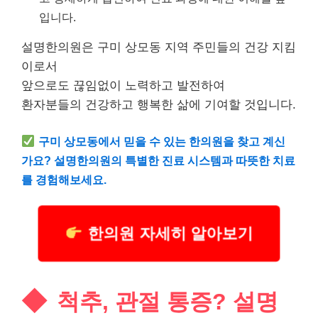
입니다.
설명한의원은 구미 상모동 지역 주민들의 건강 지킴
이로서
앞으로도 끊임없이 노력하고 발전하여
환자분들의 건강하고 행복한 삶에 기여할 것입니다.
구미 상모동에서 믿을 수 있는 한의원을 찾고 계신
가요? 설명한의원의 특별한 진료 시스템과 따뜻한 치료
를 경험해보세요.
한의원 자세히 알아보기
척추, 관절 통증? 설명