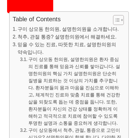
Table of Contents
구미 상모동 한의원, 설명한의원을 소개합니다.
척추, 관절 통증? 설명한의원에서 해결하세요.
믿을 수 있는 진료, 따뜻한 치료, 설명한의원의
약속입니다.
구미 상모동 한의원, 설명한의원은 환자 중심
의 진료를 통해 믿음과 신뢰를 쌓아갑니다. 설
명한의원의 핵심 가치 설명한의원은 단순히
질병을 치료하는 것 이상의 가치를 추구합니
다. 환자분들의 몸과 마음을 진심으로 이해하
고, 체계적인 진료와 맞춤 치료를 통해 건강한
삶을 되찾도록 돕는 데 중점을 둡니다. 또한,
환자분들이 자신의 건강 상태를 정확하게 이
해하고 적극적으로 치료에 참여할 수 있도록
투명한 설명과 소통을 중요하게 생각합니다.
구미 상모동에서 척추, 관절, 통증으로 고민이
신가요? 설명한의원이 함께 합니다. 다양한 질