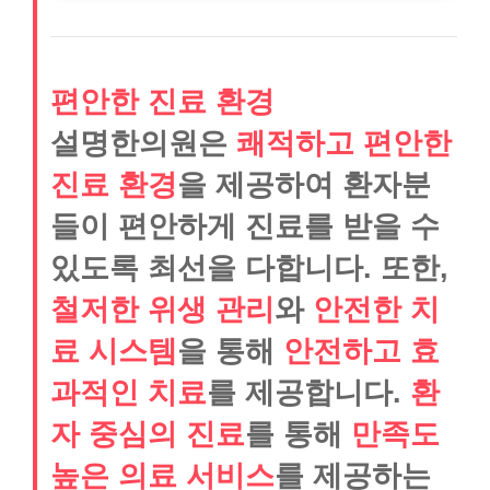
편안한 진료 환경
설명한의원은
쾌적하고 편안한
진료 환경
을 제공하여 환자분
들이 편안하게 진료를 받을 수
있도록 최선을 다합니다. 또한,
철저한 위생 관리
와
안전한 치
료 시스템
을 통해
안전하고 효
과적인 치료
를 제공합니다.
환
자 중심의 진료
를 통해
만족도
높은 의료 서비스
를 제공하는