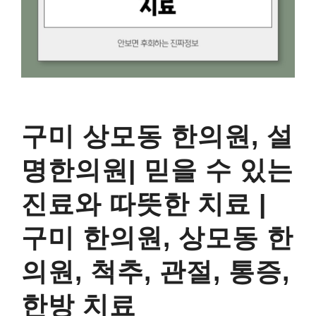
구미 상모동 한의원, 설
명한의원| 믿을 수 있는
진료와 따뜻한 치료 |
구미 한의원, 상모동 한
의원, 척추, 관절, 통증,
한방 치료