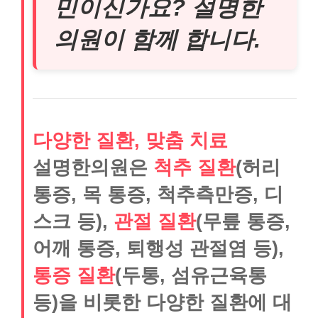
민이신가요? 설명한
의원이 함께 합니다.
다양한 질환, 맞춤 치료
설명한의원은
척추 질환
(허리
통증, 목 통증, 척추측만증, 디
스크 등),
관절 질환
(무릎 통증,
어깨 통증, 퇴행성 관절염 등),
통증 질환
(두통, 섬유근육통
등)을 비롯한 다양한 질환에 대