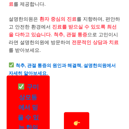
료
를 제공합니다.
설명한의원은
환자 중심의 진료
를 지향하며, 편안하
고 안전한 환경에서
진료를 받으실 수 있도록 최선
을 다하고 있습니다.
척추, 관절 통증
으로 고민이시
라면 설명한의원에 방문하여
전문적인 상담과 치료
를 받아보세요.
척추, 관절 통증의 원인과 해결책, 설명한의원에서
자세히 알아보세요.
구미
상모동
에서 믿
을 수 있