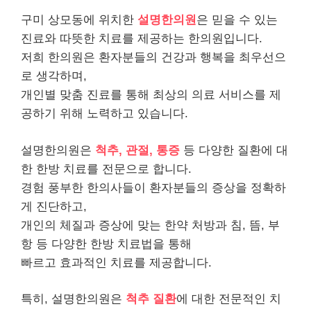
구미 상모동에 위치한
설명한의원
은 믿을 수 있는
진료와 따뜻한 치료를 제공하는 한의원입니다.
저희 한의원은 환자분들의 건강과 행복을 최우선으
로 생각하며,
개인별 맞춤 진료를 통해 최상의 의료 서비스를 제
공하기 위해 노력하고 있습니다.
설명한의원은
척추, 관절, 통증
등 다양한 질환에 대
한 한방 치료를 전문으로 합니다.
경험 풍부한 한의사들이 환자분들의 증상을 정확하
게 진단하고,
개인의 체질과 증상에 맞는 한약 처방과 침, 뜸, 부
항 등 다양한 한방 치료법을 통해
빠르고 효과적인 치료를 제공합니다.
특히, 설명한의원은
척추 질환
에 대한 전문적인 치