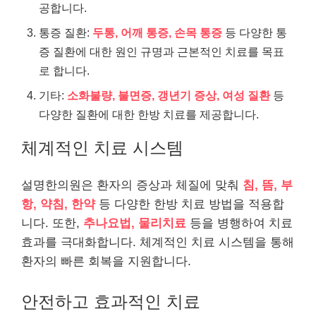
공합니다.
통증 질환:
두통, 어깨 통증, 손목 통증
등 다양한 통
증 질환에 대한 원인 규명과 근본적인 치료를 목표
로 합니다.
기타:
소화불량, 불면증, 갱년기 증상, 여성 질환
등
다양한 질환에 대한 한방 치료를 제공합니다.
체계적인 치료 시스템
설명한의원은 환자의 증상과 체질에 맞춰
침, 뜸, 부
항, 약침, 한약
등 다양한 한방 치료 방법을 적용합
니다. 또한,
추나요법, 물리치료
등을 병행하여 치료
효과를 극대화합니다. 체계적인 치료 시스템을 통해
환자의 빠른 회복을 지원합니다.
안전하고 효과적인 치료