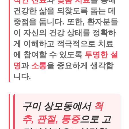
건강한 삶을 되찾도록 돕는 데
중점을 둡니다. 또한, 환자분들
이 자신의 건강 상태를 정확하
게 이해하고 적극적으로 치료
에 참여할 수 있도록
투명한 설
명
과
소통
을 중요하게 생각합
니다.
구미 상모동에서
척
추, 관절, 통증
으로 고