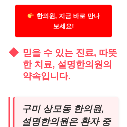
한의원, 지금 바로 만나
보세요!
믿을 수 있는 진료, 따뜻
한 치료, 설명한의원의
약속입니다.
구미 상모동 한의원,
설명한의원은 환자 중