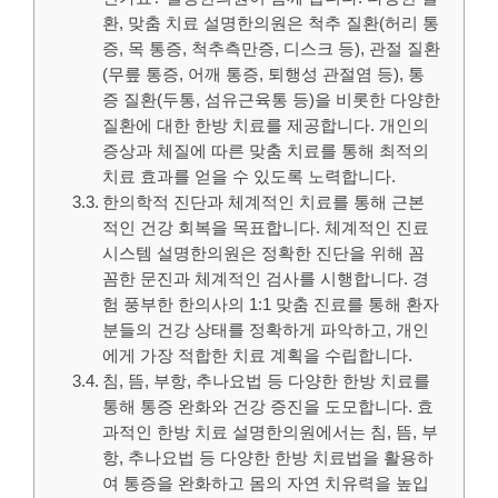
환, 맞춤 치료 설명한의원은 척추 질환(허리 통
증, 목 통증, 척추측만증, 디스크 등), 관절 질환
(무릎 통증, 어깨 통증, 퇴행성 관절염 등), 통
증 질환(두통, 섬유근육통 등)을 비롯한 다양한
질환에 대한 한방 치료를 제공합니다. 개인의
증상과 체질에 따른 맞춤 치료를 통해 최적의
치료 효과를 얻을 수 있도록 노력합니다.
한의학적 진단과 체계적인 치료를 통해 근본
적인 건강 회복을 목표합니다. 체계적인 진료
시스템 설명한의원은 정확한 진단을 위해 꼼
꼼한 문진과 체계적인 검사를 시행합니다. 경
험 풍부한 한의사의 1:1 맞춤 진료를 통해 환자
분들의 건강 상태를 정확하게 파악하고, 개인
에게 가장 적합한 치료 계획을 수립합니다.
침, 뜸, 부항, 추나요법 등 다양한 한방 치료를
통해 통증 완화와 건강 증진을 도모합니다. 효
과적인 한방 치료 설명한의원에서는 침, 뜸, 부
항, 추나요법 등 다양한 한방 치료법을 활용하
여 통증을 완화하고 몸의 자연 치유력을 높입