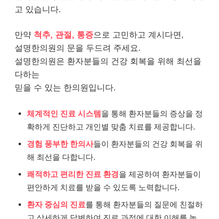
고 있습니다.
만약
척추, 관절, 통증
으로 고민하고 계시다면,
설명한의원의 문을 두드려 주세요.
설명한의원은 환자분들의 건강 회복을 위해 최선을
다하는
믿을 수 있는 한의원입니다.
체계적인 진료 시스템
을 통해 환자분들의 증상을 정
확하게 진단하고 개인별 맞춤 치료를 제공합니다.
경험 풍부한 한의사
들이 환자분들의 건강 회복을 위
해 최선을 다합니다.
쾌적하고 편리한 진료 환경
을 제공하여 환자분들이
편안하게 치료를 받을 수 있도록 노력합니다.
환자 중심의 진료
를 통해 환자분들의 질문에 친절하
고 상세하게 답변하여 진료 과정에 대한 이해를 높