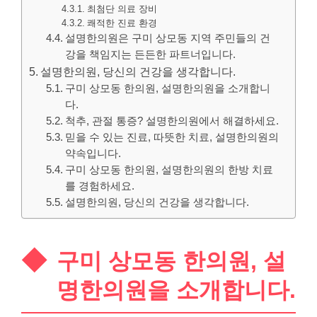
최첨단 의료 장비
쾌적한 진료 환경
설명한의원은 구미 상모동 지역 주민들의 건
강을 책임지는 든든한 파트너입니다.
설명한의원, 당신의 건강을 생각합니다.
구미 상모동 한의원, 설명한의원을 소개합니
다.
척추, 관절 통증? 설명한의원에서 해결하세요.
믿을 수 있는 진료, 따뜻한 치료, 설명한의원의
약속입니다.
구미 상모동 한의원, 설명한의원의 한방 치료
를 경험하세요.
설명한의원, 당신의 건강을 생각합니다.
구미 상모동 한의원, 설
명한의원을 소개합니다.