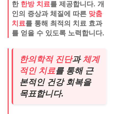
한
한방 치료
를 제공합니다. 개
인의 증상과 체질에 따른
맞춤
치료
를 통해 최적의 치료 효과
를 얻을 수 있도록 노력합니다.
한의학적 진단
과
체계
적인 치료
를 통해 근
본적인 건강 회복을
목표합니다.