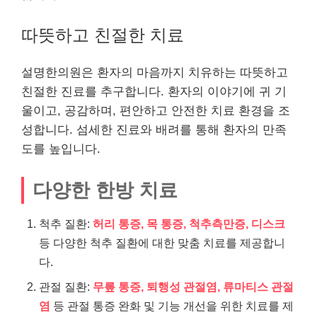
따뜻하고 친절한 치료
설명한의원은 환자의 마음까지 치유하는 따뜻하고
친절한 진료를 추구합니다. 환자의 이야기에 귀 기
울이고, 공감하며, 편안하고 안전한 치료 환경을 조
성합니다. 섬세한 진료와 배려를 통해 환자의 만족
도를 높입니다.
다양한 한방 치료
척추 질환:
허리 통증, 목 통증, 척추측만증, 디스크
등 다양한 척추 질환에 대한 맞춤 치료를 제공합니
다.
관절 질환:
무릎 통증, 퇴행성 관절염, 류마티스 관절
염
등 관절 통증 완화 및 기능 개선을 위한 치료를 제