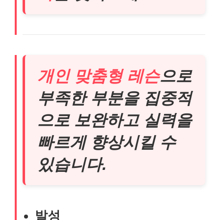
개인 맞춤형 레슨
으로
부족한 부분을 집중적
으로 보완하고 실력을
빠르게 향상시킬 수
있습니다.
발성