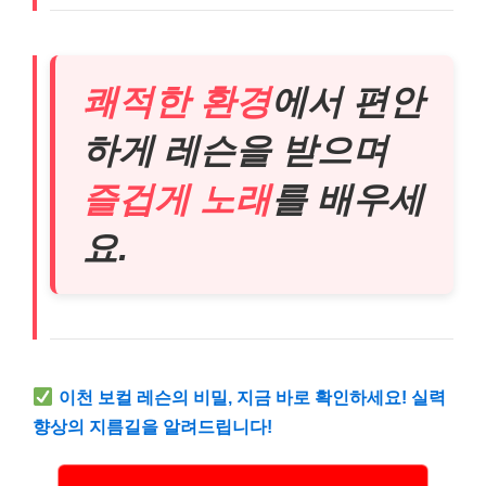
쾌적한 환경
에서 편안
하게 레슨을 받으며
즐겁게 노래
를 배우세
요.
이천 보컬 레슨의 비밀, 지금 바로 확인하세요! 실력
향상의 지름길을 알려드립니다!