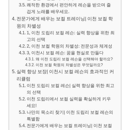
쾌적한 환경에서 편안하게 레슨을 받으며 즐
겁게 노래를 배우세요.
전문가에게 배우는 보컬 트레이닝| 이천 보컬 학
원의 차별성
1, 이천 도립리 보컬 레슨: 실력 향상을 위한 최
고의 선택
2, 이천 보컬 학원의 차별성: 전문성과 체계성
3, 이천시 보컬 레슨: 꿈을 현실로 만들다
왜 이천 도립리 보컬 레슨을 선택해야 할까요?
이천 보컬 학원의 차별성은 무엇일까요?
실력 향상 보장| 이천시 보컬 레슨의 효과적인 커
리큘럼
이천 도립리 보컬 레슨| 실력 향상을 위한 최고
의 선택
이천 도립리에서 보컬 실력을 확실하게 키우
세요!
나만의 목소리 찾기| 이천 도립리 보컬 레슨의
특별함
전문가에게 배우는 보컬 트레이닝| 이천 보컬