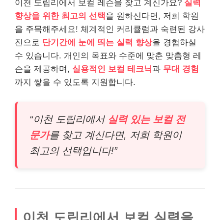
이천 도립리에서 보컬 레슨을 찾고 계신가요?
실력
향상을 위한 최고의 선택
을 원하신다면, 저희 학원
을 주목해주세요! 체계적인 커리큘럼과 숙련된 강사
진으로
단기간에 눈에 띄는 실력 향상
을 경험하실
수 있습니다. 개인의 목표와 수준에 맞춘 맞춤형 레
슨을 제공하며,
실용적인 보컬 테크닉
과
무대 경험
까지 쌓을 수 있도록 지원합니다.
“이천 도립리에서
실력 있는 보컬 전
문가
를 찾고 계신다면, 저희 학원이
최고의 선택입니다!”
이천 도립리에서 보컬 실력을