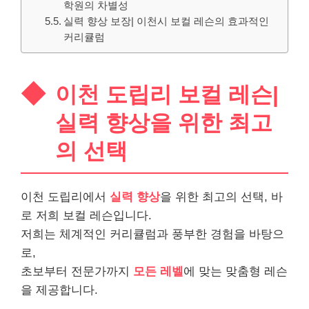
학원의 차별성
실력 향상 보장| 이천시 보컬 레슨의 효과적인
커리큘럼
이천 도립리 보컬 레슨|
실력 향상을 위한 최고
의 선택
이천 도립리에서
실력 향상
을 위한 최고의 선택, 바
로 저희 보컬 레슨입니다.
저희는 체계적인 커리큘럼과 풍부한 경험을 바탕으
로,
초보부터 전문가까지
모든 레벨
에 맞는 맞춤형 레슨
을 제공합니다.