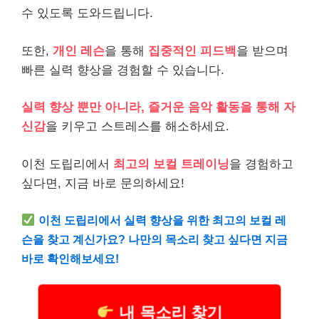
수 있도록 도와드립니다.
또한,
개인 레슨
을 통해
집중적인 피드백
을 받으며
빠른 실력 향상을 경험할 수 있습니다.
실력 향상 뿐만 아니라, 즐거운 음악 활동을 통해 자
신감
을 키우고 스트레스를 해소하세요.
이천 도립리에서
최고의 보컬 트레이닝
을 경험하고
싶다면, 지금 바로 문의하세요!
이천 도립리에서 실력 향상을 위한 최고의 보컬 레
슨을 찾고 계신가요? 나만의 목소리 찾고 싶다면 지금
바로 확인해보세요!
내 목소리 찾기