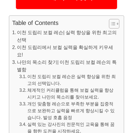
Table of Contents
이천 도립리 보컬 레슨| 실력 향상을 위한 최고의
선택
이천 도립리에서 보컬 실력을 확실하게 키우세
요!
나만의 목소리 찾기| 이천 도립리 보컬 레슨의 특
별함
이천 도립리 보컬 레슨은 실력 향상을 위한 최
고의 선택입니다.
체계적인 커리큘럼을 통해 보컬 실력을 향상
시키고 나만의 목소리를 찾아보세요.
개인 맞춤형 레슨으로 부족한 부분을 집중적
으로 보완하고 실력을 빠르게 향상시킬 수 있
습니다. 발성 호흡 음정
실력 있는 강사진의 전문적인 교육을 통해 꿈
을 향한 도전을 시작하세요.