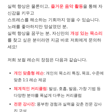
실력 향상은 물론이고,
즐거운 음악 활동
을 통해 자
신감을 키우고
스트레스를 해소하는 기회까지 얻을 수 있습니다.
노래를 좋아하지만 망설였던 분,
실력 향상을 꿈꾸는 분, 자신만의
개성 있는 목소리
를 찾고 싶은 분이라면 지금 바로 저희에게 문의하
세요!
저희 보컬 레슨의 장점은 다음과 같습니다.
개인 맞춤형 레슨
: 개인의 목소리 특징, 목표, 수준에
맞춘 1:1 레슨 제공
체계적인 커리큘럼
: 발성, 호흡, 발음, 가창 기법 등
다양한 분야를 폭넓게 다루는 커리큘럼
전문 강사진
: 풍부한 경험과 실력을 갖춘 전문 강사
진 구성