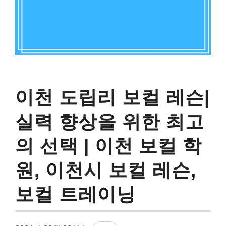
이천 도립리 보컬 레슨|
실력 향상을 위한 최고
의 선택 | 이천 보컬 학
원, 이천시 보컬 레슨,
보컬 트레이닝