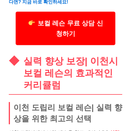
다면? 지금 바로 확인하세요!
보컬 레슨 무료 상담 신
청하기
실력 향상 보장| 이천시
보컬 레슨의 효과적인
커리큘럼
이천 도립리 보컬 레슨| 실력 향
상을 위한 최고의 선택