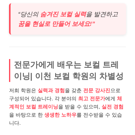
“당신의
숨겨진 보컬 실력
을 발견하고
꿈을 현실로 만들어 보세요!”
전문가에게 배우는 보컬 트레
이닝| 이천 보컬 학원의 차별성
저희 학원은
실력과 경험
을 갖춘
전문 강사진
으로
구성되어 있습니다. 각 분야의
최고 전문가
에게
체
계적인 보컬 트레이닝
을 받을 수 있으며,
실전 경험
을 바탕으로 한
생생한 노하우
를 전수받을 수 있습
니다.