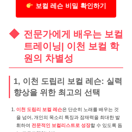
보컬 레슨 비밀 확인하기
전문가에게 배우는 보컬
트레이닝| 이천 보컬 학
원의 차별성
1, 이천 도립리 보컬 레슨: 실력
향상을 위한 최고의 선택
이천 도립리 보컬 레슨
은 단순히 노래를 배우는 것
을 넘어, 개인의 목소리 특징과 잠재력을 최대한 발
휘하여
전문적인 보컬리스트로 성장
할 수 있도록 돕