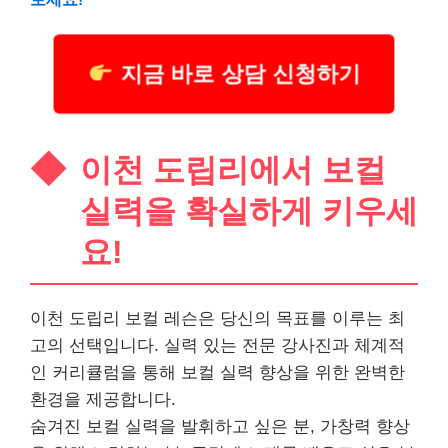
지금 바로 상담 신청하기
이천 도립리에서 보컬
실력을 확실하게 키우세
요!
이천 도립리 보컬 레슨은 당신의 목표를 이루는 최
고의 선택입니다. 실력 있는 전문 강사진과 체계적
인 커리큘럼을 통해 보컬 실력 향상을 위한 완벽한
환경을 제공합니다.
숨겨진 보컬 실력을 발휘하고 싶은 분, 가창력 향상