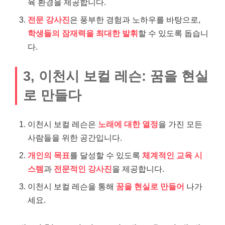
육 환경을 제공합니다.
전문 강사진
은 풍부한 경험과 노하우를 바탕으로,
학생들의 잠재력을 최대한 발휘
할 수 있도록 돕습니
다.
3, 이천시 보컬 레슨: 꿈을 현실
로 만들다
이천시 보컬 레슨은
노래에 대한 열정
을 가진 모든
사람들을 위한 공간입니다.
개인의 목표
를 달성할 수 있도록
체계적인 교육 시
스템
과
전문적인 강사진
을 제공합니다.
이천시 보컬 레슨을 통해
꿈을 현실로 만들어
나가
세요.