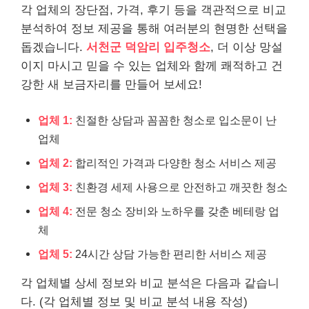
각 업체의 장단점, 가격, 후기 등을 객관적으로 비교
분석하여 정보 제공을 통해 여러분의 현명한 선택을
돕겠습니다.
서천군 덕암리 입주청소
, 더 이상 망설
이지 마시고 믿을 수 있는 업체와 함께 쾌적하고 건
강한 새 보금자리를 만들어 보세요!
업체 1:
친절한 상담과 꼼꼼한 청소로 입소문이 난
업체
업체 2:
합리적인 가격과 다양한 청소 서비스 제공
업체 3:
친환경 세제 사용으로 안전하고 깨끗한 청소
업체 4:
전문 청소 장비와 노하우를 갖춘 베테랑 업
체
업체 5:
24시간 상담 가능한 편리한 서비스 제공
각 업체별 상세 정보와 비교 분석은 다음과 같습니
다. (각 업체별 정보 및 비교 분석 내용 작성)