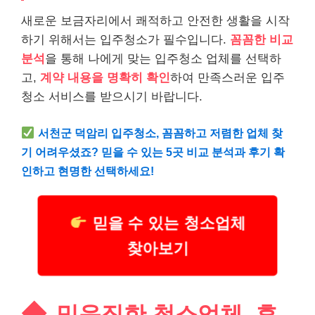
새로운 보금자리에서 쾌적하고 안전한 생활을 시작
하기 위해서는 입주청소가 필수입니다.
꼼꼼한 비교
분석
을 통해 나에게 맞는 입주청소 업체를 선택하
고,
계약 내용을 명확히 확인
하여 만족스러운 입주
청소 서비스를 받으시기 바랍니다.
서천군 덕암리 입주청소, 꼼꼼하고 저렴한 업체 찾
기 어려우셨죠? 믿을 수 있는 5곳 비교 분석과 후기 확
인하고 현명한 선택하세요!
믿을 수 있는 청소업체
찾아보기
믿음직한 청소업체, 후