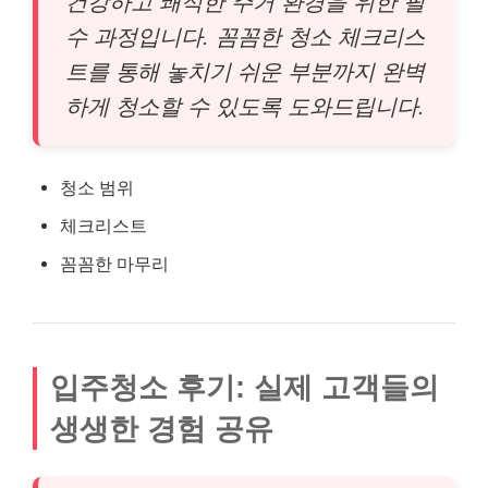
건강하고 쾌적한 주거 환경을 위한 필
수 과정입니다. 꼼꼼한 청소 체크리스
트를 통해 놓치기 쉬운 부분까지 완벽
하게 청소할 수 있도록 도와드립니다.
청소 범위
체크리스트
꼼꼼한 마무리
입주청소 후기: 실제 고객들의
생생한 경험 공유