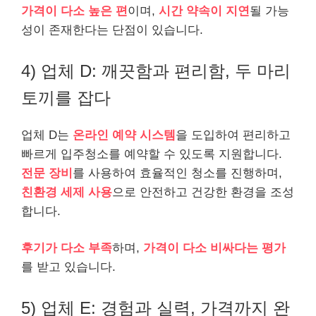
가격이 다소 높은 편
이며,
시간 약속이 지연
될 가능
성이 존재한다는 단점이 있습니다.
4) 업체 D: 깨끗함과 편리함, 두 마리
토끼를 잡다
업체 D는
온라인 예약 시스템
을 도입하여 편리하고
빠르게 입주청소를 예약할 수 있도록 지원합니다.
전문 장비
를 사용하여 효율적인 청소를 진행하며,
친환경 세제 사용
으로 안전하고 건강한 환경을 조성
합니다.
후기가 다소 부족
하며,
가격이 다소 비싸다는 평가
를 받고 있습니다.
5) 업체 E: 경험과 실력, 가격까지 완