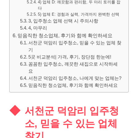
4) 업체 D: 깨끗함과 편리함, 두 마리 토끼를 잡
다
5) 업체 E: 경험과 실력, 가격까지 완벽한 선택
3, 입주청소 업체 선택 시 주의사항
4, 마무리
믿음직한 청소업체, 후기와 함께 확인하세요
서천군 덕암리 입주청소, 믿을 수 있는 업체 찾
기
5곳 비교분석| 가격, 후기, 장단점 한눈에!
꼼꼼한 입주청소, 깨끗한 새집으로 시작하세
요
서천군 덕암리 입주청소, 나에게 맞는 업체는?
믿음직한 청소업체, 후기와 함께 확인하세요
서천군 덕암리 입주청
소, 믿을 수 있는 업체
찾기