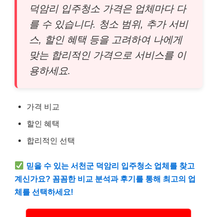
덕암리 입주청소 가격은 업체마다 다
를 수 있습니다. 청소 범위, 추가 서비
스, 할인 혜택 등을 고려하여 나에게
맞는 합리적인 가격으로 서비스를 이
용하세요.
가격 비교
할인 혜택
합리적인 선택
믿을 수 있는 서천군 덕암리 입주청소 업체를 찾고
계신가요? 꼼꼼한 비교 분석과 후기를 통해 최고의 업
체를 선택하세요!