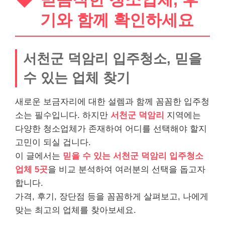
기와 함께 확인하세요
서천군 덕암리 입주청소, 믿을
수 있는 업체 찾기
새로운 보금자리에 대한 설렘과 함께 꼼꼼한 입주청
소는 필수입니다. 하지만
서천군 덕암리
지역에는
다양한 청소업체가 존재하여 어디를 선택해야 할지
고민이 되실 겁니다.
이 글에서는
믿을 수 있는 서천군 덕암리 입주청소
업체 5곳
을 비교 분석하여 여러분의 선택을 돕고자
합니다.
가격, 후기, 장단점 등을 꼼꼼하게 살펴보고, 나에게
맞는 최고의 업체를 찾아보세요.