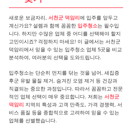
새로운 보금자리,
서천군 덕암리
에 입주를 앞두고
계신가요? 설렘과 함께 꼼꼼한
입주청소
는 필수입
니다. 하지만 수많은 업체 중 어디를 선택해야 할지
고민이시죠? 걱정하지 마세요! 이 글에서는 서천군
덕암리에서 믿을 수 있는 입주청소 업체 5곳을 비교
분석하여, 여러분의 선택을 도와드립니다.
입주청소는 단순히 먼지를 닦는 것을 넘어, 새집증
후군 유발 물질 제거, 숨겨진 오염 제거 등 건강과
직결되는 중요한 과정입니다. 따라서 꼼꼼하고 전문
적인 업체 선택이 매우 중요합니다. 저희는
서천군
덕암리
지역의 특성과 고객 만족도, 가격 경쟁력, 서
비스 품질 등을 종합적으로 고려하여 믿을 수 있는
업체를 선별했습니다.