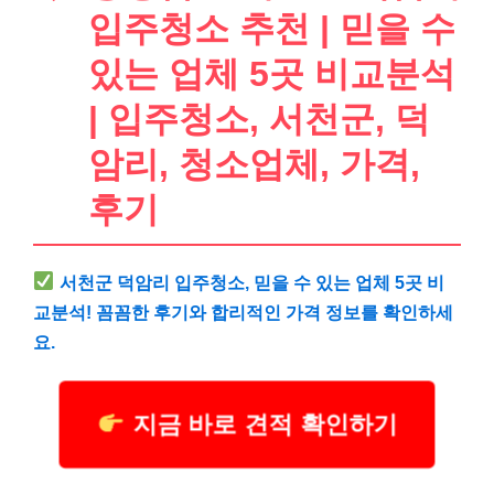
입주청소 추천 | 믿을 수
있는 업체 5곳 비교분석
| 입주청소, 서천군, 덕
암리, 청소업체, 가격,
후기
서천군 덕암리 입주청소, 믿을 수 있는 업체 5곳 비
교분석! 꼼꼼한 후기와 합리적인 가격 정보를 확인하세
요.
지금 바로 견적 확인하기