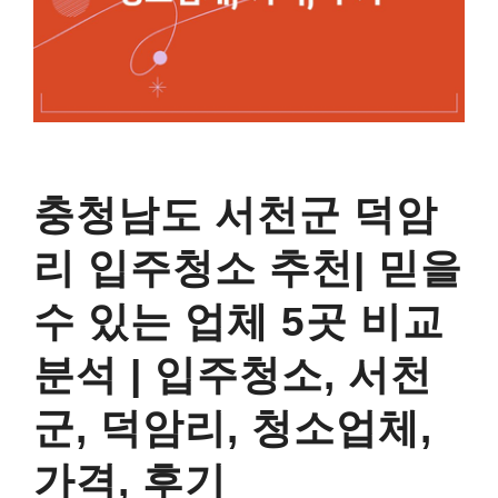
충청남도 서천군 덕암
리 입주청소 추천| 믿을
수 있는 업체 5곳 비교
분석 | 입주청소, 서천
군, 덕암리, 청소업체,
가격, 후기