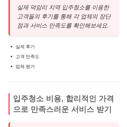
실제 덕암리 지역 입주청소를 이용한
고객들의 후기를 통해 각 업체의 장단
점과 서비스 만족도를 확인해보세요.
실제 후기
고객 만족도
업체 평가
입주청소 비용, 합리적인 가격
으로 만족스러운 서비스 받기