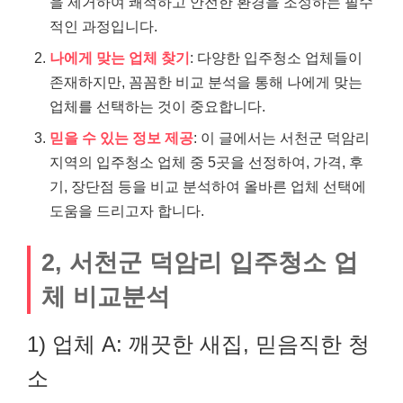
을 제거하여 쾌적하고 안전한 환경을 조성하는 필수
적인 과정입니다.
나에게 맞는 업체 찾기
: 다양한 입주청소 업체들이
존재하지만, 꼼꼼한 비교 분석을 통해 나에게 맞는
업체를 선택하는 것이 중요합니다.
믿을 수 있는 정보 제공
: 이 글에서는 서천군 덕암리
지역의 입주청소 업체 중 5곳을 선정하여, 가격, 후
기, 장단점 등을 비교 분석하여 올바른 업체 선택에
도움을 드리고자 합니다.
2, 서천군 덕암리 입주청소 업
체 비교분석
1) 업체 A: 깨끗한 새집, 믿음직한 청
소