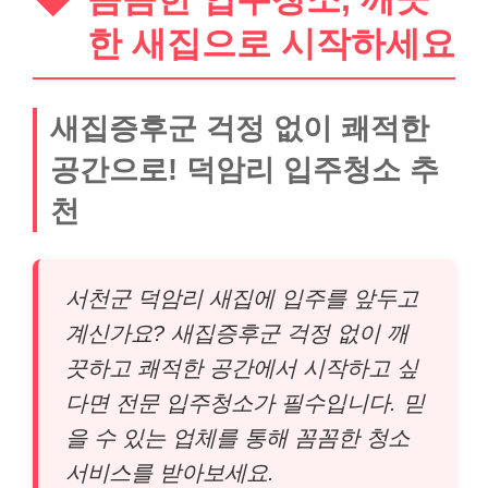
한 새집으로 시작하세요
새집증후군 걱정 없이 쾌적한
공간으로! 덕암리 입주청소 추
천
서천군 덕암리 새집에 입주를 앞두고
계신가요? 새집증후군 걱정 없이 깨
끗하고 쾌적한 공간에서 시작하고 싶
다면 전문 입주청소가 필수입니다. 믿
을 수 있는 업체를 통해 꼼꼼한 청소
서비스를 받아보세요.