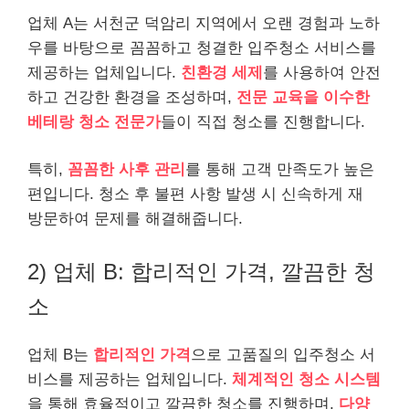
업체 A는 서천군 덕암리 지역에서 오랜 경험과 노하
우를 바탕으로 꼼꼼하고 청결한 입주청소 서비스를
제공하는 업체입니다.
친환경 세제
를 사용하여 안전
하고 건강한 환경을 조성하며,
전문 교육을 이수한
베테랑 청소 전문가
들이 직접 청소를 진행합니다.
특히,
꼼꼼한 사후 관리
를 통해 고객 만족도가 높은
편입니다. 청소 후 불편 사항 발생 시 신속하게 재
방문하여 문제를 해결해줍니다.
2) 업체 B: 합리적인 가격, 깔끔한 청
소
업체 B는
합리적인 가격
으로 고품질의 입주청소 서
비스를 제공하는 업체입니다.
체계적인 청소 시스템
을 통해 효율적이고 깔끔한 청소를 진행하며,
다양