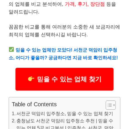
의 업체를 비교 분석하여,
가격, 후기, 장단점
등을
알려드립니다.
꼼꼼한 비교를 통해 여러분의 소중한 새 보금자리에
최적의 업체를 선택하시길 바랍니다.
믿을 수 있는 업체만 모았다! 서천군 덕암리 입주청
소, 어디가 좋을까? 궁금하다면 지금 바로 확인하세요!
믿을 수 있는 업체 찾기
Table of Contents
서천군 덕암리 입주청소, 믿을 수 있는 업체 찾기
충청남도 서천군 덕암리 입주청소 추천 | 믿을 수
있는 업체 5곳 비교분석 | 입주청소, 서천군, 덕암