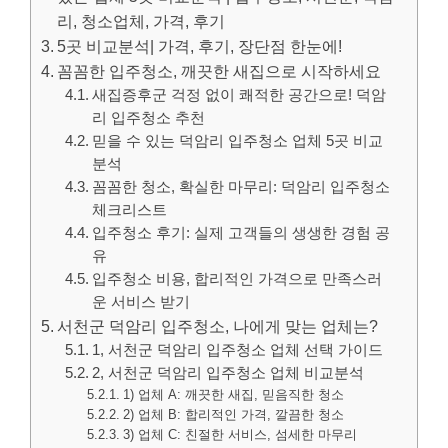
리, 청소업체, 가격, 후기
5곳 비교분석| 가격, 후기, 장단점 한눈에!
꼼꼼한 입주청소, 깨끗한 새집으로 시작하세요
새집증후군 걱정 없이 쾌적한 공간으로! 덕암
리 입주청소 추천
믿을 수 있는 덕암리 입주청소 업체 5곳 비교
분석
꼼꼼한 청소, 확실한 마무리: 덕암리 입주청소
체크리스트
입주청소 후기: 실제 고객들의 생생한 경험 공
유
입주청소 비용, 합리적인 가격으로 만족스러
운 서비스 받기
서천군 덕암리 입주청소, 나에게 맞는 업체는?
1, 서천군 덕암리 입주청소 업체 선택 가이드
2, 서천군 덕암리 입주청소 업체 비교분석
1) 업체 A: 깨끗한 새집, 믿음직한 청소
2) 업체 B: 합리적인 가격, 깔끔한 청소
3) 업체 C: 친절한 서비스, 섬세한 마무리