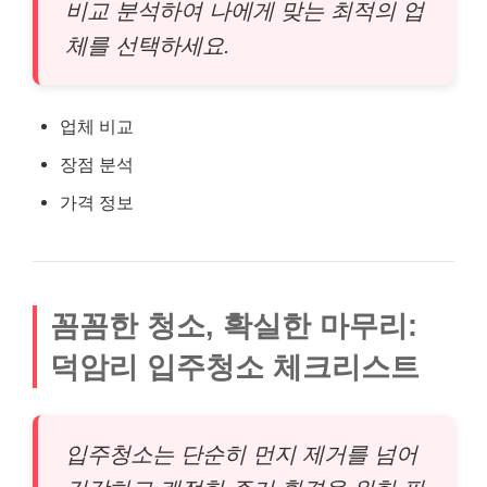
비교 분석하여 나에게 맞는 최적의 업
체를 선택하세요.
업체 비교
장점 분석
가격 정보
꼼꼼한 청소, 확실한 마무리:
덕암리 입주청소 체크리스트
입주청소는 단순히 먼지 제거를 넘어