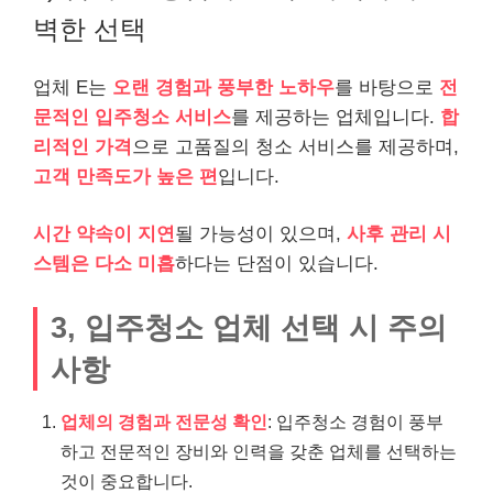
벽한 선택
업체 E는
오랜 경험과 풍부한 노하우
를 바탕으로
전
문적인 입주청소 서비스
를 제공하는 업체입니다.
합
리적인 가격
으로 고품질의 청소 서비스를 제공하며,
고객 만족도가 높은 편
입니다.
시간 약속이 지연
될 가능성이 있으며,
사후 관리 시
스템은 다소 미흡
하다는 단점이 있습니다.
3, 입주청소 업체 선택 시 주의
사항
업체의 경험과 전문성 확인
: 입주청소 경험이 풍부
하고 전문적인 장비와 인력을 갖춘 업체를 선택하는
것이 중요합니다.