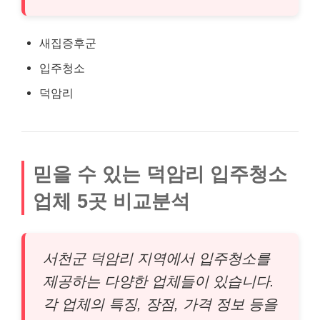
새집증후군
입주청소
덕암리
믿을 수 있는 덕암리 입주청소
업체 5곳 비교분석
서천군 덕암리 지역에서 입주청소를
제공하는 다양한 업체들이 있습니다.
각 업체의 특징, 장점, 가격 정보 등을