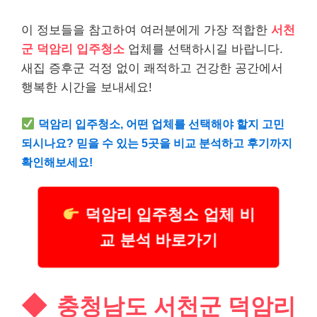
이 정보들을 참고하여 여러분에게 가장 적합한
서천
군 덕암리 입주청소
업체를 선택하시길 바랍니다.
새집 증후군 걱정 없이 쾌적하고 건강한 공간에서
행복한 시간을 보내세요!
덕암리 입주청소, 어떤 업체를 선택해야 할지 고민
되시나요? 믿을 수 있는 5곳을 비교 분석하고 후기까지
확인해보세요!
덕암리 입주청소 업체 비
교 분석 바로가기
충청남도 서천군 덕암리