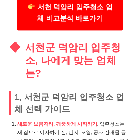
서천 덕암리 입주청소 업
체 비교분석 바로가기
서천군 덕암리 입주청
소, 나에게 맞는 업체
는?
1, 서천군 덕암리 입주청소 업
체 선택 가이드
새로운 보금자리, 깨끗하게 시작하기
: 입주청소는
새 집으로 이사하기 전, 먼지, 오염, 공사 잔재물 등