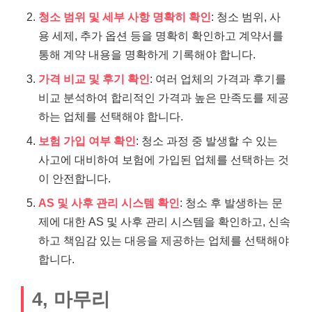
청소 범위 및 세부 사항 명확히 확인
: 청소 범위, 사
용 세제, 추가 옵션 등을 명확히 확인하고 계약서를
통해 계약 내용을 명확하게 기록해야 합니다.
가격 비교 및 후기 확인
: 여러 업체의 가격과 후기를
비교 분석하여 합리적인 가격과 높은 만족도를 제공
하는 업체를 선택해야 합니다.
보험 가입 여부 확인
: 청소 과정 중 발생할 수 있는
사고에 대비하여 보험에 가입된 업체를 선택하는 것
이 안전합니다.
AS 및 사후 관리 시스템 확인
: 청소 후 발생하는 문
제에 대한 AS 및 사후 관리 시스템을 확인하고, 신속
하고 책임감 있는 대응을 제공하는 업체를 선택해야
합니다.
4, 마무리