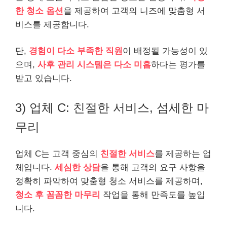
한 청소 옵션
을 제공하여 고객의 니즈에 맞춤형 서
비스를 제공합니다.
단,
경험이 다소 부족한 직원
이 배정될 가능성이 있
으며,
사후 관리 시스템은 다소 미흡
하다는 평가를
받고 있습니다.
3) 업체 C: 친절한 서비스, 섬세한 마
무리
업체 C는 고객 중심의
친절한 서비스
를 제공하는 업
체입니다.
세심한 상담
을 통해 고객의 요구 사항을
정확히 파악하여 맞춤형 청소 서비스를 제공하며,
청소 후 꼼꼼한 마무리
작업을 통해 만족도를 높입
니다.