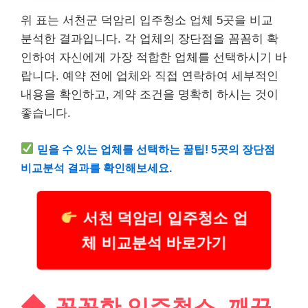
위 표는 서천군 덕암리 입주청소 업체 5곳을 비교
분석한 결과입니다. 각 업체의 장단점을 꼼꼼히 확
인하여 자신에게 가장 적합한 업체를 선택하시기 바
랍니다. 예약 전에 업체와 직접 연락하여 세부적인
내용을 확인하고, 계약 조건을 명확히 하시는 것이
좋습니다.
믿을 수 있는 업체를 선택하는 꿀팁! 5곳의 장단점
비교분석 결과를 확인해보세요.
서천 덕암리 입주청소 업
체 비교분석 바로가기
꼼꼼한 입주청소, 깨끗