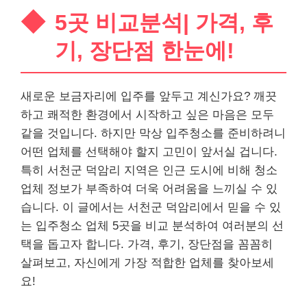
5곳 비교분석| 가격, 후
기, 장단점 한눈에!
새로운 보금자리에 입주를 앞두고 계신가요? 깨끗
하고 쾌적한 환경에서 시작하고 싶은 마음은 모두
같을 것입니다. 하지만 막상 입주청소를 준비하려니
어떤 업체를 선택해야 할지 고민이 앞서실 겁니다.
특히 서천군 덕암리 지역은 인근 도시에 비해 청소
업체 정보가 부족하여 더욱 어려움을 느끼실 수 있
습니다. 이 글에서는 서천군 덕암리에서 믿을 수 있
는 입주청소 업체 5곳을 비교 분석하여 여러분의 선
택을 돕고자 합니다. 가격, 후기, 장단점을 꼼꼼히
살펴보고, 자신에게 가장 적합한 업체를 찾아보세
요!