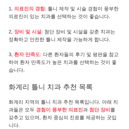
1,
의료진의 경험
: 틀니 제작 및 시술 경험이 풍부한
의료진이 있는 치과를 선택하는 것이 좋습니다.
2,
장비 및 시설
: 첨단 장비 및 시설을 갖춘 치과는
정확하고 안전한 틀니 제작을 가능하게 합니다.
3,
환자 만족도
: 다른 환자들의 후기 및 평판을 참고
하여 환자 만족도가 높은 치과를 선택하는 것이 좋
습니다.
화계리 틀니 치과 추천 목록
화계리 지역의 틀니 치과 추천 목록입니다. 아래 치
과들은 모두
경험이 풍부한 의료진
과
첨단 장비
를
갖추고 있으며, 환자 중심의 진료를 제공하는 곳입
니다.