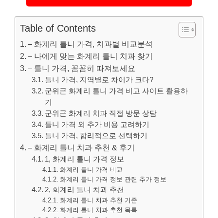
Table of Contents
– 화계리 틀니 가격, 치과별 비교분석
– 나에게 맞는 화계리 틀니 치과 찾기
– 틀니 가격, 꼼꼼히 따져보세요
틀니 가격, 지역별로 차이가 크다?
군위군 화계리 틀니 가격 비교 사이트 활용하
기
군위군 화계리 치과 직접 방문 상담
틀니 가격 외 추가 비용 고려하기
틀니 가격, 합리적으로 선택하기
– 화계리 틀니 치과 추천 & 후기
1, 화계리 틀니 가격 정보
화계리 틀니 가격 비교
화계리 틀니 가격 정보 관련 추가 정보
2, 화계리 틀니 치과 추천
화계리 틀니 치과 추천 기준
화계리 틀니 치과 추천 목록