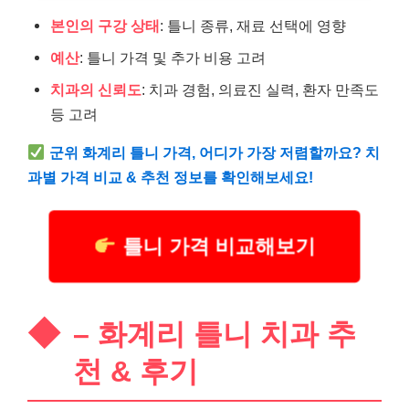
본인의 구강 상태
: 틀니 종류, 재료 선택에 영향
예산
: 틀니 가격 및 추가 비용 고려
치과의 신뢰도
: 치과 경험, 의료진 실력, 환자 만족도
등 고려
군위 화계리 틀니 가격, 어디가 가장 저렴할까요? 치
과별 가격 비교 & 추천 정보를 확인해보세요!
틀니 가격 비교해보기
– 화계리 틀니 치과 추
천 & 후기