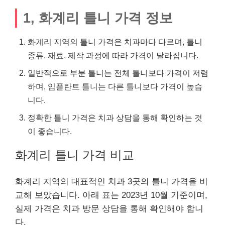
1, 화계리 틀니 가격 정보
화계리 지역의 틀니 가격은 치과마다 다르며, 틀니
종류, 재료, 제작 과정에 따라 가격이 달라집니다.
일반적으로 부분 틀니는 전체 틀니보다 가격이 저렴
하며, 임플란트 틀니는 다른 틀니보다 가격이 높습
니다.
정확한 틀니 가격은 치과 상담을 통해 확인하는 것
이 좋습니다.
화계리 틀니 가격 비교
화계리 지역의 대표적인 치과 3곳의 틀니 가격을 비
교해 보았습니다. 아래 표는 2023년 10월 기준이며,
실제 가격은 치과 방문 상담을 통해 확인해야 합니
다.