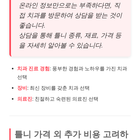
온라인 정보만으로는 부족하다면, 직
접 치과를 방문하여 상담을 받는 것이
좋습니다.
상담을 통해 틀니 종류, 재료, 가격 등
을 자세히 알아볼 수 있습니다.
치과 진료 경험
: 풍부한 경험과 노하우를 가진 치과
선택
장비
: 최신 장비를 갖춘 치과 선택
의료진
: 친절하고 숙련된 의료진 선택
틀니 가격 외 추가 비용 고려하