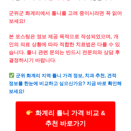
군위군 화계리에서 틀니를 고려 중이시라면 꼭 읽어
보세요!
본 포스팅은 정보 제공 목적으로 작성되었으며, 개
인의 의료 상황에 따라 적합한 치료법은 다를 수 있
습니다. 틀니 관련 문의는 반드시 전문의와 상담 후
결정하시기 바랍니다.
군위 화계리 지역 틀니 가격 정보, 치과 추천, 견적
정보를 한눈에 비교하고 싶으신가요? 지금 바로 확인해
보세요!
화계리 틀니 가격 비교 &
추천 바로가기