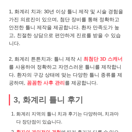
1, 화계리 치과: 30년 이상 틀니 제작 및 시술 경험을
가진 의료진이 있으며, 첨단 장비를 통해 정확하고
안전한 틀니 제작을 제공합니다. 환자 만족도가 높
고, 친절한 상담으로 편안하게 진료를 받을 수 있습
니다.
2, 화계리 튼튼치과: 틀니 제작 시
최첨단 3D 스캐너
를 사용하여 정확하고 자연스러운 틀니를 제작합니
다. 환자의 구강 상태에 맞는 다양한 틀니 종류를 제
공하며,
꼼꼼한 사후 관리
를 제공합니다.
3, 화계리 틀니 후기
화계리 지역의 틀니 치과 후기는 다양하며, 치과마
다 장단점이 있습니다.