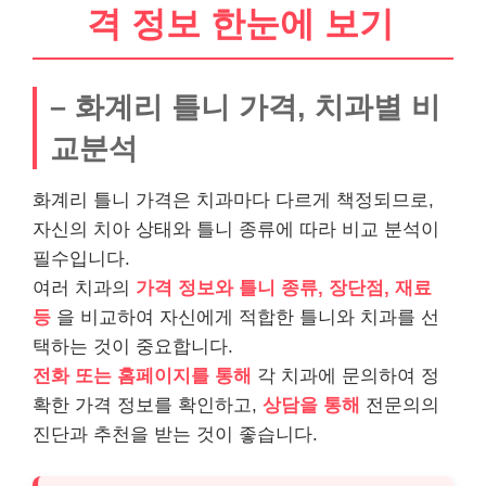
격 정보 한눈에 보기
– 화계리 틀니 가격, 치과별 비
교분석
화계리 틀니 가격은 치과마다 다르게 책정되므로,
자신의 치아 상태와 틀니 종류에 따라 비교 분석이
필수입니다.
여러 치과의
가격 정보와 틀니 종류, 장단점, 재료
등
을 비교하여 자신에게 적합한 틀니와 치과를 선
택하는 것이 중요합니다.
전화 또는 홈페이지를 통해
각 치과에 문의하여 정
확한 가격 정보를 확인하고,
상담을 통해
전문의의
진단과 추천을 받는 것이 좋습니다.