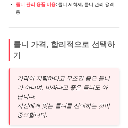
틀니 관리 용품 비용
: 틀니 세척제, 틀니 관리 용액
등
틀니 가격, 합리적으로 선택하
기
가격이 저렴하다고 무조건 좋은 틀니
가 아니며, 비싸다고 좋은 틀니도 아
닙니다.
자신에게 맞는 틀니를 선택하는 것이
중요합니다.