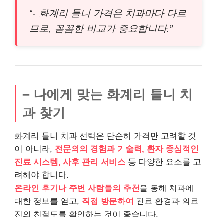
“- 화계리 틀니 가격은 치과마다 다르
므로, 꼼꼼한 비교가 중요합니다.”
– 나에게 맞는 화계리 틀니 치
과 찾기
화계리 틀니 치과 선택은 단순히 가격만 고려할 것
이 아니라,
전문의의 경험과 기술력, 환자 중심적인
진료 시스템, 사후 관리 서비스
등 다양한 요소를 고
려해야 합니다.
온라인 후기나 주변 사람들의 추천
을 통해 치과에
대한 정보를 얻고,
직접 방문하여
진료 환경과 의료
진의 친절도를 확인하는 것이 좋습니다.