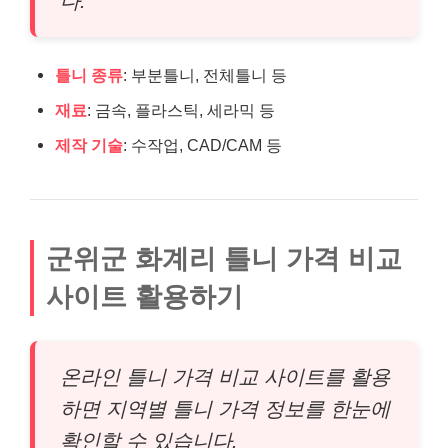
다.
틀니 종류
: 부분틀니, 전체틀니 등
재료
: 금속, 플라스틱, 세라믹 등
제작 기술
: 수작업, CAD/CAM 등
군위군 화계리 틀니 가격 비교
사이트 활용하기
온라인 틀니 가격 비교 사이트를 활용
하면 지역별 틀니 가격 정보를 한눈에
확인할 수 있습니다.