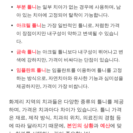
부분 틀니
는 일부 치아가 없는 경우에 사용하며, 남
아 있는 치아에 고정되어 탈착이 가능합니다.
아크릴 틀니
는 가장 일반적인 틀니로, 저렴한 가격
이 장점이지만 내구성이 약하고 변색될 수 있습니
다.
금속 틀니
는 아크릴 틀니보다 내구성이 뛰어나고 변
색에 강하지만, 가격이 비싸다는 단점이 있습니다.
임플란트 틀니
는 임플란트를 이용하여 틀니를 고정
하는 방식으로, 자연치아와 유사한 기능과 심미성을
제공하지만, 가격이 가장 비쌉니다.
화계리 지역의 치과들은 다양한 종류의 틀니를 제공
하며, 가격은 치과마다 차이가 있습니다. 틀니 가격
은 재료, 제작 방식, 치과의 위치, 의료진의 경험 등
에 따라 달라지기 때문에,
본인의 상황
과
예산
에 맞