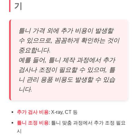
기
틀니 가격 외에 추가 비용이 발생할
수 있으므로, 꼼꼼하게 확인하는 것이
중요합니다.
예를 들어, 틀니 제작 과정에서 추가
검사나 조정이 필요할 수 있으며, 틀
니 관리 용품 비용도 발생할 수 있습
니다.
추가 검사 비용
: X-ray, CT 등
틀니 조정 비용
: 틀니 맞춤 과정에서 추가 조정 필요
시