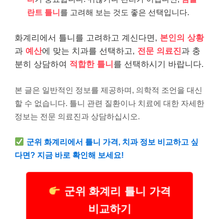
란트 틀니
를 고려해 보는 것도 좋은 선택입니다.
화계리에서 틀니를 고려하고 계신다면,
본인의 상황
과
예산
에 맞는 치과를 선택하고,
전문 의료진
과 충
분히 상담하여
적합한 틀니
를 선택하시기 바랍니다.
본 글은 일반적인 정보를 제공하며, 의학적 조언을 대신
할 수 없습니다. 틀니 관련 질환이나 치료에 대한 자세한
정보는 전문 의료진과 상담하십시오.
군위 화계리에서 틀니 가격, 치과 정보 비교하고 싶
다면? 지금 바로 확인해 보세요!
군위 화계리 틀니 가격
비교하기