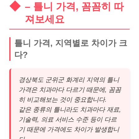
– 틀니 가격, 꼼꼼히 따
져보세요
틀니 가격, 지역별로 차이가 크
다?
경상북도 군위군 화계리 지역의 틀니
가격은 치과마다 다르기 때문에, 꼼꼼
히 비교해보는 것이 중요합니다.
같은 종류의 틀니라도 치과마다 재료,
기술력, 의료 서비스 수준 등이 다르
기 때문에 가격에도 차이가 발생합니