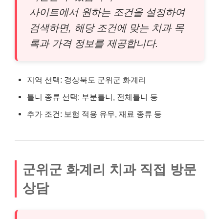
사이트에서 원하는 조건을 설정하여
검색하면, 해당 조건에 맞는 치과 목
록과 가격 정보를 제공합니다.
지역 선택: 경상북도 군위군 화계리
틀니 종류 선택: 부분틀니, 전체틀니 등
추가 조건: 보험 적용 유무, 재료 종류 등
군위군 화계리 치과 직접 방문
상담