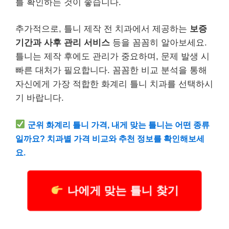
를 확인하는 것이 좋습니다.
추가적으로, 틀니 제작 전 치과에서 제공하는
보증
기간과 사후 관리 서비스
등을 꼼꼼히 알아보세요.
틀니는 제작 후에도 관리가 중요하며, 문제 발생 시
빠른 대처가 필요합니다. 꼼꼼한 비교 분석을 통해
자신에게 가장 적합한 화계리 틀니 치과를 선택하시
기 바랍니다.
군위 화계리 틀니 가격, 내게 맞는 틀니는 어떤 종류
일까요? 치과별 가격 비교와 추천 정보를 확인해보세
요.
나에게 맞는 틀니 찾기