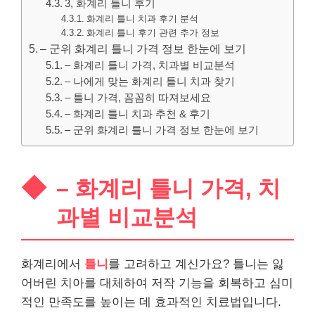
3, 화계리 틀니 후기
화계리 틀니 치과 후기 분석
화계리 틀니 후기 관련 추가 정보
– 군위 화계리 틀니 가격 정보 한눈에 보기
– 화계리 틀니 가격, 치과별 비교분석
– 나에게 맞는 화계리 틀니 치과 찾기
– 틀니 가격, 꼼꼼히 따져보세요
– 화계리 틀니 치과 추천 & 후기
– 군위 화계리 틀니 가격 정보 한눈에 보기
– 화계리 틀니 가격, 치
과별 비교분석
화계리에서
틀니
를 고려하고 계신가요? 틀니는 잃
어버린 치아를 대체하여 저작 기능을 회복하고 심미
적인 만족도를 높이는 데 효과적인 치료법입니다.