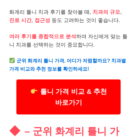
화계리 틀니 치과 후기를 찾아볼 때,
치과의 규모
,
진료 시간
,
접근성
등도 고려하는 것이 좋습니다.
여러 후기를 종합적으로 분석
하여 자신에게 맞는 틀
니 치과를 선택하는 것이 중요합니다.
군위 화계리 틀니 가격, 어디가 저렴할까요? 치과별
가격 비교와 추천 정보를 확인하세요!
틀니 가격 비교 & 추천
바로가기
– 군위 화계리 틀니 가