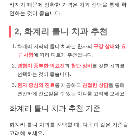
라지기 때문에 정확한 가격은 치과 상담을 통해 확
인하는 것이 좋습니다.
2, 화계리 틀니 치과 추천
화계리 지역의 틀니 치과는 환자의
구강 상태
와
요
구 사항
에 따라 다르게 추천됩니다.
경험이 풍부한 의료진
과
첨단 장비
를 갖춘 치과를
선택하는 것이 좋습니다.
환자 중심의 진료
를 제공하고
친절한 상담
을 통해
편안하게 진료받을 수 있는 치과를 고려해 보세요.
화계리 틀니 치과 추천 기준
화계리 틀니 치과를 선택할 때, 다음과 같은 기준을
고려해 보세요.