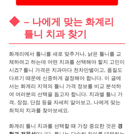
– 나에게 맞는 화계리
틀니 치과 찾기
화계리에서 틀니를 새로 맞추거나, 낡은 틀니를 교
체하려고 하는데 어떤 치과를 선택해야 할지 고민이
시죠? 틀니 가격은 치과마다 천차만별이고, 품질도
다르기 때문에 신중하게 결정해야 합니다. 이 글에
서는 화계리 지역의 틀니 가격 정보를 비교 분석하
여 여러분의 선택을 돕고자 합니다. 치과별 틀니 가
격, 장점, 단점 등을 자세히 알아보고, 나에게 맞는
최적의 치과를 찾아보세요.
화계리 틀니 치과를 선택할 때 가장 중요한 것은
경