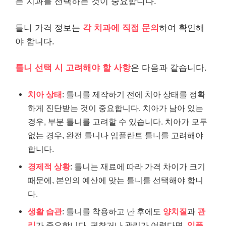
는 치과를 선택하는 것이 중요합니다.
틀니 가격 정보는
각 치과에 직접 문의
하여 확인해
야 합니다.
틀니 선택 시 고려해야 할 사항
은 다음과 같습니다.
치아 상태
: 틀니를 제작하기 전에 치아 상태를 정확
하게 진단받는 것이 중요합니다. 치아가 남아 있는
경우, 부분 틀니를 고려할 수 있습니다. 치아가 모두
없는 경우, 완전 틀니나 임플란트 틀니를 고려해야
합니다.
경제적 상황
: 틀니는 재료에 따라 가격 차이가 크기
때문에, 본인의 예산에 맞는 틀니를 선택해야 합니
다.
생활 습관
: 틀니를 착용하고 난 후에도
양치질
과
관
리
가 중요합니다. 귀찮거나 관리가 어렵다면,
임플