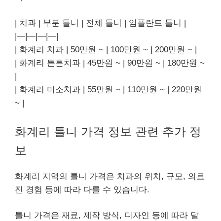
| 치과 | 부분 틀니 | 전체 틀니 | 임플란트 틀니 |
|—|—|—|—|
| 화계리 치과 | 50만원 ~ | 100만원 ~ | 200만원 ~ |
| 화계리 튼튼치과 | 45만원 ~ | 90만원 ~ | 180만원 ~
|
| 화계리 미소치과 | 55만원 ~ | 110만원 ~ | 220만원
~ |
화계리 틀니 가격 정보 관련 추가 정
보
화계리 지역의 틀니 가격은 치과의 위치, 규모, 의료
진 경험 등에 따라 다를 수 있습니다.
틀니 가격은 재료, 제작 방식, 디자인 등에 따라 달