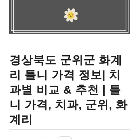
경상북도 군위군 화계
리 틀니 가격 정보| 치
과별 비교 & 추천 | 틀
니 가격, 치과, 군위, 화
계리