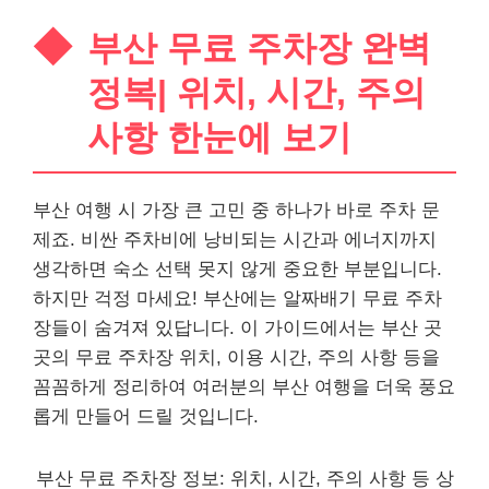
부산 무료 주차장 완벽
정복| 위치, 시간, 주의
사항 한눈에 보기
부산 여행 시 가장 큰 고민 중 하나가 바로 주차 문
제죠. 비싼 주차비에 낭비되는 시간과 에너지까지
생각하면 숙소 선택 못지 않게 중요한 부분입니다.
하지만 걱정 마세요! 부산에는 알짜배기 무료 주차
장들이 숨겨져 있답니다. 이 가이드에서는 부산 곳
곳의 무료 주차장 위치, 이용 시간, 주의 사항 등을
꼼꼼하게 정리하여 여러분의 부산 여행을 더욱 풍요
롭게 만들어 드릴 것입니다.
부산 무료 주차장 정보: 위치, 시간, 주의 사항 등 상