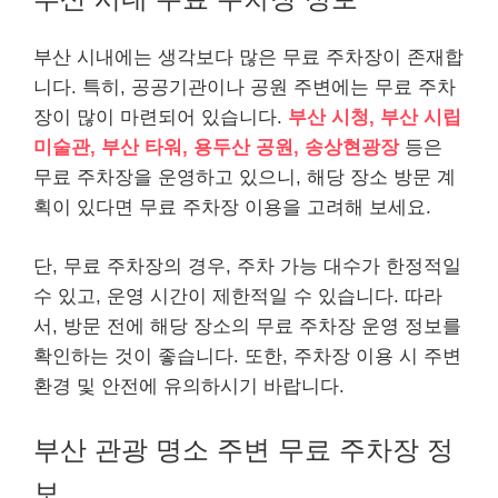
부산 시내에는 생각보다 많은 무료 주차장이 존재합
니다. 특히, 공공기관이나 공원 주변에는 무료 주차
장이 많이 마련되어 있습니다.
부산 시청, 부산 시립
미술관, 부산 타워,
용두산 공원,
송상현광장
등은
무료 주차장을 운영하고 있으니, 해당 장소 방문 계
획이 있다면 무료 주차장 이용을 고려해 보세요.
단, 무료 주차장의 경우, 주차 가능 대수가 한정적일
수 있고, 운영 시간이 제한적일 수 있습니다. 따라
서, 방문 전에 해당 장소의 무료 주차장 운영 정보를
확인하는 것이 좋습니다. 또한, 주차장 이용 시 주변
환경 및 안전에 유의하시기 바랍니다.
부산 관광 명소 주변 무료 주차장 정
보