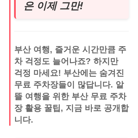
은 이제 그만!
부산 여행, 즐거운 시간만큼 주
차 걱정도 늘어나죠? 하지만
걱정 마세요! 부산에는 숨겨진
무료 주차장들이 많답니다. 알
뜰 여행을 위한 부산 무료 주차
장 활용 꿀팁, 지금 바로 공개합
니다.