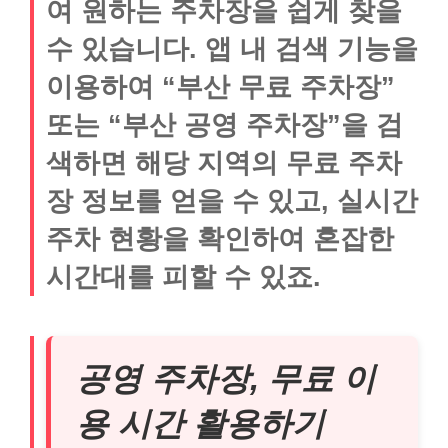
여 원하는 주차장을 쉽게 찾을
수 있습니다. 앱 내 검색 기능을
이용하여 “부산 무료 주차장”
또는 “부산 공영 주차장”을 검
색하면 해당 지역의 무료 주차
장 정보를 얻을 수 있고, 실시간
주차 현황을 확인하여 혼잡한
시간대를 피할 수 있죠.
공영 주차장, 무료 이
용 시간 활용하기