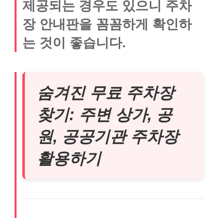
제공되는 경우도 있으니 주차
장 안내판을 꼼꼼하게 확인하
는 것이 좋습니다.
숨겨진 무료 주차장
찾기: 주변 상가, 공
원, 공공기관 주차장
활용하기