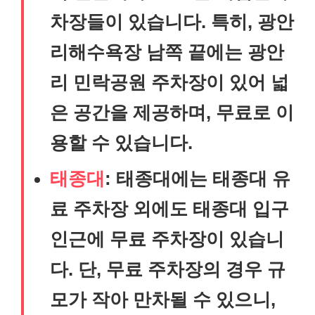
차장들이 있습니다. 특히, 광안
리해수욕장 남쪽 끝에는 광안
리 민락공원 주차장이 있어 넓
은 공간을 제공하며, 무료로 이
용할 수 있습니다.
태종대
: 태종대에는 태종대 유
료 주차장 외에도 태종대 입구
인근에 무료 주차장이 있습니
다. 단, 무료 주차장의 경우 규
모가 작아 만차될 수 있으니,