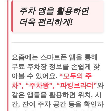
주차 앱을 활용하면
더욱 편리하게!
요즘에는 스마트폰 앱을 통해
무료 주차장 정보를 손쉽게 찾
아볼 수 있어요.
“모두의 주
차”, “주차왕”, “파킹브라더”
와
같은 앱들을 활용하면 위치, 시
간, 잔여 주차 공간 등을 확인하