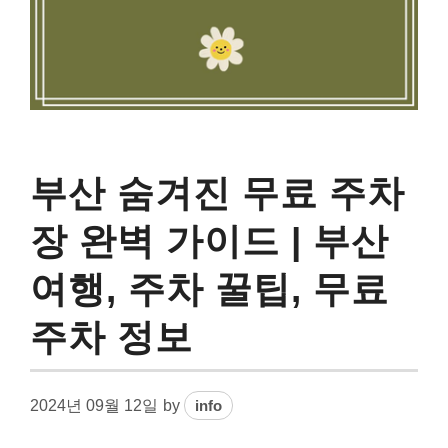
부산 숨겨진 무료 주차
장 완벽 가이드 | 부산
여행, 주차 꿀팁, 무료
주차 정보
2024년 09월 12일
by
info