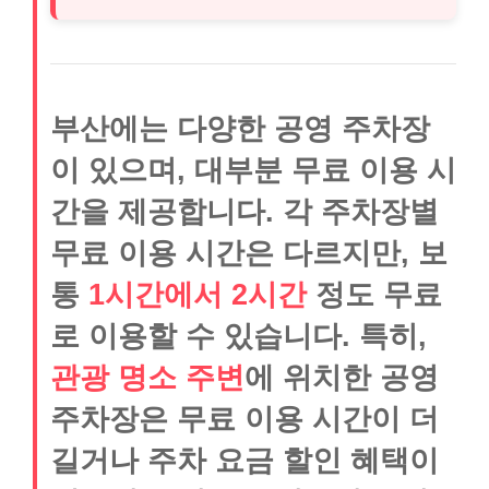
부산에는 다양한 공영 주차장
이 있으며, 대부분 무료 이용 시
간을 제공합니다. 각 주차장별
무료 이용 시간은 다르지만, 보
통
1시간에서 2시간
정도 무료
로 이용할 수 있습니다. 특히,
관광 명소 주변
에 위치한 공영
주차장은 무료 이용 시간이 더
길거나 주차 요금 할인 혜택이