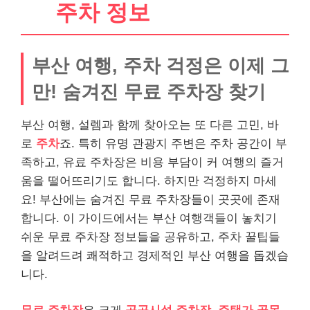
주차 정보
부산 여행, 주차 걱정은 이제 그
만! 숨겨진 무료 주차장 찾기
부산 여행, 설렘과 함께 찾아오는 또 다른 고민, 바
로
주차
죠. 특히 유명 관광지 주변은 주차 공간이 부
족하고, 유료 주차장은 비용 부담이 커 여행의 즐거
움을 떨어뜨리기도 합니다. 하지만 걱정하지 마세
요! 부산에는 숨겨진 무료 주차장들이 곳곳에 존재
합니다. 이 가이드에서는 부산 여행객들이 놓치기
쉬운 무료 주차장 정보들을 공유하고, 주차 꿀팁들
을 알려드려 쾌적하고 경제적인 부산 여행을 돕겠습
니다.