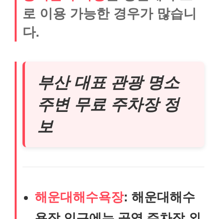
로 이용 가능한 경우가 많습니
다.
부산 대표 관광 명소
주변 무료 주차장 정
보
해운대해수욕장
: 해운대해수
욕장 인근에는 공영 주차장 외