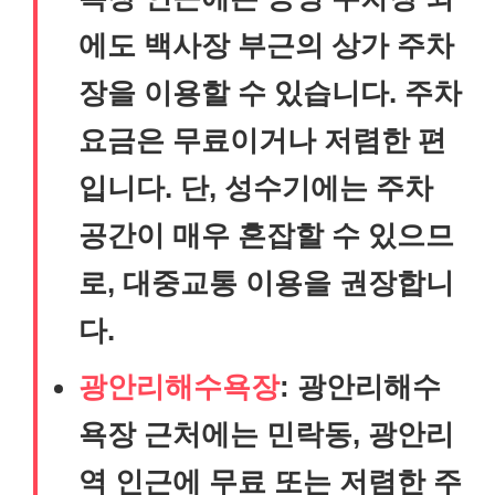
에도 백사장 부근의 상가 주차
장을 이용할 수 있습니다. 주차
요금은 무료이거나 저렴한 편
입니다. 단, 성수기에는 주차
공간이 매우 혼잡할 수 있으므
로, 대중교통 이용을 권장합니
다.
광안리해수욕장
: 광안리해수
욕장 근처에는 민락동, 광안리
역 인근에 무료 또는 저렴한 주