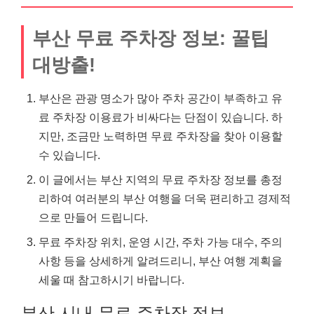
부산 무료 주차장 정보: 꿀팁
대방출!
부산은 관광 명소가 많아 주차 공간이 부족하고 유
료 주차장 이용료가 비싸다는 단점이 있습니다. 하
지만, 조금만 노력하면 무료 주차장을 찾아 이용할
수 있습니다.
이 글에서는 부산 지역의 무료 주차장 정보를 총정
리하여 여러분의 부산 여행을 더욱 편리하고 경제적
으로 만들어 드립니다.
무료 주차장 위치, 운영 시간, 주차 가능 대수, 주의
사항 등을 상세하게 알려드리니, 부산 여행 계획을
세울 때 참고하시기 바랍니다.
부산 시내 무료 주차장 정보