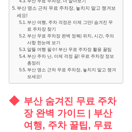
부산 무료 주차장, 더 알아보기
부산 명소 근처 무료 주차장, 놓치지 말고 챙겨보
세요!
부산 여행, 주차 걱정은 이제 그만! 숨겨진 무
료 주차장 찾기
부산 무료 주차장 완벽 정복| 위치, 시간, 주의
사항 한눈에 보기
알뜰 여행 필수! 부산 무료 주차장 활용 꿀팁
부산 주차 난, 이제 걱정 끝! 무료 주차장 정보
총정리
부산 명소 근처 무료 주차장, 놓치지 말고 챙겨
보세요!
부산 숨겨진 무료 주차
장 완벽 가이드 | 부산
여행, 주차 꿀팁, 무료