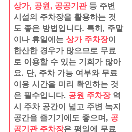
상가, 공원, 공공기관
등 주변
시설의 주차장을 활용하는 것
도 좋은 방법입니다. 특히, 주말
이나 휴일에는
상가 주차장
이
한산한 경우가 많으므로 무료
로 이용할 수 있는 기회가 많아
요. 단, 주차 가능 여부와 무료
이용 시간을 미리 확인하는 것
은 필수입니다.
공원 주차장
역
시 주차 공간이 넓고 주변 녹지
공간을 즐기기에도 좋으며,
공
공기관 주차장
은 평일에 무료