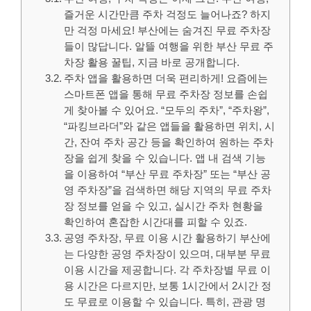
즐거운 시간만큼 주차 걱정도 늘어나죠? 하지
만 걱정 마세요! 부산에는 숨겨진 무료 주차장
들이 많답니다. 알뜰 여행을 위한 부산 무료 주
차장 활용 꿀팁, 지금 바로 공개합니다.
주차 앱을 활용하면 더욱 편리하게! 요즘에는
스마트폰 앱을 통해 무료 주차장 정보를 손쉽
게 찾아볼 수 있어요. “모두의 주차”, “주차왕”,
“파킹브라더”와 같은 앱들을 활용하면 위치, 시
간, 잔여 주차 공간 등을 확인하여 원하는 주차
장을 쉽게 찾을 수 있습니다. 앱 내 검색 기능
을 이용하여 “부산 무료 주차장” 또는 “부산 공
영 주차장”을 검색하면 해당 지역의 무료 주차
장 정보를 얻을 수 있고, 실시간 주차 현황을
확인하여 혼잡한 시간대를 피할 수 있죠.
공영 주차장, 무료 이용 시간 활용하기 부산에
는 다양한 공영 주차장이 있으며, 대부분 무료
이용 시간을 제공합니다. 각 주차장별 무료 이
용 시간은 다르지만, 보통 1시간에서 2시간 정
도 무료로 이용할 수 있습니다. 특히, 관광 명