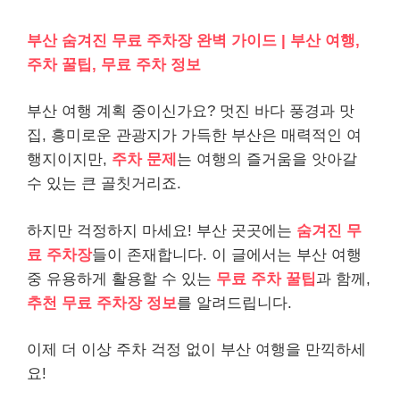
부산 숨겨진 무료 주차장 완벽 가이드 | 부산 여행,
주차 꿀팁, 무료 주차 정보
부산 여행 계획 중이신가요? 멋진 바다 풍경과 맛
집, 흥미로운 관광지가 가득한 부산은 매력적인 여
행지이지만,
주차 문제
는 여행의 즐거움을 앗아갈
수 있는 큰 골칫거리죠.
하지만 걱정하지 마세요! 부산 곳곳에는
숨겨진 무
료 주차장
들이 존재합니다. 이 글에서는 부산 여행
중 유용하게 활용할 수 있는
무료 주차 꿀팁
과 함께,
추천 무료 주차장 정보
를 알려드립니다.
이제 더 이상 주차 걱정 없이 부산 여행을 만끽하세
요!