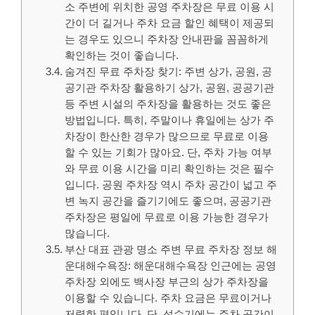
소 주변에 위치한 공영 주차장은 무료 이용 시
간이 더 길거나 주차 요금 할인 혜택이 제공되
는 경우도 있으니 주차장 안내판을 꼼꼼하게
확인하는 것이 좋습니다.
숨겨진 무료 주차장 찾기: 주변 상가, 공원, 공
공기관 주차장 활용하기 상가, 공원, 공공기관
등 주변 시설의 주차장을 활용하는 것도 좋은
방법입니다. 특히, 주말이나 휴일에는 상가 주
차장이 한산한 경우가 많으므로 무료로 이용
할 수 있는 기회가 많아요. 단, 주차 가능 여부
와 무료 이용 시간을 미리 확인하는 것은 필수
입니다. 공원 주차장 역시 주차 공간이 넓고 주
변 녹지 공간을 즐기기에도 좋으며, 공공기관
주차장은 평일에 무료로 이용 가능한 경우가
많습니다.
부산 대표 관광 명소 주변 무료 주차장 정보 해
운대해수욕장: 해운대해수욕장 인근에는 공영
주차장 외에도 백사장 부근의 상가 주차장을
이용할 수 있습니다. 주차 요금은 무료이거나
저렴한 편입니다. 단, 성수기에는 주차 공간이