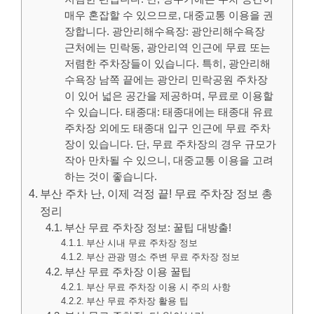
매우 혼잡할 수 있으므로, 대중교통 이용을 권
장합니다. 광안리해수욕장: 광안리해수욕장
근처에는 민락동, 광안리역 인근에 무료 또는
저렴한 주차장들이 있습니다. 특히, 광안리해
수욕장 남쪽 끝에는 광안리 민락공원 주차장
이 있어 넓은 공간을 제공하며, 무료로 이용할
수 있습니다. 태종대: 태종대에는 태종대 유료
주차장 외에도 태종대 입구 인근에 무료 주차
장이 있습니다. 단, 무료 주차장의 경우 규모가
작아 만차될 수 있으니, 대중교통 이용을 고려
하는 것이 좋습니다.
부산 주차 난, 이제 걱정 끝! 무료 주차장 정보 총
정리
부산 무료 주차장 정보: 꿀팁 대방출!
부산 시내 무료 주차장 정보
부산 관광 명소 주변 무료 주차장 정보
부산 무료 주차장 이용 꿀팁
부산 무료 주차장 이용 시 주의 사항
부산 무료 주차장 활용 팁