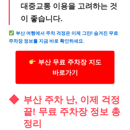
대중교통 이용을 고려하는 것
이 좋습니다.
부산 여행에서 주차 걱정은 이제 그만! 숨겨진 무료
주차장 정보를 지금 바로 확인하세요.
부산 무료 주차장 지도
바로가기
부산 주차 난, 이제 걱정
끝! 무료 주차장 정보 총
정리