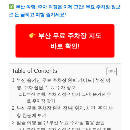
부산 여행, 주차 걱정은 이제 그만! 무료 주차장 정보
로 돈 굳히고 여행 즐기세요!
부산 무료 주차장 지도
바로 확인!
Table of Contents
부산 숨겨진 무료 주차장 완벽 가이드 | 부산 여
행, 주차 꿀팁, 무료 주차 정보
부산 여행, 주차 걱정은 이제 그만! 숨겨진 무
료 주차장 찾기
부산 무료 주차장 완벽 정복| 위치, 시간, 주의 사
항 한눈에 보기
알뜰 여행 필수! 부산 무료 주차장 활용 꿀팁
부산 여행, 주차 걱정은 이제 그만! 부산 여행,