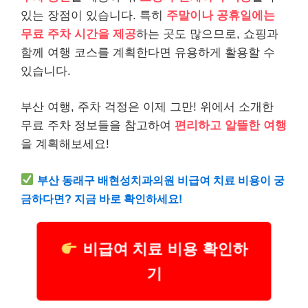
있는 장점이 있습니다. 특히
주말이나 공휴일에는
무료 주차 시간을 제공
하는 곳도 많으므로, 쇼핑과
함께 여행 코스를 계획한다면 유용하게 활용할 수
있습니다.
부산 여행, 주차 걱정은 이제 그만! 위에서 소개한
무료 주차 정보들을 참고하여
편리하고 알뜰한 여행
을 계획해보세요!
부산 동래구 배현성치과의원 비급여 치료 비용이 궁
금하다면? 지금 바로 확인하세요!
비급여 치료 비용 확인하
기