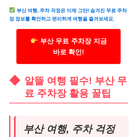
부산 여행, 주차 걱정은 이제 그만! 숨겨진 무료 주차
장 정보를 확인하고 편리하게 여행을 즐겨보세요.
부산 무료 주차장 지금
바로 확인!
알뜰 여행 필수! 부산 무
료 주차장 활용 꿀팁
부산 여행, 주차 걱정