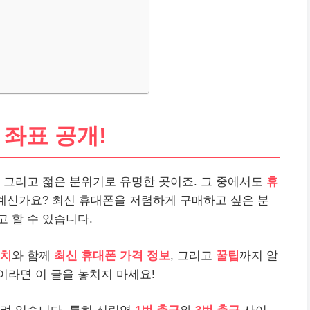
 좌표 공개!
 그리고 젊은 분위기로 유명한 곳이죠. 그 중에서도
휴
 계신가요? 최신 휴대폰을 저렴하게 구매하고 싶은 분
 할 수 있습니다.
위치
와 함께
최신 휴대폰 가격 정보
, 그리고
꿀팁
까지 알
이라면 이 글을 놓치지 마세요!