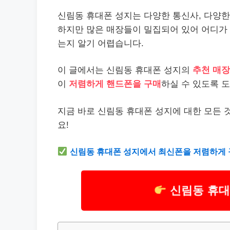
신림동 휴대폰 성지는 다양한 통신사, 다양한
하지만 많은 매장들이 밀집되어 있어 어디가 
는지 알기 어렵습니다.
이 글에서는 신림동 휴대폰 성지의
추천 매장
이
저렴하게 핸드폰을 구매
하실 수 있도록 
지금 바로 신림동 휴대폰 성지에 대한 모든 
요!
신림동 휴대폰 성지에서 최신폰을 저렴하게 
신림동 휴대