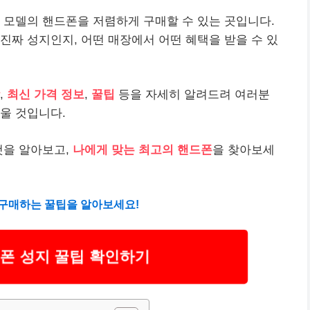
 모델의 핸드폰을 저렴하게 구매할 수 있는 곳입니다.
진짜 성지인지, 어떤 매장에서 어떤 혜택을 받을 수 있
,
최신 가격 정보
,
꿀팁
등을 자세히 알려드려 여러분
도울 것입니다.
것을 알아보고,
나에게 맞는 최고의 핸드폰
을 찾아보세
구매하는 꿀팁을 알아보세요!
폰 성지 꿀팁 확인하기