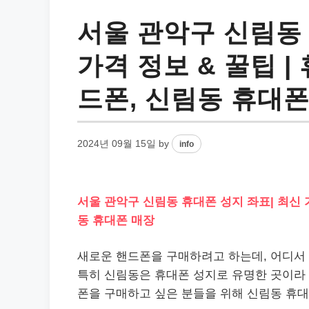
서울 관악구 신림동 
가격 정보 & 꿀팁 |
드폰, 신림동 휴대폰
2024년 09월 15일
by
info
서울 관악구 신림동 휴대폰 성지 좌표| 최신 가
동 휴대폰 매장
새로운 핸드폰을 구매하려고 하는데, 어디서 
특히 신림동은 휴대폰 성지로 유명한 곳이라 
폰을 구매하고 싶은 분들을 위해 신림동 휴대