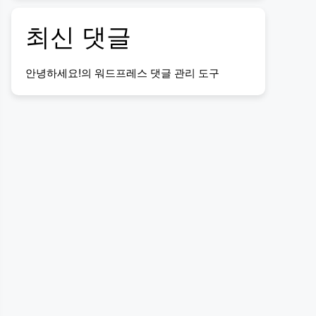
최신 댓글
안녕하세요!
의
워드프레스 댓글 관리 도구