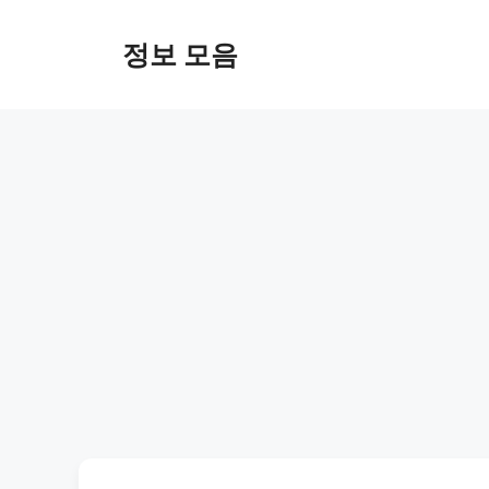
Skip
to
정보 모음
content