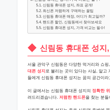
신림동 휴대폰 성지, 좌표 공개!
최신폰 저렴하게 구매하는 꿀팁
신림동 휴대폰 매장, 어디가 최고일까?
핸드폰 할인, 신림동에서 찾아보세요
신림동 휴대폰 성지, 가격 비교는 필수!
신림동 휴대폰 성지,
서울 관악구 신림동은 다양한 먹거리와 쇼핑,
대폰 성지
로 불리는 곳이 있다는 사실, 알고
들에게 신림동 휴대폰 성지는 꿈의 공간이라고
이 글에서는 신림동 휴대폰 성지의
정확한 
려드리겠습니다.
저렴한 핸드폰
을 찾는 분들