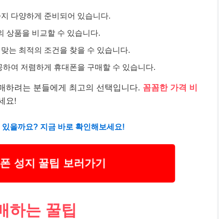
지 다양하게 준비되어 있습니다.
신사의 상품을 비교할 수 있습니다.
맞는 최적의 조건을 찾을 수 있습니다.
공하여 저렴하게 휴대폰을 구매할 수 있습니다.
매하려는 분들에게 최고의 선택입니다.
꼼꼼한 가격 비
세요!
 있을까요? 지금 바로 확인해보세요!
폰 성지 꿀팁 보러가기
매하는 꿀팁