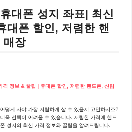
휴대폰 성지 좌표| 최신
 휴대폰 할인, 저렴한 핸
 매장
격 정보 & 꿀팁 | 휴대폰 할인, 저렴한 핸드폰, 신림
어떻게 사야 가장 저렴하게 살 수 있을지 고민하시죠?
더욱 선택이 어려울 수 있습니다. 저렴한 가격에 핸드
폰 성지의 최신 가격 정보와 꿀팁을 알려드립니다.