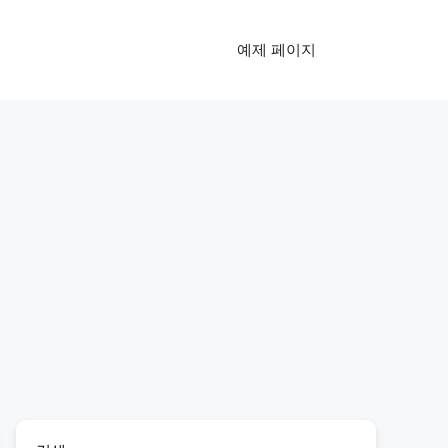
예제 페이지