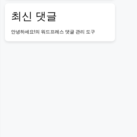
최신 댓글
안녕하세요!
의
워드프레스 댓글 관리 도구