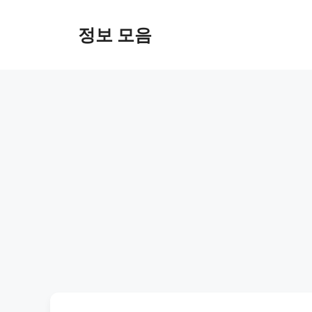
Skip
to
정보 모음
content