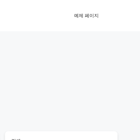
예제 페이지