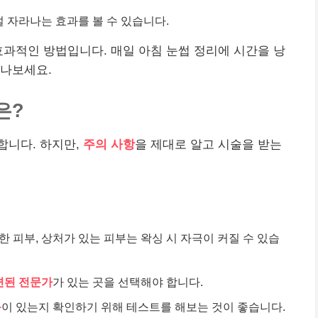
 자라나는 효과를 볼 수 있습니다.
효과적인 방법입니다. 매일 아침 눈썹 정리에 시간을 낭
만나보세요.
은?
합니다. 하지만,
주의 사항
을 제대로 알고 시술을 받는
한 피부, 상처가 있는 피부는 왁싱 시 자극이 커질 수 있습
련된 전문가
가 있는 곳을 선택해야 합니다.
응
이 있는지 확인하기 위해 테스트를 해보는 것이 좋습니다.