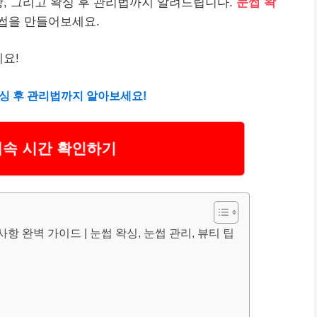
항, 그리고 왁싱 후 관리법까지 알려드립니다.
눈썹 왁
썹을 만들어보세요.
세요!
왁싱 후 관리법까지 알아보세요!
지속 시간 확인하기
항 완벽 가이드 | 눈썹 왁싱, 눈썹 관리, 뷰티 팁