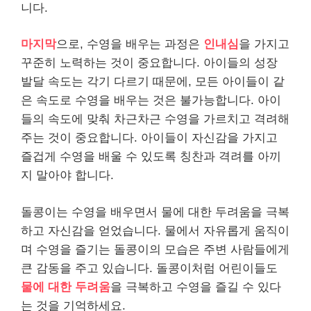
니다.
마지막
으로, 수영을 배우는 과정은
인내심
을 가지고
꾸준히 노력하는 것이 중요합니다. 아이들의 성장
발달 속도는 각기 다르기 때문에, 모든 아이들이 같
은 속도로 수영을 배우는 것은 불가능합니다. 아이
들의 속도에 맞춰 차근차근 수영을 가르치고 격려해
주는 것이 중요합니다. 아이들이 자신감을 가지고
즐겁게 수영을 배울 수 있도록 칭찬과 격려를 아끼
지 말아야 합니다.
돌콩이는 수영을 배우면서 물에 대한 두려움을 극복
하고 자신감을 얻었습니다. 물에서 자유롭게 움직이
며 수영을 즐기는 돌콩이의 모습은 주변 사람들에게
큰 감동을 주고 있습니다. 돌콩이처럼 어린이들도
물에 대한 두려움
을 극복하고 수영을 즐길 수 있다
는 것을 기억하세요.