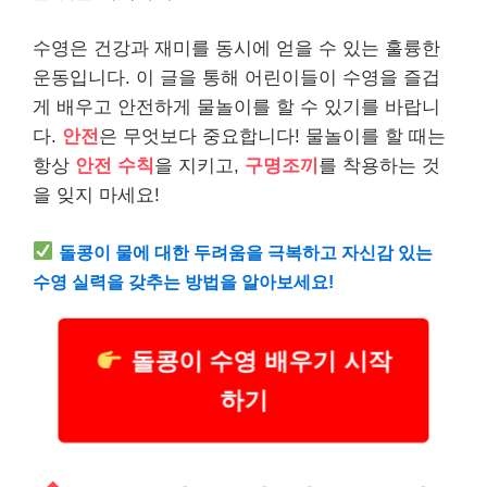
수영은 건강과 재미를 동시에 얻을 수 있는 훌륭한
운동입니다. 이 글을 통해 어린이들이 수영을 즐겁
게 배우고 안전하게 물놀이를 할 수 있기를 바랍니
다.
안전
은 무엇보다 중요합니다! 물놀이를 할 때는
항상
안전 수칙
을 지키고,
구명조끼
를 착용하는 것
을 잊지 마세요!
돌콩이 물에 대한 두려움을 극복하고 자신감 있는
수영 실력을 갖추는 방법을 알아보세요!
돌콩이 수영 배우기 시작
하기