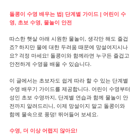
돌콩이 수영 배우는 법| 단계별 가이드 | 어린이 수
영, 초보 수영, 물놀이 안전
따스한 햇살 아래 시원한 물놀이, 생각만 해도 즐겁
죠? 하지만 물에 대한 두려움 때문에 망설여지시나
요? 걱정 마세요! 돌콩이와 함께라면 누구든 즐겁고
안전하게 수영을 배울 수 있습니다.
이 글에서는 초보자도 쉽게 따라 할 수 있는 단계별
수영 배우기 가이드를 제공합니다. 어린이 수영부터
성인 초보 수영까지, 단계별 연습과 함께 물놀이 안
전까지 알려드리니, 이제 망설이지 말고 돌콩이와
함께 물속으로 풍덩! 뛰어들어 보세요.
수영, 더 이상 어렵지 않아요!