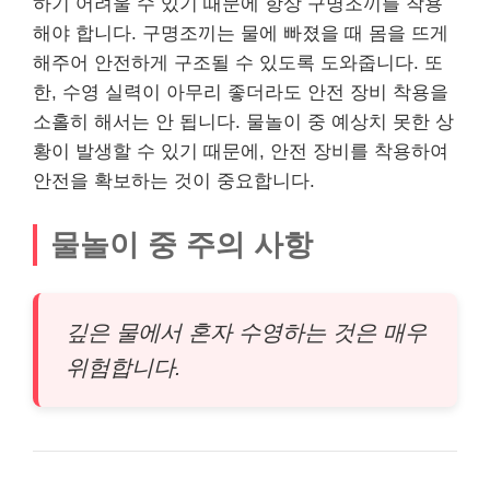
하기 어려울 수 있기 때문에 항상 구명조끼를 착용
해야 합니다. 구명조끼는 물에 빠졌을 때 몸을 뜨게
해주어 안전하게 구조될 수 있도록 도와줍니다. 또
한, 수영 실력이 아무리 좋더라도 안전 장비 착용을
소홀히 해서는 안 됩니다. 물놀이 중 예상치 못한 상
황이 발생할 수 있기 때문에, 안전 장비를 착용하여
안전을 확보하는 것이 중요합니다.
물놀이 중 주의 사항
깊은 물에서 혼자 수영하는 것은 매우
위험합니다.