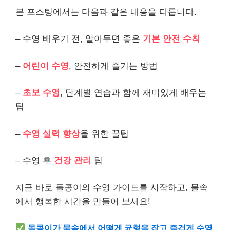
본 포스팅에서는 다음과 같은 내용을 다룹니다.
– 수영 배우기 전, 알아두면 좋은
기본 안전 수칙
–
어린이 수영
, 안전하게 즐기는 방법
–
초보 수영
, 단계별 연습과 함께 재미있게 배우는
팁
–
수영 실력 향상
을 위한 꿀팁
– 수영 후
건강 관리
팁
지금 바로 돌콩이의 수영 가이드를 시작하고, 물속
에서 행복한 시간을 만들어 보세요!
돌콩이가 물속에서 어떻게 균형을 잡고 즐겁게 수영