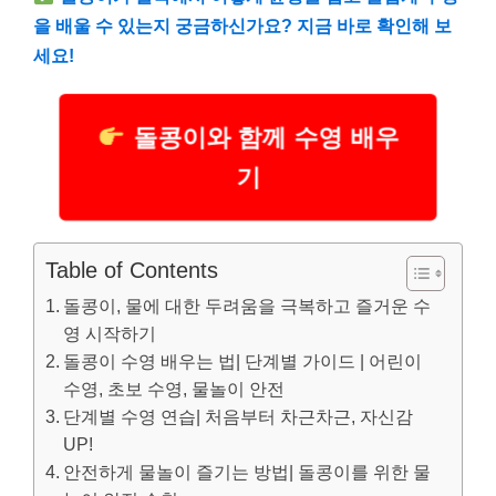
을 배울 수 있는지 궁금하신가요? 지금 바로 확인해 보
세요!
돌콩이와 함께 수영 배우
기
Table of Contents
돌콩이, 물에 대한 두려움을 극복하고 즐거운 수
영 시작하기
돌콩이 수영 배우는 법| 단계별 가이드 | 어린이
수영, 초보 수영, 물놀이 안전
단계별 수영 연습| 처음부터 차근차근, 자신감
UP!
안전하게 물놀이 즐기는 방법| 돌콩이를 위한 물