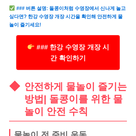
### 버튼 설명: 돌콩이처럼 수영장에서 신나게 놀고
싶다면? 한강 수영장 개장 시간을 확인해 안전하게 물
놀이 즐기세요!
### 한강 수영장 개장 시
간 확인하기
안전하게 물놀이 즐기는
방법| 돌콩이를 위한 물
놀이 안전 수칙
물놀이 전 준비 운동