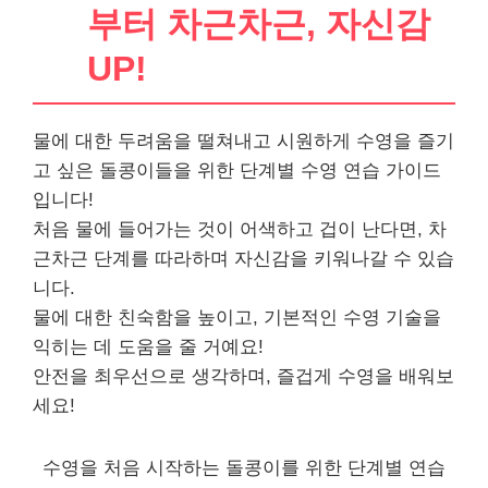
부터 차근차근, 자신감
UP!
물에 대한 두려움을 떨쳐내고 시원하게 수영을 즐기
고 싶은 돌콩이들을 위한 단계별 수영 연습 가이드
입니다!
처음 물에 들어가는 것이 어색하고 겁이 난다면, 차
근차근 단계를 따라하며 자신감을 키워나갈 수 있습
니다.
물에 대한 친숙함을 높이고, 기본적인 수영 기술을
익히는 데 도움을 줄 거예요!
안전을 최우선으로 생각하며, 즐겁게 수영을 배워보
세요!
수영을 처음 시작하는 돌콩이를 위한 단계별 연습