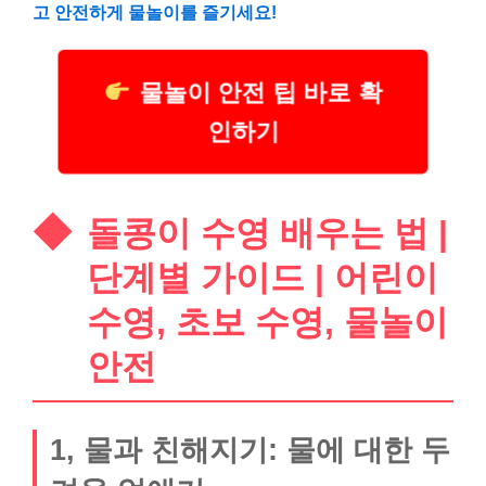
고 안전하게 물놀이를 즐기세요!
물놀이 안전 팁 바로 확
인하기
돌콩이 수영 배우는 법 |
단계별 가이드 | 어린이
수영, 초보 수영, 물놀이
안전
1, 물과 친해지기: 물에 대한 두