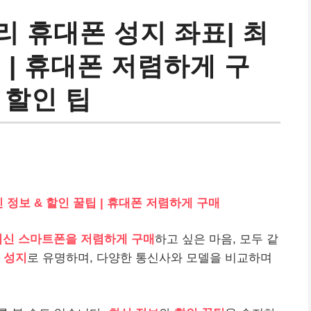
 휴대폰 성지 좌표| 최
 | 휴대폰 저렴하게 구
, 할인 팁
 정보 & 할인 꿀팁 | 휴대폰 저렴하게 구매
최신 스마트폰을 저렴하게 구매
하고 싶은 마음, 모두 같
 성지
로 유명하며, 다양한 통신사와 모델을 비교하며