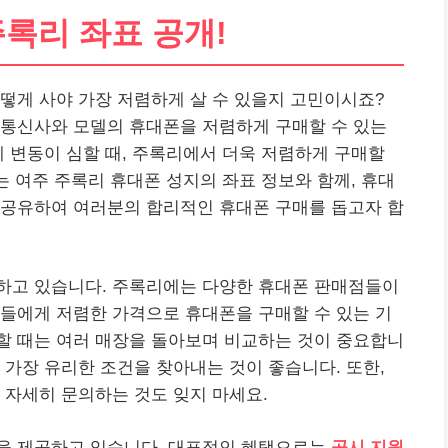
주록리 좌표 공개!
떻게 사야 가장 저렴하게 살 수 있을지 고민이시죠?
 통신사와 모델의 휴대폰을 저렴하게 구매할 수 있는
세 변동이 심할 때, 주록리에서 더욱 저렴하게 구매할
는 여주 주록리 휴대폰 성지의 좌표 정보와 함께, 휴대
 공유하여 여러분의 합리적인 휴대폰 구매를 돕고자 합
하고 있습니다. 주록리에는 다양한 휴대폰 판매점들이
들에게 저렴한 가격으로 휴대폰을 구매할 수 있는 기
할 때는 여러 매장을 돌아보며 비교하는 것이 중요합니
 가장 유리한 조건을 찾아내는 것이 좋습니다. 또한,
 자세히 문의하는 것도 잊지 마세요.
을 제공하고 있습니다. 대표적인 혜택으로는
공시 지원