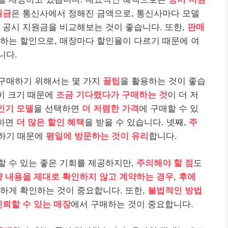
원금
은 통신사에서 정해진 금액으로, 통신사마다 모델
 공시 지원금을 비교해보는 것이 좋습니다. 또한,
판매
하는 할인으로, 매장마다 할인율이 다르기 때문에 여
니다.
구매하기 위해서는 몇 가지
꿀팁
을 활용하는 것이 좋습
이 크기 때문에
조금 기다렸다가 구매하는 것
이 더 저
인기 모델
을 선택하면
더 저렴한 가격
에 구매할 수 있
택하면
더 많은 할인 혜택
을 받을 수 있습니다. 넷째,
주
열하기 때문에
평일에 방문하는 것이 유리
합니다.
할 수 있는 좋은 기회를 제공하지만,
주의해야 할 점
도
 내용을 제대로 확인하지 않고 계약하는 경우
,
후에
꼼하게 확인하는 것이 중요합니다. 또한,
불법적인 방법
신뢰할 수 있는 매장
에서 구매하는 것이 중요합니다.