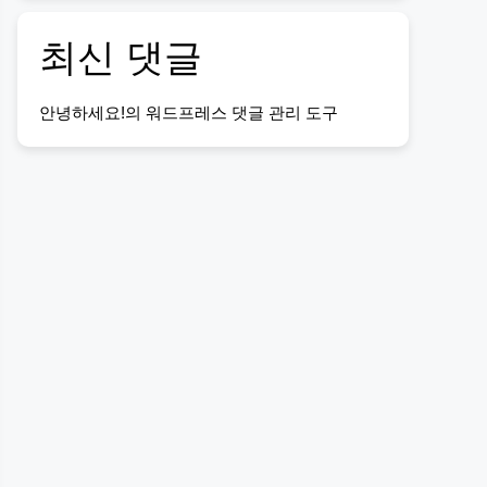
최신 댓글
안녕하세요!
의
워드프레스 댓글 관리 도구