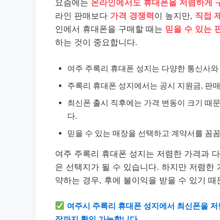
요즘에는
온라인에서도 휴대폰을 저렴하게 
라인 판매보다
가격 경쟁력
이 높지만,
직접 
인에서 휴대폰을 구매할 때는
믿을 수 있는 
하는 것이 중요합니다.
여주 주록리 휴대폰 성지는 다양한 통신사와
주록리 휴대폰 성지에서는 공시 지원금, 판매
최신폰 출시 직후에는 가격 변동이 크기 때문
다.
믿을 수 있는 매장을 선택하고 계약서를 꼼
여주 주록리 휴대폰 성지는 저렴한 가격과 
은 선택지가 될 수 있습니다. 하지만 저렴한
약하는 경우, 후에 불이익을 받을 수 있기 
여주시 주록리 휴대폰 성지에서 최신폰을 저
장까지 확인 가능합니다.