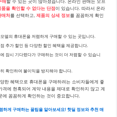
구매
할 수 있는 곳이 많아졌습니다. 온라인 판매는 오프
제품을 확인할 수 없다는 단점
이 있습니다. 따라서 온라
판매처
를 선택하고,
제품의 상세 정보
를 꼼꼼하게 확인
 모델의 휴대폰을 저렴하게 구매할 수 있는 곳입니다.
점 추가 할인 등 다양한 할인 혜택을 제공합니다.
에 잠시 기다렸다가 구매하는 것이 더 저렴할 수 있습니
꼼히 확인하여 불이익을 방지해야 합니다.
다양한 혜택으로 휴대폰을 구매하려는 소비자들에게 좋
 가격에 현혹되어 계약 내용을 제대로 확인하지 않고 계
때문에 꼼꼼하게 확인하는 것이 중요합니다.
렴하게 구매하는 꿀팁을 알아보세요! 핫딜 정보와 추천 매