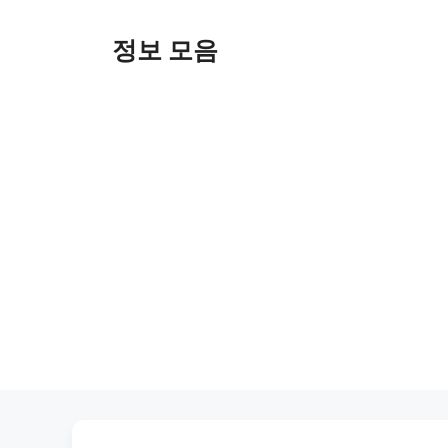
Skip
to
정보 모음
content