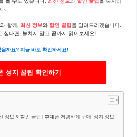
를 볼 수도 있습니다.
최신 정보
와
할인 꿀팁
을 숙지하
다.
와 함께,
최신 정보
와
할인 꿀팁
을 알려드리겠습니다.
 싶다면, 놓치지 말고 끝까지 읽어보세요!
있을까요? 지금 바로 확인하세요!
폰 성지 꿀팁 확인하기
 정보 & 할인 꿀팁 | 휴대폰 저렴하게 구매, 성지 정보,