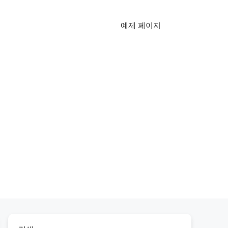
예제 페이지