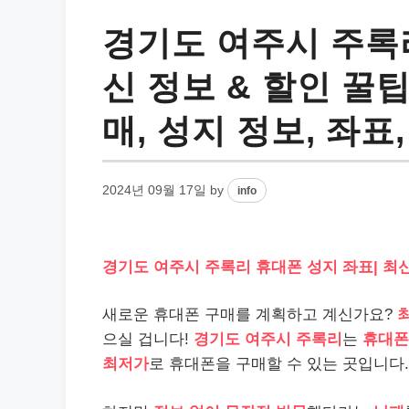
경기도 여주시 주록리
신 정보 & 할인 꿀팁
매, 성지 정보, 좌표
2024년 09월 17일
by
info
경기도 여주시 주록리 휴대폰 성지 좌표| 최신
새로운 휴대폰 구매를 계획하고 계신가요?
으실 겁니다!
경기도 여주시 주록리
는
휴대폰
최저가
로 휴대폰을 구매할 수 있는 곳입니다.