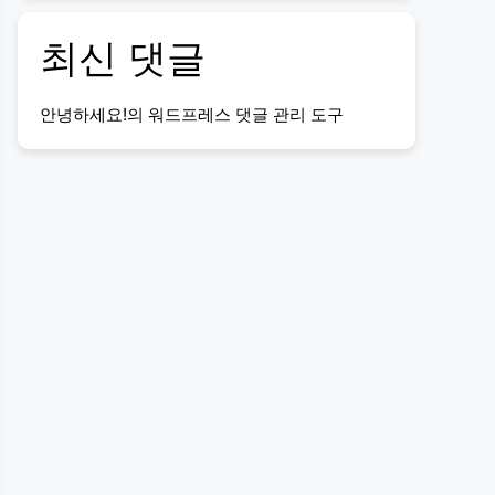
최신 댓글
안녕하세요!
의
워드프레스 댓글 관리 도구