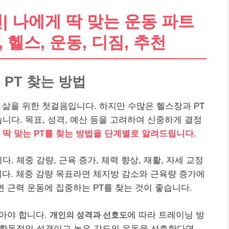
| 나에게 딱 맞는 운동 파트
, 헬스, 운동, 디짐, 추천
PT 찾는 방법
 삶을 위한 첫걸음입니다. 하지만 수많은 헬스장과 PT
니다. 목표, 성격, 예산 등을 고려하여 신중하게 결정
딱 맞는 PT를 찾는 방법을 단계별로 알려드립니다.
. 체중 감량, 근육 증가, 체력 향상, 재활, 자세 교정
니다. 체중 감량 목표라면 체지방 감소와 근육량 증가에
면 근력 운동에 집중하는 PT를 찾는 것이 좋습니다.
아야 합니다.
개인의 성격과 선호도
에 따라 트레이닝 방
. 활동적인 성격이고 높은 강도의 운동을 선호한다면,