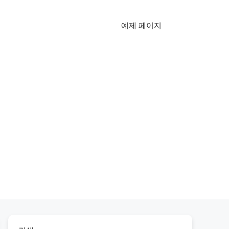
예제 페이지