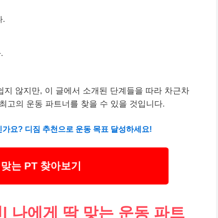
.
.
쉽지 않지만, 이 글에서 소개된 단계들을 따라 차근차
 최고의 운동 파트너를 찾을 수 있을 것입니다.
신가요? 디짐 추천으로 운동 목표 달성하세요!
맞는 PT 찾아보기
| 나에게 딱 맞는 운동 파트