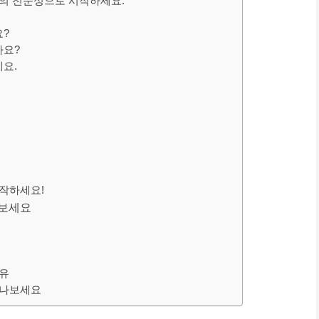
짐의 전문성으로 시작하세요.
요?
까요?
세요.
시작하세요!
나보세요
이유
만나보세요