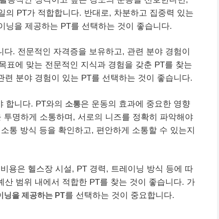
의 PT가 적합합니다. 반대로, 차분하고 집중력 있는
이닝을 제공하는 PT를 선택하는 것이 좋습니다.
니다. 전문적인 자격증을 보유하고, 관련 분야 경험이
 목표에 맞는 전문적인 지식과 경험을 갖춘 PT를 찾는
관련 분야 경험이 있는 PT를 선택하는 것이 좋습니다.
 합니다. PT와의
소통
은 운동의 효과에 중요한 영향
등을 투명하게 소통하며, 서로의 니즈를 정확히 파악해야
, 소통 방식 등을 확인하고, 편안하게 소통할 수 있는지
 비용은 헬스장 시설, PT 경력, 트레이닝 방식 등에 따
예산 범위 내에서 적합한 PT를 찾는 것이 좋습니다. 가
닝을 제공하는 PT
를 선택하는 것이 중요합니다.