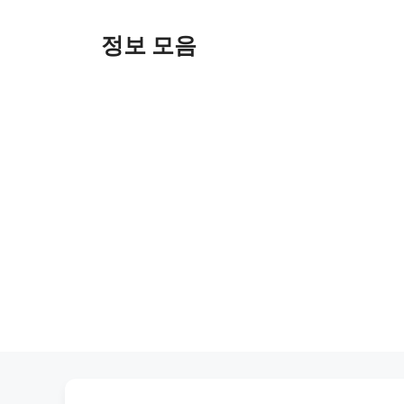
Skip
to
정보 모음
content