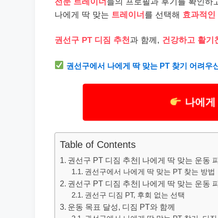
전문 트레이너
들의 프로필과 후기를 확인하고
나에게 딱 맞는
트레이너
를 선택해
효과적인
권선구 PT 디짐 추천
과 함께,
건강하고 활기
권선구에서 나에게 딱 맞는 PT 찾기 어려우
나에게 
Table of Contents
권선구 PT 디짐 추천| 나에게 딱 맞는 운동 파트
권선구에서 나에게 딱 맞는 PT 찾는 방법
권선구 PT 디짐 추천| 나에게 딱 맞는 운동 파트
권선구 디짐 PT, 후회 없는 선택
운동 목표 달성, 디짐 PT와 함께