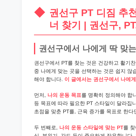
권선구 PT 디짐 추천
너 찾기 | 권선구, PT
권선구에서 나에게 딱 맞는 
권선구에서 PT를 찾는 것은 건강하고 활기찬
중 나에게 맞는 곳을 선택하는 것은 쉽지 않습
해야 합니다.
이 글에서는 권선구에서 나에게 
먼저,
나의 운동 목표
를 명확히 정의해야 합니다
등 목표에 따라 필요한 PT 스타일이 달라집
초점을 맞춘 PT를, 근육 증가를 목표로 한다
두 번째로,
나의 운동 스타일에 맞는 PT
를 찾
식, 분위기, 강도 등이 중요하게 작용합니다