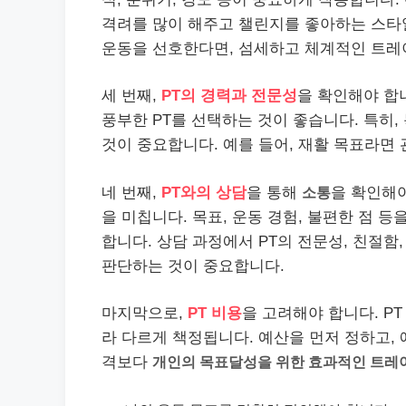
격려를 많이 해주고 챌린지를 좋아하는 스타일
운동을 선호한다면, 섬세하고 체계적인 트레
세 번째,
PT의 경력과 전문성
을 확인해야 합
풍부한 PT를 선택하는 것이 좋습니다. 특히,
것이 중요합니다. 예를 들어, 재활 목표라면 
네 번째,
PT와의 상담
을 통해
소통
을 확인해야
을 미칩니다. 목표, 운동 경험, 불편한 점 
합니다. 상담 과정에서 PT의 전문성, 친절함
판단하는 것이 중요합니다.
마지막으로,
PT 비용
을 고려해야 합니다. PT
라 다르게 책정됩니다. 예산을 먼저 정하고, 
격보다
개인의 목표달성을 위한 효과적인 트레이