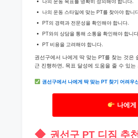
나의 운동 목표를 명확히 정의해야 합니다.
나의 운동 스타일에 맞는 PT를 찾아야 합니다
PT의 경력과 전문성을 확인해야 합니다.
PT와의 상담을 통해 소통을 확인해야 합니다
PT 비용을 고려해야 합니다.
권선구에서 나에게 딱 맞는 PT를 찾는 것은 
근 진행하면, 목표 달성에 도움을 줄 수 있는
권선구에서 나에게 딱 맞는 PT 찾기 어려우
나에게 
권선구 PT 디짐 추천