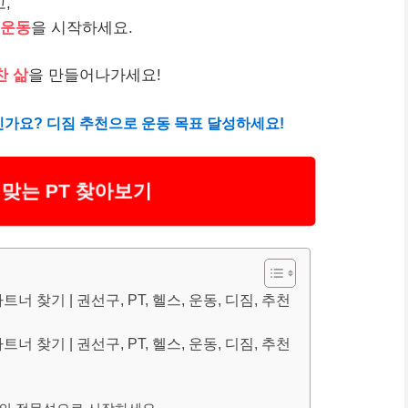
,
 운동
을 시작하세요.
찬 삶
을 만들어나가세요!
신가요? 디짐 추천으로 운동 목표 달성하세요!
맞는 PT 찾아보기
너 찾기 | 권선구, PT, 헬스, 운동, 디짐, 추천
너 찾기 | 권선구, PT, 헬스, 운동, 디짐, 추천