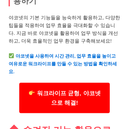
용하기
야코넷의 기본 기능들을 능숙하게 활용하고, 다양한
팁들을 적용하여 업무 효율을 극대화할 수 있습니
다. 지금 바로 야코넷을 활용하여 업무 방식을 개선
하고, 더욱 효율적인 업무 환경을 구축해보세요!
야코넷을 사용하여 시간 관리, 업무 효율을 높이고
여유로운 워크라이프를 만들 수 있는 방법을 확인하세
요.
워크라이프 균형, 야코넷
으로 해결!