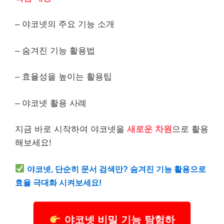
– 야코넷의 주요 기능 소개
– 숨겨진 기능 활용법
– 효율성을 높이는 활용팁
– 야코넷 활용 사례
지금 바로 시작하여 야코넷을
새로운 차원
으로 활용
해보세요!
야코넷, 단순히 문서 검색만? 숨겨진 기능 활용으로
효율 극대화 시켜보세요!
야코넷 비밀 기능 탐험하