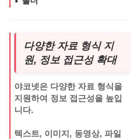
폴더
다양한 자료 형식 지
원, 정보 접근성 확대
야코넷은 다양한 자료 형식을
지원하여 정보 접근성을 높입
니다.
텍스트, 이미지, 동영상, 파일