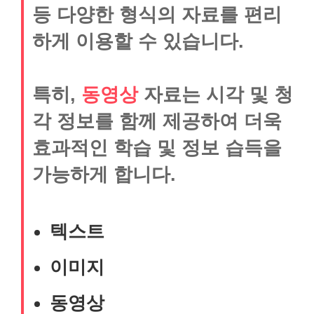
등 다양한 형식의 자료를 편리
하게 이용할 수 있습니다.
특히,
동영상
자료는 시각 및 청
각 정보를 함께 제공하여 더욱
효과적인 학습 및 정보 습득을
가능하게 합니다.
텍스트
이미지
동영상