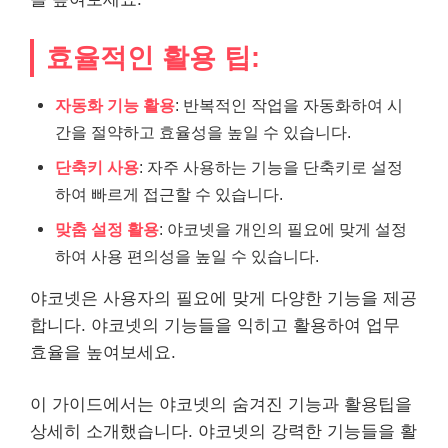
효율적인 활용 팁:
자동화 기능 활용
: 반복적인 작업을 자동화하여 시
간을 절약하고 효율성을 높일 수 있습니다.
단축키 사용
: 자주 사용하는 기능을 단축키로 설정
하여 빠르게 접근할 수 있습니다.
맞춤 설정 활용
: 야코넷을 개인의 필요에 맞게 설정
하여 사용 편의성을 높일 수 있습니다.
야코넷은 사용자의 필요에 맞게 다양한 기능을 제공
합니다. 야코넷의 기능들을 익히고 활용하여 업무
효율을 높여보세요.
이 가이드에서는 야코넷의 숨겨진 기능과 활용팁을
상세히 소개했습니다. 야코넷의 강력한 기능들을 활