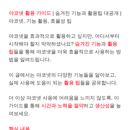
야코넷 활용 가이드
| 숨겨진 기능과 활용팁 대공개 |
야코넷, 기능 활용, 효율성 팁
야코넷을 효과적으로 활용하고 싶지만, 어디서부터
시작해야 할지 막막하셨나요?
숨겨진 기능
과
활용
팁
들을 통해 야코넷을 더욱 효율적으로 사용하는 방
법을 알려드립니다.
이 글에서는 야코넷의 다양한 기능들을 알아보고,
실제 사용에 도움이 되는
활용 팁
들을 공유합니다.
더 이상 야코넷 사용에 어려움을 느끼지 않도록, 이
가이드를 통해
시간과 노력을 절약
하고
생산성
을 높
여보세요.
핵심 내용