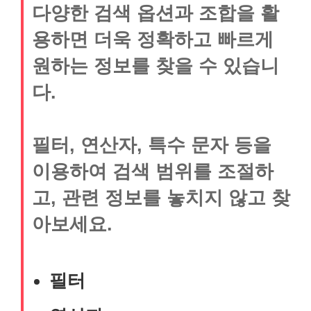
다양한 검색 옵션과 조합을 활
용하면 더욱 정확하고 빠르게
원하는 정보를 찾을 수 있습니
다.
필터, 연산자, 특수 문자 등을
이용하여 검색 범위를 조절하
고, 관련 정보를 놓치지 않고 찾
아보세요.
필터