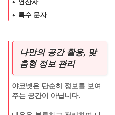
연산자
특수 문자
나만의 공간 활용, 맞
춤형 정보 관리
야코넷은 단순히 정보를 보여
주는 공간이 아닙니다.