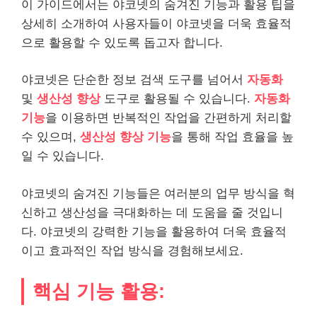
이 가이드에서는 야코넷의 숨겨진 기능과 활용 팁을
상세히 소개하여 사용자들이 야코넷을 더욱 효율적
으로 활용할 수 있도록 돕고자 합니다.
야코넷은 단순한 정보 검색 도구를 넘어서
자동화
및
생산성 향상
도구로 활용될 수 있습니다.
자동화
기능
을 이용하면 반복적인 작업을 간편하게 처리할
수 있으며,
생산성 향상 기능
을 통해 작업 효율을 높
일 수 있습니다.
야코넷의 숨겨진 기능들은 여러분의 업무 방식을 혁
신하고 생산성을 극대화하는 데 도움을 줄 것입니
다. 야코넷의 강력한 기능을 활용하여 더욱 효율적
이고 효과적인 작업 방식을 경험해보세요.
핵심 기능 활용: