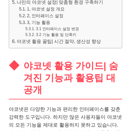
나만의 야코넷 설정| 맞춤형 환경 구축하기
1, 야코넷 설정 개요
2, 인터페이스 설정
3, 기능 활용
3.1 인터페이스 설정 변경
3.2 기능 활용 및 단축키
야코넷 활용 꿀팁| 시간 절약, 생산성 향상
야코넷 활용 가이드| 숨
겨진 기능과 활용팁 대
공개
야코넷은 다양한 기능과 편리한 인터페이스를 갖춘
강력한 도구입니다. 하지만 많은 사용자들이 야코넷
의 모든 기능을 제대로 활용하지 못하고 있습니다.