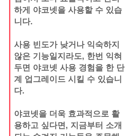
하게 야코넷을 사용할 수 있습
니다.
사용 빈도가 낮거나 익숙하지
않은 기능일지라도, 한번 익혀
두면 야코넷 사용 경험을 한 단
계 업그레이드 시킬 수 있습니
다.
야코넷을 더욱 효과적으로 활
용하고 싶다면, 지금부터 소개