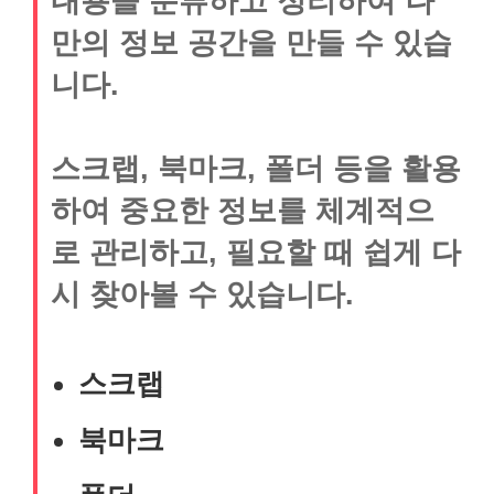
내용을 분류하고 정리하여 나
만의 정보 공간을 만들 수 있습
니다.
스크랩, 북마크, 폴더 등을 활용
하여 중요한 정보를 체계적으
로 관리하고, 필요할 때 쉽게 다
시 찾아볼 수 있습니다.
스크랩
북마크