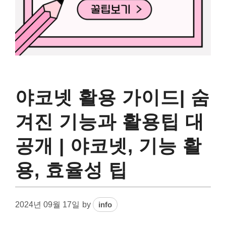
야코넷 활용 가이드| 숨
겨진 기능과 활용팁 대
공개 | 야코넷, 기능 활
용, 효율성 팁
2024년 09월 17일
by
info