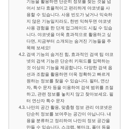
기능을 활용하면 단순히 정보를 찾는 것을 넘
어서 보다 효율적이고 편리하게 야코넷을 사
용할 수 있습니다. 사용 빈도가 낮거나 익숙하
지 않은 기능일지라도, 한번 익혀두면 야코넷
사용 경험을 한 단계 업그레이드 시킬 수 있습
니다. 야코넷을 더욱 효과적으로 활용하고 싶
다면, 지금부터 소개되는 숨겨진 기능들을 주
목해 보세요!
검색 기능의 숨겨진 힘, 효과적인 검색 팁 야코
넷의 검색 기능은 단순히 키워드를 입력하는
것 이상의 기능을 제공합니다. 다양한 검색 옵
션과 조합을 활용하면 더욱 정확하고 빠르게
원하는 정보를 찾을 수 있습니다. 필터, 연산
자, 특수 문자 등을 이용하여 검색 범위를 조절
하고, 관련 정보를 놓치지 않고 찾아보세요. 필
터 연산자 특수 문자
나만의 공간 활용, 맞춤형 정보 관리 야코넷은
단순히 정보를 보여주는 공간이 아닙니다. 내
용을 분류하고 정리하여 나만의 정보 공간을
만들 수 있습니다. 스크랩, 북마크, 폴더 등을