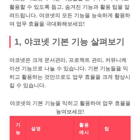
활용할 수 있도록 돕고, 숨겨진 기능과 활용 팁을 알
려드립니다. 야코넷의 모든 기능을 능숙하게 활용하
여 업무 효율을 극대화해보세요!
1, 야코넷 기본 기능 살펴보기
야코넷은 크게 문서관리, 프로젝트 관리, 커뮤니케
이션 기능으로 나눌 수 있습니다. 기본 기능들을 익
히고 활용하는 것만으로도 업무 효율을 크게 향상시
킬 수 있습니다.
야코넷의 기본 기능을 익히고 활용하여 업무 효율을
높여보세요!
기
활용
설명
팁
능
예시