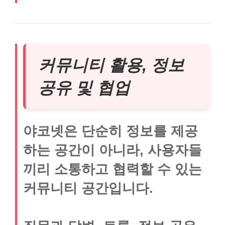
커뮤니티 활용, 정보
공유 및 협업
야코넷은 단순히 정보를 제공
하는 공간이 아니라, 사용자들
끼리 소통하고 협력할 수 있는
커뮤니티 공간입니다.