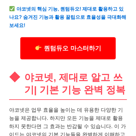
야코넷의 핵심 기능, 퀀텀듀오! 제대로 활용하고 있
나요? 숨겨진 기능과 활용 꿀팁으로 효율성을 극대화해
보세요!
퀀텀듀오 마스터하기
야코넷, 제대로 알고 쓰
기| 기본 기능 완벽 정복
야코넷은 업무 효율을 높이는 데 유용한 다양한 기
능을 제공합니다. 하지만 모든 기능을 제대로 활용
하지 못한다면 그 효과는 반감될 수 있습니다. 이 가
이드는 야코넷의 기본 기능들을 완벽하게 이해하고