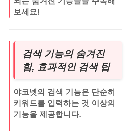
되는 숨겨진 기능들을 주목해
보세요!
검색 기능의 숨겨진
힘, 효과적인 검색 팁
야코넷의 검색 기능은 단순히
키워드를 입력하는 것 이상의
기능을 제공합니다.