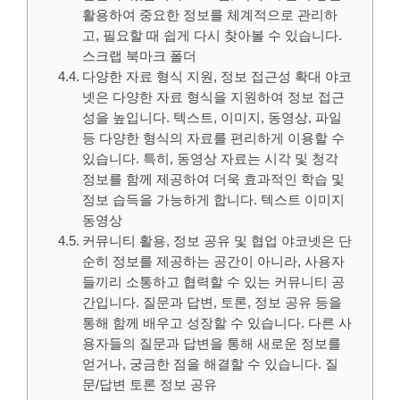
활용하여 중요한 정보를 체계적으로 관리하
고, 필요할 때 쉽게 다시 찾아볼 수 있습니다.
스크랩 북마크 폴더
다양한 자료 형식 지원, 정보 접근성 확대 야코
넷은 다양한 자료 형식을 지원하여 정보 접근
성을 높입니다. 텍스트, 이미지, 동영상, 파일
등 다양한 형식의 자료를 편리하게 이용할 수
있습니다. 특히, 동영상 자료는 시각 및 청각
정보를 함께 제공하여 더욱 효과적인 학습 및
정보 습득을 가능하게 합니다. 텍스트 이미지
동영상
커뮤니티 활용, 정보 공유 및 협업 야코넷은 단
순히 정보를 제공하는 공간이 아니라, 사용자
들끼리 소통하고 협력할 수 있는 커뮤니티 공
간입니다. 질문과 답변, 토론, 정보 공유 등을
통해 함께 배우고 성장할 수 있습니다. 다른 사
용자들의 질문과 답변을 통해 새로운 정보를
얻거나, 궁금한 점을 해결할 수 있습니다. 질
문/답변 토론 정보 공유