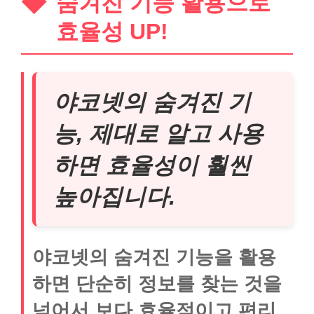
숨겨진 기능 활용으로
효율성 UP!
야코넷의 숨겨진 기
능, 제대로 알고 사용
하면 효율성이 훨씬
높아집니다.
야코넷의 숨겨진 기능을 활용
하면 단순히 정보를 찾는 것을
넘어서 보다 효율적이고 편리