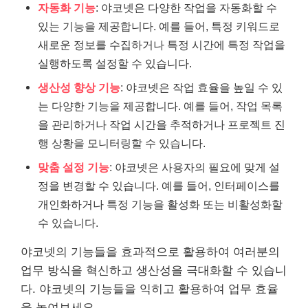
자동화 기능
: 야코넷은 다양한 작업을 자동화할 수
있는 기능을 제공합니다. 예를 들어, 특정 키워드로
새로운 정보를 수집하거나 특정 시간에 특정 작업을
실행하도록 설정할 수 있습니다.
생산성 향상 기능
: 야코넷은 작업 효율을 높일 수 있
는 다양한 기능을 제공합니다. 예를 들어, 작업 목록
을 관리하거나 작업 시간을 추적하거나 프로젝트 진
행 상황을 모니터링할 수 있습니다.
맞춤 설정 기능
: 야코넷은 사용자의 필요에 맞게 설
정을 변경할 수 있습니다. 예를 들어, 인터페이스를
개인화하거나 특정 기능을 활성화 또는 비활성화할
수 있습니다.
야코넷의 기능들을 효과적으로 활용하여 여러분의
업무 방식을 혁신하고 생산성을 극대화할 수 있습니
다. 야코넷의 기능들을 익히고 활용하여 업무 효율
을 높여보세요.