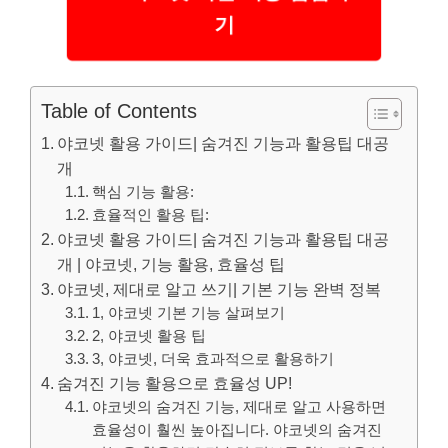
기
Table of Contents
야코넷 활용 가이드| 숨겨진 기능과 활용팁 대공
개
핵심 기능 활용:
효율적인 활용 팁:
야코넷 활용 가이드| 숨겨진 기능과 활용팁 대공
개 | 야코넷, 기능 활용, 효율성 팁
야코넷, 제대로 알고 쓰기| 기본 기능 완벽 정복
1, 야코넷 기본 기능 살펴보기
2, 야코넷 활용 팁
3, 야코넷, 더욱 효과적으로 활용하기
숨겨진 기능 활용으로 효율성 UP!
야코넷의 숨겨진 기능, 제대로 알고 사용하면
효율성이 훨씬 높아집니다. 야코넷의 숨겨진