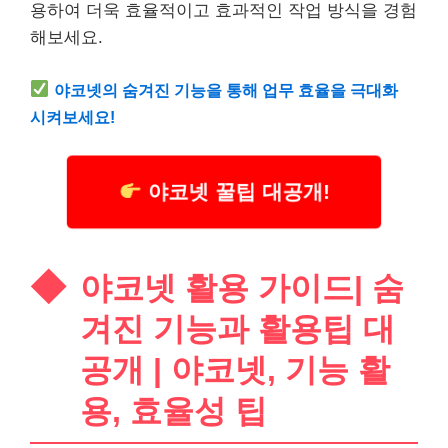
용하여 더욱 효율적이고 효과적인 작업 방식을 경험
해보세요.
야코넷의 숨겨진 기능을 통해 업무 효율을 극대화
시켜보세요!
야코넷 꿀팁 대공개!
야코넷 활용 가이드| 숨
겨진 기능과 활용팁 대
공개 | 야코넷, 기능 활
용, 효율성 팁