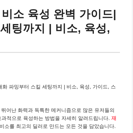
5 비소 육성 완벽 가이드|
세팅까지 | 비소, 육성,
 재화 파밍부터 스킬 세팅까지 | 비소, 육성, 가이드, 스
! 뛰어난 화력과 독특한 메커니즘으로 많은 유저들의
 효과적으로 육성하는 방법을 자세히 알려드립니다.
재
 비소를 최고의 딜러로 만드는 모든 것을 담았습니다.