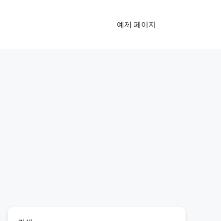
예제 페이지