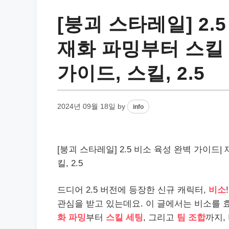
[붕괴 스타레일] 2.
재화 파밍부터 스킬 
가이드, 스킬, 2.5
2024년 09월 18일
by
info
[붕괴 스타레일] 2.5 비소 육성 완벽 가이드|
킬, 2.5
드디어 2.5 버전에 등장한 신규 캐릭터,
비소
관심을 받고 있는데요. 이 글에서는 비소를
화 파밍
부터
스킬 세팅
, 그리고
팀 조합
까지,