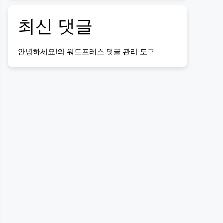
최신 댓글
안녕하세요!
의
워드프레스 댓글 관리 도구