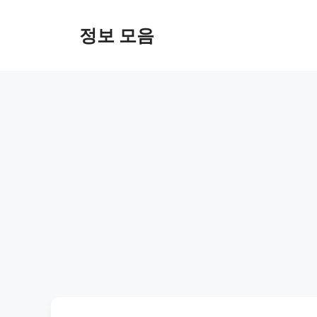
Skip
to
정보 모음
content