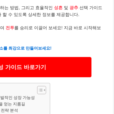
하는 방법, 그리고 효율적인
성흔
및
광추
선택 가이드
라 할 수 있도록 상세한 정보를 제공합니다.
하여
전투
를 승리로 이끌어 보세요! 지금 바로 시작해보
 비소를 최강으로 만들어보세요!
성 가이드 바로가기
 폭발적인 성장 가능성
것을 얻는 지름길
 전략 분석