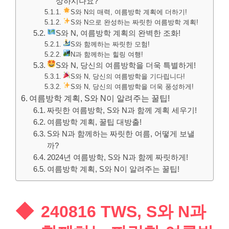
상하시나요?
S와 N의 매력, 여름방학 계획에 더하기!
S와 N으로 완성하는 짜릿한 여름방학 계획!
S와 N, 여름방학 계획의 완벽한 조화!
S와 함께하는 짜릿한 모험!
N과 함께하는 힐링 여행!
S와 N, 당신의 여름방학을 더욱 특별하게!
S와 N, 당신의 여름방학을 기다립니다!
S와 N, 당신의 여름방학을 더욱 풍성하게!
여름방학 계획, S와 N이 알려주는 꿀팁!
짜릿한 여름방학, S와 N과 함께 계획 세우기!
여름방학 계획, 꿀팁 대방출!
S와 N과 함께하는 짜릿한 여름, 어떻게 보낼
까?
2024년 여름방학, S와 N과 함께 짜릿하게!
여름방학 계획, S와 N이 알려주는 꿀팁!
240816 TWS, S와 N과