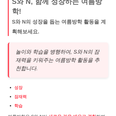
S와 N, 함께 성장하는 여름방
학!
S와 N의 성장을 돕는 여름방학 활동을 계
획해보세요.
놀이와 학습을 병행하여, S와 N의 잠
재력을 키워주는 여름방학 활동을 추
천합니다.
성장
잠재력
학습