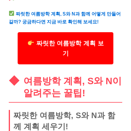
짜릿한 여름방학 계획, S와 N과 함께 어떻게 만들어
갈까? 궁금하다면 지금 바로 확인해 보세요!
짜릿한 여름방학 계획 보
기
여름방학 계획, S와 N이
알려주는 꿀팁!
짜릿한 여름방학, S와 N과 함
께 계획 세우기!