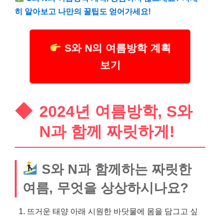
히 알아보고 나만의 꿀팁도 얻어가세요!
S와 N의 여름방학 계획
보기
2024년 여름방학, S와
N과 함께 짜릿하게!
S와 N과 함께하는 짜릿한
여름, 무엇을 상상하시나요?
뜨거운 태양 아래 시원한 바닷물에 몸을 담그고 싶