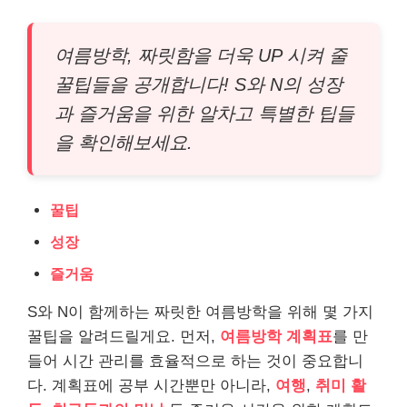
여름방학, 짜릿함을 더욱 UP 시켜 줄
꿀팁들을 공개합니다! S와 N의 성장
과 즐거움을 위한 알차고 특별한 팁들
을 확인해보세요.
꿀팁
성장
즐거움
S와 N이 함께하는 짜릿한 여름방학을 위해 몇 가지
꿀팁을 알려드릴게요. 먼저,
여름방학 계획표
를 만
들어 시간 관리를 효율적으로 하는 것이 중요합니
다. 계획표에 공부 시간뿐만 아니라,
여행
,
취미 활