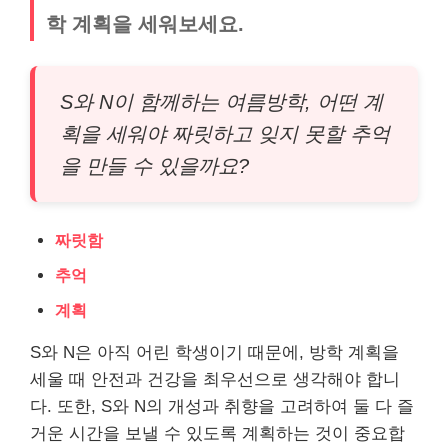
학 계획을 세워보세요.
S와 N이 함께하는 여름방학, 어떤 계
획을 세워야 짜릿하고 잊지 못할 추억
을 만들 수 있을까요?
짜릿함
추억
계획
S와 N은 아직 어린 학생이기 때문에, 방학 계획을
세울 때 안전과 건강을 최우선으로 생각해야 합니
다. 또한, S와 N의 개성과 취향을 고려하여 둘 다 즐
거운 시간을 보낼 수 있도록 계획하는 것이 중요합