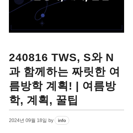
240816 TWS, S와 N
과 함께하는 짜릿한 여
름방학 계획! | 여름방
학, 계획, 꿀팁
2024년 09월 18일
by
info