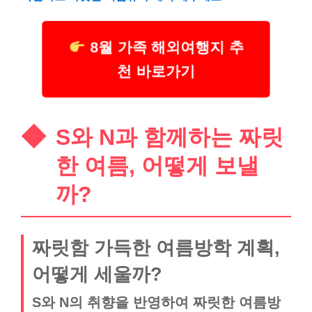
8월 가족 해외여행지 추
천 바로가기
S와 N과 함께하는 짜릿
한 여름, 어떻게 보낼
까?
짜릿함 가득한 여름방학 계획,
어떻게 세울까?
S와 N의 취향을 반영하여 짜릿한 여름방