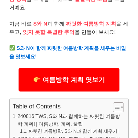
거예요.
지금 바로
S와 N
과 함께
짜릿한 여름방학 계획
을 세
우고,
잊지 못할 특별한 추억
을 만들어 보세요!
S와 N이 함께 짜릿한 여름방학 계획을 세우는 비밀
을 엿보세요!
여름방학 계획 엿보기
Table of Contents
240816 TWS, S와 N과 함께하는 짜릿한 여름방
학 계획! | 여름방학, 계획, 꿀팁
짜릿한 여름방학, S와 N과 함께 계획 세우기!