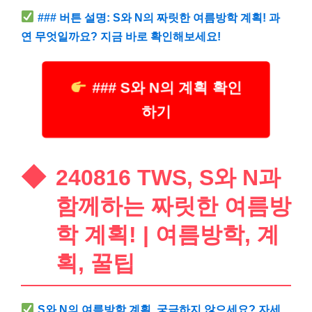
### 버튼 설명: S와 N의 짜릿한 여름방학 계획! 과
연 무엇일까요? 지금 바로 확인해보세요!
### S와 N의 계획 확인
하기
240816 TWS, S와 N과
함께하는 짜릿한 여름방
학 계획! | 여름방학, 계
획, 꿀팁
S와 N의 여름방학 계획, 궁금하지 않으세요? 자세