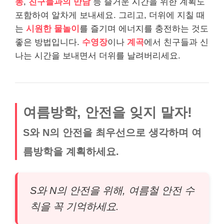
동
,
친구들과의 만남
등 즐거운 시간을 위한 계획도
포함하여 알차게 보내세요. 그리고, 더위에 지칠 때
는
시원한 물놀이
를 즐기며 에너지를 충전하는 것도
좋은 방법입니다.
수영장
이나
계곡
에서 친구들과 신
나는 시간을 보내면서 더위를 날려버리세요.
여름방학, 안전을 잊지 말자!
S와 N의 안전을 최우선으로 생각하며 여
름방학을 계획하세요.
S와 N의 안전을 위해, 여름철 안전 수
칙을 꼭 기억하세요.