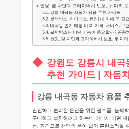
썬팅, 열 차단과 프라이버시 보호, 두 마리 
강릉 내곡동 자동차 용품 추천 가이드
블랙박스, 하이패스, 썬팅| 내 차에 꼭 필
내곡동 인기 매장 비교| 가격, 서비스, 브
블랙박스는 어떤 기능이 중요할까? 꼼꼼
썬팅, 열 차단과 프라이버시 보호, 두 마리
강원도 강릉시 내곡동
추천 가이드 | 자동차
강릉 내곡동 자동차 용품 
안전하고 편리한 운전을 위한 필수품, 블랙박
구매하고 설치하려고 하는데 어디서 어떤 제
능, 가격으로 선택의 폭이 넓어 혼란스러울 