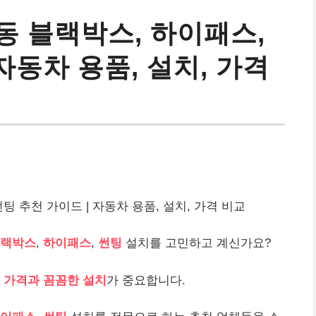
동 블랙박스, 하이패스,
자동차 용품, 설치, 가격
 추천 가이드 | 자동차 용품, 설치, 가격 비교
랙박스
,
하이패스
,
썬팅
설치를 고민하고 계신가요?
 가격과 꼼꼼한 설치
가 중요합니다.