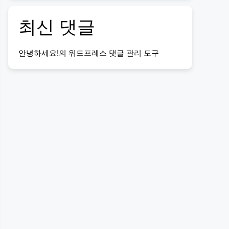
최신 댓글
안녕하세요!
의
워드프레스 댓글 관리 도구