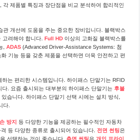
, 각 제품별 특징과 장단점을 비교 분석하여 합리적인
 습관 개선에 도움을 주는 중요한 장비입니다. 블랙박스
을 고려해야 합니다.
Full HD
이상의 고화질 블랙박스를
능,
ADAS
(Advanced Driver-Assistance Systems: 첨
 녹화 기능 등을 갖춘 제품을 선택하면 더욱 안전하고 편
하는 편리한 시스템입니다. 하이패스 단말기는 RFID
다. 요즘 출시되는 대부분의 하이패스 단말기는
후불
 있습니다. 하이패스 단말기 선택 시에는 설치 방식,
니다.
손 방지
등 다양한 기능을 제공하는 필수적인 자동차
 가격 등 다양한 종류로 출시되어 있습니다.
전면 썬팅
은
름을 선택하는 것이 좋습니다.
측면 썬팅
은
개인 프라이