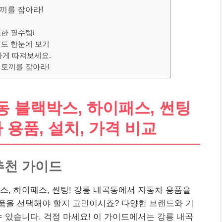
토끼를 잡아라!
요한 필수템!
랜드 한눈에 보기
하게 따져보세요.
 토끼를 잡아라!
 블랙박스, 하이패스, 썬팅
 용품, 설치, 가격 비교
추천 가이드
스, 하이패스, 썬팅! 강릉 내곡동에서 자동차 용품을
품을 선택해야 할지 고민이시죠? 다양한 브랜드와 기
수 있습니다. 걱정 마세요! 이 가이드에서는 강릉 내곡