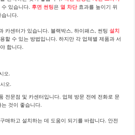
 수 있습니다.
후면 썬팅
은
열 차단
효과를 높이기 위
좋습니다.
 카센터가 있습니다. 블랙박스, 하이패스, 썬팅
설치
용할 수 있는 방법입니다. 하지만 각 업체별 제품과 서
야 합니다.
시오.
시오.
 전문점 및 카센터입니다. 업체 방문 전에 전화로 문
하는 것이 좋습니다.
구매하고 설치하는 데 도움이 되기를 바랍니다. 안전