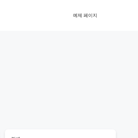
예제 페이지