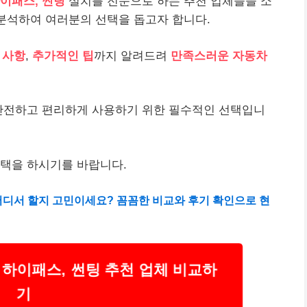
이패스, 썬팅
설치를 전문으로 하는 추천 업체들을 소
 분석하여 여러분의 선택을 돕고자 합니다.
 사항
,
추가적인 팁
까지 알려드려
만족스러운 자동차
안전하고 편리하게 사용하기 위한 필수적인 선택입니
선택을 하시기를 바랍니다.
어디서 할지 고민이세요? 꼼꼼한 비교와 후기 확인으로 현
 하이패스, 썬팅 추천 업체 비교하
기