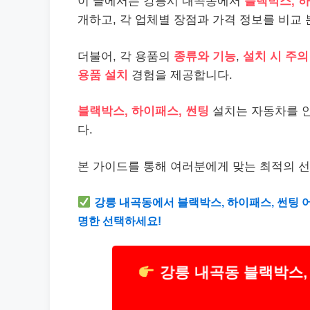
이 글에서는 강릉시 내곡동에서
블랙박스, 하
개하고, 각 업체별 장점과 가격 정보를 비교
더불어, 각 용품의
종류와 기능
,
설치 시 주의
용품 설치
경험을 제공합니다.
블랙박스, 하이패스, 썬팅
설치는 자동차를 
다.
본 가이드를 통해 여러분에게 맞는 최적의 
강릉 내곡동에서 블랙박스, 하이패스, 썬팅 
명한 선택하세요!
강릉 내곡동 블랙박스,