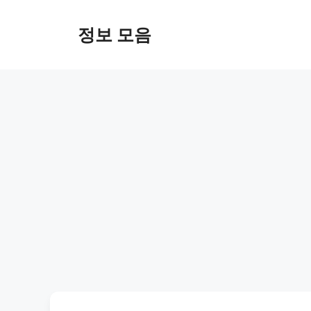
Skip
to
정보 모음
content