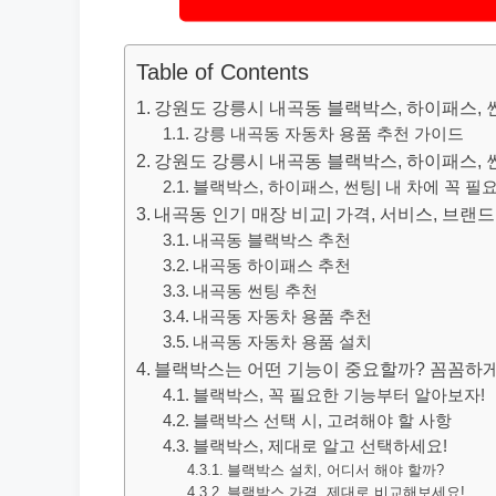
Table of Contents
강원도 강릉시 내곡동 블랙박스, 하이패스, 썬
강릉 내곡동 자동차 용품 추천 가이드
강원도 강릉시 내곡동 블랙박스, 하이패스, 썬
블랙박스, 하이패스, 썬팅| 내 차에 꼭 필
내곡동 인기 매장 비교| 가격, 서비스, 브랜
내곡동 블랙박스 추천
내곡동 하이패스 추천
내곡동 썬팅 추천
내곡동 자동차 용품 추천
내곡동 자동차 용품 설치
블랙박스는 어떤 기능이 중요할까? 꼼꼼하게
블랙박스, 꼭 필요한 기능부터 알아보자!
블랙박스 선택 시, 고려해야 할 사항
블랙박스, 제대로 알고 선택하세요!
블랙박스 설치, 어디서 해야 할까?
블랙박스 가격, 제대로 비교해보세요!