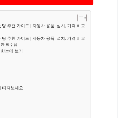
팅 추천 가이드 | 자동차 용품, 설치, 가격 비교
팅 추천 가이드 | 자동차 용품, 설치, 가격 비교
요한 필수템!
드 한눈에 보기
 따져보세요.