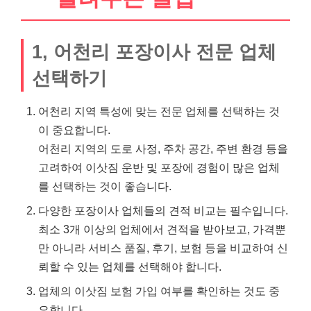
1, 어천리 포장이사 전문 업체
선택하기
어천리 지역 특성에 맞는 전문 업체를 선택하는 것
이 중요합니다.
어천리 지역의 도로 사정, 주차 공간, 주변 환경 등을
고려하여 이삿짐 운반 및 포장에 경험이 많은 업체
를 선택하는 것이 좋습니다.
다양한 포장이사 업체들의 견적 비교는 필수입니다.
최소 3개 이상의 업체에서 견적을 받아보고, 가격뿐
만 아니라 서비스 품질, 후기, 보험 등을 비교하여 신
뢰할 수 있는 업체를 선택해야 합니다.
업체의 이삿짐 보험 가입 여부를 확인하는 것도 중
요합니다.