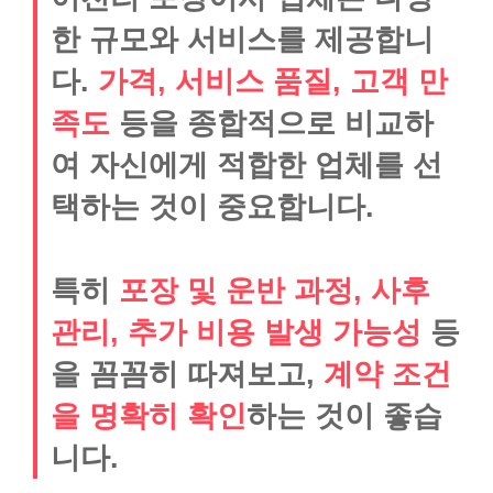
한 규모와 서비스를 제공합니
다.
가격, 서비스 품질, 고객 만
족도
등을 종합적으로 비교하
여 자신에게 적합한 업체를 선
택하는 것이 중요합니다.
특히
포장 및 운반 과정, 사후
관리, 추가 비용 발생 가능성
등
을 꼼꼼히 따져보고,
계약 조건
을 명확히 확인
하는 것이 좋습
니다.