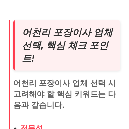
어천리 포장이사 업체
선택, 핵심 체크 포인
트!
어천리 포장이사 업체 선택 시
고려해야 할 핵심 키워드는 다
음과 같습니다.
전문성