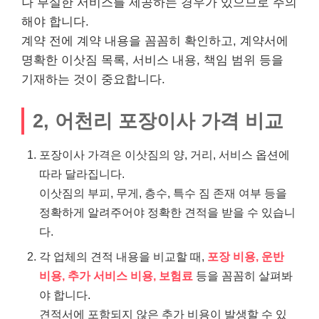
나 부실한 서비스를 제공하는 경우가 있으므로 주의
해야 합니다.
계약 전에 계약 내용을 꼼꼼히 확인하고, 계약서에
명확한 이삿짐 목록, 서비스 내용, 책임 범위 등을
기재하는 것이 중요합니다.
2, 어천리 포장이사 가격 비교
포장이사 가격은 이삿짐의 양, 거리, 서비스 옵션에
따라 달라집니다.
이삿짐의 부피, 무게, 층수, 특수 짐 존재 여부 등을
정확하게 알려주어야 정확한 견적을 받을 수 있습니
다.
각 업체의 견적 내용을 비교할 때,
포장 비용, 운반
비용, 추가 서비스 비용, 보험료
등을 꼼꼼히 살펴봐
야 합니다.
견적서에 포함되지 않은 추가 비용이 발생할 수 있