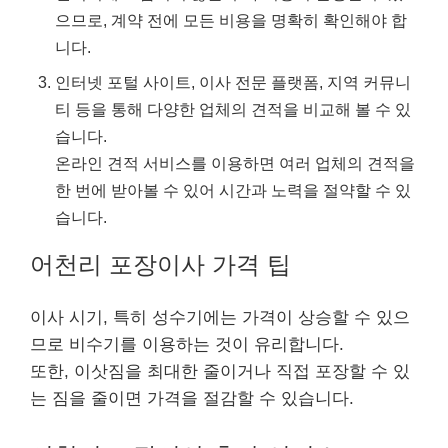
으므로, 계약 전에 모든 비용을 명확히 확인해야 합
니다.
인터넷 포털 사이트, 이사 전문 플랫폼, 지역 커뮤니
티 등을 통해 다양한 업체의 견적을 비교해 볼 수 있
습니다.
온라인 견적 서비스를 이용하면 여러 업체의 견적을
한 번에 받아볼 수 있어 시간과 노력을 절약할 수 있
습니다.
어천리 포장이사 가격 팁
이사 시기, 특히 성수기에는 가격이 상승할 수 있으
므로 비수기를 이용하는 것이 유리합니다.
또한, 이삿짐을 최대한 줄이거나 직접 포장할 수 있
는 짐을 줄이면 가격을 절감할 수 있습니다.