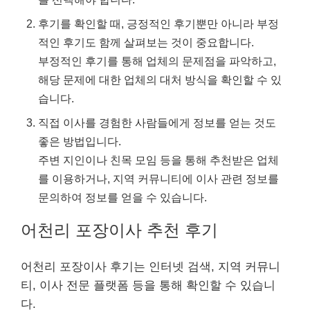
후기를 확인할 때, 긍정적인 후기뿐만 아니라 부정
적인 후기도 함께 살펴보는 것이 중요합니다.
부정적인 후기를 통해 업체의 문제점을 파악하고,
해당 문제에 대한 업체의 대처 방식을 확인할 수 있
습니다.
직접 이사를 경험한 사람들에게 정보를 얻는 것도
좋은 방법입니다.
주변 지인이나 친목 모임 등을 통해 추천받은 업체
를 이용하거나, 지역 커뮤니티에 이사 관련 정보를
문의하여 정보를 얻을 수 있습니다.
어천리 포장이사 추천 후기
어천리 포장이사 후기는 인터넷 검색, 지역 커뮤니
티, 이사 전문 플랫폼 등을 통해 확인할 수 있습니
다.