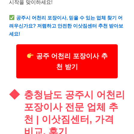
시작을 맞이하세요!
공주시 어천리 포장이사, 믿을 수 있는 업체 찾기 어
려우신가요? 저렴하고 안전한 이삿짐센터 추천 받아보
세요!
공주 어천리 포장이사 추
천 받기
충청남도 공주시 어천리
포장이사 전문 업체 추
천 | 이삿짐센터, 가격
비교, 후기