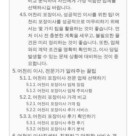
비교 분석하여 자신에게 가장 적합한 업체를
선택하시길 바랍니다.
어천리 포장이사, 성공적인 이사를 위한 팁! 어
천리 포장이사를 성공적으로 마무리하기 위해
서는 몇 가지 팁을 활용하는 것이 좋습니다. 먼
저 이사 전 충분한 계획을 세우고, 불필요한 물
건은 미리 정리하는 것이 좋습니다. 또한, 업체
와의 계약 조건을 명확히 확인하고, 이사 당일
발생할 수 있는 문제 상황에 대비하는 것이 중
요합니다.
어천리 이사, 전문가가 알려주는 꿀팁
1, 어천리 포장이사 전문 업체 선택하기
어천리 포장이사 업체 장점
어천리 포장이사 업체 주의사항
2, 어천리 포장이사 가격 비교
어천리 포장이사 가격 팁
어천리 포장이사 추가 서비스
3, 어천리 포장이사 후기 확인하기
어천리 포장이사 추천 후기
어천리 포장이사 후기 분석
어천리 이삿짐센터, 친절하고 안전한 서비스 경