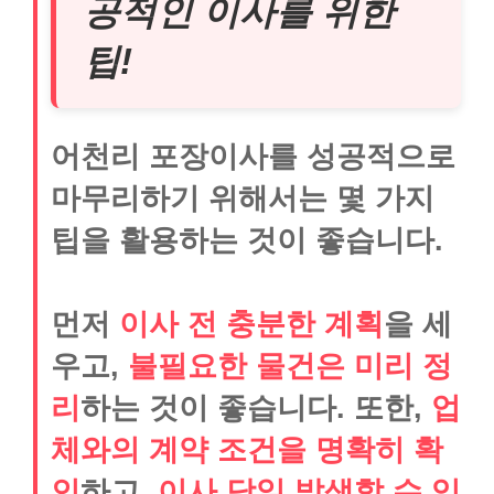
공적인 이사를 위한
팁!
어천리 포장이사를 성공적으로
마무리하기 위해서는 몇 가지
팁을 활용하는 것이 좋습니다.
먼저
이사 전 충분한 계획
을 세
우고,
불필요한 물건은 미리 정
리
하는 것이 좋습니다. 또한,
업
체와의 계약 조건을 명확히 확
인
하고,
이사 당일 발생할 수 있