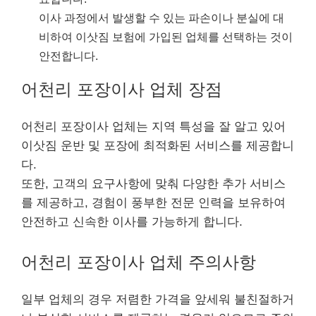
이사 과정에서 발생할 수 있는 파손이나 분실에 대
비하여 이삿짐 보험에 가입된 업체를 선택하는 것이
안전합니다.
어천리 포장이사 업체 장점
어천리 포장이사 업체는 지역 특성을 잘 알고 있어
이삿짐 운반 및 포장에 최적화된 서비스를 제공합니
다.
또한, 고객의 요구사항에 맞춰 다양한 추가 서비스
를 제공하고, 경험이 풍부한 전문 인력을 보유하여
안전하고 신속한 이사를 가능하게 합니다.
어천리 포장이사 업체 주의사항
일부 업체의 경우 저렴한 가격을 앞세워 불친절하거