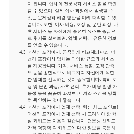
이 됩니다. 업체의 전문성과 서비스 질을 확인
할 수 있으며, 실제 이사 과정에서 발생할 수
있는 문제점과 해결 방안을 미리 파악할 수 있
습니다. 또한, 이사 비용, 포장 및 운반 과정, 사
후 서비스 등 자신에게 중요한 요소를 중심으
로 후기를 살펴보면, 업체 선택에 유용한 정보
를 얻을 수 있습니다.
어천리 포장이사, 꼼꼼하게 비교해봐야죠! 어
천리 포장이사 업체는 다양한 규모와 서비스
를 제공합니다. 가격, 서비스 품질, 고객 만족
도 등을 종합적으로 비교하여 자신에게 적합
한 업체를 선택하는 것이 중요합니다. 특히 포
장 및 운반 과정, 사후 관리, 추가 비용 발생 가
능성 등을 꼼꼼히 따져보고, 계약 조건을 명확
히 확인하는 것이 좋습니다.
어천리 포장이사 업체 선택, 핵심 체크 포인트!
어천리 포장이사 업체 선택 시 고려해야 할 핵
심 키워드는 다음과 같습니다. 전문성 신뢰도
가격 경쟁력 각 키워드에 대한 정보를 충분히