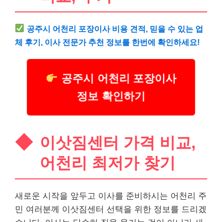
공주시 어천리 포장이사 비용 견적, 믿을 수 있는 업
체 후기, 이사 전문가 추천 정보를 한번에 확인하세요!
공주시 어천리 포장이사
정보 확인하기
이삿짐센터 가격 비교,
어천리 최저가 찾기
새로운 시작을 앞두고 이사를 준비하시는 어천리 주
민 여러분께 이삿짐센터 선택을 위한 정보를 드리겠