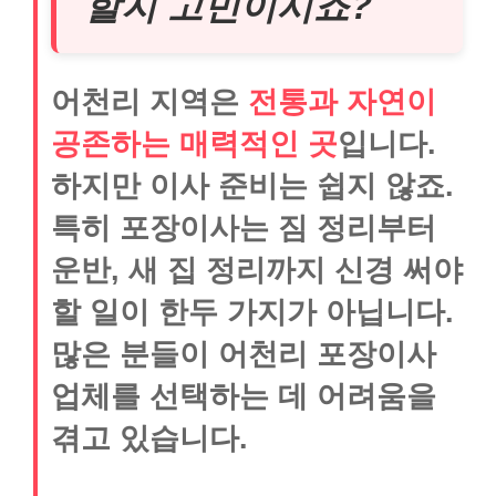
할지 고민이시죠?
어천리 지역은
전통과 자연이
공존하는 매력적인 곳
입니다.
하지만 이사 준비는 쉽지 않죠.
특히 포장이사는 짐 정리부터
운반, 새 집 정리까지 신경 써야
할 일이 한두 가지가 아닙니다.
많은 분들이 어천리 포장이사
업체를 선택하는 데 어려움을
겪고 있습니다.