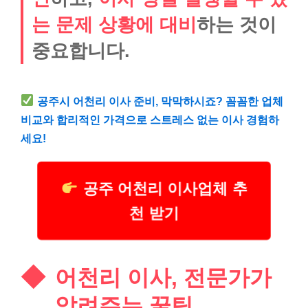
는 문제 상황에 대비
하는 것이
중요합니다.
공주시 어천리 이사 준비, 막막하시죠? 꼼꼼한 업체
비교와 합리적인 가격으로 스트레스 없는 이사 경험하
세요!
공주 어천리 이사업체 추
천 받기
어천리 이사, 전문가가
알려주는 꿀팁