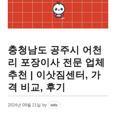
충청남도 공주시 어천
리 포장이사 전문 업체
추천 | 이삿짐센터, 가
격 비교, 후기
2024년 09월 21일
by
info