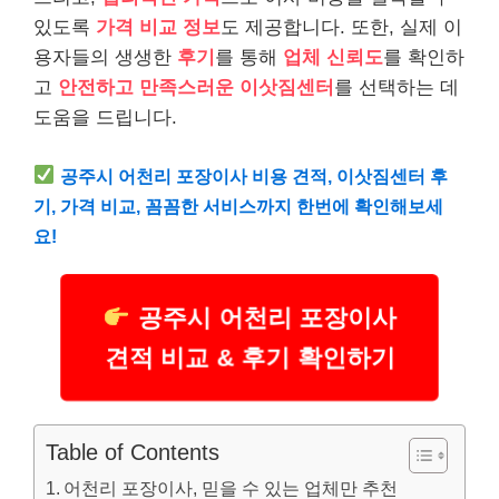
있도록
가격 비교 정보
도 제공합니다. 또한, 실제 이
용자들의 생생한
후기
를 통해
업체 신뢰도
를 확인하
고
안전하고 만족스러운 이삿짐센터
를 선택하는 데
도움을 드립니다.
공주시 어천리 포장이사 비용 견적, 이삿짐센터 후
기, 가격 비교, 꼼꼼한 서비스까지 한번에 확인해보세
요!
공주시 어천리 포장이사
견적 비교 & 후기 확인하기
Table of Contents
어천리 포장이사, 믿을 수 있는 업체만 추천