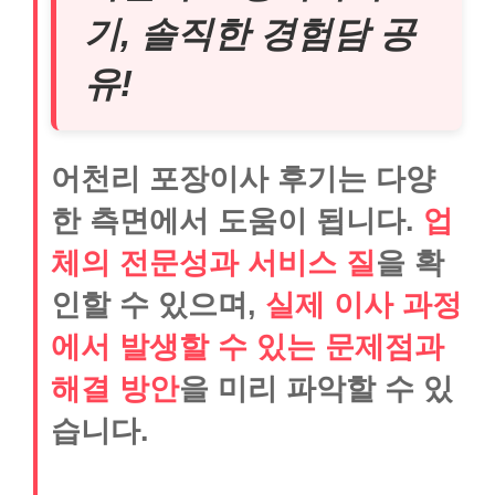
기, 솔직한 경험담 공
유!
어천리 포장이사 후기는 다양
한 측면에서 도움이 됩니다.
업
체의 전문성과 서비스 질
을 확
인할 수 있으며,
실제 이사 과정
에서 발생할 수 있는 문제점과
해결 방안
을 미리 파악할 수 있
습니다.