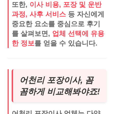
또한,
이사 비용, 포장 및 운반
과정, 사후 서비스
등 자신에게
중요한 요소를 중심으로 후기
를 살펴보면,
업체 선택에 유용
한 정보
를 얻을 수 있습니다.
어천리 포장이사, 꼼
꼼하게 비교해봐야죠!
어천리 포장이사 업체는 다양