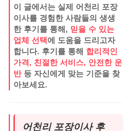
이 글에서는 실제 어천리 포장
이사를 경험한 사람들의 생생
한 후기를 통해,
믿을 수 있는
업체 선택
에 도움을 드리고자
합니다. 후기를 통해
합리적인
가격, 친절한 서비스, 안전한 운
반
등 자신에게 맞는 기준을 찾
아보세요.
어천리 포장이사 후