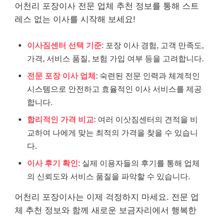
어천리 포장이사 전문 업체 추천 정보를 통해 스트
레스 없는 이사를 시작해 보세요!
이사짐센터 선택 기준
: 포장 이사 경험, 고객 만족도,
가격, 서비스 품질, 보험 가입 여부 등을 고려합니다.
전문 포장 이사 업체
: 숙련된 전문 인력과 체계적인
시스템으로 안전하고 효율적인 이사 서비스를 제공
합니다.
합리적인 가격 비교
: 여러 이삿짐센터의 견적을 비
교하여 나에게 맞는 최적의 가격을 찾을 수 있습니
다.
이사 후기 확인
: 실제 이용자들의 후기를 통해 업체
의 신뢰도와 서비스 품질을 파악할 수 있습니다.
어천리 포장이사는 이제 걱정하지 마세요. 전문 업
체 추천 정보와 함께 새로운 보금자리에서 행복한