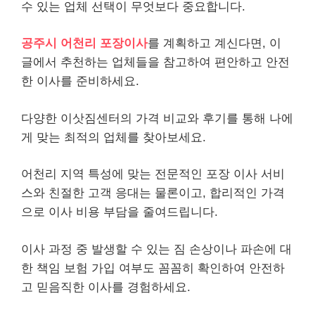
수 있는 업체 선택이 무엇보다 중요합니다.
공주시 어천리 포장이사
를 계획하고 계신다면, 이
글에서 추천하는 업체들을 참고하여 편안하고 안전
한 이사를 준비하세요.
다양한 이삿짐센터의 가격 비교와 후기를 통해 나에
게 맞는 최적의 업체를 찾아보세요.
어천리 지역 특성에 맞는 전문적인 포장 이사 서비
스와 친절한 고객 응대는 물론이고, 합리적인 가격
으로 이사 비용 부담을 줄여드립니다.
이사 과정 중 발생할 수 있는 짐 손상이나 파손에 대
한 책임 보험 가입 여부도 꼼꼼히 확인하여 안전하
고 믿음직한 이사를 경험하세요.