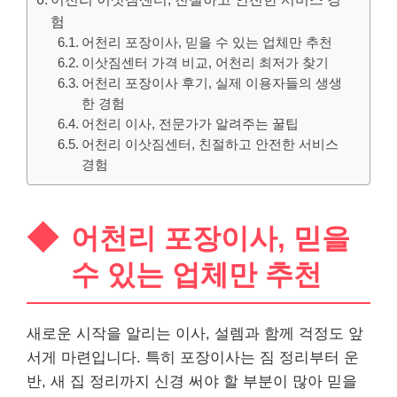
험
어천리 포장이사, 믿을 수 있는 업체만 추천
이삿짐센터 가격 비교, 어천리 최저가 찾기
어천리 포장이사 후기, 실제 이용자들의 생생
한 경험
어천리 이사, 전문가가 알려주는 꿀팁
어천리 이삿짐센터, 친절하고 안전한 서비스
경험
어천리 포장이사, 믿을
수 있는 업체만 추천
새로운 시작을 알리는 이사, 설렘과 함께 걱정도 앞
서게 마련입니다. 특히 포장이사는 짐 정리부터 운
반, 새 집 정리까지 신경 써야 할 부분이 많아 믿을