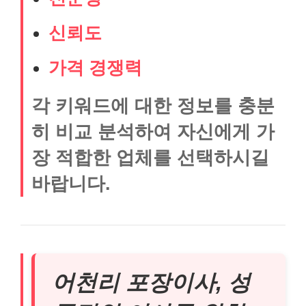
신뢰도
가격 경쟁력
각 키워드에 대한 정보를 충분
히 비교 분석하여 자신에게 가
장 적합한 업체를 선택하시길
바랍니다.
어천리 포장이사, 성