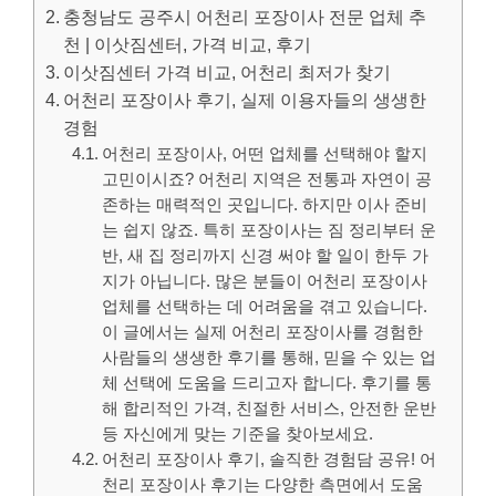
충청남도 공주시 어천리 포장이사 전문 업체 추
천 | 이삿짐센터, 가격 비교, 후기
이삿짐센터 가격 비교, 어천리 최저가 찾기
어천리 포장이사 후기, 실제 이용자들의 생생한
경험
어천리 포장이사, 어떤 업체를 선택해야 할지
고민이시죠? 어천리 지역은 전통과 자연이 공
존하는 매력적인 곳입니다. 하지만 이사 준비
는 쉽지 않죠. 특히 포장이사는 짐 정리부터 운
반, 새 집 정리까지 신경 써야 할 일이 한두 가
지가 아닙니다. 많은 분들이 어천리 포장이사
업체를 선택하는 데 어려움을 겪고 있습니다.
이 글에서는 실제 어천리 포장이사를 경험한
사람들의 생생한 후기를 통해, 믿을 수 있는 업
체 선택에 도움을 드리고자 합니다. 후기를 통
해 합리적인 가격, 친절한 서비스, 안전한 운반
등 자신에게 맞는 기준을 찾아보세요.
어천리 포장이사 후기, 솔직한 경험담 공유! 어
천리 포장이사 후기는 다양한 측면에서 도움