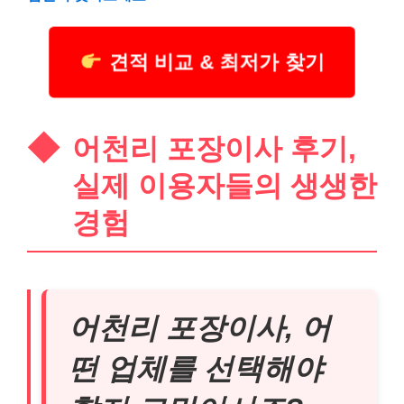
견적 비교 & 최저가 찾기
어천리 포장이사 후기,
실제 이용자들의 생생한
경험
어천리 포장이사, 어
떤 업체를 선택해야