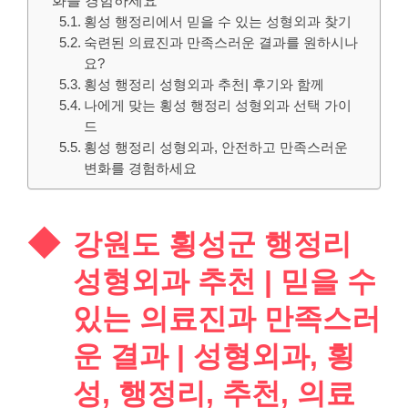
횡성 행정리에서 믿을 수 있는 성형외과 찾기
숙련된 의료진과 만족스러운 결과를 원하시나
요?
횡성 행정리 성형외과 추천| 후기와 함께
나에게 맞는 횡성 행정리 성형외과 선택 가이
드
횡성 행정리 성형외과, 안전하고 만족스러운
변화를 경험하세요
강원도 횡성군 행정리
성형외과 추천 | 믿을 수
있는 의료진과 만족스러
운 결과 | 성형외과, 횡
성, 행정리, 추천, 의료