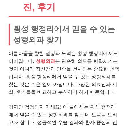
진, 후기
횡성 행정리에서 믿을 수 있는
성형외과 찾기
아름다움을 향한 열정과 노력은 횡성 행정리에서도
이어집니다.
성형외과
는 단순히 외모를 변화시키는
것이 아니라 자신감과 만족을 선사하는 중요한 선택
입니다. 횡성 행정리에서 믿을 수 있는 성형외과를
찾는 것은 쉬운 일이 아닙니다. 다양한 의료진과 시
설, 후기들을 비교하고 분석해야 하기 때문입니다.
하지만 걱정하지 마세요! 이 글에서는 횡성 행정리
에서 믿을 수 있는 성형외과를 찾는 데 도움을 드리
고자 합니다. 성공적인 수술 결과와 환자 중심의 진