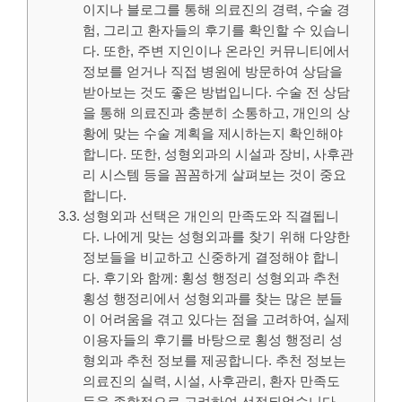
이지나 블로그를 통해 의료진의 경력, 수술 경
험, 그리고 환자들의 후기를 확인할 수 있습니
다. 또한, 주변 지인이나 온라인 커뮤니티에서
정보를 얻거나 직접 병원에 방문하여 상담을
받아보는 것도 좋은 방법입니다. 수술 전 상담
을 통해 의료진과 충분히 소통하고, 개인의 상
황에 맞는 수술 계획을 제시하는지 확인해야
합니다. 또한, 성형외과의 시설과 장비, 사후관
리 시스템 등을 꼼꼼하게 살펴보는 것이 중요
합니다.
성형외과 선택은 개인의 만족도와 직결됩니
다. 나에게 맞는 성형외과를 찾기 위해 다양한
정보들을 비교하고 신중하게 결정해야 합니
다. 후기와 함께: 횡성 행정리 성형외과 추천
횡성 행정리에서 성형외과를 찾는 많은 분들
이 어려움을 겪고 있다는 점을 고려하여, 실제
이용자들의 후기를 바탕으로 횡성 행정리 성
형외과 추천 정보를 제공합니다. 추천 정보는
의료진의 실력, 시설, 사후관리, 환자 만족도
등을 종합적으로 고려하여 선정되었습니다.