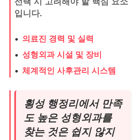
선택 시 고려해야 할 핵심 요소
입니다.
의료진 경력 및 실력
성형외과 시설 및 장비
체계적인 사후관리 시스템
횡성 행정리에서 만족
도 높은 성형외과를
찾는 것은 쉽지 않지