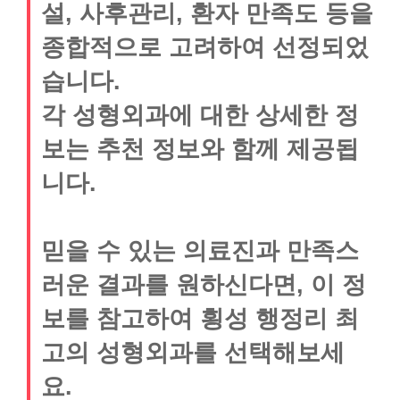
설, 사후관리, 환자 만족도 등을
종합적으로 고려하여 선정되었
습니다.
각 성형외과에 대한 상세한 정
보는 추천 정보와 함께 제공됩
니다.
믿을 수 있는 의료진과 만족스
러운 결과를 원하신다면, 이 정
보를 참고하여 횡성 행정리 최
고의 성형외과를 선택해보세
요.