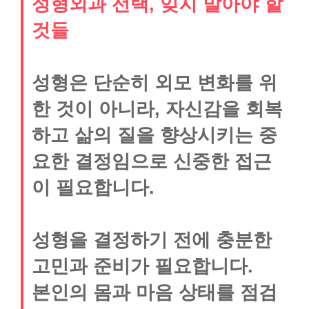
성형외과 선택, 잊지 말아야 할
것들
성형은 단순히 외모 변화를 위
한 것이 아니라, 자신감을 회복
하고 삶의 질을 향상시키는 중
요한 결정임으로 신중한 접근
이 필요합니다.
성형을 결정하기 전에 충분한
고민과 준비가 필요합니다.
본인의 몸과 마음 상태를 점검