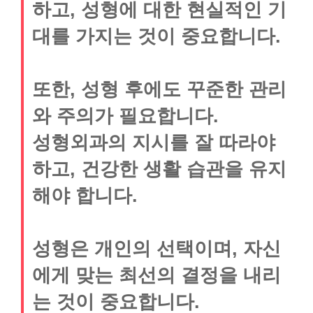
하고, 성형에 대한 현실적인 기
대를 가지는 것이 중요합니다.
또한, 성형 후에도 꾸준한 관리
와 주의가 필요합니다.
성형외과의 지시를 잘 따라야
하고, 건강한 생활 습관을 유지
해야 합니다.
성형은 개인의 선택이며, 자신
에게 맞는 최선의 결정을 내리
는 것이 중요합니다.