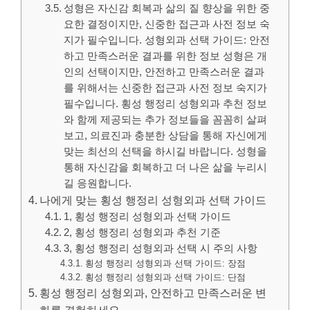
성형은 자신감 회복과 삶의 질 향상을 위한 중
요한 결정이지만, 신중한 접근과 사전 정보 숙
지가 필수입니다. 성형외과 선택 가이드: 안전
하고 만족스러운 결과를 위한 정보 성형은 개
인의 선택이지만, 안전하고 만족스러운 결과
를 위해서는 신중한 접근과 사전 정보 숙지가
필수입니다. 횡성 행정리 성형외과 추천 정보
와 함께 제공되는 추가 정보들을 꼼꼼히 살펴
보고, 의료진과 충분한 상담을 통해 자신에게
맞는 최선의 선택을 하시길 바랍니다. 성형을
통해 자신감을 회복하고 더 나은 삶을 누리시
길 응원합니다.
나에게 맞는 횡성 행정리 성형외과 선택 가이드
1, 횡성 행정리 성형외과 선택 가이드
2, 횡성 행정리 성형외과 추천 기준
3, 횡성 행정리 성형외과 선택 시 주의 사항
횡성 행정리 성형외과 선택 가이드: 장점
횡성 행정리 성형외과 선택 가이드: 단점
횡성 행정리 성형외과, 안전하고 만족스러운 변
화를 경험하세요