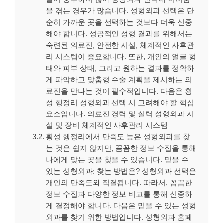
을 겪는 경우가 많습니다. 성형외과 선택은 단
순히 가까운 곳을 선택하는 것보다 더욱 신중
해야 합니다. 성공적인 성형 결과를 위해서는
숙련된 의료진, 안전한 시설, 체계적인 사후관
리 시스템이 중요합니다. 또한, 개인의 얼굴 형
태와 피부 상태, 그리고 원하는 결과를 정확하
게 파악하고 맞춤형 수술 계획을 제시하는 의
료진을 만나는 것이 필수적입니다. 다음은 횡
성 행정리 성형외과 선택 시 고려해야 할 핵심
요소입니다. 의료진 경력 및 실력 성형외과 시
설 및 장비 체계적인 사후관리 시스템
횡성 행정리에서 만족도 높은 성형외과를 찾
는 것은 쉽지 않지만, 꼼꼼한 정보 수집을 통해
나에게 맞는 곳을 찾을 수 있습니다. 믿을 수
있는 성형외과: 찾는 방법은? 성형외과 선택은
개인의 만족도와 직결됩니다. 따라서, 꼼꼼한
정보 수집과 다양한 정보 비교를 통해 신중하
게 결정해야 합니다. 다음은 믿을 수 있는 성형
외과를 찾기 위한 방법입니다. 성형외과 홈페