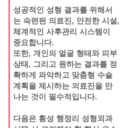
성공적인 성형 결과를 위해서
는 숙련된 의료진, 안전한 시설,
체계적인 사후관리 시스템이
중요합니다.
또한, 개인의 얼굴 형태와 피부
상태, 그리고 원하는 결과를 정
확하게 파악하고 맞춤형 수술
계획을 제시하는 의료진을 만
나는 것이 필수적입니다.
다음은 횡성 행정리 성형외과