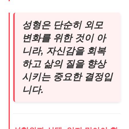
성형은 단순히 외모
변화를 위한 것이 아
니라, 자신감을 회복
하고 삶의 질을 향상
시키는 중요한 결정입
니다.