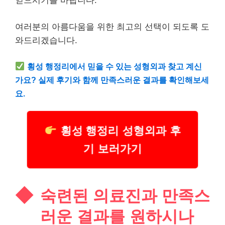
얻으시기를 바랍니다.
여러분의 아름다움을 위한 최고의 선택이 되도록 도
와드리겠습니다.
횡성 행정리에서 믿을 수 있는 성형외과 찾고 계신
가요? 실제 후기와 함께 만족스러운 결과를 확인해보세
요.
횡성 행정리 성형외과 후
기 보러가기
숙련된 의료진과 만족스
러운 결과를 원하시나