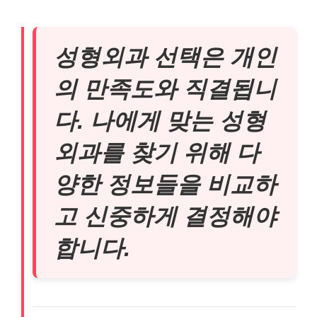
성형외과 선택은 개인
의 만족도와 직결됩니
다. 나에게 맞는 성형
외과를 찾기 위해 다
양한 정보들을 비교하
고 신중하게 결정해야
합니다.