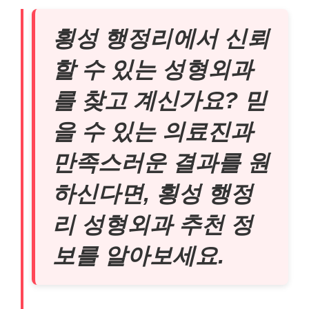
횡성 행정리에서 신뢰
할 수 있는 성형외과
를 찾고 계신가요? 믿
을 수 있는 의료진과
만족스러운 결과를 원
하신다면, 횡성 행정
리 성형외과 추천 정
보를 알아보세요.