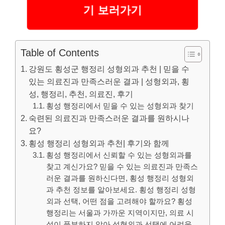
기 보러가기
Table of Contents
강원도 횡성군 행정리 성형외과 추천 | 믿을 수
있는 의료진과 만족스러운 결과 | 성형외과, 횡
성, 행정리, 추천, 의료진, 후기
횡성 행정리에서 믿을 수 있는 성형외과 찾기
숙련된 의료진과 만족스러운 결과를 원하시나
요?
횡성 행정리 성형외과 추천| 후기와 함께
횡성 행정리에서 신뢰할 수 있는 성형외과를
찾고 계신가요? 믿을 수 있는 의료진과 만족스
러운 결과를 원하신다면, 횡성 행정리 성형외
과 추천 정보를 알아보세요. 횡성 행정리 성형
외과 선택, 어떤 점을 고려해야 할까요? 횡성
행정리는 서울과 가까운 지역이지만, 의료 시
설이 풍부하지 않아 성형외과 선택에 어려움