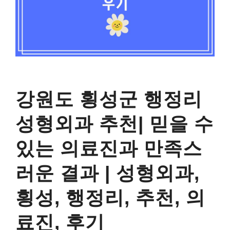
강원도 횡성군 행정리
성형외과 추천| 믿을 수
있는 의료진과 만족스
러운 결과 | 성형외과,
횡성, 행정리, 추천, 의
료진, 후기