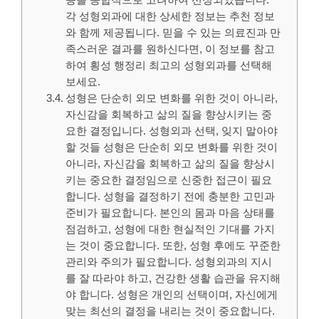
각 성형외과에 대한 상세한 정보는 추천 정보
와 함께 제공됩니다. 믿을 수 있는 의료진과 만
족스러운 결과를 원하신다면, 이 정보를 참고
하여 횡성 행정리 최고의 성형외과를 선택해
보세요.
성형은 단순히 외모 변화를 위한 것이 아니라,
자신감을 회복하고 삶의 질을 향상시키는 중
요한 결정입니다. 성형외과 선택, 잊지 말아야
할 것들 성형은 단순히 외모 변화를 위한 것이
아니라, 자신감을 회복하고 삶의 질을 향상시
키는 중요한 결정임으로 신중한 접근이 필요
합니다. 성형을 결정하기 전에 충분한 고민과
준비가 필요합니다. 본인의 몸과 마음 상태를
점검하고, 성형에 대한 현실적인 기대를 가지
는 것이 중요합니다. 또한, 성형 후에도 꾸준한
관리와 주의가 필요합니다. 성형외과의 지시
를 잘 따라야 하고, 건강한 생활 습관을 유지해
야 합니다. 성형은 개인의 선택이며, 자신에게
맞는 최선의 결정을 내리는 것이 중요합니다.