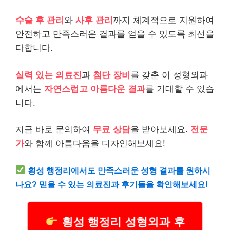
수술 후 관리
와
사후 관리
까지 체계적으로 지원하여
안전하고 만족스러운 결과를 얻을 수 있도록 최선을
다합니다.
실력 있는 의료진
과
첨단 장비
를 갖춘 이 성형외과
에서는
자연스럽고 아름다운 결과
를 기대할 수 있습
니다.
지금 바로 문의하여
무료 상담
을 받아보세요.
전문
가
와 함께 아름다움을 디자인해보세요!
횡성 행정리에서도 만족스러운 성형 결과를 원하시
나요? 믿을 수 있는 의료진과 후기들을 확인해보세요!
횡성 행정리 성형외과 후