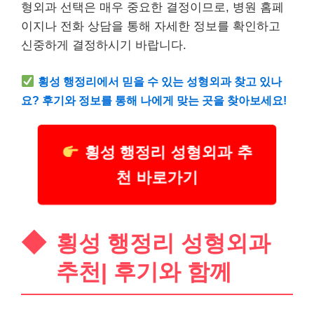
형외과 선택은 매우 중요한 결정이므로, 병원 홈페
이지나 전화 상담을 통해 자세한 정보를 확인하고
신중하게 결정하시기 바랍니다.
횡성 행정리에서 믿을 수 있는 성형외과 찾고 있나
요? 후기와 정보를 통해 나에게 맞는 곳을 찾아보세요!
횡성 행정리 성형외과 추
천 바로가기
횡성 행정리 성형외과
추천| 후기와 함께