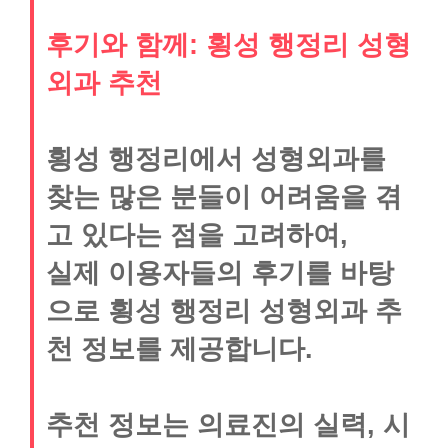
후기와 함께: 횡성 행정리 성형
외과 추천
횡성 행정리에서 성형외과를
찾는 많은 분들이 어려움을 겪
고 있다는 점을 고려하여,
실제 이용자들의 후기를 바탕
으로 횡성 행정리 성형외과 추
천 정보를 제공합니다.
추천 정보는 의료진의 실력, 시