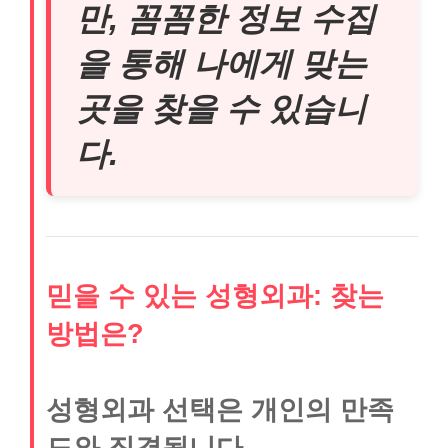
만, 꼼꼼한 정보 수집
을 통해 나에게 맞는
곳을 찾을 수 있습니
다.
믿을 수 있는 성형외과: 찾는
방법은?
성형외과 선택은 개인의 만족
도와 직결됩니다.