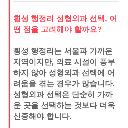
횡성 행정리 성형외과 선택, 어
떤 점을 고려해야 할까요?
횡성 행정리는 서울과 가까운
지역이지만, 의료 시설이 풍부
하지 않아 성형외과 선택에 어
려움을 겪는 경우가 많습니다.
성형외과 선택은 단순히 가까
운 곳을 선택하는 것보다 더욱
신중해야 합니다.