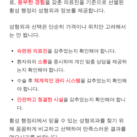
료,
풍부한 경험
을 갖춘 의료진을 기준으로 선별된
횡성 행정리 성형외과 정보를 제공합니다.
성형외과 선택은 단순히 가격이나 위치만 고려해서
는 안 됩니다.
숙련된 의료진
을 갖추었는지 확인해야 합니다.
환자와의
소통
을 중시하며 개인 맞춤 상담을 제공하
는지 확인해야 합니다.
수술 후
체계적인 관리 시스템
을 갖추었는지 확인해
야 합니다.
안전하고 청결한 시설
을 갖추었는지 확인해야 합니
다.
횡성 행정리에서 믿을 수 있는 성형외과를 찾기 위
해 꼼꼼하게 비교하고 선택하여 만족스러운 결과를