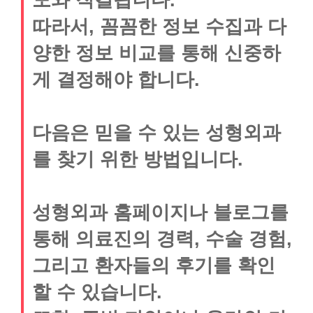
따라서, 꼼꼼한 정보 수집과 다
양한 정보 비교를 통해 신중하
게 결정해야 합니다.
다음은 믿을 수 있는 성형외과
를 찾기 위한 방법입니다.
성형외과 홈페이지나 블로그를
통해 의료진의 경력, 수술 경험,
그리고 환자들의 후기를 확인
할 수 있습니다.