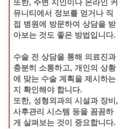
또한, 주변 지인이나 온라인 커
뮤니티에서 정보를 얻거나 직
접 병원에 방문하여 상담을 받
아보는 것도 좋은 방법입니다.
수술 전 상담을 통해 의료진과
충분히 소통하고, 개인의 상황
에 맞는 수술 계획을 제시하는
지 확인해야 합니다.
또한, 성형외과의 시설과 장비,
사후관리 시스템 등을 꼼꼼하
게 살펴보는 것이 중요합니다.