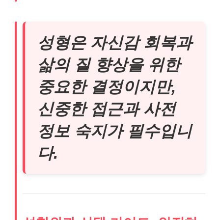
성형은 자신감 회복과
삶의 질 향상을 위한
중요한 결정이지만,
신중한 접근과 사전
정보 숙지가 필수입니
다.