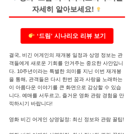
자세히 알아보세요!
‘드림’ 시나리오 리뷰 보기
결국, 비긴 어게인의 재개봉 일정과 상영 정보는 관
객들에게 새로운 기회를 안겨주는 중요한 사안입니
다. 10주년이라는 특별한 의미를 지닌 이번 재개봉
을 통해, 관객들은 다시 한번 꿈과 사랑을 노래하는
이 아름다운 이야기를 큰 화면으로 감상할 수 있습
니다. 예매를 서두르고, 즐거운 영화 관람 경험을 만
끽하시기 바랍니다!
영화 비긴 어게인 상영일정: 최신 정보와 관람 꿀팁!