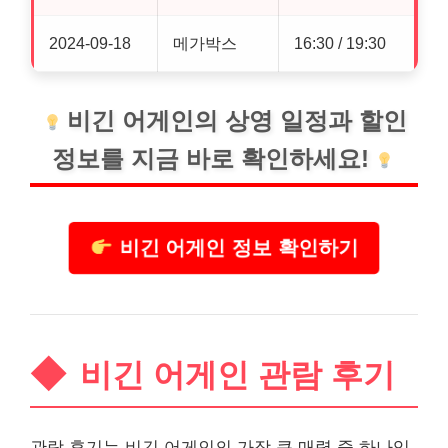
2024-09-18
메가박스
16:30 / 19:30
비긴 어게인의 상영 일정과 할인
정보를 지금 바로 확인하세요!
비긴 어게인 정보 확인하기
비긴 어게인 관람 후기
관람 후기는 비긴 어게인의 가장 큰 매력 중 하나입