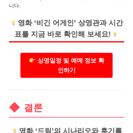
니다.
영화 ‘비긴 어게인’ 상영관과 시간
표를 지금 바로 확인해 보세요!
상영일정 및 예매 정보 확
인하기
결론
영화 ‘드림’의 시나리오와 후기를