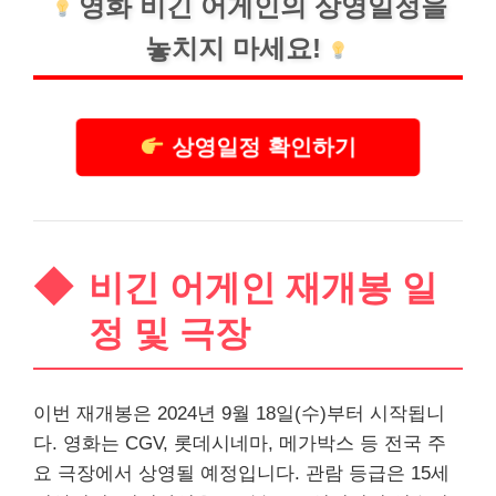
영화 비긴 어게인의 상영일정을
놓치지 마세요!
상영일정 확인하기
비긴 어게인 재개봉 일
정 및 극장
이번 재개봉은 2024년 9월 18일(수)부터 시작됩니
다. 영화는 CGV, 롯데시네마, 메가박스 등 전국 주
요 극장에서 상영될 예정입니다. 관람 등급은 15세