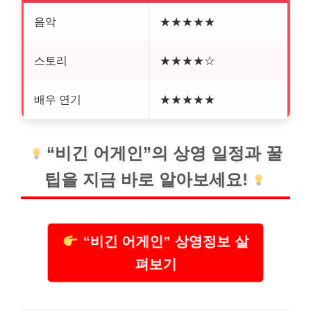
음악
★★★★★
스토리
★★★★☆
배우 연기
★★★★★
“비긴 어게인”의 상영 일정과 꿀
팁을 지금 바로 알아보세요!
“비긴 어게인” 상영정보 살
펴보기