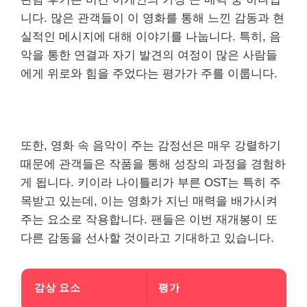
니다. 많은 관객들이 이 영화를 통해 느낀 감동과 현
실적인 메시지에 대해 이야기를 나눕니다. 특히, 음
악을 통한 연결과 자기 발견의 여정이 많은 사람들
에게 위로와 힘을 주었다는 평가가 주를 이룹니다.
또한, 영화 속 음악이 주는 감정선은 매우 강렬하기
때문에 관객들은 작품을 통해 성장의 과정을 경험하
게 됩니다. 키이라 나이틀리가 부른 OST는 특히 주
목받고 있는데, 이는 영화가 지닌 매력을 배가시켜
주는 요소로 작용합니다. 팬들은 이번 재개봉이 또
다른 감동을 선사할 것이라고 기대하고 있습니다.
감상 요소
평가