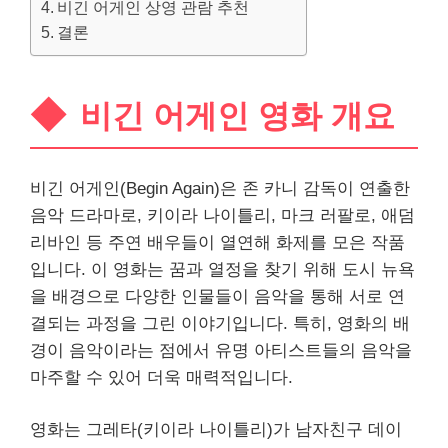
비긴 어게인 상영 관람 추천
결론
비긴 어게인 영화 개요
비긴 어게인(Begin Again)은 존 카니 감독이 연출한
음악 드라마로, 키이라 나이틀리, 마크 러팔로, 애덤
리바인 등 주연 배우들이 열연해 화제를 모은 작품
입니다. 이 영화는 꿈과 열정을 찾기 위해 도시 뉴욕
을 배경으로 다양한 인물들이 음악을 통해 서로 연
결되는 과정을 그린 이야기입니다. 특히, 영화의 배
경이 음악이라는 점에서 유명 아티스트들의 음악을
마주할 수 있어 더욱 매력적입니다.
영화는 그레타(키이라 나이틀리)가 남자친구 데이