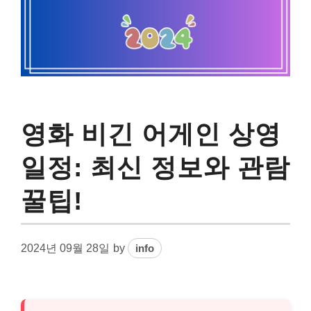
영화 비긴 어게인 상영
일정: 최신 정보와 관람
꿀팁!
2024년 09월 28일
by
info