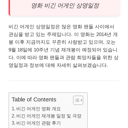
영화 비긴 어게인 상영일정
비긴 어게인 상영일정은 많은 영화 팬들 사이에서
관심을 받고 있는 주제입니다. 이 영화는 2014년 개
봉 이후 지금까지도 꾸준히 사랑받고 있으며, 오는
9월 18일에 10주년 기념 재개봉이 예정되어 있습니
다. 이에 따라 영화 팬들과 관람 희망자들을 위한 상
영일정과 정보에 대해 자세히 살펴보겠습니다.
Table of Contents
비긴 어게인 영화 개요
비긴 어게인 재개봉 일정 및 극장
비긴 어게인 관람 후기