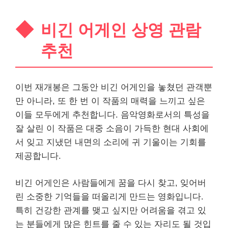
비긴 어게인 상영 관람
추천
이번 재개봉은 그동안 비긴 어게인을 놓쳤던 관객뿐
만 아니라, 또 한 번 이 작품의 매력을 느끼고 싶은
이들 모두에게 추천합니다. 음악영화로서의 특성을
잘 살린 이 작품은 대중 소음이 가득한 현대 사회에
서 잊고 지냈던 내면의 소리에 귀 기울이는 기회를
제공합니다.
비긴 어게인은 사람들에게 꿈을 다시 찾고, 잊어버
린 소중한 기억들을 떠올리게 만드는 영화입니다.
특히 건강한 관계를 맺고 싶지만 어려움을 겪고 있
는 분들에게 많은 힌트를 줄 수 있는 자리도 될 것입