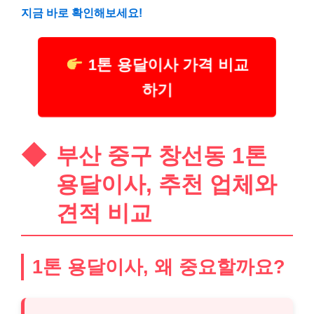
지금 바로 확인해보세요!
1톤 용달이사 가격 비교
하기
부산 중구 창선동 1톤
용달이사, 추천 업체와
견적 비교
1톤 용달이사, 왜 중요할까요?