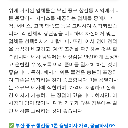
위에 제시된 업체들은 부산 중구 창선동 지역에서 1
톤 용달이사 서비스를 제공하는 업체들 중에서 가
격, 서비스, 고객 만족도 등을 고려하여 선정되었습
니다. 각 업체의 장단점을 비교하여 자신에게 맞는
업체를 선택하시기 바랍니다. 또한, 이사 전에 견적
을 꼼꼼히 비교하고, 계약 조건을 확인하는 것은 필
수입니다. 이사 당일에는 이삿짐을 안전하게 포장하
고 운반할 수 있도록 미리 준비를 철저히 하는 것이
좋습니다. 특히, 깨지기 쉬운 물건은 충분히 포장하
여 파손을 방지하는 것이 중요합니다. 1톤 용달이사
는 소규모 이사에 적합하며, 가격이 저렴하고 신속
한 이사가 가능하다는 장점이 있습니다. 하지만, 이
사짐의 양이 많거나, 대형 가구가 많은 경우에는 일
반 이사를 고려하는 것이 좋습니다.
부산 중구 창선동 1톤 용달이사 가격, 궁금하시죠?