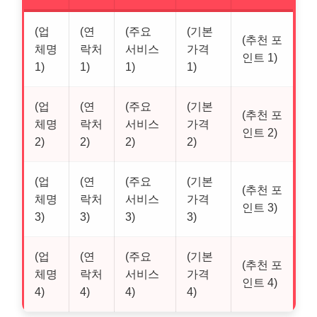
(업
(연
(주요
(기본
(추천 포
체명
락처
서비스
가격
인트 1)
1)
1)
1)
1)
(업
(연
(주요
(기본
(추천 포
체명
락처
서비스
가격
인트 2)
2)
2)
2)
2)
(업
(연
(주요
(기본
(추천 포
체명
락처
서비스
가격
인트 3)
3)
3)
3)
3)
(업
(연
(주요
(기본
(추천 포
체명
락처
서비스
가격
인트 4)
4)
4)
4)
4)