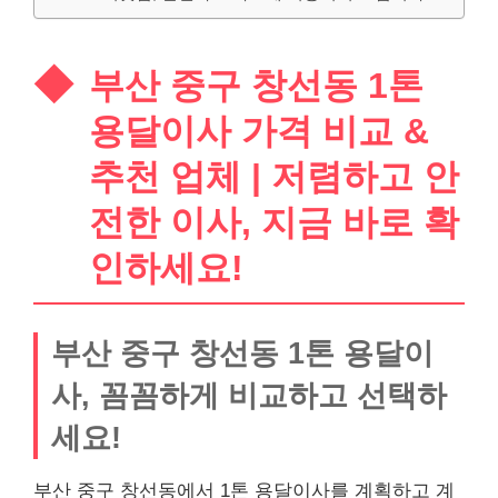
부산 중구 창선동 1톤
용달이사 가격 비교 &
추천 업체 | 저렴하고 안
전한 이사, 지금 바로 확
인하세요!
부산 중구 창선동 1톤 용달이
사, 꼼꼼하게 비교하고 선택하
세요!
부산 중구 창선동에서 1톤 용달이사를 계획하고 계