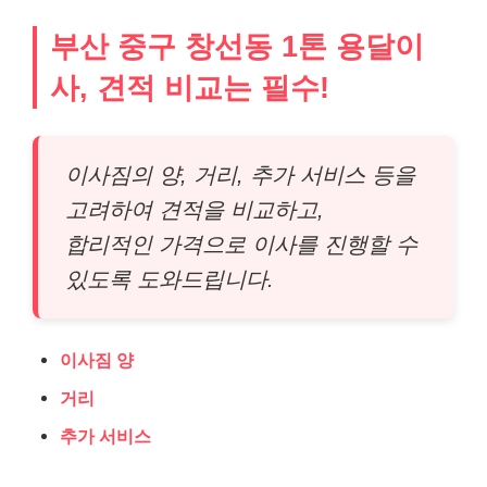
부산 중구 창선동 1톤 용달이
사, 견적 비교는 필수!
이사짐의 양, 거리, 추가 서비스 등을
고려하여 견적을 비교하고,
합리적인 가격으로 이사를 진행할 수
있도록 도와드립니다.
이사짐 양
거리
추가 서비스