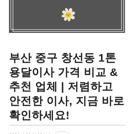
부산 중구 창선동 1톤
용달이사 가격 비교 &
추천 업체 | 저렴하고
안전한 이사, 지금 바로
확인하세요!