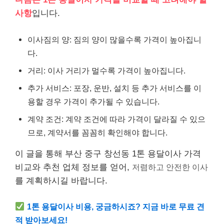
사항
입니다.
이사짐의 양: 짐의 양이 많을수록 가격이 높아집니
다.
거리: 이사 거리가 멀수록 가격이 높아집니다.
추가 서비스: 포장, 운반, 설치 등 추가 서비스를 이
용할 경우 가격이 추가될 수 있습니다.
계약 조건: 계약 조건에 따라 가격이 달라질 수 있으
므로, 계약서를 꼼꼼히 확인해야 합니다.
이 글을 통해 부산 중구 창선동 1톤 용달이사 가격
비교와 추천 업체 정보를 얻어,
저렴하고 안전한 이사
를 계획하시길 바랍니다.
1톤 용달이사 비용, 궁금하시죠? 지금 바로 무료 견
적 받아보세요!