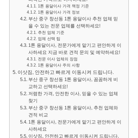
1톤 용달이사 가격 책정 기준
1톤 용달이사 가격 정보
부산 중구 창선동 1톤 용달이사 추천 업체 믿
을 수 있는 전문 업체를 선택하세요!
추천 업체 기준
업체 선택 팁
1톤 용달이사, 전문가에게 맡기고 편안하게 이
사하세요 지금 바로 견적 문의 및 예약하세요!
전문 이사 업체의 장점
1톤 용달이사 주의 사항
이삿짐, 안전하고 빠르게 이동시켜 드립니다.
부산 중구 창선동 1톤 용달이사, 꼼꼼하게 비
교하고 선택하세요!
저렴한 가격, 안전한 이사, 믿을 수 있는 업체
찾기
부산 중구 창선동 1톤 용달이사, 추천 업체와
견적 비교
1톤 용달이사, 전문가에게 맡기고 편안하게 이
사하세요
이삿짐, 안전하고 빠르게 이동시켜 드립니다.