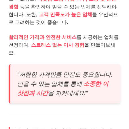
경험
등을 확인하여 믿을 수 있는 업체를 선택해야
합니다. 또한,
고객 만족도가 높은 업체
를 우선적으
로 고려하는 것이 좋습니다.
합리적인 가격과 안전한 서비스
를 제공하는 업체를
선정하여,
스트레스 없는 이사 경험
을 만들어보세
요.
“저렴한 가격만큼 안전도 중요합니다.
믿을 수 있는 업체를 통해
소중한 이
삿짐과 시간
을 지켜내세요!”