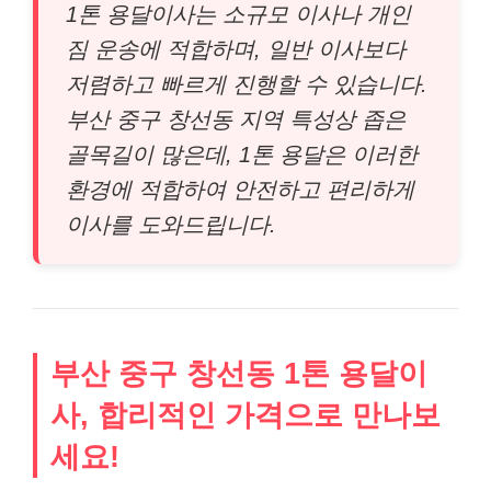
1톤 용달이사는 소규모 이사나 개인
짐 운송에 적합하며, 일반 이사보다
저렴하고 빠르게 진행할 수 있습니다.
부산 중구 창선동 지역 특성상 좁은
골목길이 많은데, 1톤 용달은 이러한
환경에 적합하여 안전하고 편리하게
이사를 도와드립니다.
부산 중구 창선동 1톤 용달이
사, 합리적인 가격으로 만나보
세요!