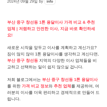
2024년 09월 29일
by
info
부산 중구 창선동 1톤 용달이사 가격 비교 & 추천
업체 | 저렴하고 안전한 이사, 지금 바로 확인하세
요!
새로운 시작을 앞두고 이사를 계획하고 계신가요?
짐이 많지 않아 1톤 용달이사를 생각하고 계신다면,
부산 중구 창선동
지역의 다양한 이사 업체들을 비
교하고 선택하는 일이 쉽지 않으실 겁니다.
저희 블로그에서는
부산 중구 창선동 1톤 용달이사
를 위한
가격 비교 정보
와
추천 업체
를 제공하여, 여
러분의 이사를 더욱 편리하고 경제적으로 만들어 드
립니다.