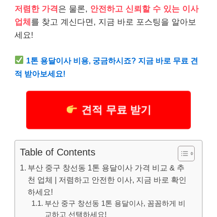
저렴한 가격
은 물론,
안전하고 신뢰할 수 있는 이사
업체
를 찾고 계신다면, 지금 바로 포스팅을 알아보
세요!
1톤 용달이사 비용, 궁금하시죠? 지금 바로 무료 견
적 받아보세요!
견적 무료 받기
Table of Contents
부산 중구 창선동 1톤 용달이사 가격 비교 & 추
천 업체 | 저렴하고 안전한 이사, 지금 바로 확인
하세요!
부산 중구 창선동 1톤 용달이사, 꼼꼼하게 비
교하고 선택하세요!