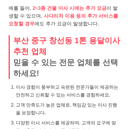
예를 들어,
2~3층 건물 이사 시에는 추가 요금
이 발
생할 수 있으며,
사다리차 이용 등의 추가 서비스를
요청할 경우
에도 추가 요금이 발생합니다.
부산 중구 창선동 1톤 용달이사
추천 업체
믿을 수 있는 전문 업체를 선택
하세요!
이사 경험이 풍부하고 숙련된 전문가들이 제공하는
안전하고 신뢰할 수 있는 서비스를 경험하세요.
고객 만족도가 높은 업체로, 책임감 있는 이사 진행
을 보장합니다.
다양한 이사 서비스를 제공하며, 고객의 요구에 맞