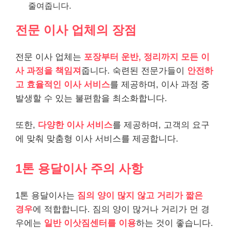
줄여줍니다.
전문 이사 업체의 장점
전문 이사 업체는
포장부터 운반, 정리까지 모든 이
사 과정을 책임져
줍니다. 숙련된 전문가들이
안전하
고 효율적인 이사 서비스
를 제공하며, 이사 과정 중
발생할 수 있는 불편함을 최소화합니다.
또한,
다양한 이사 서비스
를 제공하며, 고객의 요구
에 맞춰 맞춤형 이사 서비스를 제공합니다.
1톤 용달이사 주의 사항
1톤 용달이사는
짐의 양이 많지 않고 거리가 짧은
경우
에 적합합니다. 짐의 양이 많거나 거리가 먼 경
우에는
일반 이삿짐센터를 이용
하는 것이 좋습니다.