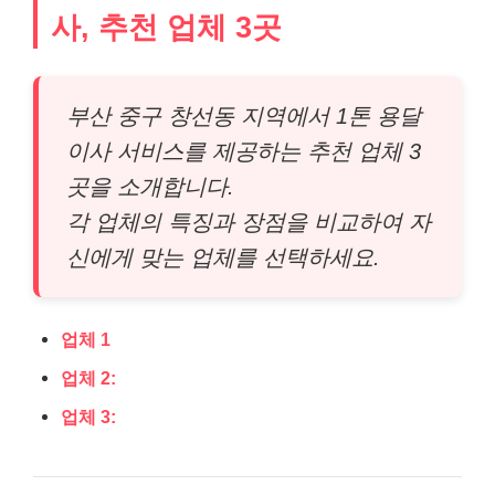
사, 추천 업체 3곳
부산 중구 창선동 지역에서 1톤 용달
이사 서비스를 제공하는 추천 업체 3
곳을 소개합니다.
각 업체의 특징과 장점을 비교하여 자
신에게 맞는 업체를 선택하세요.
업체 1
업체 2:
업체 3: