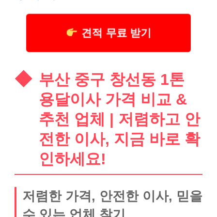
견적 무료 받기
부산 중구 창선동 1톤
용달이사 가격 비교 &
추천 업체 | 저렴하고 안
전한 이사, 지금 바로 확
인하세요!
저렴한 가격, 안전한 이사, 믿을
수 있는 업체 찾기