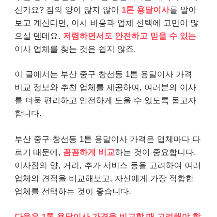
신가요? 짐의 양이 많지 않아
1톤 용달이사
를 알아
보고 계신다면, 이사 비용과 업체 선택에 고민이 많
으실 텐데요.
저렴하면서도 안전하고 믿을 수 있는
이사 업체를 찾는 것은 쉽지 않죠.
이 글에서는 부산 중구 창선동 1톤 용달이사 가격
비교 정보와 추천 업체를 제공하여, 여러분의 이사
를 더욱 편리하고 안전하게 도울 수 있도록 돕고자
합니다.
부산 중구 창선동 1톤 용달이사 가격은 업체마다 다
르기 때문에,
꼼꼼하게 비교
하는 것이 중요합니다.
이사짐의 양, 거리, 추가 서비스 등을 고려하여 여러
업체의 견적을 비교해보고, 자신에게 가장 적합한
업체를 선택하는 것이 좋습니다.
다음은 1톤 용달이사 가격을 비교할 때 고려해야 할