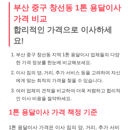
부산 중구 창선동 1톤 용달이사
가격 비교
합리적인 가격으로 이사하세
요!
부산 중구 창선동 지역 1톤 용달이사 업체들의 다양
한 가격 정보를 한눈에 비교해보세요.
이사 짐의 양, 거리, 추가 서비스 등을 고려하여 자신
에게 맞는 최적의 가격을 찾을 수 있습니다.
여러 업체의 견적을 비교하여 더욱 저렴하고 합리적
인 이사 비용을 절약하세요.
1톤 용달이사 가격 책정 기준
1톤 용달이사 가격은 이사 짐의 양, 거리, 추가 서비