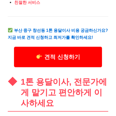
친절한 서비스
부산 중구 창선동 1톤 용달이사 비용 궁금하신가요?
지금 바로 견적 신청하고 최저가를 확인하세요!
견적 신청하기
1톤 용달이사, 전문가에
게 맡기고 편안하게 이
사하세요