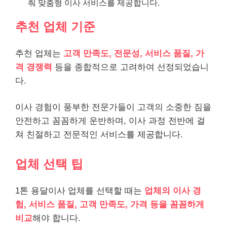
춰 맞춤형 이사 서비스를 제공합니다.
추천 업체 기준
추천 업체는
고객 만족도, 전문성, 서비스 품질, 가
격 경쟁력
등을 종합적으로 고려하여 선정되었습니
다.
이사 경험이 풍부한 전문가들이 고객의 소중한 짐을
안전하고 꼼꼼하게 운반하며, 이사 과정 전반에 걸
쳐 친절하고 전문적인 서비스를 제공합니다.
업체 선택 팁
1톤 용달이사 업체를 선택할 때는
업체의 이사 경
험, 서비스 품질, 고객 만족도, 가격 등을 꼼꼼하게
비교
해야 합니다.