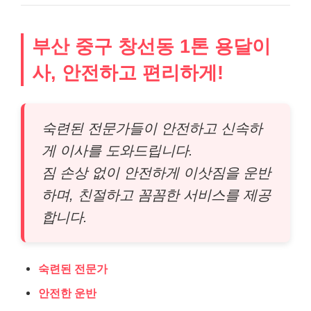
부산 중구 창선동 1톤 용달이
사, 안전하고 편리하게!
숙련된 전문가들이 안전하고 신속하
게 이사를 도와드립니다.
짐 손상 없이 안전하게 이삿짐을 운반
하며, 친절하고 꼼꼼한 서비스를 제공
합니다.
숙련된 전문가
안전한 운반