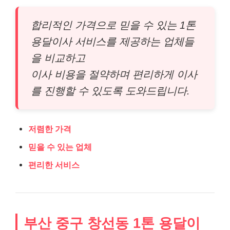
합리적인 가격으로 믿을 수 있는 1톤
용달이사 서비스를 제공하는 업체들
을 비교하고
이사 비용을 절약하며 편리하게 이사
를 진행할 수 있도록 도와드립니다.
저렴한 가격
믿을 수 있는 업체
편리한 서비스
부산 중구 창선동 1톤 용달이