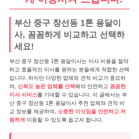
부산 중구 창선동 1톤 용달이
사, 꼼꼼하게 비교하고 선택하
세요!
부산 중구 창선동 1톤 용달이사는 이사 비용을 절약
하고 효율적인 이사를 원하는 분들에게 적합한 선택
입니다. 하지만 다양한 업체와 견적 비교가 중요하
며,
신뢰도 높은 업체를 선택
해야 안전하고
꼼꼼한
이사 서비스
를 기대할 수 있습니다. 이 글에서는 부
산 중구 창선동 1톤 용달이사 추천 업체와 견적 비
교 정보를 제공하여,
소중한 이삿짐을 안전하고 저
렴하게
이동할 수 있도록 돕고자 합니다.