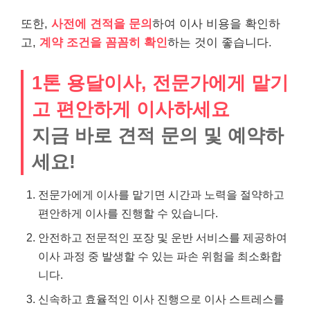
또한,
사전에 견적을 문의
하여 이사 비용을 확인하
고,
계약 조건을 꼼꼼히 확인
하는 것이 좋습니다.
1톤 용달이사, 전문가에게 맡기
고 편안하게 이사하세요
지금 바로 견적 문의 및 예약하
세요!
전문가에게 이사를 맡기면 시간과 노력을 절약하고
편안하게 이사를 진행할 수 있습니다.
안전하고 전문적인 포장 및 운반 서비스를 제공하여
이사 과정 중 발생할 수 있는 파손 위험을 최소화합
니다.
신속하고 효율적인 이사 진행으로 이사 스트레스를