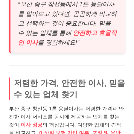
“부산 중구 창선동에서 1톤 용달이사
를 알아보고 있다면, 꼼꼼하게 비교하
고 선택하는 것이 중요합니다. 믿을
수 있는 업체를 통해
안전하고 효율적
인 이사
를 경험하세요!”
저렴한 가격, 안전한 이사, 믿을
수 있는 업체 찾기
부산 중구 창선동 1톤 용달이사는 저렴한 가격과 안
전한 이사 서비스를 동시에 제공하는 업체를 찾는
것이
이사 성공
의 핵심입니다. 다양한 업체의 견적
을 비교하고,
이삿짐 보험 가입 여부, 포장 및 운반