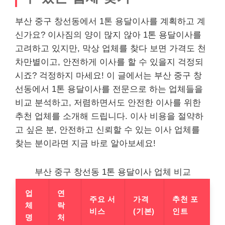
부산 중구 창선동에서 1톤 용달이사를 계획하고 계
신가요? 이사짐의 양이 많지 않아 1톤 용달이사를
고려하고 있지만, 막상 업체를 찾다 보면 가격도 천
차만별이고, 안전하게 이사를 할 수 있을지 걱정되
시죠? 걱정하지 마세요! 이 글에서는 부산 중구 창
선동에서 1톤 용달이사를 전문으로 하는 업체들을
비교 분석하고, 저렴하면서도 안전한 이사를 위한
추천 업체를 소개해 드립니다. 이사 비용을 절약하
고 싶은 분, 안전하고 신뢰할 수 있는 이사 업체를
찾는 분이라면 지금 바로 알아보세요!
부산 중구 창선동 1톤 용달이사 업체 비교
업
연
주요 서
가격
추천 포
체
락
비스
(기본)
인트
명
처