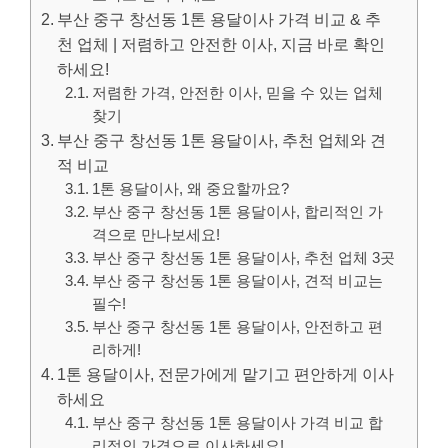
부산 중구 창선동 1톤 용달이사 가격 비교 & 추
천 업체 | 저렴하고 안전한 이사, 지금 바로 확인
하세요!
저렴한 가격, 안전한 이사, 믿을 수 있는 업체
찾기
부산 중구 창선동 1톤 용달이사, 추천 업체와 견
적 비교
1톤 용달이사, 왜 중요할까요?
부산 중구 창선동 1톤 용달이사, 합리적인 가
격으로 만나보세요!
부산 중구 창선동 1톤 용달이사, 추천 업체 3곳
부산 중구 창선동 1톤 용달이사, 견적 비교는
필수!
부산 중구 창선동 1톤 용달이사, 안전하고 편
리하게!
1톤 용달이사, 전문가에게 맡기고 편안하게 이사
하세요
부산 중구 창선동 1톤 용달이사 가격 비교 합
리적인 가격으로 이사하세요!