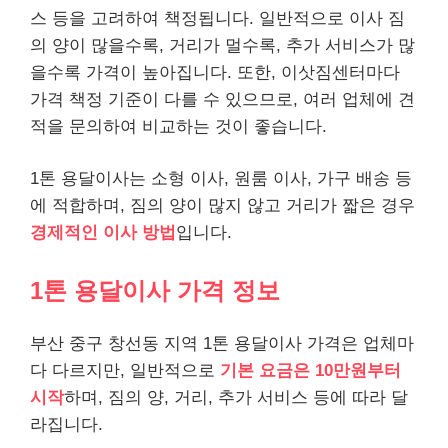
스 등을 고려하여 책정됩니다. 일반적으로 이사 짐
의 양이 많을수록, 거리가 멀수록, 추가 서비스가 많
을수록 가격이 높아집니다. 또한, 이삿짐센터마다
가격 책정 기준이 다를 수 있으므로, 여러 업체에 견
적을 문의하여 비교하는 것이 좋습니다.
1톤 용달이사는 소형 이사, 원룸 이사, 가구 배송 등
에 적합하며, 짐의 양이 많지 않고 거리가 짧은 경우
경제적인 이사 방법
입니다.
1톤 용달이사 가격 정보
부산 중구 창선동 지역 1톤 용달이사 가격은 업체마
다 다르지만, 일반적으로
기본 요금은 10만원부터
시작
하며, 짐의 양, 거리, 추가 서비스 등에 따라 달
라집니다.