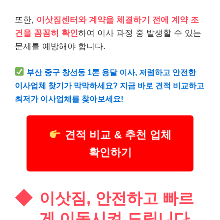
또한,
이삿짐센터와 계약을 체결하기 전에 계약 조
건을 꼼꼼히 확인
하여 이사 과정 중 발생할 수 있는
문제를 예방해야 합니다.
부산 중구 창선동 1톤 용달 이사, 저렴하고 안전한
이사업체 찾기가 막막하세요? 지금 바로 견적 비교하고
최저가 이사업체를 찾아보세요!
견적 비교 & 추천 업체
확인하기
이삿짐, 안전하고 빠르
게 이동시켜 드립니다.