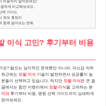
터 비용까지 알아보세요!
 꼼꼼하게 비교해보세요.
 선택 가이드
식 정보 총정리
과 함께 알아보는 변화
발 이식 고민? 후기부터 비용
가요? 탈모는 심미적인 문제뿐만 아니라, 자신감 저하
. 최근에는
모발 이식
기술이 발전하면서 성공률이 높
은 분들이 선택하고 있습니다. 하지만
모발 이식
은 큰 결
이 글에서는 함안 이령리에서
모발 이식
을 고려하는 분
 이식
후기부터 비용, 병원 선택 가이드까지 상세하게
 얻어보세요.