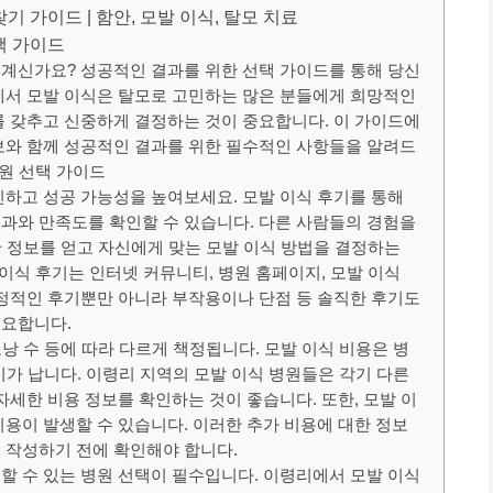
찾기 가이드 | 함안, 모발 이식, 탈모 치료
택 가이드
계신가요? 성공적인 결과를 위한 선택 가이드를 통해 당신
에서 모발 이식은 탈모로 고민하는 많은 분들에게 희망적인
를 갖추고 신중하게 결정하는 것이 중요합니다. 이 가이드에
보와 함께 성공적인 결과를 위한 필수적인 사항들을 알려드
병원 선택 가이드
인하고 성공 가능성을 높여보세요. 모발 이식 후기를 통해
과와 만족도를 확인할 수 있습니다. 다른 사람들의 경험을
양한 정보를 얻고 자신에게 맞는 모발 이식 방법을 결정하는
 이식 후기는 인터넷 커뮤니티, 병원 홈페이지, 모발 이식
긍정적인 후기뿐만 아니라 부작용이나 단점 등 솔직한 후기도
중요합니다.
모낭 수 등에 따라 다르게 책정됩니다. 모발 이식 비용은 병
차이가 납니다. 이령리 지역의 모발 이식 병원들은 각기 다른
자세한 비용 정보를 확인하는 것이 좋습니다. 또한, 모발 이
비용이 발생할 수 있습니다. 이러한 추가 비용에 대한 정보
 작성하기 전에 확인해야 합니다.
할 수 있는 병원 선택이 필수입니다. 이령리에서 모발 이식