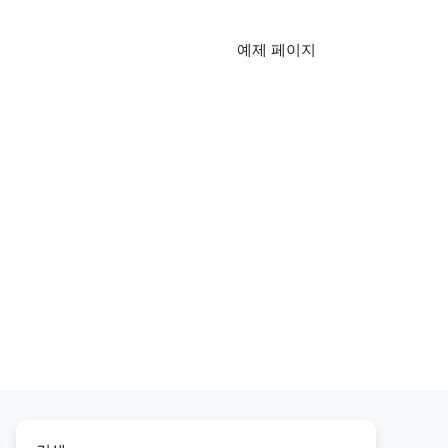
예제 페이지