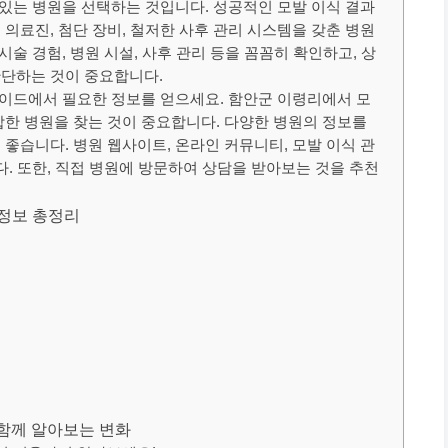
 있는 병원을 선택하는 것입니다. 성공적인 모발 이식 결과
의료진, 첨단 장비, 철저한 사후 관리 시스템을 갖춘 병원
시술 경험, 병원 시설, 사후 관리 등을 꼼꼼히 확인하고, 상
판단하는 것이 중요합니다.
 가이드에서 필요한 정보를 얻으세요. 함안군 이령리에서 모
합한 병원을 찾는 것이 중요합니다. 다양한 병원의 정보를
좋습니다. 병원 웹사이트, 온라인 커뮤니티, 모발 이식 관
다. 또한, 직접 병원에 방문하여 상담을 받아보는 것을 추천
 정보 총정리
 함께 알아보는 변화