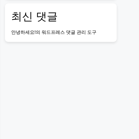
최신 댓글
안녕하세요!
의
워드프레스 댓글 관리 도구