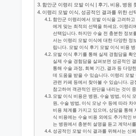
함안군 이령리 모발 이식 | 후기, 비용, 병원 
이령리 모발 이식, 성공적인 결과를 위한 선
함안군 이령리에서 모발 이식을 고려하고 
에게 맞는 최적의 선택을 하세요. 이령리
선택입니다. 하지만 수술 전 충분한 정보
서는 이령리 모발 이식에 대한 다양한 정
립니다. 모발 이식 후기 모발 이식 비용 
모발 이식 후기를 통해 실제 경험담을 확
실제 수술 경험담을 살펴보면 성공적인 결
통해 수술 과정, 회복 기간, 결과 등 다
데 도움을 받을 수 있습니다. 이령리 모발
관련 카페 등에서 찾아볼 수 있습니다. 
참고하여 객관적인 판단을 내리는 것이 
모발 이식 비용은 병원, 수술 방법, 이식 
원, 수술 방법, 이식 모낭 수 등에 따라 
비용 체계를 가지고 있으며, 상담을 통해 
식 비용에는 수술 비용 외에도 추가적인 
는 병원에서 충분히 설명을 듣고 계약서를
성공적인 모발 이식 결과를 위해서는 신뢰