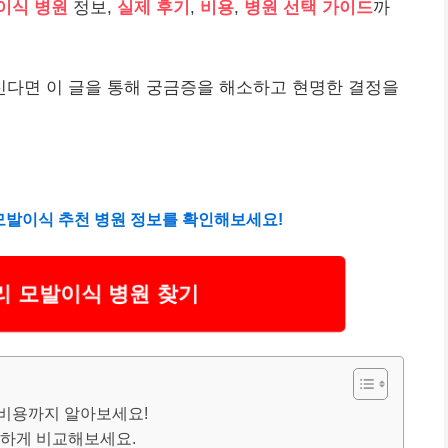
이식 병원
정보,
실제 후기
,
비용
,
병원 선택 가이드
까
신다면 이 글을 통해 궁금증을 해소하고 현명한 결정을
모발이식 추천 병원 정보를 확인해보세요!
리 모발이식 병원 찾기
 비용까지 알아보세요!
꼼하게 비교해보세요.