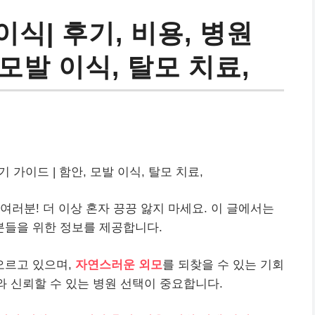
식| 후기, 비용, 병원
 모발 이식, 탈모 치료,
 가이드 | 함안, 모발 이식, 탈모 치료,
여러분! 더 이상 혼자 끙끙 앓지 마세요. 이 글에서는
분들을 위한 정보를 제공합니다.
오르고 있으며,
자연스러운 외모
를 되찾을 수 있는 기회
와 신뢰할 수 있는 병원 선택이 중요합니다.