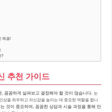
 해결!
교
까?
신 추천 가이드
, 꼼꼼하게 살펴보고 결정해야 할 것이 많습니다.
눈
 인상을 좌우하고 자신감을 높이는 데 중요한 역할을 합니
는 것이 중요하며, 꼼꼼한 상담과 시술 과정을 통해 만