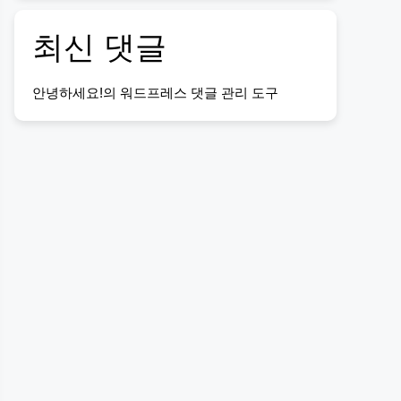
최신 댓글
안녕하세요!
의
워드프레스 댓글 관리 도구