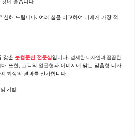
 것이 좋습니다.
천해 드립니다. 여러 샵을 비교하여 나에게 가장 적
를 갖춘
눈썹문신 전문샵
입니다.
섬세한 디자인과 꼼꼼한
니다.
또한, 고객의 얼굴형과 이미지에 맞는 맞춤형 디자
여 최상의 결과를 선사합니다.
 및 기법