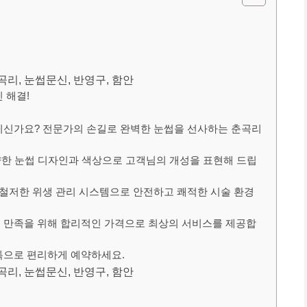
곡리, 눈썹문신, 반영구, 함안
 해결!
이신가요? 전문가의 손길로 완벽한 눈썹을 선사하는 춘곡리
다양한 눈썹 디자인과 색상으로 고객님의 개성을 표현해 드립
샵 철저한 위생 관리 시스템으로 안전하고 쾌적한 시술 환경
의 만족을 위해 합리적인 가격으로 최상의 서비스를 제공합
톡으로 편리하게 예약하세요.
곡리, 눈썹문신, 반영구, 함안