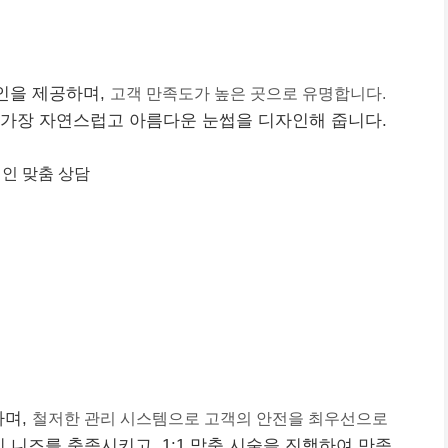
인을 제공하며,
고객 만족도가 높은 곳으로 유명합니다.
 가장 자연스럽고 아름다운 눈썹을 디자인해 줍니다.
개인 맞춤 상담
하며,
철저한 관리 시스템으로 고객의 안전을 최우선으로
 니즈를 충족시키고, 1:1 맞춤 시술을 진행하여 만족