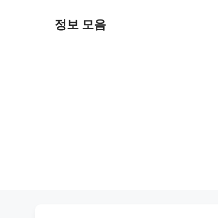
Skip
to
정보 모음
content