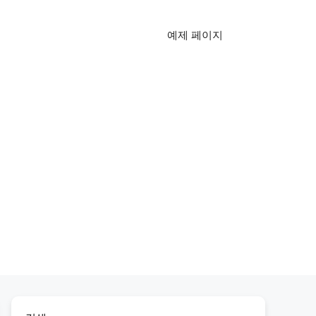
예제 페이지