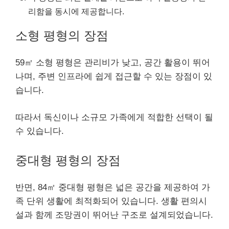
리함을 동시에 제공합니다.
소형 평형의 장점
59㎡ 소형 평형은 관리비가 낮고, 공간 활용이 뛰어
나며, 주변 인프라에 쉽게 접근할 수 있는 장점이 있
습니다.
따라서 독신이나 소규모 가족에게 적합한 선택이 될
수 있습니다.
중대형 평형의 장점
반면, 84㎡ 중대형 평형은 넓은 공간을 제공하여 가
족 단위 생활에 최적화되어 있습니다. 생활 편의시
설과 함께 조망권이 뛰어난 구조로 설계되었습니다.