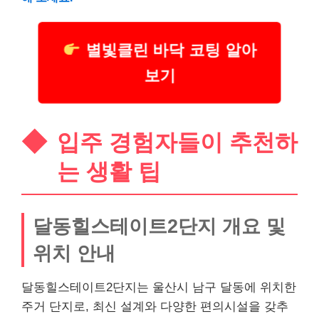
별빛클린 바닥 코팅 알아
보기
입주 경험자들이 추천하
는 생활 팁
달동힐스테이트2단지 개요 및
위치 안내
달동힐스테이트2단지는 울산시 남구 달동에 위치한
주거 단지로, 최신 설계와 다양한 편의시설을 갖추