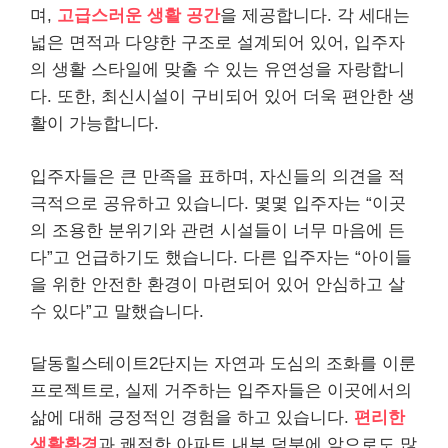
며,
고급스러운 생활 공간
을 제공합니다. 각 세대는
넓은 면적과 다양한 구조로 설계되어 있어, 입주자
의 생활 스타일에 맞출 수 있는 유연성을 자랑합니
다. 또한, 최신시설이 구비되어 있어 더욱 편안한 생
활이 가능합니다.
입주자들은 큰 만족을 표하며, 자신들의 의견을 적
극적으로 공유하고 있습니다. 몇몇 입주자는 “이곳
의 조용한 분위기와 관련 시설들이 너무 마음에 든
다”고 언급하기도 했습니다. 다른 입주자는 “아이들
을 위한 안전한 환경이 마련되어 있어 안심하고 살
수 있다”고 말했습니다.
달동힐스테이트2단지는 자연과 도심의 조화를 이룬
프로젝트로, 실제 거주하는 입주자들은 이곳에서의
삶에 대해 긍정적인 경험을 하고 있습니다.
편리한
생활환경
과 쾌적한 아파트 내부 덕분에 앞으로도 많