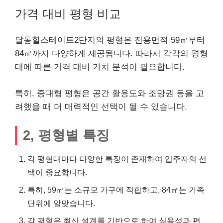
가격 대비 평형 비교
달동힐스테이트2단지의 평형은 전용면적 59㎡부터
84㎡까지 다양하게 제공됩니다. 따라서 각각의 평형
대에 따른 가격 대비 가치 분석이 필요합니다.
특히, 중대형 평형은 공간 활용도와 조망권 등을 고
려했을 때 더 매력적인 선택이 될 수 있습니다.
2, 평형별 특징
각 평형대마다 다양한 특징이 존재하여 입주자의 선
택이 중요합니다.
특히, 59㎡는 소규모 가구에 적합하고, 84㎡는 가족
단위에 알맞습니다.
각 평형은 최신 설계를 기반으로 하여 실용성과 편