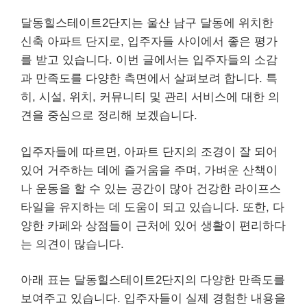
달동힐스테이트2단지는 울산 남구 달동에 위치한
신축 아파트 단지로, 입주자들 사이에서 좋은 평가
를 받고 있습니다. 이번 글에서는 입주자들의 소감
과 만족도를 다양한 측면에서 살펴보려 합니다. 특
히, 시설, 위치, 커뮤니티 및 관리 서비스에 대한 의
견을 중심으로 정리해 보겠습니다.
입주자들에 따르면, 아파트 단지의 조경이 잘 되어
있어 거주하는 데에 즐거움을 주며, 가벼운 산책이
나 운동을 할 수 있는 공간이 많아 건강한 라이프스
타일을 유지하는 데 도움이 되고 있습니다. 또한, 다
양한 카페와 상점들이 근처에 있어 생활이 편리하다
는 의견이 많습니다.
아래 표는 달동힐스테이트2단지의 다양한 만족도를
보여주고 있습니다. 입주자들이 실제 경험한 내용을