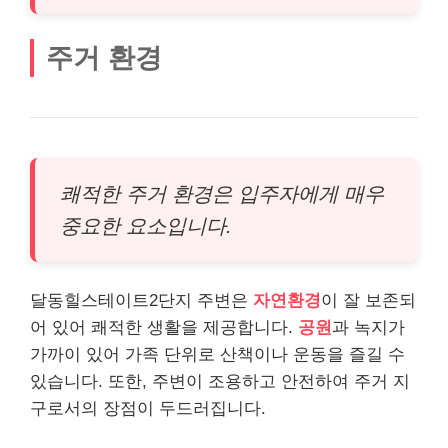
주거 환경
쾌적한 주거 환경은 입주자에게 매우
중요한 요소입니다.
달동힐스테이트2단지 주변은
자연환경
이 잘 보존되
어 있어 쾌적한 생활을 제공합니다.
공원
과 녹지가
가까이 있어 가족 단위로 산책이나 운동을 즐길 수
있습니다. 또한, 주변이 조용하고 안전하여 주거 지
구로서의 장점이 두드러집니다.