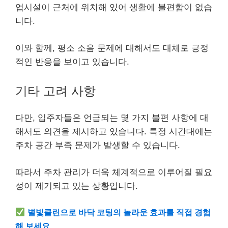
업시설이 근처에 위치해 있어 생활에 불편함이 없습
니다.
이와 함께, 평소 소음 문제에 대해서도 대체로 긍정
적인 반응을 보이고 있습니다.
기타 고려 사항
다만, 입주자들은 언급되는 몇 가지 불편 사항에 대
해서도 의견을 제시하고 있습니다. 특정 시간대에는
주차 공간 부족 문제가 발생할 수 있습니다.
따라서 주차 관리가 더욱 체계적으로 이루어질 필요
성이 제기되고 있는 상황입니다.
별빛클린으로 바닥 코팅의 놀라운 효과를 직접 경험
해 보세요.