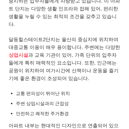
중시하는 입주자들에게 사랑받고 있습니다. 이 아파
트 단지는 다양한 생활 인프라와 접해 있어, 편리한
생활을 누릴 수 있는 최적의 조건을 갖추고 있습니
다.
달동힐스테이트2단지는 울산의 중심지에 위치하여
대중교통 이용이 매우 용이합니다. 주변에는 다양한
상업시설
과 교육 기관이 있어, 가족 단위의 입주자
들에게 특히 매력적인 요소입니다. 또한, 인근에는
공원이 위치하여 여가시간에 산책이나 운동을 즐기
기에 좋은 환경이 조성되어 있습니다.
교통 편의성이 뛰어난 위치
주변 상업시설과의 근접성
안전하고 쾌적한 주거환경
아파트 내부는 현대적인 디자인으로 연출되어 있으