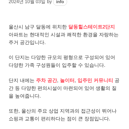
2024년 10월 03일
by
info
울산시 남구 달동에 위치한
달동힐스테이트2단지
아파트는 현대적인 시설과 쾌적한 환경을 자랑하는
주거 공간입니다.
이 단지는 다양한 규모의 평형으로 구성되어 있어
다양한 가족 구성원들이 입주할 수 있습니다.
단지 내에는
주차 공간
,
놀이터
,
입주민 커뮤니티
공
간 등 다양한 편의시설이 마련되어 있어 생활의 질
을 높여줍니다.
또한, 울산의 주요 상업 지역과의 접근성이 뛰어나
쇼핑과 교통이 편리하다는 점이 큰 장점입니다.