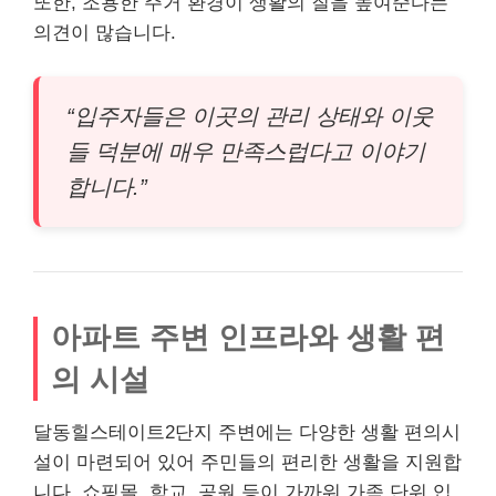
또한, 조용한 주거 환경이 생활의 질을 높여준다는
의견이 많습니다.
“입주자들은 이곳의 관리 상태와 이웃
들 덕분에 매우 만족스럽다고 이야기
합니다.”
아파트 주변 인프라와 생활 편
의 시설
달동힐스테이트2단지 주변에는 다양한 생활 편의시
설이 마련되어 있어 주민들의 편리한 생활을 지원합
니다. 쇼핑몰, 학교, 공원 등이 가까워 가족 단위 입