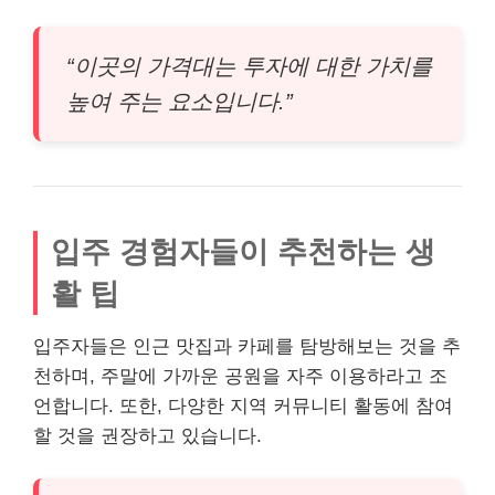
“이곳의 가격대는 투자에 대한 가치를
높여 주는 요소입니다.”
입주 경험자들이 추천하는 생
활 팁
입주자들은 인근 맛집과 카페를 탐방해보는 것을 추
천하며, 주말에 가까운 공원을 자주 이용하라고 조
언합니다. 또한, 다양한 지역 커뮤니티 활동에 참여
할 것을 권장하고 있습니다.