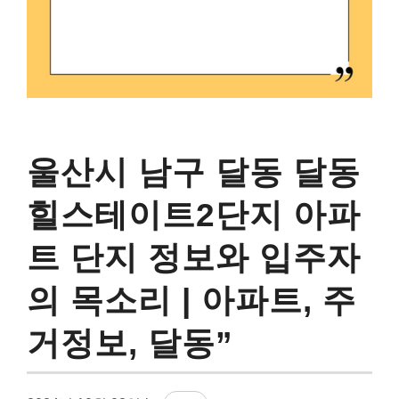
울산시 남구 달동 달동
힐스테이트2단지 아파
트 단지 정보와 입주자
의 목소리 | 아파트, 주
거정보, 달동”