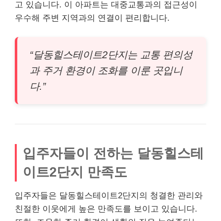
고 있습니다. 이 아파트는 대중교통과의 접근성이
우수해 주변 지역과의 연결이 편리합니다.
“달동힐스테이트2단지는 교통 편의성
과 주거 환경이 조화를 이룬 곳입니
다.”
입주자들이 전하는 달동힐스테
이트2단지 만족도
입주자들은 달동힐스테이트2단지의 청결한 관리와
친절한 이웃에게 높은 만족도를 보이고 있습니다.