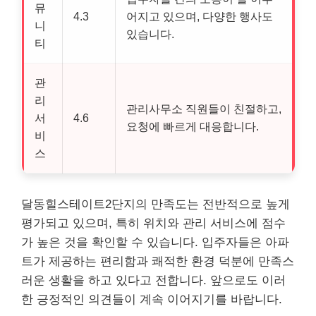
뮤
4.3
어지고 있으며, 다양한 행사도
니
있습니다.
티
관
리
관리사무소 직원들이 친절하고,
서
4.6
요청에 빠르게 대응합니다.
비
스
달동힐스테이트2단지의 만족도는 전반적으로 높게
평가되고 있으며, 특히 위치와 관리 서비스에 점수
가 높은 것을 확인할 수 있습니다. 입주자들은 아파
트가 제공하는 편리함과 쾌적한 환경 덕분에 만족스
러운 생활을 하고 있다고 전합니다. 앞으로도 이러
한 긍정적인 의견들이 계속 이어지기를 바랍니다.