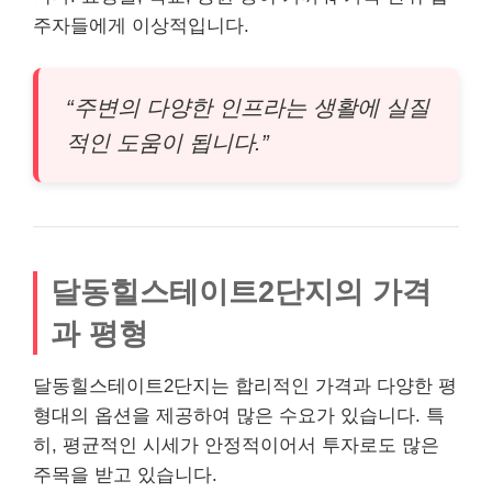
주자들에게 이상적입니다.
“주변의 다양한 인프라는 생활에 실질
적인 도움이 됩니다.”
달동힐스테이트2단지의 가격
과 평형
달동힐스테이트2단지는 합리적인 가격과 다양한 평
형대의 옵션을 제공하여 많은 수요가 있습니다. 특
히, 평균적인 시세가 안정적이어서 투자로도 많은
주목을 받고 있습니다.