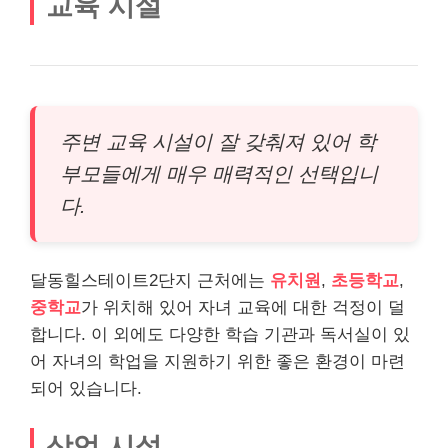
교육 시설
주변 교육 시설이 잘 갖춰져 있어 학
부모들에게 매우 매력적인 선택입니
다.
달동힐스테이트2단지 근처에는
유치원
,
초등학교
,
중학교
가 위치해 있어 자녀 교육에 대한 걱정이 덜
합니다. 이 외에도 다양한 학습 기관과 독서실이 있
어 자녀의 학업을 지원하기 위한 좋은 환경이 마련
되어 있습니다.
상업 시설