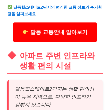
달동힐스테이트2단지의 편리한 교통 정보와 주거환
경을 살펴보세요.
달동 교통안내 알아보기
아파트 주변 인프라와
생활 편의 시설
달동힐스테이트2단지는 생활 편의성
이 높은 지역으로, 다양한 인프라가
갖춰져 있습니다.