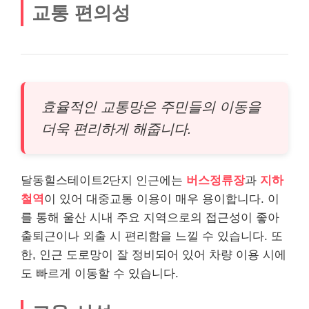
교통 편의성
효율적인 교통망은 주민들의 이동을
더욱 편리하게 해줍니다.
달동힐스테이트2단지 인근에는
버스정류장
과
지하
철역
이 있어 대중교통 이용이 매우 용이합니다. 이
를 통해 울산 시내 주요 지역으로의 접근성이 좋아
출퇴근이나 외출 시 편리함을 느낄 수 있습니다. 또
한, 인근 도로망이 잘 정비되어 있어 차량 이용 시에
도 빠르게 이동할 수 있습니다.