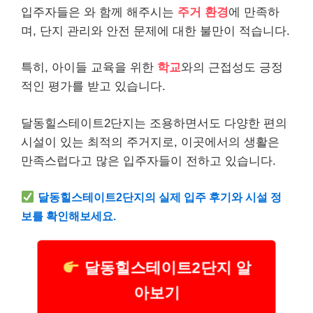
입주자들은 와 함께 해주시는
주거 환경
에 만족하
며, 단지 관리와 안전 문제에 대한 불만이 적습니다.
특히, 아이들 교육을 위한
학교
와의 근접성도 긍정
적인 평가를 받고 있습니다.
달동힐스테이트2단지는 조용하면서도 다양한 편의
시설이 있는 최적의 주거지로, 이곳에서의 생활은
만족스럽다고 많은 입주자들이 전하고 있습니다.
달동힐스테이트2단지의 실제 입주 후기와 시설 정
보를 확인해보세요.
달동힐스테이트2단지 알
아보기