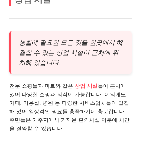
생활에 필요한 모든 것을 한곳에서 해
결할 수 있는 상업 시설이 근처에 위
치해 있습니다.
전문 쇼핑몰과 마트와 같은
상업 시설
들이 근처에
있어 다양한 쇼핑과 외식이 가능합니다. 이외에도
카페, 미용실, 병원 등 다양한 서비스업체들이 밀집
해 있어 일상적인 필요를 충족하기에 충분합니다.
주민들은 거주지에서 가까운 편의시설 덕분에 시간
을 절약할 수 있습니다.