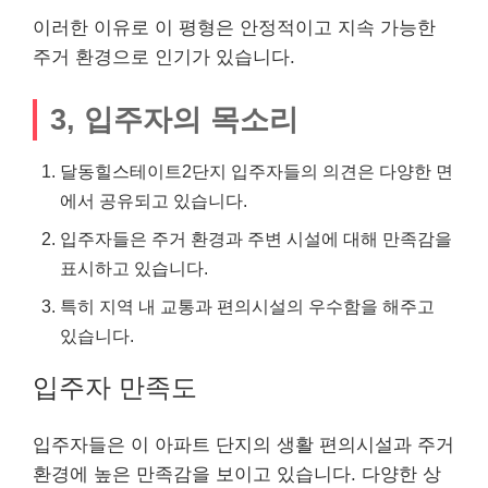
이러한 이유로 이 평형은 안정적이고 지속 가능한
주거 환경으로 인기가 있습니다.
3, 입주자의 목소리
달동힐스테이트2단지 입주자들의 의견은 다양한 면
에서 공유되고 있습니다.
입주자들은 주거 환경과 주변 시설에 대해 만족감을
표시하고 있습니다.
특히 지역 내 교통과 편의시설의 우수함을 해주고
있습니다.
입주자 만족도
입주자들은 이 아파트 단지의 생활 편의시설과 주거
환경에 높은 만족감을 보이고 있습니다. 다양한 상