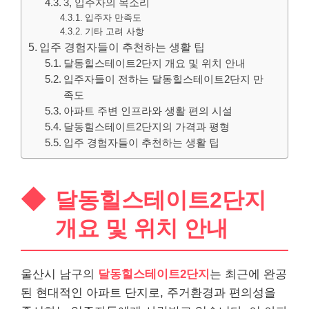
3, 입주자의 목소리
입주자 만족도
기타 고려 사항
입주 경험자들이 추천하는 생활 팁
달동힐스테이트2단지 개요 및 위치 안내
입주자들이 전하는 달동힐스테이트2단지 만
족도
아파트 주변 인프라와 생활 편의 시설
달동힐스테이트2단지의 가격과 평형
입주 경험자들이 추천하는 생활 팁
달동힐스테이트2단지
개요 및 위치 안내
울산시 남구의
달동힐스테이트2단지
는 최근에 완공
된 현대적인 아파트 단지로, 주거환경과 편의성을