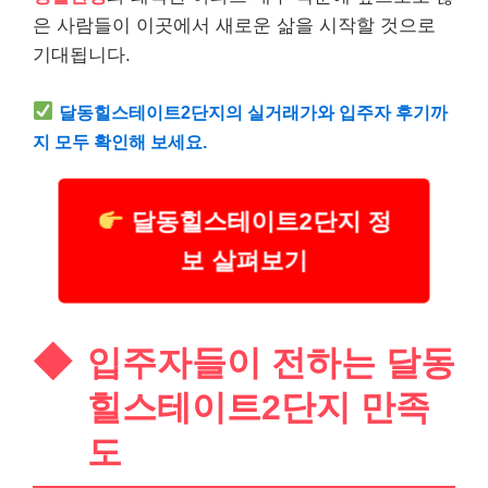
은 사람들이 이곳에서 새로운 삶을 시작할 것으로
기대됩니다.
달동힐스테이트2단지의 실거래가와 입주자 후기까
지 모두 확인해 보세요.
달동힐스테이트2단지 정
보 살펴보기
입주자들이 전하는 달동
힐스테이트2단지 만족
도