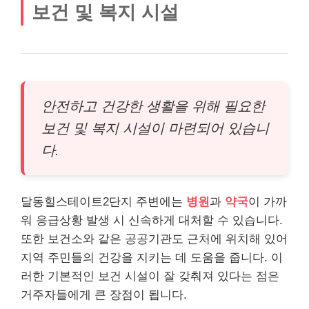
보건 및 복지 시설
안전하고 건강한 생활을 위해 필요한
보건 및 복지 시설이 마련되어 있습니
다.
달동힐스테이트2단지 주변에는
병원
과
약국
이 가까
워 응급상황 발생 시 신속하게 대처할 수 있습니다.
또한 보건소와 같은 공공기관도 근처에 위치해 있어
지역 주민들의 건강을 지키는 데 도움을 줍니다. 이
러한 기본적인 보건 시설이 잘 갖춰져 있다는 점은
거주자들에게 큰 장점이 됩니다.