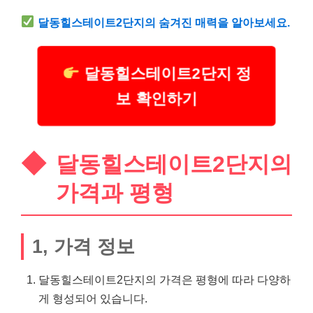
달동힐스테이트2단지의 숨겨진 매력을 알아보세요.
달동힐스테이트2단지 정
보 확인하기
달동힐스테이트2단지의
가격과 평형
1, 가격 정보
달동힐스테이트2단지의 가격은 평형에 따라 다양하
게 형성되어 있습니다.