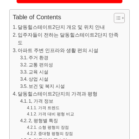
Table of Contents
달동힐스테이트2단지 개요 및 위치 안내
입주자들이 전하는 달동힐스테이트2단지 만족
도
아파트 주변 인프라와 생활 편의 시설
주거 환경
교통 편의성
교육 시설
상업 시설
보건 및 복지 시설
달동힐스테이트2단지의 가격과 평형
1, 가격 정보
가격 트렌드
가격 대비 평형 비교
2, 평형별 특징
소형 평형의 장점
중대형 평형의 장점