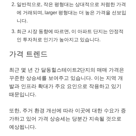
일반적으로, 작은 평형대는 상대적으로 저렴한 가격
에 거래되며, larger 평형대는 더 높은 가격을 선보입
니다.
최근 시장 동향에 따르면, 이 아파트 단지는 안정적
인 투자처로 인기가 높아지고 있습니다.
가격 트렌드
최근 몇 년 간 달동힐스테이트2단지의 매매 가격은
꾸준한 상승세를 보여주고 있습니다. 이는 지역 개
발과 인프라 확대가 주요 요인으로 작용하고 있기
때문입니다.
또한, 주거 환경 개선에 따라 이곳에 대한 수요가 증
가하고 있어 가격 상승세는 당분간 지속될 것으로
예상됩니다.