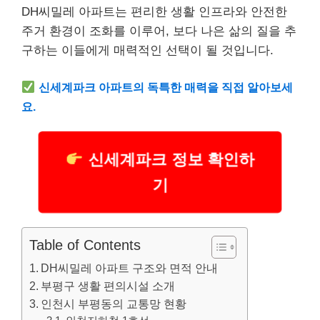
DH씨밀레 아파트는 편리한 생활 인프라와 안전한
주거 환경이 조화를 이루어, 보다 나은 삶의 질을 추
구하는 이들에게 매력적인 선택이 될 것입니다.
신세계파크 아파트의 독특한 매력을 직접 알아보세
요.
신세계파크 정보 확인하
기
Table of Contents
DH씨밀레 아파트 구조와 면적 안내
부평구 생활 편의시설 소개
인천시 부평동의 교통망 현황