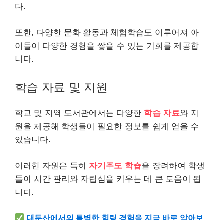
다.
또한, 다양한 문화 활동과 체험학습도 이루어져 아
이들이 다양한 경험을 쌓을 수 있는 기회를 제공합
니다.
학습 자료 및 지원
학교 및 지역 도서관에서는 다양한
학습 자료
와 지
원을 제공해 학생들이 필요한 정보를 쉽게 얻을 수
있습니다.
이러한 자원은 특히
자기주도 학습
을 장려하여 학생
들이 시간 관리와 자립심을 키우는 데 큰 도움이 됩
니다.
대둔산에서의 특별한 힐링 경험을 지금 바로 알아보