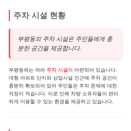
주차 시설 현황
부평동의 주차 시설은 주민들에게 충
분한 공간을 제공합니다.
부평동에는 여러
주차 시설
이 마련되어 있습니다.
대형 아파트 단지와 상업시설 인근에 주차 공간이
충분히 확보되어 있어 주민들은 주차 문제에 대한
걱정이 적습니다. 이로 인해 차량 소유자들이 편리
하게 이용할 수 있는 환경을 제공하고 있습니다.