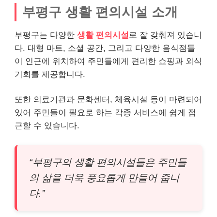
부평구 생활 편의시설 소개
부평구는 다양한
생활 편의시설
로 잘 갖춰져 있습니
다. 대형 마트, 소셜 공간, 그리고 다양한 음식점들
이 인근에 위치하여 주민들에게 편리한 쇼핑과 외식
기회를 제공합니다.
또한 의료기관과 문화센터, 체육시설 등이 마련되어
있어 주민들이 필요로 하는 각종 서비스에 쉽게 접
근할 수 있습니다.
“부평구의 생활 편의시설들은 주민들
의 삶을 더욱 풍요롭게 만들어 줍니
다.”