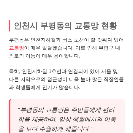
인천시 부평동의 교통망 현황
부평동은 인천지하철과 버스 노선이 잘 갖춰져 있어
교통망
이 매우 발달했습니다. 이로 인해 부평구 내
외로의 이동이 매우 용이합니다.
특히, 인천지하철 1호선과 연결되어 있어 서울 및
다른 지역으로의 접근성이 더욱 높아 많은 직장인들
과 학생들에게 인기가 많습니다.
“부평동의 교통망은 주민들에게 편리
함을 제공하며, 일상 생활에서의 이동
을 보다 수월하게 해줍니다.”