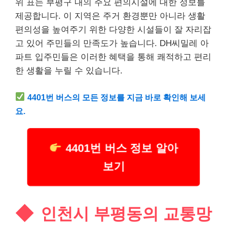
위 표는 부평구 내의 주요 편의시설에 대한 정보를
제공합니다. 이 지역은 주거 환경뿐만 아니라 생활
편의성을 높여주기 위한 다양한 시설들이 잘 자리잡
고 있어 주민들의 만족도가 높습니다. DH씨밀레 아
파트 입주민들은 이러한 혜택을 통해 쾌적하고 편리
한 생활을 누릴 수 있습니다.
4401번 버스의 모든 정보를 지금 바로 확인해 보세
요.
4401번 버스 정보 알아
보기
인천시 부평동의 교통망