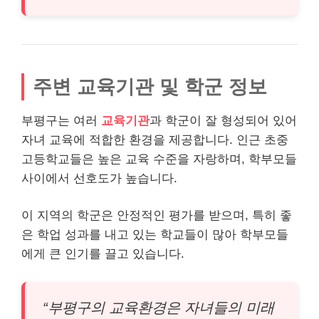
주변 교육기관 및 학군 정보
부평구는 여러
교육기관
과 학군이 잘 형성되어 있어
자녀 교육에 적합한 환경을 제공합니다. 인근 초중
고등학교들은 높은 교육 수준을 자랑하며, 학부모들
사이에서 선호도가 높습니다.
이 지역의 학군은 안정적인 평가를 받으며, 특히 좋
은 학업 성과를 내고 있는 학교들이 많아 학부모들
에게 큰 인기를 끌고 있습니다.
“부평구의 교육환경은 자녀들의 미래