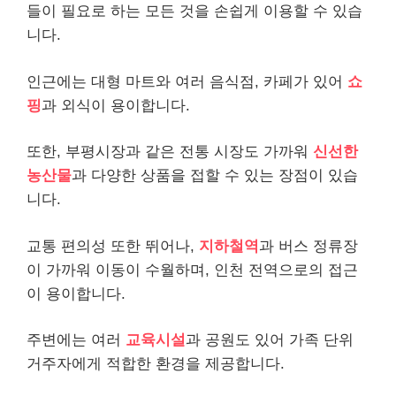
들이 필요로 하는 모든 것을 손쉽게 이용할 수 있습
니다.
인근에는 대형 마트와 여러 음식점, 카페가 있어
쇼
핑
과 외식이 용이합니다.
또한, 부평시장과 같은 전통 시장도 가까워
신선한
농산물
과 다양한 상품을 접할 수 있는 장점이 있습
니다.
교통 편의성 또한 뛰어나,
지하철역
과 버스 정류장
이 가까워 이동이 수월하며, 인천 전역으로의 접근
이 용이합니다.
주변에는 여러
교육시설
과 공원도 있어 가족 단위
거주자에게 적합한 환경을 제공합니다.