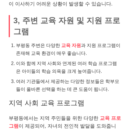
이 이사하기 어려운 상황이 발생할 수 있습니다.
3, 주변 교육 자원 및 지원 프로
그램
부평동 주변은 다양한
교육 자원
과 지원 프로그램이
존재해 교육 환경이 매우 좋습니다.
이와 함께 지역 사회와 연계된 여러 학습 프로그램
은 아이들의 학습 의욕을 크게 높여줍니다.
여러 기관들에서 제공하는 다양한 정보들은 학부모
들이 올바른 선택을 하는 데 큰 도움이 됩니다.
지역 사회 교육 프로그램
부평동에서는 지역 주민들을 위한 다양한
교육 프로
그램
이 제공되어, 자녀의 전인적 발달을 도와줍니