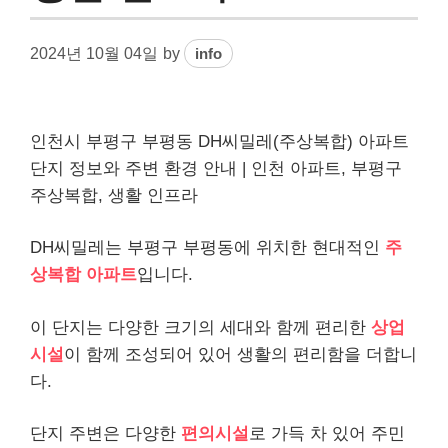
2024년 10월 04일
by
info
인천시 부평구 부평동 DH씨밀레(주상복합) 아파트
단지 정보와 주변 환경 안내 | 인천 아파트, 부평구
주상복합, 생활 인프라
DH씨밀레는 부평구 부평동에 위치한 현대적인
주
상복합 아파트
입니다.
이 단지는 다양한 크기의 세대와 함께 편리한
상업
시설
이 함께 조성되어 있어 생활의 편리함을 더합니
다.
단지 주변은 다양한
편의시설
로 가득 차 있어 주민