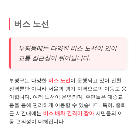
버스 노선
부평동에는 다양한 버스 노선이 있어
교통 접근성이 뛰어납니다.
부평구는 다양한
버스 노선
이 운행되고 있어 인천
전역뿐만 아니라 서울과 경기 지역으로의 이동도 용
이합니다. 여러 노선이 운영되며, 주민들은 대중교
통을 통해 편리하게 이동할 수 있습니다. 특히, 출퇴
근 시간대에는
버스 배차 간격이 짧아
시민들의 이
동 편의성이 더해집니다.