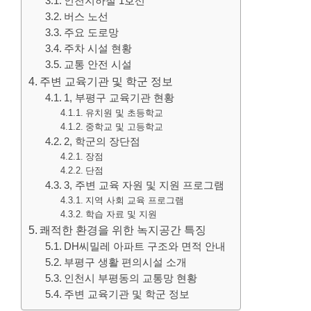
인천지하철 1호선
버스 노선
주요 도로망
주차 시설 현황
교통 안전 시설
주변 교육기관 및 학군 정보
1, 부평구 교육기관 현황
유치원 및 초등학교
중학교 및 고등학교
2, 학군의 장단점
장점
단점
3, 주변 교육 자원 및 지원 프로그램
지역 사회 교육 프로그램
학습 자료 및 지원
쾌적한 환경을 위한 녹지공간 특징
DH씨밀레 아파트 구조와 면적 안내
부평구 생활 편의시설 소개
인천시 부평동의 교통망 현황
주변 교육기관 및 학군 정보