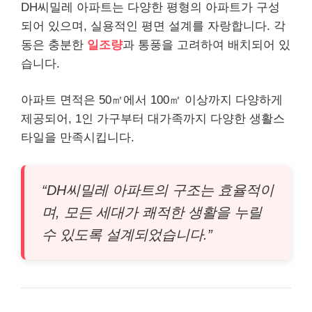
DH씨밀레 아파트는 다양한 평형의 아파트가 구성
되어 있으며, 실용적인 평면 설계를 자랑합니다. 각
동은 충분한
일조량
과 통풍을 고려하여 배치되어 있
습니다.
아파트 면적은 50㎡에서 100㎡ 이상까지 다양하게
제공되어, 1인 가구부터 대가족까지 다양한 생활스
타일을 만족시킵니다.
“DH씨밀레 아파트의 구조는 효율적이
며, 모든 세대가 쾌적한 생활을 누릴
수 있도록 설계되었습니다.”