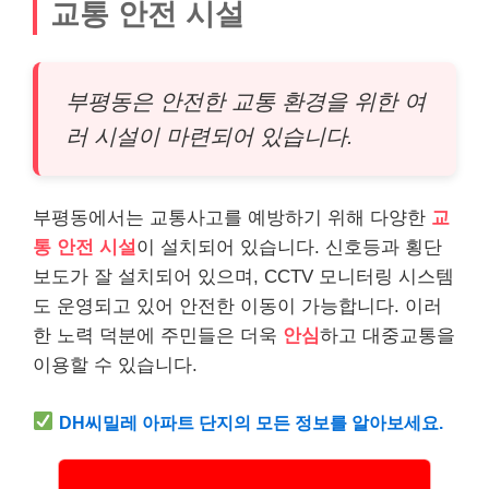
교통 안전 시설
부평동은 안전한 교통 환경을 위한 여
러 시설이 마련되어 있습니다.
부평동에서는 교통사고를 예방하기 위해 다양한
교
통 안전 시설
이 설치되어 있습니다. 신호등과 횡단
보도가 잘 설치되어 있으며, CCTV 모니터링 시스템
도 운영되고 있어 안전한 이동이 가능합니다. 이러
한 노력 덕분에 주민들은 더욱
안심
하고 대중교통을
이용할 수 있습니다.
DH씨밀레 아파트 단지의 모든 정보를 알아보세요.