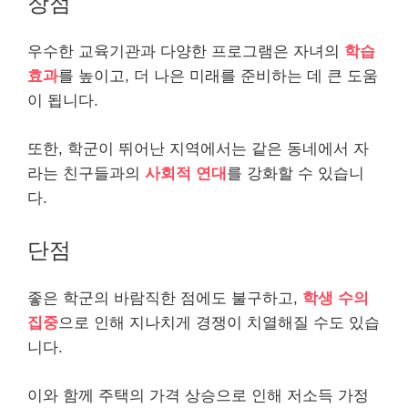
장점
우수한 교육기관과 다양한 프로그램은 자녀의
학습
효과
를 높이고, 더 나은 미래를 준비하는 데 큰 도움
이 됩니다.
또한, 학군이 뛰어난 지역에서는 같은 동네에서 자
라는 친구들과의
사회적 연대
를 강화할 수 있습니
다.
단점
좋은 학군의 바람직한 점에도 불구하고,
학생 수의
집중
으로 인해 지나치게 경쟁이 치열해질 수도 있습
니다.
이와 함께 주택의 가격 상승으로 인해 저소득 가정