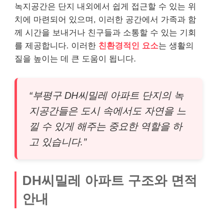
녹지공간은 단지 내외에서 쉽게 접근할 수 있는 위
치에 마련되어 있으며, 이러한 공간에서 가족과 함
께 시간을 보내거나 친구들과 소통할 수 있는 기회
를 제공합니다. 이러한
친환경적인 요소
는 생활의
질을 높이는 데 큰 도움이 됩니다.
“부평구 DH씨밀레 아파트 단지의 녹
지공간들은 도시 속에서도 자연을 느
낄 수 있게 해주는 중요한 역할을 하
고 있습니다.”
DH씨밀레 아파트 구조와 면적
안내