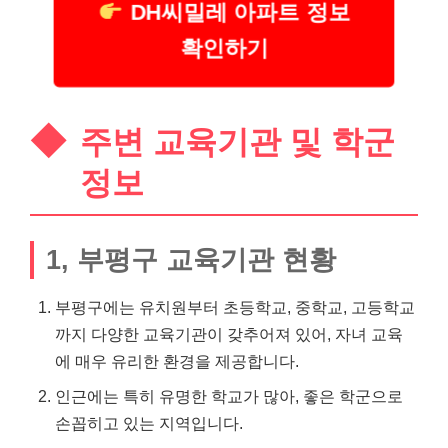
DH씨밀레 아파트 정보
확인하기
주변 교육기관 및 학군
정보
1, 부평구 교육기관 현황
부평구에는 유치원부터 초등학교, 중학교, 고등학교
까지 다양한 교육기관이 갖추어져 있어, 자녀 교육
에 매우 유리한 환경을 제공합니다.
인근에는 특히 유명한 학교가 많아, 좋은 학군으로
손꼽히고 있는 지역입니다.