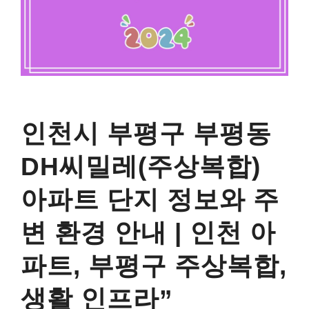
인천시 부평구 부평동
DH씨밀레(주상복합)
아파트 단지 정보와 주
변 환경 안내 | 인천 아
파트, 부평구 주상복합,
생활 인프라”