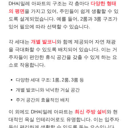
DH씨밀레 아파트의 구조는 각 층마다
다양한 형태
의 평면
을 가지고 있어, 주민들이 쉽게 생활할 수 있
도록 설계되었습니다. 예를 들어, 2룸과 3룸 구조가
있어 필요에 따라 선택할 수 있습니다.
각 세대는
개별 발코니
와 함께 제공되어 자연 채광
을 극대화할 수 있도록 배치되어 있습니다. 이는 거
주자들이 편안한 휴식 공간을 갖출 수 있게 하는 요
소로 작용합니다.
다양한 세대 구조: 1룸, 2룸, 3룸 등
개별 발코니와 넉넉한 거실 공간
주거 공간의 효율적인 배치
이 외에도 DH씨밀레 아파트는
최신 주방 설비
와 현
대적인 욕실 인테리어로도 유명합니다. 이는 입주자
들이 편리하게 생활할 수 있도록 돕는 요소입니다.