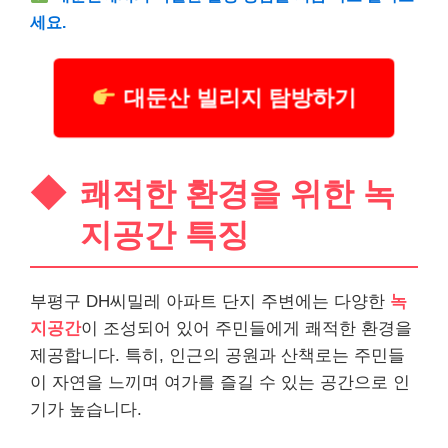
세요.
대둔산 빌리지 탐방하기
쾌적한 환경을 위한 녹
지공간 특징
부평구 DH씨밀레 아파트 단지 주변에는 다양한
녹
지공간
이 조성되어 있어 주민들에게 쾌적한 환경을
제공합니다. 특히, 인근의 공원과 산책로는 주민들
이 자연을 느끼며 여가를 즐길 수 있는 공간으로 인
기가 높습니다.