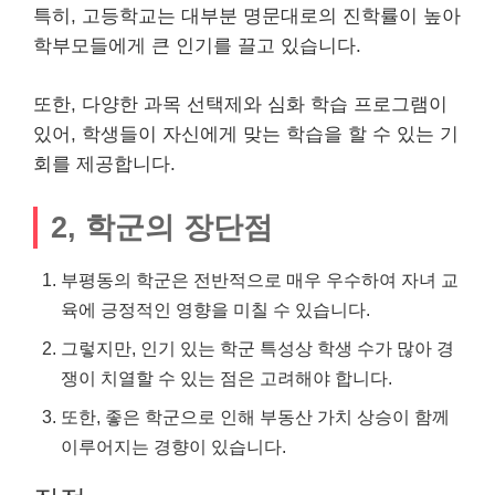
특히, 고등학교는 대부분 명문대로의 진학률이 높아
학부모들에게 큰 인기를 끌고 있습니다.
또한, 다양한 과목 선택제와 심화 학습 프로그램이
있어, 학생들이 자신에게 맞는 학습을 할 수 있는 기
회를 제공합니다.
2, 학군의 장단점
부평동의 학군은 전반적으로 매우 우수하여 자녀 교
육에 긍정적인 영향을 미칠 수 있습니다.
그렇지만, 인기 있는 학군 특성상 학생 수가 많아 경
쟁이 치열할 수 있는 점은 고려해야 합니다.
또한, 좋은 학군으로 인해 부동산 가치 상승이 함께
이루어지는 경향이 있습니다.