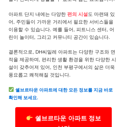
아파트 단지 내에는 다양한
편의 시설
도 마련돼 있
어, 주민들이 가까운 거리에서 필요한 서비스들을
이용할 수 있습니다. 예를 들어, 피트니스 센터, 어
린이 놀이터, 그리고 커뮤니티 공간이 있습니다.
결론적으로, DH씨밀레 아파트는 다양한 구조와 면
적을 제공하며, 편리한 생활 환경을 위한 다양한 시
설이 갖추어져 있어, 인천 부평구에서의 삶은 더욱
풍요롭고 쾌적해질 것입니다.
쉘브르타운 아파트에 대한 모든 정보를 지금 바로
확인해 보세요.
쉘브르타운 아파트 정보