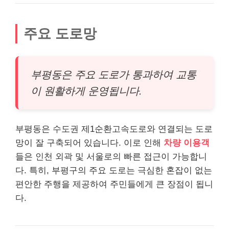
주요 도로망
부평동은 주요 도로가 통과하여 교통
이 원활하게 운영됩니다.
부평동은 수도권 제1순환고속도로와 연결되는 도로
망이 잘 구축되어 있습니다. 이로 인해
차량 이용객
들은 인천 외곽 및 서울로의 빠른 접근이 가능합니
다. 특히, 부평구의 주요 도로는 극심한 혼잡이 없는
편안한 주행을 제공하여 주민들에게 큰 장점이 됩니
다.