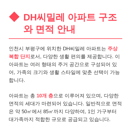
DH씨밀레 아파트 구조
와 면적 안내
인천시 부평구에 위치한 DH씨밀레 아파트는
주상
복합 단지
로서, 다양한 생활 편의를 제공합니다. 이
아파트는 여러 형태의 주거 공간으로 구성되어 있
어, 가족의 크기와 생활 스타일에 맞춘 선택이 가능
합니다.
아파트는 총
10개 층
으로 이루어져 있으며, 다양한
면적의 세대가 마련되어 있습니다. 일반적으로 면적
은 약 50㎡에서 85㎡까지 다양하여, 1인 가구부터
대가족까지 적합한 규모로 공급되고 있습니다.