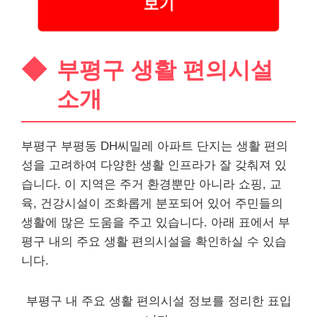
보기
부평구 생활 편의시설
소개
부평구 부평동 DH씨밀레 아파트 단지는 생활 편의
성을 고려하여 다양한 생활 인프라가 잘 갖춰져 있
습니다. 이 지역은 주거 환경뿐만 아니라 쇼핑, 교
육, 건강시설이 조화롭게 분포되어 있어 주민들의
생활에 많은 도움을 주고 있습니다. 아래 표에서 부
평구 내의 주요 생활 편의시설을 확인하실 수 있습
니다.
부평구 내 주요 생활 편의시설 정보를 정리한 표입