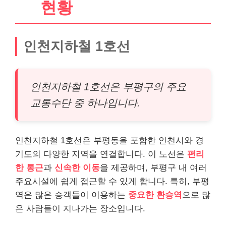
현황
인천지하철 1호선
인천지하철 1호선은 부평구의 주요
교통수단 중 하나입니다.
인천지하철 1호선은 부평동을 포함한 인천시와 경
기도의 다양한 지역을 연결합니다. 이 노선은
편리
한 통근
과
신속한 이동
을 제공하며, 부평구 내 여러
주요시설에 쉽게 접근할 수 있게 합니다. 특히, 부평
역은 많은 승객들이 이용하는
중요한 환승역
으로 많
은 사람들이 지나가는 장소입니다.