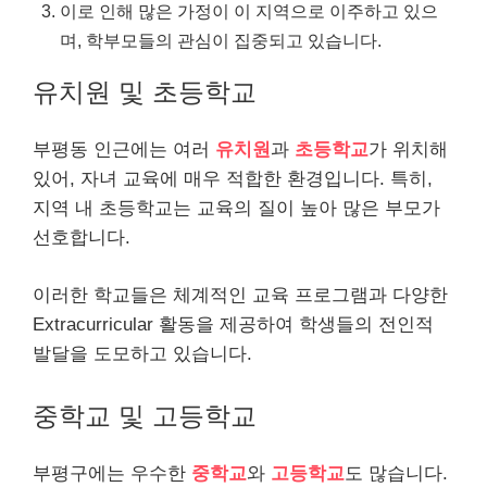
이로 인해 많은 가정이 이 지역으로 이주하고 있으
며, 학부모들의 관심이 집중되고 있습니다.
유치원 및 초등학교
부평동 인근에는 여러
유치원
과
초등학교
가 위치해
있어, 자녀 교육에 매우 적합한 환경입니다. 특히,
지역 내 초등학교는 교육의 질이 높아 많은 부모가
선호합니다.
이러한 학교들은 체계적인 교육 프로그램과 다양한
Extracurricular 활동을 제공하여 학생들의 전인적
발달을 도모하고 있습니다.
중학교 및 고등학교
부평구에는 우수한
중학교
와
고등학교
도 많습니다.