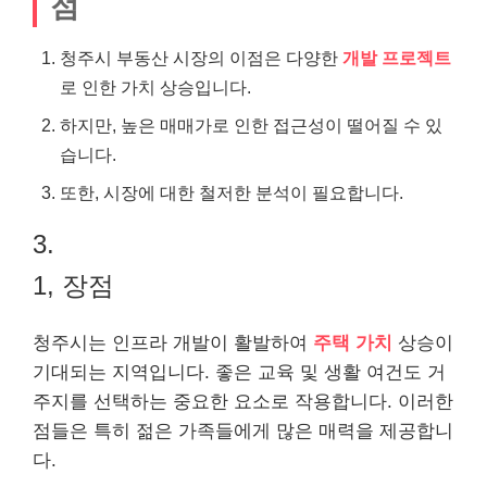
점
청주시 부동산 시장의 이점은 다양한
개발 프로젝트
로 인한 가치 상승입니다.
하지만, 높은 매매가로 인한 접근성이 떨어질 수 있
습니다.
또한, 시장에 대한 철저한 분석이 필요합니다.
3.
1, 장점
청주시는 인프라 개발이 활발하여
주택 가치
상승이
기대되는 지역입니다. 좋은 교육 및 생활 여건도 거
주지를 선택하는 중요한 요소로 작용합니다. 이러한
점들은 특히 젊은 가족들에게 많은 매력을 제공합니
다.