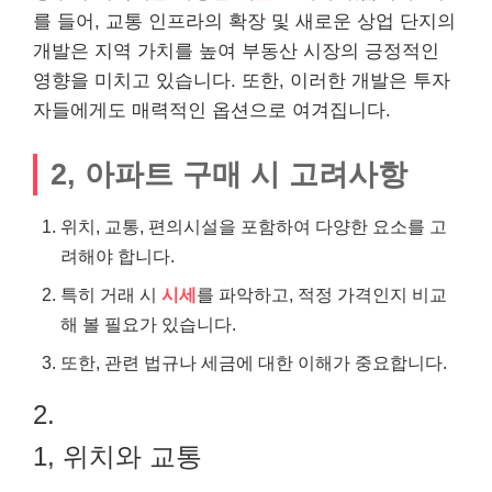
를 들어, 교통 인프라의 확장 및 새로운 상업 단지의
개발은 지역 가치를 높여 부동산 시장의 긍정적인
영향을 미치고 있습니다. 또한, 이러한 개발은 투자
자들에게도 매력적인 옵션으로 여겨집니다.
2, 아파트 구매 시 고려사항
위치, 교통, 편의시설을 포함하여 다양한 요소를 고
려해야 합니다.
특히 거래 시
시세
를 파악하고, 적정 가격인지 비교
해 볼 필요가 있습니다.
또한, 관련 법규나 세금에 대한 이해가 중요합니다.
2.
1, 위치와 교통