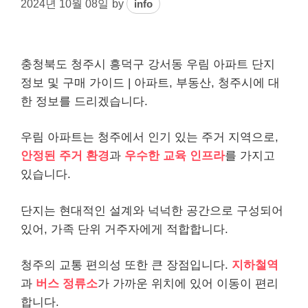
2024년 10월 08일
by
info
충청북도 청주시 흥덕구 강서동 우림 아파트 단지
정보 및 구매 가이드 | 아파트, 부동산, 청주시에 대
한 정보를 드리겠습니다.
우림 아파트는 청주에서 인기 있는 주거 지역으로,
안정된 주거 환경
과
우수한 교육 인프라
를 가지고
있습니다.
단지는 현대적인 설계와 넉넉한 공간으로 구성되어
있어, 가족 단위 거주자에게 적합합니다.
청주의 교통 편의성 또한 큰 장점입니다.
지하철역
과
버스 정류소
가 가까운 위치에 있어 이동이 편리
합니다.