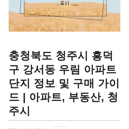
충청북도 청주시 흥덕
구 강서동 우림 아파트
단지 정보 및 구매 가이
드 | 아파트, 부동산, 청
주시