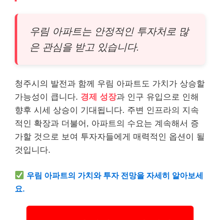
우림 아파트는 안정적인 투자처로 많
은 관심을 받고 있습니다.
청주시의 발전과 함께 우림 아파트도 가치가 상승할
가능성이 큽니다.
경제 성장
과 인구 유입으로 인해
향후 시세 상승이 기대됩니다. 주변 인프라의 지속
적인 확장과 더불어, 아파트의 수요는 계속해서 증
가할 것으로 보여 투자자들에게 매력적인 옵션이 될
것입니다.
우림 아파트의 가치와 투자 전망을 자세히 알아보세
요.