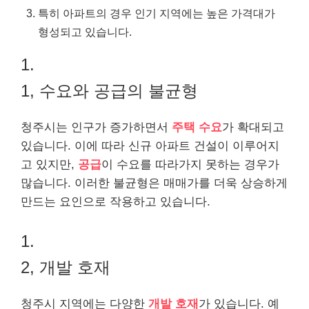
특히 아파트의 경우 인기 지역에는 높은 가격대가
형성되고 있습니다.
1.
1, 수요와 공급의 불균형
청주시는 인구가 증가하면서
주택 수요
가 확대되고
있습니다. 이에 따라 신규 아파트 건설이 이루어지
고 있지만,
공급
이 수요를 따라가지 못하는 경우가
많습니다. 이러한 불균형은 매매가를 더욱 상승하게
만드는 요인으로 작용하고 있습니다.
1.
2, 개발 호재
청주시 지역에는 다양한
개발 호재
가 있습니다. 예