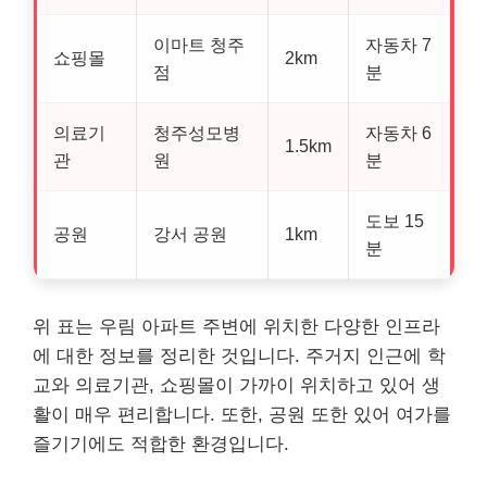
이마트 청주
자동차 7
쇼핑몰
2km
점
분
의료기
청주성모병
자동차 6
1.5km
관
원
분
도보 15
공원
강서 공원
1km
분
위 표는 우림 아파트 주변에 위치한 다양한 인프라
에 대한 정보를 정리한 것입니다. 주거지 인근에 학
교와 의료기관, 쇼핑몰이 가까이 위치하고 있어 생
활이 매우 편리합니다. 또한, 공원 또한 있어 여가를
즐기기에도 적합한 환경입니다.