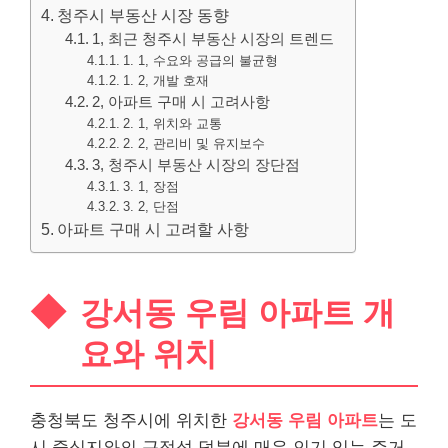
청주시 부동산 시장 동향
1, 최근 청주시 부동산 시장의 트렌드
1. 1, 수요와 공급의 불균형
1. 2, 개발 호재
2, 아파트 구매 시 고려사항
2. 1, 위치와 교통
2. 2, 관리비 및 유지보수
3, 청주시 부동산 시장의 장단점
3. 1, 장점
3. 2, 단점
아파트 구매 시 고려할 사항
강서동 우림 아파트 개
요와 위치
충청북도 청주시에 위치한
강서동 우림 아파트
는 도
시 중심지와의 근접성 덕분에 매우 인기 있는 주거