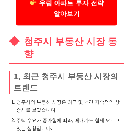
우림 아파트 투자 전략
알아보기
청주시 부동산 시장 동
향
1, 최근 청주시 부동산 시장의
트렌드
청주시의 부동산 시장은 최근 몇 년간 지속적인 상
승세를 보였습니다.
주택 수요가 증가함에 따라, 매매가도 함께 오르고
있는 상황입니다.