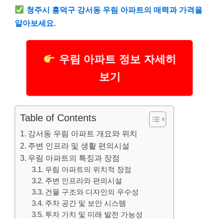
청주시 흥덕구 강서동 우림 아파트의 매력과 가격을
알아보세요.
우림 아파트 정보 자세히
보기
Table of Contents
강서동 우림 아파트 개요와 위치
주변 인프라 및 생활 편의시설
우림 아파트의 특징과 장점
우림 아파트의 위치적 장점
주변 인프라와 편의시설
건물 구조와 디자인의 우수성
주차 공간 및 보안 시스템
투자 가치 및 미래 발전 가능성