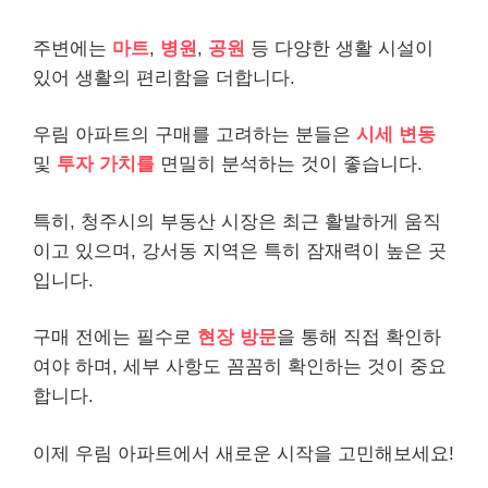
주변에는
마트
,
병원
,
공원
등 다양한 생활 시설이
있어 생활의 편리함을 더합니다.
우림 아파트의 구매를 고려하는 분들은
시세 변동
및
투자 가치를
면밀히 분석하는 것이 좋습니다.
특히, 청주시의 부동산 시장은 최근 활발하게 움직
이고 있으며, 강서동 지역은 특히 잠재력이 높은 곳
입니다.
구매 전에는 필수로
현장 방문
을 통해 직접 확인하
여야 하며, 세부 사항도 꼼꼼히 확인하는 것이 중요
합니다.
이제 우림 아파트에서 새로운 시작을 고민해보세요!