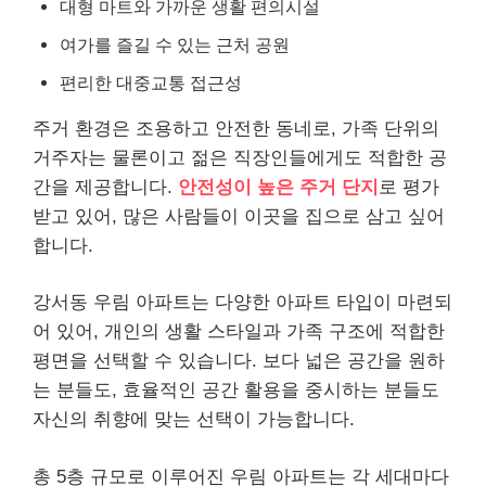
대형 마트와 가까운 생활 편의시설
여가를 즐길 수 있는 근처 공원
편리한 대중교통 접근성
주거 환경은 조용하고 안전한 동네로, 가족 단위의
거주자는 물론이고 젊은 직장인들에게도 적합한 공
간을 제공합니다.
안전성이 높은 주거 단지
로 평가
받고 있어, 많은 사람들이 이곳을 집으로 삼고 싶어
합니다.
강서동 우림 아파트는 다양한 아파트 타입이 마련되
어 있어, 개인의 생활 스타일과 가족 구조에 적합한
평면을 선택할 수 있습니다. 보다 넓은 공간을 원하
는 분들도, 효율적인 공간 활용을 중시하는 분들도
자신의 취향에 맞는 선택이 가능합니다.
총 5층 규모로 이루어진 우림 아파트는 각 세대마다