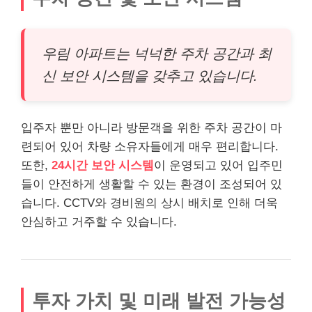
우림 아파트는 넉넉한 주차 공간과 최
신 보안 시스템을 갖추고 있습니다.
입주자 뿐만 아니라 방문객을 위한 주차 공간이 마
련되어 있어 차량 소유자들에게 매우 편리합니다.
또한,
24시간 보안 시스템
이 운영되고 있어 입주민
들이 안전하게 생활할 수 있는 환경이 조성되어 있
습니다. CCTV와 경비원의 상시 배치로 인해 더욱
안심하고 거주할 수 있습니다.
투자 가치 및 미래 발전 가능성