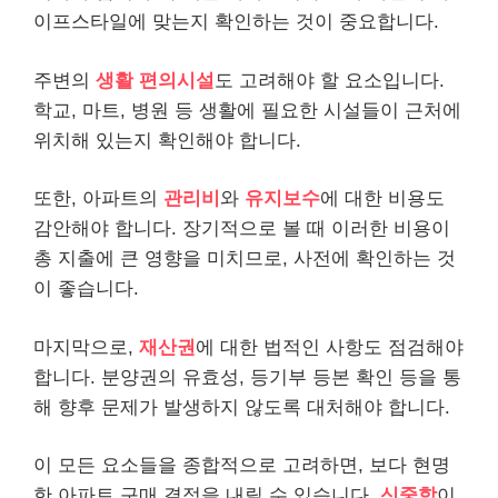
이프스타일에 맞는지 확인하는 것이 중요합니다.
주변의
생활 편의시설
도 고려해야 할 요소입니다.
학교, 마트, 병원 등 생활에 필요한 시설들이 근처에
위치해 있는지 확인해야 합니다.
또한, 아파트의
관리비
와
유지보수
에 대한 비용도
감안해야 합니다. 장기적으로 볼 때 이러한 비용이
총 지출에 큰 영향을 미치므로, 사전에 확인하는 것
이 좋습니다.
마지막으로,
재산권
에 대한 법적인 사항도 점검해야
합니다. 분양권의 유효성, 등기부 등본 확인 등을 통
해 향후 문제가 발생하지 않도록 대처해야 합니다.
이 모든 요소들을 종합적으로 고려하면, 보다 현명
한 아파트 구매 결정을 내릴 수 있습니다.
신중함
이