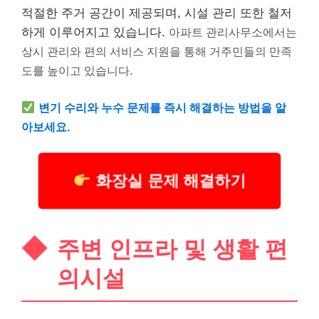
적절한 주거 공간이 제공되며, 시설 관리 또한 철저
하게 이루어지고 있습니다.
아파트 관리사무소에서는
상시 관리와 편의 서비스 지원을 통해 거주민들의 만족
도를 높이고 있습니다.
변기 수리와 누수 문제를 즉시 해결하는 방법을 알
아보세요.
화장실 문제 해결하기
주변 인프라 및 생활 편
의시설