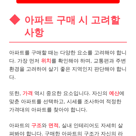
아파트 구매 시 고려할
사항
아파트를 구매할 때는 다양한 요소를 고려해야 합니
다. 가장 먼저
위치
를 확인해야 하며, 교통편과 주변
환경을 고려하여 살기 좋은 지역인지 판단해야 합니
다.
또한,
가격
역시 중요한 요소입니다. 자신의
예산
에
맞춘 아파트를 선택하고, 시세를 조사하여 적정한
가격대의 아파트를 찾아야 합니다.
아파트의
구조
와
면적
, 실내 인테리어도 자세히 살
펴봐야 합니다. 구매한 아파트의 구조가 자신의 라