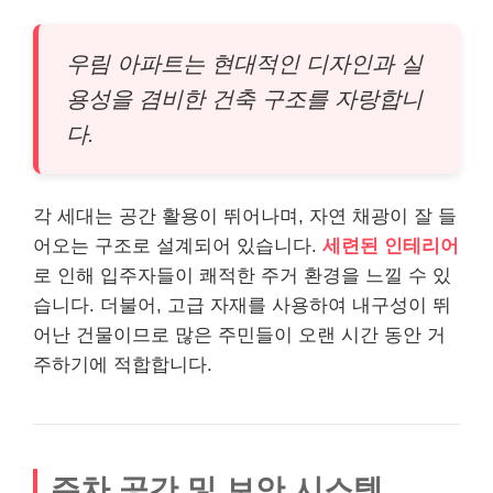
우림 아파트는 현대적인 디자인과 실
용성을 겸비한 건축 구조를 자랑합니
다.
각 세대는 공간 활용이 뛰어나며, 자연 채광이 잘 들
어오는 구조로 설계되어 있습니다.
세련된 인테리어
로 인해 입주자들이 쾌적한 주거 환경을 느낄 수 있
습니다. 더불어, 고급 자재를 사용하여 내구성이 뛰
어난 건물이므로 많은 주민들이 오랜 시간 동안 거
주하기에 적합합니다.
주차 공간 및 보안 시스템