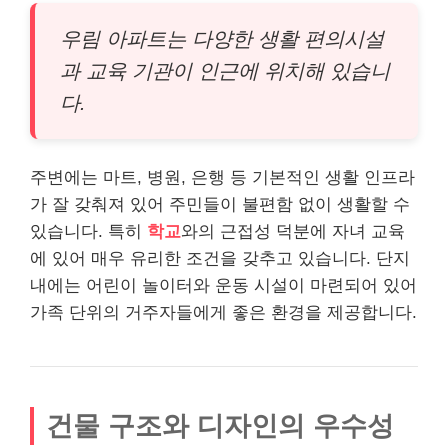
우림 아파트는 다양한 생활 편의시설
과 교육 기관이 인근에 위치해 있습니
다.
주변에는 마트, 병원, 은행 등 기본적인 생활 인프라
가 잘 갖춰져 있어 주민들이 불편함 없이 생활할 수
있습니다. 특히
학교
와의 근접성 덕분에 자녀 교육
에 있어 매우 유리한 조건을 갖추고 있습니다. 단지
내에는 어린이 놀이터와 운동 시설이 마련되어 있어
가족 단위의 거주자들에게 좋은 환경을 제공합니다.
건물 구조와 디자인의 우수성