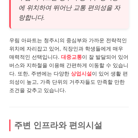
에 위치하여 뛰어난 교통 편의성을 자
랑합니다.
우림 아파트는 청주시의 중심부와 가까운 전략적인
위치에 자리잡고 있어, 직장인과 학생들에게 매우
매력적인 선택입니다.
대중교통
이 잘 발달되어 있어
버스와 지하철을 이용해 간편하게 이동할 수 있습니
다. 또한, 주변에는 다양한
상업시설
이 있어 생활 편
의성이 높고, 가족 단위의 거주자들도 만족할 만한
조건을 갖추고 있습니다.
주변 인프라와 편의시설