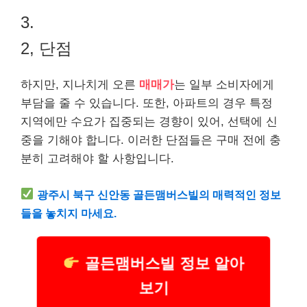
3.
2, 단점
하지만, 지나치게 오른
매매가
는 일부 소비자에게
부담을 줄 수 있습니다. 또한, 아파트의 경우 특정
지역에만 수요가 집중되는 경향이 있어, 선택에 신
중을 기해야 합니다. 이러한 단점들은 구매 전에 충
분히 고려해야 할 사항입니다.
광주시 북구 신안동 골든맴버스빌의 매력적인 정보
들을 놓치지 마세요.
골든맴버스빌 정보 알아
보기