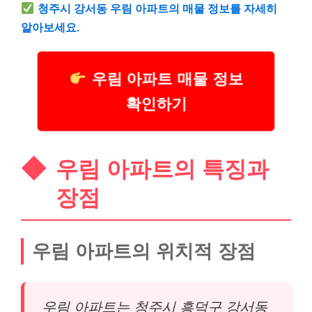
청주시 강서동 우림 아파트의 매물 정보를 자세히
알아보세요.
우림 아파트 매물 정보
확인하기
우림 아파트의 특징과
장점
우림 아파트의 위치적 장점
우림 아파트는 청주시 흥덕구 강서동