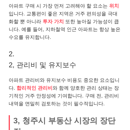
아파트 구매 시 가장 먼저 고려해야 할 요소는
위치
입니다. 교통편이 좋은 지역은 거주 편의성을 극대
화할 뿐 아니라
투자 가치
또한 높아질 가능성이 큽
니다. 예를 들어, 지하철역 인근 아파트는 항상 높은
수요를 유지합니다.
2.
2, 관리비 및 유지보수
아파트 관리비와 유지보수 비용도 중요한 요소입니
다.
합리적인 관리비
와 함께 양호한 관리 상태는 장
기적인 거주 안정성에 기여합니다. 구매 전, 관리비
내역을 면밀히 검토하는 것이 필수적입니다.
3, 청주시 부동산 시장의 장단