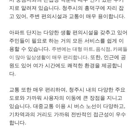
지로 알려져 있습니다. 청주시의 흥덕구에 자리 잡
고 있어, 주변 편의시설과 교통이 매우 용이합니다.
아파트 단지는 다양한 생활 편의시설을 갖추고 있어
주민들이 필요로 하는 거의 모든 서비스를 쉽게 이
용할 수 있습니다.
주변에는 대형 마트, 음식점, 카페들
이 많아 일상생활이 매우 편리합니다.
또한, 인근에 공
원도 있어 여가 시간에도 쾌적한 환경을 제공합니
다.
교통 또한 매우 편리하여, 청주시 내의 다양한 주요
도로와 가까워 사용자의 이동에 큰 장점을 지니고
있습니다. 대중교통 이용 시 버스 노선이 다양하고,
기차역과의 거리도 가까워 전반적인 접근성이 우수
합니다.