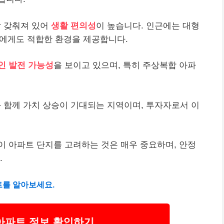
 갖춰져 있어
생활 편의성
이 높습니다. 인근에는 대형
주자에게도 적합한 환경을 제공합니다.
인 발전 가능성
을 보이고 있으며, 특히 주상복합 아파
함께 가치 상승이 기대되는 지역이며, 투자자로서 이
이 아파트 단지를 고려하는 것은 매우 중요하며, 안정
.
트를 알아보세요.
아파트 정보 확인하기