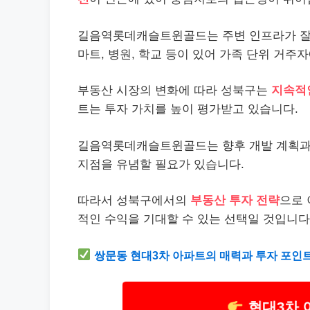
길음역롯데캐슬트윈골드는 주변 인프라가 잘
마트, 병원, 학교 등이 있어 가족 단위 거
부동산 시장의 변화에 따라 성북구는
지속적
트는 투자 가치를 높이 평가받고 있습니다.
길음역롯데캐슬트윈골드는 향후 개발 계획과 
지점을 유념할 필요가 있습니다.
따라서 성북구에서의
부동산 투자 전략
으로 
적인 수익을 기대할 수 있는 선택일 것입니다
쌍문동 현대3차 아파트의 매력과 투자 포인
현대3차 