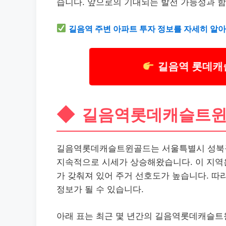
습니다. 앞으로의 기대되는 발전 가능성과 함
길음역 주변 아파트 투자 정보를 자세히 알
길음역 롯데캐
길음역롯데캐슬트윈
길음역롯데캐슬트윈골드는 서울특별시 성북구 
지속적으로 시세가 상승해왔습니다. 이 지역은
가 갖춰져 있어 주거 선호도가 높습니다. 따
정보가 될 수 있습니다.
아래 표는 최근 몇 년간의 길음역롯데캐슬트윈