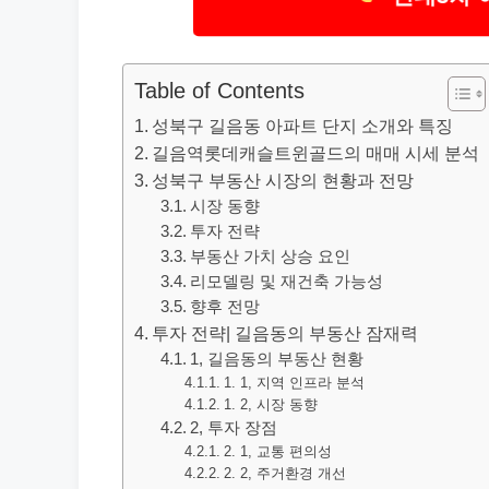
Table of Contents
성북구 길음동 아파트 단지 소개와 특징
길음역롯데캐슬트윈골드의 매매 시세 분석
성북구 부동산 시장의 현황과 전망
시장 동향
투자 전략
부동산 가치 상승 요인
리모델링 및 재건축 가능성
향후 전망
투자 전략| 길음동의 부동산 잠재력
1, 길음동의 부동산 현황
1. 1, 지역 인프라 분석
1. 2, 시장 동향
2, 투자 장점
2. 1, 교통 편의성
2. 2, 주거환경 개선