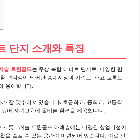
트 단지 소개와 특징
캐슬 트윈골드
는 주상 복합 아파트 단지로, 다양한 편
활 편의성이 뛰어난 송내시장과 가깝고, 주요 교통노
이 용이합니다.
라
가 잘 갖추어져 있습니다. 초등학교, 중학교, 고등학
 있어 자녀교육에 올바른 환경을 제공합니다.
다. 롯데캐슬 트윈골드 아래층에는 다양한 상업시설이
활을 즐길 수 있는 공간이 마련되어 있습니다. 이로 인