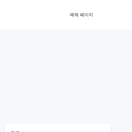
예제 페이지