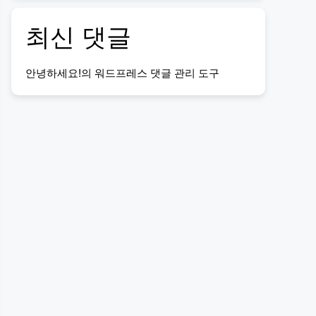
최신 댓글
안녕하세요!
의
워드프레스 댓글 관리 도구