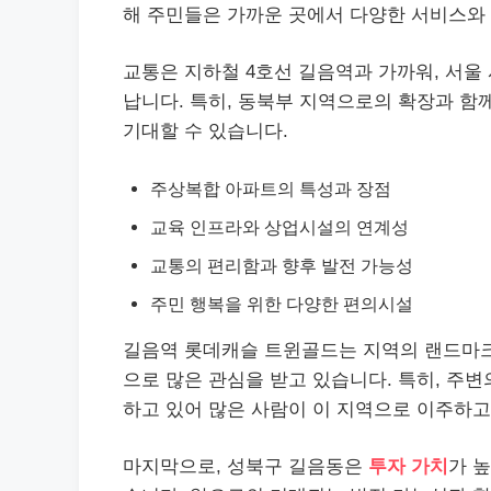
해 주민들은 가까운 곳에서 다양한 서비스와 
교통은 지하철 4호선 길음역과 가까워, 서울
납니다. 특히, 동북부 지역으로의 확장과 함
기대할 수 있습니다.
주상복합 아파트의 특성과 장점
교육 인프라와 상업시설의 연계성
교통의 편리함과 향후 발전 가능성
주민 행복을 위한 다양한 편의시설
길음역 롯데캐슬 트윈골드는 지역의 랜드마크
으로 많은 관심을 받고 있습니다. 특히, 주
하고 있어 많은 사람이 이 지역으로 이주하고
마지막으로, 성북구 길음동은
투자 가치
가 높