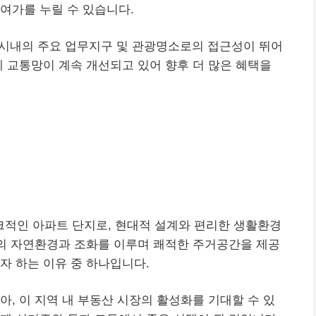
여가를 누릴 수 있습니다.
 시내의 주요 업무지구 및 관광명소로의 접근성이 뛰어
께 교통망이 계속 개선되고 있어 향후 더 많은 혜택을
적인 아파트 단지로, 현대적 설계와 편리한 생활환경
변의 자연환경과 조화를 이루며 쾌적한 주거공간을 제공
자 하는 이유 중 하나입니다.
아, 이 지역 내 부동산 시장의 활성화를 기대할 수 있