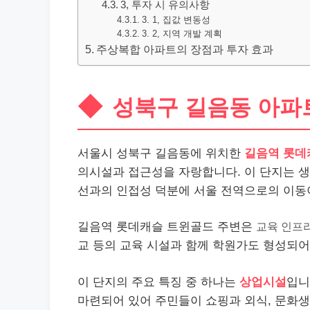
3, 투자 시 유의사항
3. 1, 집값 변동성
3. 2, 지역 개발 계획
주상복합 아파트의 장점과 투자 효과
성북구 길음동 아파
서울시 성북구 길음동에 위치한
길음역 롯데
의시설과 접근성을 자랑합니다. 이 단지는 생
선과의 인접성 덕분에 서울 전역으로의 이동
길음역 롯데캐슬 트윈골드 주변은
교육 인프
교 등의 교육 시설과 함께 학원가도 형성되어
이 단지의 주요 특징 중 하나는
상업시설
입니
마련되어 있어 주민들이 쇼핑과 외식, 문화생