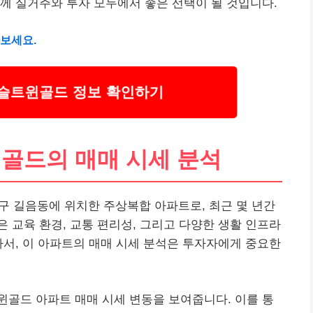
께 실거주와 투자 모두에서 좋은 선택이 될 것입니다.
아보세요.
슬트윈골드 정보 확인하기
골드의 매매 시세 분석
길음동에 위치한 주상복합 아파트로, 최근 몇 년간
 교육 환경, 교통 편리성, 그리고 다양한 생활 인프라
라서, 이 아파트의 매매 시세 분석은 투자자에게 중요한
골드 아파트 매매 시세 변동을 보여줍니다. 이를 통