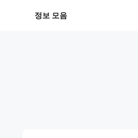
Skip
to
정보 모음
content