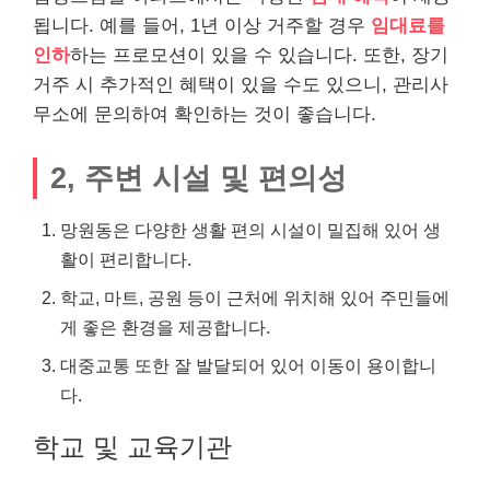
됩니다. 예를 들어, 1년 이상 거주할 경우
임대료를
인하
하는 프로모션이 있을 수 있습니다. 또한, 장기
거주 시 추가적인 혜택이 있을 수도 있으니, 관리사
무소에 문의하여 확인하는 것이 좋습니다.
2, 주변 시설 및 편의성
망원동은 다양한 생활 편의 시설이 밀집해 있어 생
활이 편리합니다.
학교, 마트, 공원 등이 근처에 위치해 있어 주민들에
게 좋은 환경을 제공합니다.
대중교통 또한 잘 발달되어 있어 이동이 용이합니
다.
학교 및 교육기관