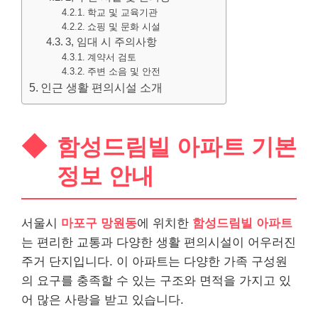
학교 및 교육기관
쇼핑 및 문화 시설
3, 임대 시 주의사항
계약서 검토
주변 소음 및 안전
인근 생활 편의시설 소개
함성드림빌 아파트 기본
정보 안내
서울시
마포구 망원동
에 위치한
함성드림빌 아파트
는 편리한 교통과 다양한 생활 편의시설이 어우러진
주거 단지입니다. 이 아파트는 다양한 가족 구성원
의 요구를 충족할 수 있는 구조와 면적을 가지고 있
어 많은 사랑을 받고 있습니다.