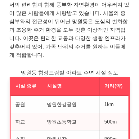
서의 편리함과 함께 풍부한 자연환경이 어우러져 있
어 많은 사람들에게 사랑받고 있습니다. 서울의 중
심부와의 접근성이 뛰어난 망원동은 도심의 번화함
과 조용한 주거 환경을 모두 갖춘 이상적인 지역입
니다. 이곳은 편리한 교통과 다양한 생활 인프라가
갖추어져 있어, 가족 단위의 주거를 원하는 이들에
게 적합합니다.
망원동 함성드림빌 아파트 주변 시설 정보
시설 종류
시설명
거리(약)
공원
망원한강공원
1km
학교
망원초등학교
500m