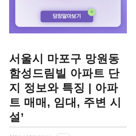
서울시 마포구 망원동
함성드림빌 아파트 단
지 정보와 특징 | 아파
트 매매, 임대, 주변 시
설’