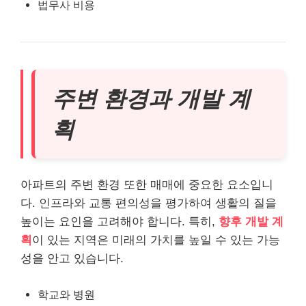
법무사 비용
주변 환경과 개발 계
획
아파트의 주변 환경 또한 매매에 중요한 요소입니
다. 인프라와 교통 편의성을 평가하여 생활의 질을
높이는 요인을 고려해야 합니다. 특히,
향후 개발 계
획
이 있는 지역은 미래의 가치를 높일 수 있는 가능
성을 안고 있습니다.
학교와 병원