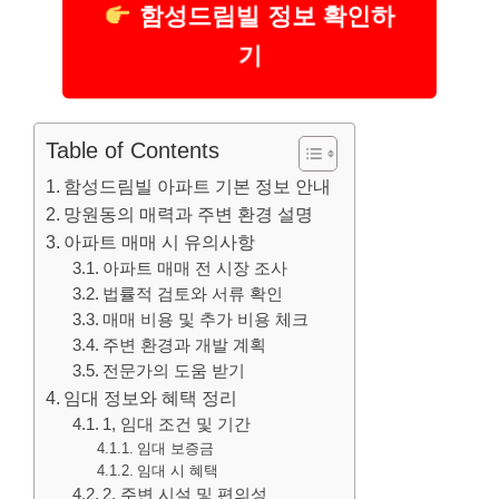
함성드림빌 정보 확인하
기
Table of Contents
함성드림빌 아파트 기본 정보 안내
망원동의 매력과 주변 환경 설명
아파트 매매 시 유의사항
아파트 매매 전 시장 조사
법률적 검토와 서류 확인
매매 비용 및 추가 비용 체크
주변 환경과 개발 계획
전문가의 도움 받기
임대 정보와 혜택 정리
1, 임대 조건 및 기간
임대 보증금
임대 시 혜택
2, 주변 시설 및 편의성