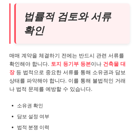
법률적 검토와 서류
확인
매매 계약을 체결하기 전에는 반드시 관련 서류를
확인해야 합니다.
토지 등기부 등본
이나
건축물 대
장
등 법적으로 중요한 서류를 통해 소유권과 담보
상태를 파악해야 합니다. 이를 통해 불법적인 거래
나 법적 문제를 예방할 수 있습니다.
소유권 확인
담보 설정 여부
법적 분쟁 이력