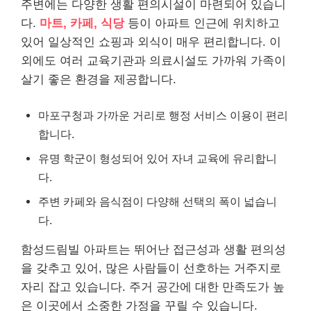
주변에는 다양한 생활 편의시설이 마련되어 있습니
다.
마트, 카페, 식당
등이 아파트 인근에 위치하고
있어 일상적인 쇼핑과 외식이 매우 편리합니다. 이
외에도 여러 교육기관과 의료시설도 가까워 가족이
살기 좋은 환경을 제공합니다.
마포구청과 가까운 거리로 행정 서비스 이용이 편리
합니다.
유명 학군이 형성되어 있어 자녀 교육에 유리합니
다.
주변 카페와 음식점이 다양해 선택의 폭이 넓습니
다.
함성드림빌 아파트는 뛰어난 접근성과 생활 편의성
을 갖추고 있어, 많은 사람들이 선호하는 거주지로
자리 잡고 있습니다. 주거 공간에 대한 만족도가 높
은 이곳에서 소중한 가정을 꾸릴 수 있습니다.