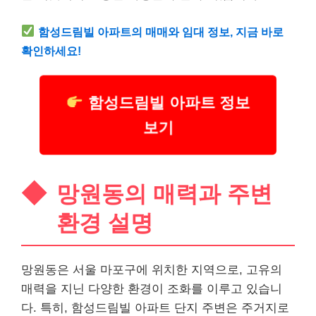
함성드림빌 아파트의 매매와 임대 정보, 지금 바로
확인하세요!
함성드림빌 아파트 정보
보기
망원동의 매력과 주변
환경 설명
망원동은 서울 마포구에 위치한 지역으로, 고유의
매력을 지닌 다양한 환경이 조화를 이루고 있습니
다. 특히, 함성드림빌 아파트 단지 주변은 주거지로