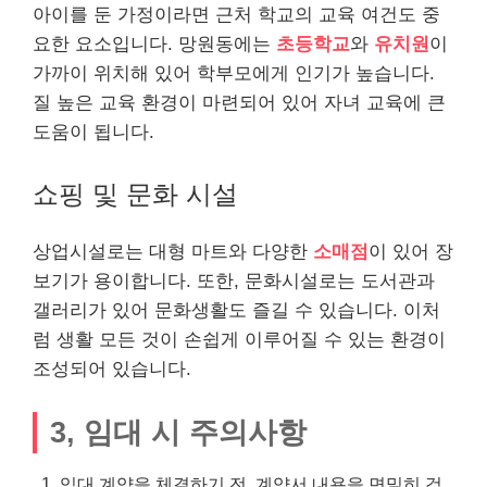
아이를 둔 가정이라면 근처 학교의 교육 여건도 중
요한 요소입니다. 망원동에는
초등학교
와
유치원
이
가까이 위치해 있어 학부모에게 인기가 높습니다.
질 높은 교육 환경이 마련되어 있어 자녀 교육에 큰
도움이 됩니다.
쇼핑 및 문화 시설
상업시설로는 대형 마트와 다양한
소매점
이 있어 장
보기가 용이합니다. 또한, 문화시설로는 도서관과
갤러리가 있어 문화생활도 즐길 수 있습니다. 이처
럼 생활 모든 것이 손쉽게 이루어질 수 있는 환경이
조성되어 있습니다.
3, 임대 시 주의사항
임대 계약을 체결하기 전, 계약서 내용을 면밀히 검