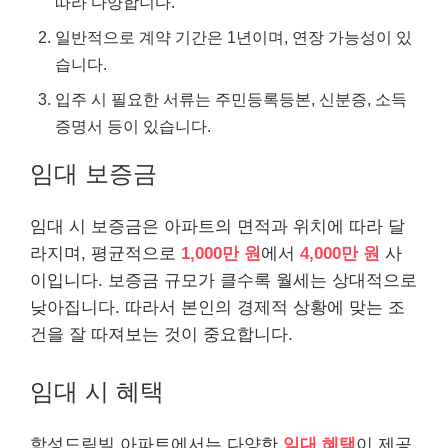
따라 다양합니다.
일반적으로 계약 기간은 1년이며, 연장 가능성이 있
습니다.
입주 시 필요한 서류는 주민등록등본, 신분증, 소득
증명서 등이 있습니다.
임대 보증금
임대 시 보증금은 아파트의 면적과 위치에 따라 달
라지며, 평균적으로
1,000만 원
에서
4,000만 원
사
이입니다. 보증금 규모가 클수록 월세는 상대적으로
낮아집니다. 따라서 본인의 경제적 상황에 맞는 조
건을 잘 따져보는 것이 중요합니다.
임대 시 혜택
함성드림빌 아파트에서는 다양한
임대 혜택
이 제공