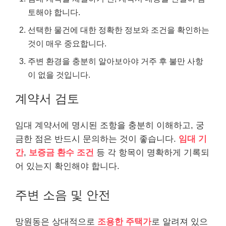
토해야 합니다.
선택한 물건에 대한 정확한 정보와 조건을 확인하는
것이 매우 중요합니다.
주변 환경을 충분히 알아보아야 거주 후 불만 사항
이 없을 것입니다.
계약서 검토
임대 계약서에 명시된 조항을 충분히 이해하고, 궁
금한 점은 반드시 문의하는 것이 좋습니다.
임대 기
간
,
보증금 환수 조건
등 각 항목이 명확하게 기록되
어 있는지 확인해야 합니다.
주변 소음 및 안전
망원동은 상대적으로
조용한 주택가
로 알려져 있으