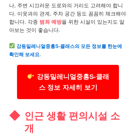
나, 주변 시끄러운 도로와의 거리도 고려해야 합니
다. 이웃과의 관계, 주차 공간 등도 꼼꼼히 체크해야
합니다. 각종
범죄 예방
을 위한 시설이 있는지도 알
아보는 것이 좋습니다.
강동밀레니얼중흥S-클래스의 모든 정보를 한눈에
확인해 보세요.
강동밀레니얼중흥S-클래
스 정보 자세히 보기
인근 생활 편의시설 소
개