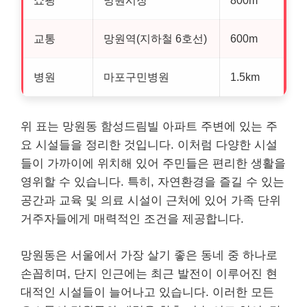
쇼핑
망원시장
800m
교통
망원역(지하철 6호선)
600m
병원
마포구민병원
1.5km
위 표는 망원동 함성드림빌 아파트 주변에 있는 주
요 시설들을 정리한 것입니다. 이처럼 다양한 시설
들이 가까이에 위치해 있어 주민들은 편리한 생활을
영위할 수 있습니다. 특히, 자연환경을 즐길 수 있는
공간과 교육 및 의료 시설이 근처에 있어 가족 단위
거주자들에게 매력적인 조건을 제공합니다.
망원동은 서울에서 가장 살기 좋은 동네 중 하나로
손꼽히며, 단지 인근에는 최근 발전이 이루어진 현
대적인 시설들이 늘어나고 있습니다. 이러한 모든