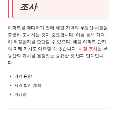
조사
아파트를 매매하기 전에 해당 지역의 부동산 시장을
충분히 조사하는 것이 중요합니다. 이를 통해 가격
이 적정한지를 판단할 수 있으며, 해당 아파트 단지
의 미래 가치도 예측할 수 있습니다.
시장 조사
는 부
동산의 가치를 결정짓는 중요한 첫 번째 단계입니
다.
가격 동향
지역 발전 계획
거래량