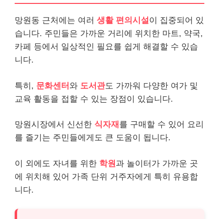
망원동 근처에는 여러
생활 편의시설
이 집중되어 있
습니다. 주민들은 가까운 거리에 위치한 마트, 약국,
카페 등에서 일상적인 필요를 쉽게 해결할 수 있습
니다.
특히,
문화센터
와
도서관
도 가까워 다양한 여가 및
교육 활동을 접할 수 있는 장점이 있습니다.
망원시장에서 신선한
식자재
를 구매할 수 있어 요리
를 즐기는 주민들에게도 큰 도움이 됩니다.
이 외에도 자녀를 위한
학원
과 놀이터가 가까운 곳
에 위치해 있어 가족 단위 거주자에게 특히 유용합
니다.