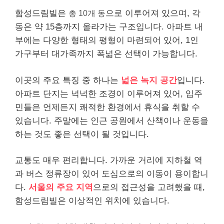
함성드림빌은
총 10개 동
으로 이루어져 있으며, 각
동은 약 15층까지 올라가는 구조입니다. 아파트 내
부에는 다양한 형태의 평형이 마련되어 있어, 1인
가구부터 대가족까지 폭넓은 선택이 가능합니다.
이곳의 주요 특징 중 하나는
넓은 녹지 공간
입니다.
아파트 단지는 넉넉한 조경이 이루어져 있어, 입주
민들은 언제든지 쾌적한 환경에서 휴식을 취할 수
있습니다. 주말에는 인근 공원에서 산책이나 운동을
하는 것도 좋은 선택이 될 것입니다.
교통도 매우 편리합니다. 가까운 거리에 지하철 역
과 버스 정류장이 있어 도심으로의 이동이 용이합니
다.
서울의 주요 지역
으로의 접근성을 고려했을 때,
함성드림빌은 이상적인 위치에 있습니다.