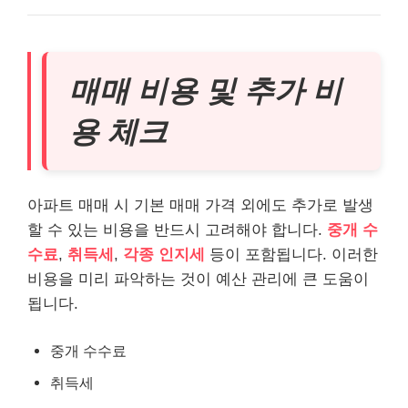
매매 비용 및 추가 비
용 체크
아파트 매매 시 기본 매매 가격 외에도 추가로 발생
할 수 있는 비용을 반드시 고려해야 합니다.
중개 수
수료
,
취득세
,
각종 인지세
등이 포함됩니다. 이러한
비용을 미리 파악하는 것이 예산 관리에 큰 도움이
됩니다.
중개 수수료
취득세