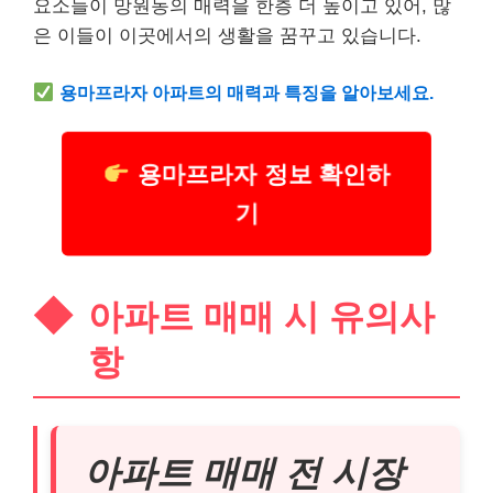
요소들이 망원동의 매력을 한층 더 높이고 있어, 많
은 이들이 이곳에서의 생활을 꿈꾸고 있습니다.
용마프라자 아파트의 매력과 특징을 알아보세요.
용마프라자 정보 확인하
기
아파트 매매 시 유의사
항
아파트 매매 전 시장