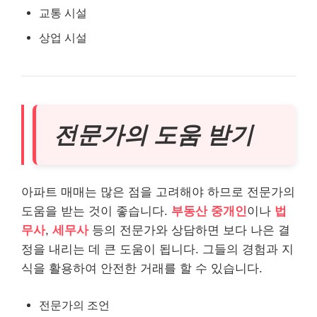
교통 시설
상업 시설
전문가의 도움 받기
아파트 매매는 많은 점을 고려해야 하므로 전문가의
도움을 받는 것이 좋습니다.
부동산 중개인
이나
법
무사
,
세무사
등의 전문가와 상담하면 보다 나은 결
정을 내리는 데 큰 도움이 됩니다. 그들의 경험과 지
식을 활용하여 안전한 거래를 할 수 있습니다.
전문가의 조언