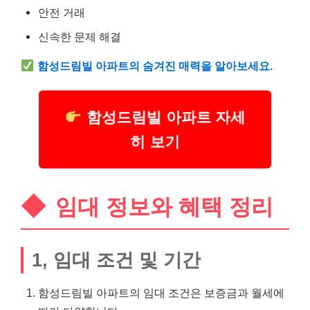
안전 거래
신속한 문제 해결
함성드림빌 아파트의 숨겨진 매력을 알아보세요.
함성드림빌 아파트 자세
히 보기
임대 정보와 혜택 정리
1, 임대 조건 및 기간
함성드림빌 아파트의 임대 조건은 보증금과 월세에