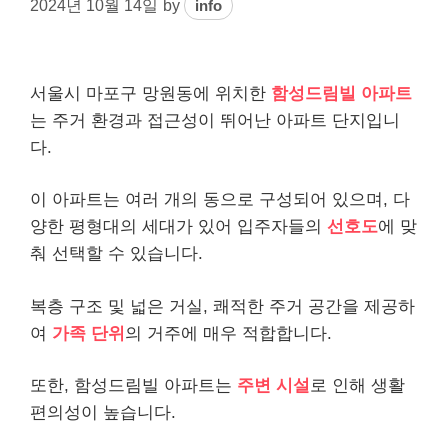
2024년 10월 14일
by
info
서울시 마포구 망원동에 위치한
함성드림빌 아파트
는 주거 환경과 접근성이 뛰어난 아파트 단지입니
다.
이 아파트는 여러 개의 동으로 구성되어 있으며, 다
양한 평형대의 세대가 있어 입주자들의
선호도
에 맞
춰 선택할 수 있습니다.
복층 구조 및 넓은 거실, 쾌적한 주거 공간을 제공하
여
가족 단위
의 거주에 매우 적합합니다.
또한, 함성드림빌 아파트는
주변 시설
로 인해 생활
편의성이 높습니다.