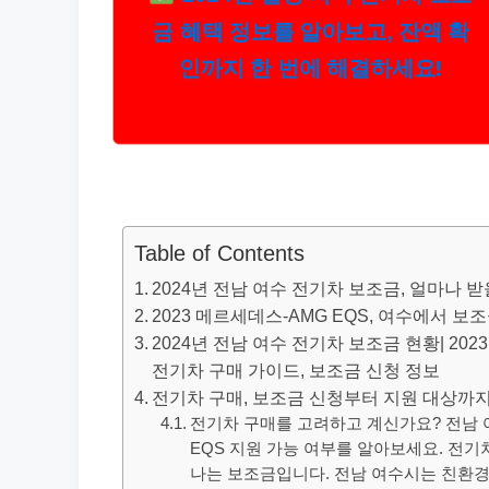
금 혜택 정보를 알아보고, 잔액 확
인까지 한 번에 해결하세요!
Table of Contents
2024년 전남 여수 전기차 보조금, 얼마나 
2023 메르세데스-AMG EQS, 여수에서 
2024년 전남 여수 전기차 보조금 현황| 202
전기차 구매 가이드, 보조금 신청 정보
전기차 구매, 보조금 신청부터 지원 대상까
전기차 구매를 고려하고 계신가요? 전남 여
EQS 지원 가능 여부를 알아보세요. 전기
나는 보조금입니다. 전남 여수시는 친환경