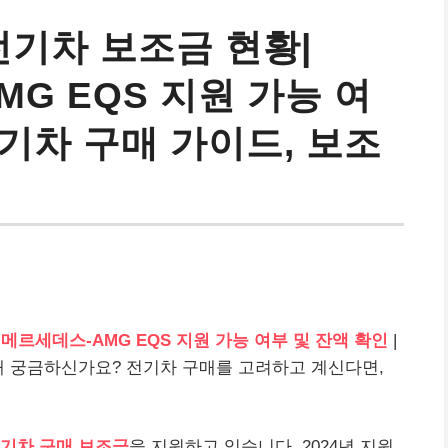
 전기차 보조금 현황|
MG EQS 지원 가능 여
전기차 구매 가이드, 보조
3 메르세데스-AMG EQS 지원 가능 여부 및 잔액 확인
|
해 궁금하신가요? 전기차 구매를 고려하고 계신다면,
기차 구매 보조금
을 지원하고 있습니다. 2024년 지원