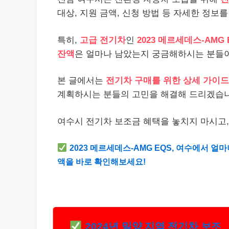
대상, 지원 금액, 신청 방법 등 자세한 정보
특히,
고급 전기차
인
2023 메르세데스-AMG 
잔액
은 얼마나 남았는지 궁금해하시는 분들이
본 글에서는
전기차 구매를 위한 상세 가이드
계획하시는 분들의 고민을 해결해 드리겠습니
여수시 전기차 보조금 혜택을 놓치지 마시고
2023 메르세데스-AMG EQS, 여수에서 
액을 바로 확인해보세요!
2024년 밀양 지역 전기차 보조