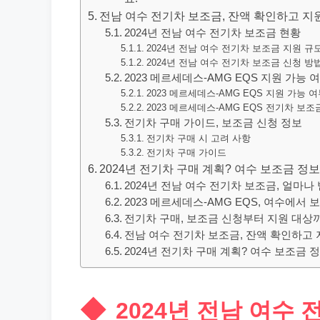
전남 여수 전기차 보조금, 잔액 확인하고 지
2024년 전남 여수 전기차 보조금 현황
2024년 전남 여수 전기차 보조금 지원 규
2024년 전남 여수 전기차 보조금 신청 방
2023 메르세데스-AMG EQS 지원 가능 
2023 메르세데스-AMG EQS 지원 가능 
2023 메르세데스-AMG EQS 전기차 보
전기차 구매 가이드, 보조금 신청 정보
전기차 구매 시 고려 사항
전기차 구매 가이드
2024년 전기차 구매 계획? 여수 보조금 정
2024년 전남 여수 전기차 보조금, 얼마나
2023 메르세데스-AMG EQS, 여수에서
전기차 구매, 보조금 신청부터 지원 대상
전남 여수 전기차 보조금, 잔액 확인하고 
2024년 전기차 구매 계획? 여수 보조금 
2024년 전남 여수 