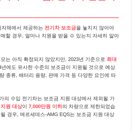
 지자체에서 제공하는
전기차 보조금
을 놓치지 않아야
구매할 경우, 얼마나 지원을 받을 수 있는지 자세히 알아
규모는 아직 확정되지 않았지만, 2023년 기준으로
최대
24년에도 유사한 수준의 보조금이 지원될 것으로 예상
량 종류, 배터리 용량, 판매 가격 등 다양한 요인에 따
고가의 수입 전기차는 보조금 지원 대상에서 제외될 가
 지원 대상
이
7,000만원 이하
의 차량으로 제한되었습
용될 경우, 메르세데스-AMG EQS는 보조금 지원 대상