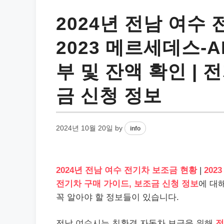
2024년 전남 여수
2023 메르세데스-A
부 및 잔액 확인 | 
금 신청 정보
2024년 10월 20일
by
info
2024년 전남 여수 전기차 보조금 현황
|
202
전기차 구매 가이드, 보조금 신청 정보
에 대
꼭 알아야 할 정보들이 있습니다.
전남 여수시는 친환경 자동차 보급을 위해
전