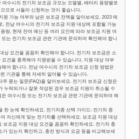
남 여수시의 전기차 보조금 규모는 모델별, 배터리 용량별로
 있으므로 서둘러 신청하는 것이 좋습니다.
 지원 가능 여부와 남은 보조금 잔액을 알아보세요. 2023 메
로, 전남 여수시의 전기차 보조금 지원 대상에 포함될 가능
 용량, 현재 잔여 예산 등 여러 요인에 따라 보조금 지원 여
 또는 전기차 보조금 관련 기관에 문의하여 확인해야 합니
 대상 요건을 꼼꼼히 확인해야 합니다. 전기차 보조금은 소
양한 요건을 충족해야 지원받을 수 있습니다. 지원 대상 여부
출해야 합니다. 전남 여수시의 전기차 보조금 신청 방법은
련 기관을 통해 자세히 알아볼 수 있습니다.
자주 묻는 질문(FAQ)을 알아보세요. 전기차 보조금 신청은
류가 누락되거나 잘못 작성된 경우 보조금 지원이 취소될 수
점은 여수시청 또는 전기차 보조금 관련 기관에 문의하여 해
을 한 눈에 확인하세요. 전기차종 선택 가이드: 전기차 종
교하여 자신에게 맞는 전기차를 선택하세요. 보조금 지원 대상
 등 보조금 지원 대상 요건을 꼼꼼히 확인하세요. 전기차 충
전소가 있는지 확인하고, 충전 방식과 요금 등을 비교해보세