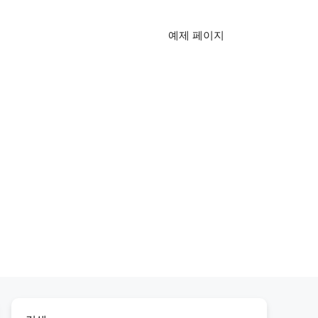
예제 페이지