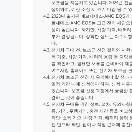
보조금을 지원하고 있습니다. 2024년 전
상이하며, 예산 소진 시 조기 마감 될 수
2023년 출시된 메르세데스-AMG EQS의
르세데스-AMG EQS는 고급 전기 세단으
성이 높습니다. 하지만, 차량 가격, 배터리
부가 결정됩니다. 정확한 정보는 여수시청
다.
전기차 구매 전, 보조금 신청 절차와 지원
득 기준, 차량 가격, 배터리 용량 등 다
를 확인하고, 필요한 서류를 준비하여 제
여수시청 홈페이지 또는 전기차 보조금 관
전기차 보조금 신청 시 유의해야 할 점과 
일정 기간 내에 신청해야 하며, 신청 서
있습니다. 보조금 신청 과정에서 궁금한 
결하는 것이 좋습니다.
전기차 구매를 위한 정보, 절차, 유의사항
류, 가격, 주행거리, 충전 시간 등을 비
확인: 소득 기준, 차량 가격, 배터리 용량
전 인프라 확인: 집이나 직장 근처에 충
요.