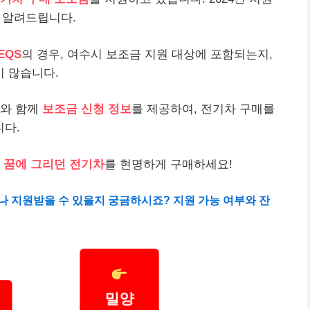
를 알려드립니다.
EQS
의 경우, 여수시 보조금 지원 대상에 포함되는지,
 많습니다.
와 함께
보조금 신청 정보
를 제공하여, 전기차 구매를
다.
,
꿈에 그리던 전기차
를 현명하게 구매하세요!
얼마나 지원받을 수 있을지 궁금하시죠? 지원 가능 여부와 잔
밀양