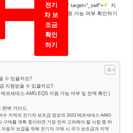
전기
” target=”_self”>
지
원 가능 여부 확인하기
차 보
조금
확인
하기
받을 수 있을까요?
보조금 지원받을 수 있을까요?
3 메르세데스-AMG EQS 지원 가능 여부 및 잔액 확인 |
지 완벽 가이드
수 지역의 전기차 보조금 정보와 2023 메르세데스-AMG
차 구매를 계획 중이라면 가장 먼저 고려해야 할 사항 중 하
 자동차 보급을 위해 전기차 구매 시 국가 보조금과 지역