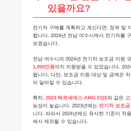
있을까요?
전기차 구매를 계획하고 계신다면, 정부 및
합니다. 2024년 전남 여수시에서 전기차를 
보겠습니다.
전남 여수시의 2024년 전기차 보조금 지원 
1,000만원
까지 지원받을 수 있었습니다. 20
됩니다. 다만, 보조금 지원 대상 및 금액은 차
라 달라질 수 있습니다.
특히,
2023 메르세데스-AMG EQS
와 같은 
능성이 높습니다. 2023년에는
전기차 보조금
니다. 따라서 2024년에도 유사한 기준이 적
에서 제외될 수 있습니다.