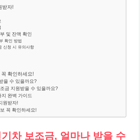
원받자!
모
법
여부 및 잔액 확인
여부 확인 방법
조금 신청 시 유의사항
보 꼭 확인하세요!
 받을 수 있을까요?
 보조금 지원받을 수 있을까요?
까지 완벽 가이드
지원받자!
정보 꼭 확인하세요!
전기차 보조금, 얼마나 받을 수