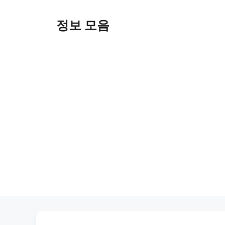
Skip
to
정보 모음
content