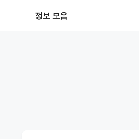
Skip
to
정보 모음
content