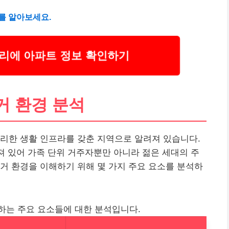
를 알아보세요.
에 아파트 정보 확인하기
거 환경 분석
리한 생활 인프라를 갖춘 지역으로 알려져 있습니다.
어져 있어 가족 단위 거주자뿐만 아니라 젊은 세대의 주
거 환경을 이해하기 위해 몇 가지 주요 요소를 분석하
하는 주요 요소들에 대한 분석입니다.