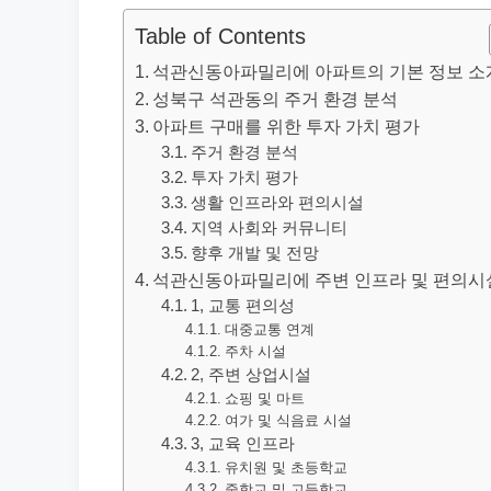
Table of Contents
석관신동아파밀리에 아파트의 기본 정보 소
성북구 석관동의 주거 환경 분석
아파트 구매를 위한 투자 가치 평가
주거 환경 분석
투자 가치 평가
생활 인프라와 편의시설
지역 사회와 커뮤니티
향후 개발 및 전망
석관신동아파밀리에 주변 인프라 및 편의시
1, 교통 편의성
대중교통 연계
주차 시설
2, 주변 상업시설
쇼핑 및 마트
여가 및 식음료 시설
3, 교육 인프라
유치원 및 초등학교
중학교 및 고등학교