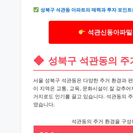
성북구 석관동 아파트의 매력과 투자 포인트
석관신동아파밀리
성북구 석관동의 주
서울 성북구 석관동은 다양한 주거 환경과 편
이 지역은 교통, 교육, 문화시설이 잘 갖추
거지로도 인기를 끌고 있습니다. 석관동의 주
였습니다.
석관동의 주거 환경을 구성