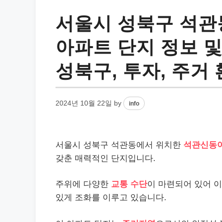
서울시 성북구 석
아파트 단지 정보 및
성북구, 투자, 주거
2024년 10월 22일
by
info
서울시 성북구 석관동에서 위치한
석관신동
갖춘 매력적인 단지입니다.
주위에 다양한
교통 수단
이 마련되어 있어 
있게 조화를 이루고 있습니다.