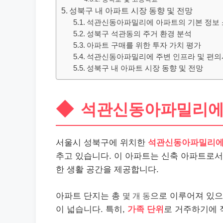
성북구 내 아파트 시장 동향 및 전망
석관신동아파밀리에 아파트의 기본 정보
성북구 석관동의 주거 환경 분석
아파트 구매를 위한 투자 가치 평가
석관신동아파밀리에 주변 인프라 및 편
성북구 내 아파트 시장 동향 및 전망
석관신동아파밀리에 
서울시 성북구에 위치한
석관신동아파밀리
추고 있습니다. 이 아파트는 신축 아파트로서
한 생활 공간을 제공합니다.
아파트 단지는 총
몇 개 동
으로 이루어져 있으
이 넓습니다. 특히,
가족 단위
로 거주하기에 