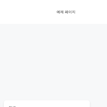
예제 페이지