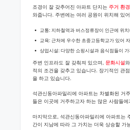
조경이 잘 갖추어진 아파트 단지는
주거 환경
와줍니다. 주변에는 여러 공원이 위치해 있
교통: 지하철역과 버스정류장이 인근에 위치
교육: 근처에 우수한 초중고등학교가 있어 
상업시설: 다양한 쇼핑시설과 음식점들이 가
주변 인프라도 잘 갖춰져 있으며,
문화시설
와
적의 조건을 갖추고 있습니다. 장기적인 관점
을 하고 있습니다.
석관신동아파밀리에 아파트는 차별화된 거주 
들은 이곳에 거주하고자 하는 많은 사람들에
마지막으로, 석관신동아파밀리에 아파트는 
간이 지남에 따라 그 가치는 더욱 상승할 가