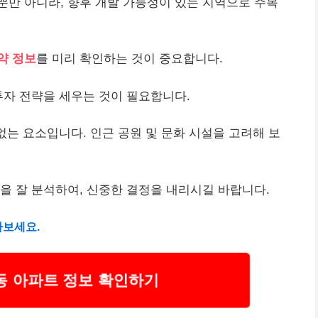
뿐만 아니라, 향후 개발 가능성이 있는 지역으로 주목
약 정보
를 미리 확인하는 것이 중요합니다.
투자 전략을 세우는 것이 필요합니다.
없는 요소입니다. 인근 공원 및 문화 시설을 고려해 보
을 잘 분석하여, 신중한 결정을 내리시길 바랍니다.
아보세요.
동 아파트 정보 확인하기