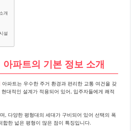
 소개
의시설
아파트의 기본 정보 소개
에
아파트는 우수한 주거 환경과 편리한 교통 여건을 갖
 현대적인 설계가 적용되어 있어, 입주자들에게 쾌적
며, 다양한 평형대의 세대가 구비되어 있어 선택의 폭
적합한 넓은 평형이 많은 점이 특징입니다.