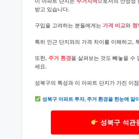
이 아파트 단지는
주거지역
으로서의 안정성 
받고 있습니다.
구입을 고려하는 분들에게는
가격 비교
와
청
특히 인근 단지와의 가격 차이를 이해하고, 
또한,
주거 환경
을 살펴보는 것도 빼놓을 수 
세요.
성북구의 특성과 이 아파트 단지가 가진 이점
성북구 아파트 투자, 주거 환경을 한눈에 알
성북구 석관