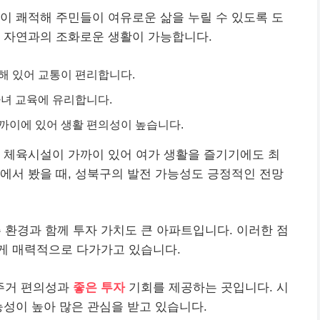
이 쾌적해 주민들이 여유로운 삶을 누릴 수 있도록 도
어 자연과의 조화로운 생활이 가능합니다.
해 있어 교통이 편리합니다.
자녀 교육에 유리합니다.
까이에 있어 생활 편의성이 높습니다.
 체육시설이 가까이 있어 여가 생활을 즐기기에도 최
에서 봤을 때, 성북구의 발전 가능성도 긍정적인 전망
환경과 함께 투자 가치도 큰 아파트입니다. 이러한 점
게 매력적으로 다가가고 있습니다.
주거 편의성과
좋은 투자
기회를 제공하는 곳입니다. 시
능성이 높아 많은 관심을 받고 있습니다.