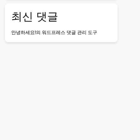
최신 댓글
안녕하세요!
의
워드프레스 댓글 관리 도구