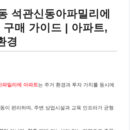
관동 석관신동아파밀리에
 구매 가이드 | 아파트,
 환경
아파밀리에 아파트
는 주거 환경과 투자 가치를 동시에
이동이 편리하며, 주변 상업시설과 교육 인프라가 균형