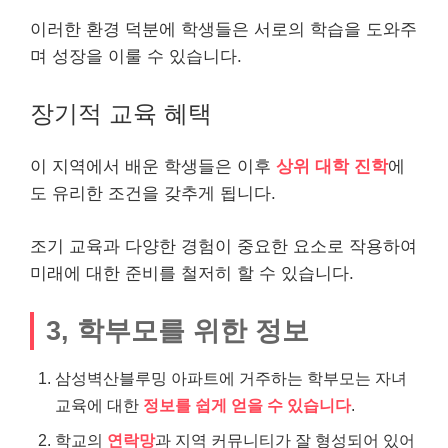
이러한 환경 덕분에 학생들은 서로의 학습을 도와주
며 성장을 이룰 수 있습니다.
장기적 교육 혜택
이 지역에서 배운 학생들은 이후
상위 대학 진학
에
도 유리한 조건을 갖추게 됩니다.
조기 교육과 다양한 경험이 중요한 요소로 작용하여
미래에 대한 준비를 철저히 할 수 있습니다.
3, 학부모를 위한 정보
삼성벽산블루밍 아파트에 거주하는 학부모는 자녀
교육에 대한
정보를 쉽게 얻을 수 있습니다
.
학교의
연락망
과 지역 커뮤니티가 잘 형성되어 있어