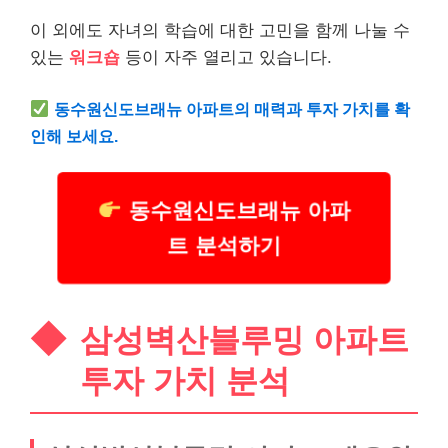
이 외에도 자녀의 학습에 대한 고민을 함께 나눌 수
있는
워크숍
등이 자주 열리고 있습니다.
동수원신도브래뉴 아파트의 매력과 투자 가치를 확
인해 보세요.
동수원신도브래뉴 아파
트 분석하기
삼성벽산블루밍 아파트
투자 가치 분석