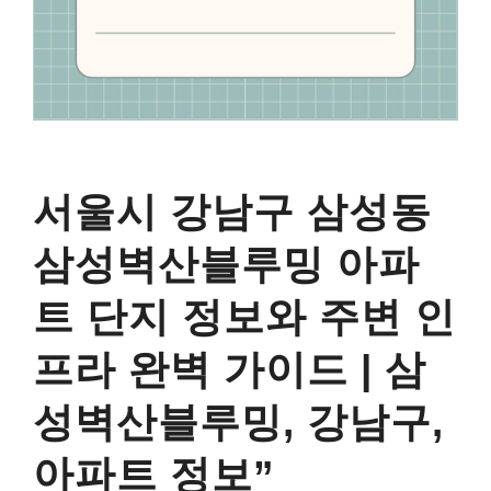
서울시 강남구 삼성동
삼성벽산블루밍 아파
트 단지 정보와 주변 인
프라 완벽 가이드 | 삼
성벽산블루밍, 강남구,
아파트 정보”