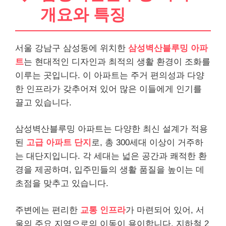
개요와 특징
서울 강남구 삼성동에 위치한
삼성벽산블루밍 아파
트
는 현대적인 디자인과 최적의 생활 환경이 조화를
이루는 곳입니다. 이 아파트는 주거 편의성과 다양
한 인프라가 갖추어져 있어 많은 이들에게 인기를
끌고 있습니다.
삼성벽산블루밍 아파트는 다양한 최신 설계가 적용
된
고급 아파트 단지
로, 총 300세대 이상이 거주하
는 대단지입니다. 각 세대는 넓은 공간과 쾌적한 환
경을 제공하며, 입주민들의 생활 품질을 높이는 데
초점을 맞추고 있습니다.
주변에는 편리한
교통 인프라
가 마련되어 있어, 서
울의 주요 지역으로의 이동이 용이합니다. 지하철 2