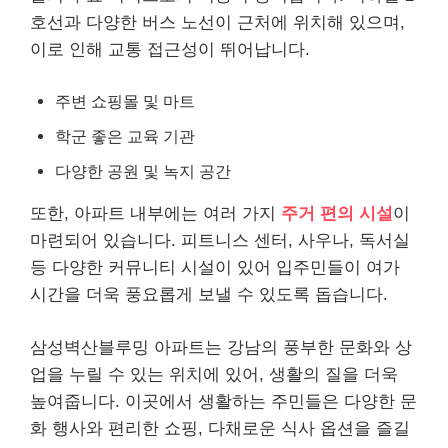
호선과 다양한 버스 노선이 근처에 위치해 있으며,
이로 인해 교통 접근성이 뛰어납니다.
주변 쇼핑몰 및 마트
학군 좋은 교육 기관
다양한 공원 및 녹지 공간
또한, 아파트 내부에는 여러 가지
주거 편의 시설
이
마련되어 있습니다. 피트니스 센터, 사우나, 독서실
등 다양한 커뮤니티 시설이 있어 입주민들이 여가
시간을 더욱 풍요롭게 보낼 수 있도록 돕습니다.
삼성벽산블루밍 아파트는 강남의 풍부한 문화와 상
업을 누릴 수 있는 위치에 있어, 생활의 질을 더욱
높여줍니다. 이곳에서 생활하는 주민들은 다양한 문
화 행사와 편리한 쇼핑, 다채로운 식사 옵션을 즐길