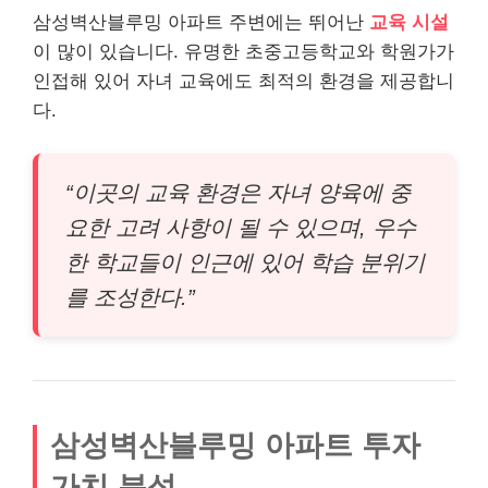
삼성벽산블루밍 아파트 주변에는 뛰어난
교육 시설
이 많이 있습니다. 유명한 초중고등학교와 학원가가
인접해 있어 자녀 교육에도 최적의 환경을 제공합니
다.
“이곳의 교육 환경은 자녀 양육에 중
요한 고려 사항이 될 수 있으며, 우수
한 학교들이 인근에 있어 학습 분위기
를 조성한다.”
삼성벽산블루밍 아파트 투자
가치 분석