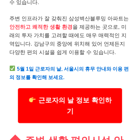
수 있습니다.
주변 인프라가 잘 갖춰진 삼성벽산블루밍 아파트는
안전하고 쾌적한 생활 환경
을 제공하는 곳으로, 미
래의 투자 가치를 고려할 때에도 매우 매력적인 지
역입니다. 강남구의 중앙에 위치해 있어 언제든지
다양한 편의 시설을 쉽게 이용할 수 있습니다.
5월 1일 근로자의 날, 서울시의 휴무 안내와 이용 편
의 정보를 확인해 보세요.
근로자의 날 정보 확인하
기