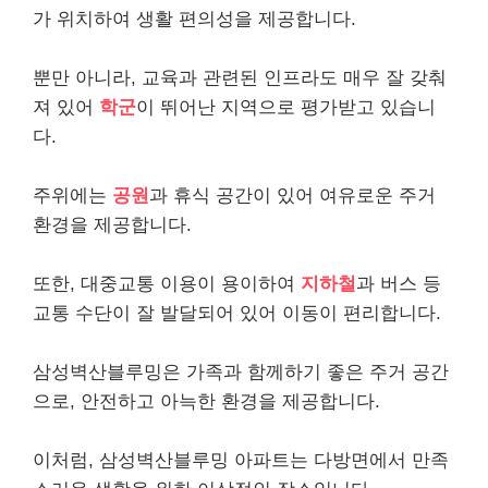
가 위치하여 생활 편의성을 제공합니다.
뿐만 아니라, 교육과 관련된 인프라도 매우 잘 갖춰
져 있어
학군
이 뛰어난 지역으로 평가받고 있습니
다.
주위에는
공원
과 휴식 공간이 있어 여유로운 주거
환경을 제공합니다.
또한, 대중교통 이용이 용이하여
지하철
과 버스 등
교통 수단이 잘 발달되어 있어 이동이 편리합니다.
삼성벽산블루밍은 가족과 함께하기 좋은 주거 공간
으로, 안전하고 아늑한 환경을 제공합니다.
이처럼, 삼성벽산블루밍 아파트는 다방면에서 만족