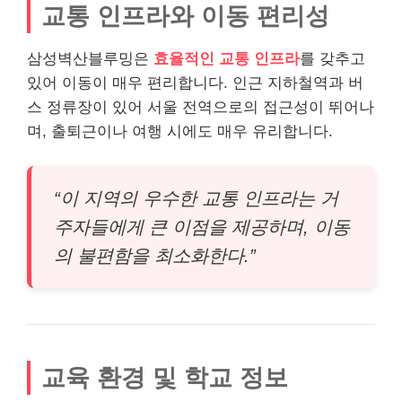
교통 인프라와 이동 편리성
삼성벽산블루밍은
효율적인 교통 인프라
를 갖추고
있어 이동이 매우 편리합니다. 인근 지하철역과 버
스 정류장이 있어 서울 전역으로의 접근성이 뛰어나
며, 출퇴근이나 여행 시에도 매우 유리합니다.
“이 지역의 우수한 교통 인프라는 거
주자들에게 큰 이점을 제공하며, 이동
의 불편함을 최소화한다.”
교육 환경 및 학교 정보