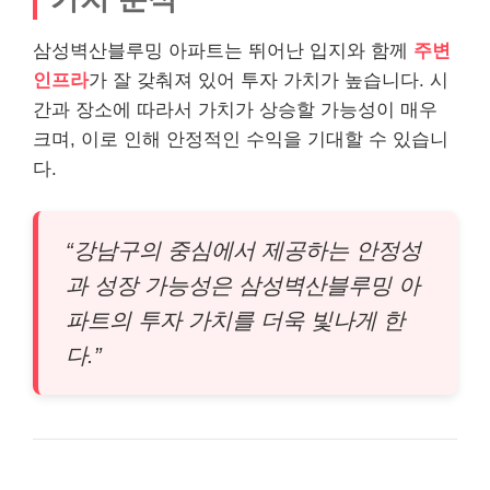
삼성벽산블루밍 아파트는 뛰어난 입지와 함께
주변
인프라
가 잘 갖춰져 있어 투자 가치가 높습니다. 시
간과 장소에 따라서 가치가 상승할 가능성이 매우
크며, 이로 인해 안정적인 수익을 기대할 수 있습니
다.
“강남구의 중심에서 제공하는 안정성
과 성장 가능성은 삼성벽산블루밍 아
파트의 투자 가치를 더욱 빛나게 한
다.”