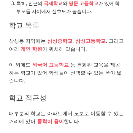
특히, 인근의
국제학교
와
명문 고등학교
가 있어 학
부모들 사이에서 선호도가 높습니다.
학교 목록
삼성동 지역에는
삼성중학교
,
삼성고등학교
, 그리고
여러
개인 학원
이 위치해 있습니다.
이 외에도
외국어 고등학교
등 특화된 교육을 제공
하는 학교가 있어 학생들이 선택할 수 있는 폭이 넓
습니다.
학교 접근성
대부분의 학교는 아파트에서 도보로 이동할 수 있는
거리에 있어
통학이 용이
합니다.