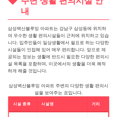
주변 생활 편의시설 안
내
삼성벽산블루밍 아파트는 강남구 삼성동에 위치하
여 우수한 생활 편의시설들이 근처에 위치하고 있습
니다. 입주민들이 일상생활에서 필요로 하는 다양한
시설들이 인접해 있어 매우 편리합니다. 앞으로 제
공되는 정보는 생활에 반드시 필요한 다양한 편의시
설 목록을 포함하며, 이곳에서의 생활을 더욱 쾌적
하게 해줄 것입니다.
삼성벽산블루밍 아파트 주변의 다양한 생활 편의시
설을 보여주는 표입니다.
시설 종류
시설명
거리