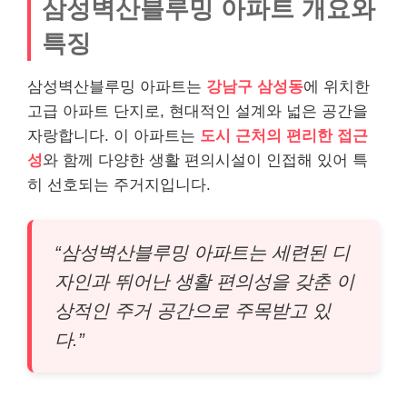
삼성벽산블루밍 아파트 개요와
특징
삼성벽산블루밍 아파트는
강남구 삼성동
에 위치한
고급 아파트 단지로, 현대적인 설계와 넓은 공간을
자랑합니다. 이 아파트는
도시 근처의 편리한 접근
성
와 함께 다양한 생활 편의시설이 인접해 있어 특
히 선호되는 주거지입니다.
“삼성벽산블루밍 아파트는 세련된 디
자인과 뛰어난 생활 편의성을 갖춘 이
상적인 주거 공간으로 주목받고 있
다.”