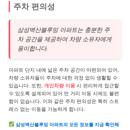
주차 편의성
삼성벽산블루밍 아파트는 충분한 주
차 공간을 제공하여 차량 소유자에게
용이합니다.
아파트 단지 내에 넓은 주차 공간이 마련되어 있어,
차량 소유자들이 주차에 대한 걱정 없이 생활할 수
있습니다. 또한,
개인차량 이용
시 편리하게 접근할
수 있도록 설계되어 있어 먼 거리 이동 시에도 불편
함이 없습니다. 이와 같은 주차 편의성은 특히 스트
레스 없는 이동을 가능하게 합니다.
삼성벽산블루밍 아파트의 모든 정보를 지금 확인해