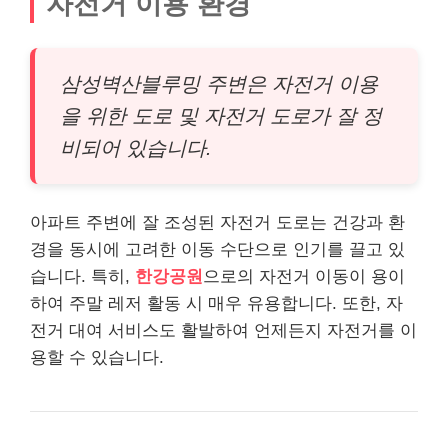
자전거 이용 환경
삼성벽산블루밍 주변은 자전거 이용
을 위한 도로 및 자전거 도로가 잘 정
비되어 있습니다.
아파트 주변에 잘 조성된 자전거 도로는 건강과 환
경을 동시에 고려한 이동 수단으로 인기를 끌고 있
습니다. 특히,
한강공원
으로의 자전거 이동이 용이
하여 주말 레저 활동 시 매우 유용합니다. 또한, 자
전거 대여 서비스도 활발하여 언제든지 자전거를 이
용할 수 있습니다.