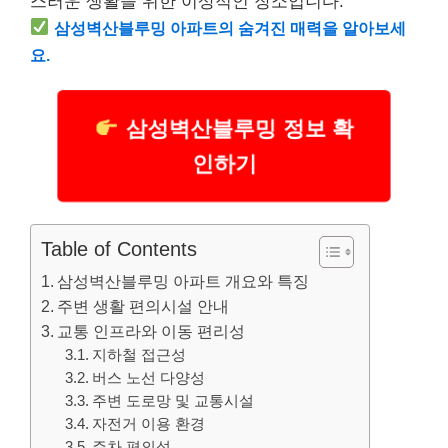
스러운 생활을 위한 이상적인 장소입니다.
삼성벽산블루밍 아파트의 숨겨진 매력을 알아보세
요.
삼성벽산블루밍 정보 확
인하기
Table of Contents
삼성벽산블루밍 아파트 개요와 특징
주변 생활 편의시설 안내
교통 인프라와 이동 편리성
지하철 접근성
버스 노선 다양성
주변 도로망 및 교통시설
자전거 이용 환경
주차 편의성