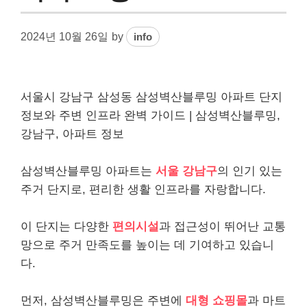
2024년 10월 26일
by
info
서울시 강남구 삼성동 삼성벽산블루밍 아파트 단지
정보와 주변 인프라 완벽 가이드 | 삼성벽산블루밍,
강남구, 아파트 정보
삼성벽산블루밍 아파트는
서울 강남구
의 인기 있는
주거 단지로, 편리한 생활 인프라를 자랑합니다.
이 단지는 다양한
편의시설
과 접근성이 뛰어난 교통
망으로 주거 만족도를 높이는 데 기여하고 있습니
다.
먼저, 삼성벽산블루밍은 주변에
대형 쇼핑몰
과 마트