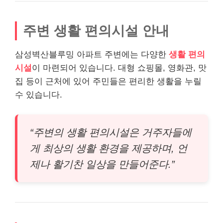
주변 생활 편의시설 안내
삼성벽산블루밍 아파트 주변에는 다양한
생활 편의
시설
이 마련되어 있습니다. 대형 쇼핑몰, 영화관, 맛
집 등이 근처에 있어 주민들은 편리한 생활을 누릴
수 있습니다.
“주변의 생활 편의시설은 거주자들에
게 최상의 생활 환경을 제공하며, 언
제나 활기찬 일상을 만들어준다.”