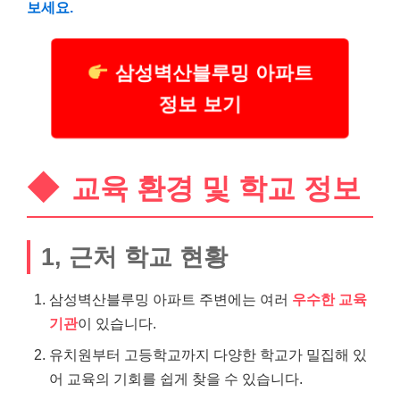
보세요.
삼성벽산블루밍 아파트
정보 보기
교육 환경 및 학교 정보
1, 근처 학교 현황
삼성벽산블루밍 아파트 주변에는 여러
우수한 교육
기관
이 있습니다.
유치원부터 고등학교까지 다양한 학교가 밀집해 있
어 교육의 기회를 쉽게 찾을 수 있습니다.