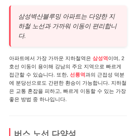
삼성벽산블루밍 아파트는 다양한 지
하철 노선과 가까워 이동이 편리합니
다.
아파트에서 가장 가까운 지하철역은
삼성역
이며, 2
호선 이동이 용이해 강남의 주요 지역으로 빠르게
접근할 수 있습니다. 또한,
선릉역
과의 근접성 덕분
에 분당선으로도 간편한 환승이 가능합니다. 지하철
은 교통 혼잡을 피하고, 빠르게 이동할 수 있는 가장
좋은 방법 중 하나입니다.
버스 노선 다양성