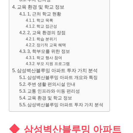
교육 환경 및 학교 정보
1, 근처 학교 현황
학교 목록
학교 접근성
2, 교육 환경의 장점
학습 분위기
장기적 교육 혜택
3, 학부모를 위한 정보
학교 행사 참여
부모 지원 프로그램
삼성벽산블루밍 아파트 투자 가치 분석
삼성벽산블루밍 아파트 개요와 특징
주변 생활 편의시설 안내
교통 인프라와 이동 편리성
교육 환경 및 학교 정보
삼성벽산블루밍 아파트 투자 가치 분석
삼성벽산블루밍 아파트