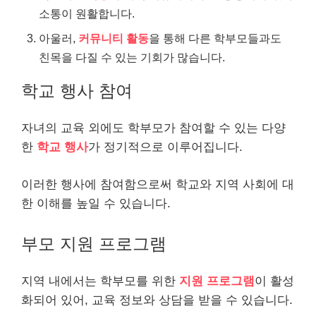
소통이 원활합니다.
아울러,
커뮤니티 활동
을 통해 다른 학부모들과도
친목을 다질 수 있는 기회가 많습니다.
학교 행사 참여
자녀의 교육 외에도 학부모가 참여할 수 있는 다양
한
학교 행사
가 정기적으로 이루어집니다.
이러한 행사에 참여함으로써 학교와 지역 사회에 대
한 이해를 높일 수 있습니다.
부모 지원 프로그램
지역 내에서는 학부모를 위한
지원 프로그램
이 활성
화되어 있어, 교육 정보와 상담을 받을 수 있습니다.