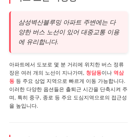
삼성벽산블루밍 아파트 주변에는 다
양한 버스 노선이 있어 대중교통 이용
에 유리합니다.
아파트에서 도보로 몇 분 거리에 위치한 버스 정류
장은 여러 개의 노선이 지나가며,
청담동
이나
역삼
동
등 주요 상업 지역으로 빠르게 이동 가능합니다.
이러한 다양한 옵션들은 출퇴근 시간을 단축시켜 주
며, 특히 중구, 종로 등 주요 도심지역으로의 접근성
을 높입니다.