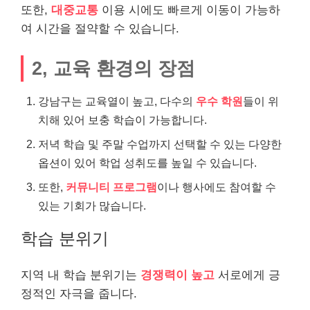
또한,
대중교통
이용 시에도 빠르게 이동이 가능하
여 시간을 절약할 수 있습니다.
2, 교육 환경의 장점
강남구는 교육열이 높고, 다수의
우수 학원
들이 위
치해 있어 보충 학습이 가능합니다.
저녁 학습 및 주말 수업까지 선택할 수 있는 다양한
옵션이 있어 학업 성취도를 높일 수 있습니다.
또한,
커뮤니티 프로그램
이나 행사에도 참여할 수
있는 기회가 많습니다.
학습 분위기
지역 내 학습 분위기는
경쟁력이 높고
서로에게 긍
정적인 자극을 줍니다.