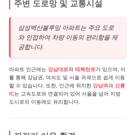
주변 도로망 및 교통시설
삼성벽산블루밍 아파트는 주요 도로
와 인접하여 차량 이동의 편리함을 제
공합니다.
아파트 인근에는
강남대로
와
테헤란로
가 있으며, 이
를 통해 강남권, 여의도 및 서울 외곽으로 쉽게 이동
할 수 있습니다. 또한, 인근에 위치한
강남역
과
선릉
IC
는 고속도로와 연결되어 있어 서울을 넘어 지방
도시로의 이동에도 유리합니다.