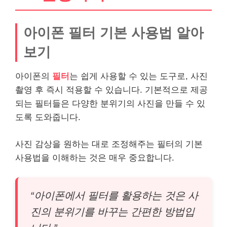
아이폰 필터 기본 사용법 알아
보기
아이폰의
필터
는 쉽게 사용할 수 있는 도구로, 사진
촬영 후 즉시 적용할 수 있습니다. 기본적으로 제공
되는 필터들은 다양한 분위기의 사진을 만들 수 있
도록 도와줍니다.
사진 감상을 원하는 대로 조정해주는 필터의 기본
사용법을 이해하는 것은 매우 중요합니다.
“아이폰에서 필터를 활용하는 것은 사
진의 분위기를 바꾸는 간편한 방법입