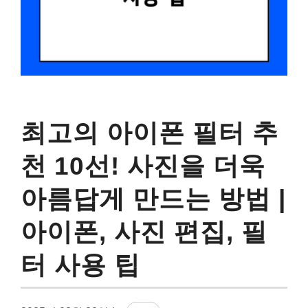
최고의 아이폰 필터 추
천 10선! 사진을 더욱
아름답게 만드는 방법 |
아이폰, 사진 편집, 필
터 사용 팁