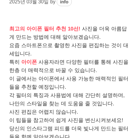
2025년 03월 30일
by
info
최고의 아이폰 필터 추천 10선!
사진을 더욱 아름답
게 만드는 방법에 대해 알아보겠습니다.
요즘 스마트폰으로 촬영한 사진을 편집하는 것이 대
세입니다.
특히
아이폰
사용자라면 다양한 필터를 통해 사진을
한층 더 매력적으로 바꿀 수 있습니다.
이 글에서는 아이폰에서 사용 가능한 매력적인 필터
들을 추천할 예정입니다.
각 필터의 특징과 사용법에 대해 간단히 설명하며,
나만의 스타일을 찾는 데 도움을 줄 것입니다.
사진 편집은 어렵지 않습니다.
이 팁들을 참고하여 쉽게 사진을 변신시켜보세요!
당신의 인스타그램 피드를 더욱 빛나게 만드는 필터
들을 함께 알아보겠습니다.