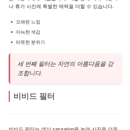
나 휴가 사진에 특별한 매력을 더할 수 있습니다.
오래된 느낌
아늑한 색감
따뜻한 분위기
세 번째 필터는 자연의 아름다움을 강
조합니다.
비비드 필터
비비드 필터는 색상 saturation을 높여 사진을 더욱