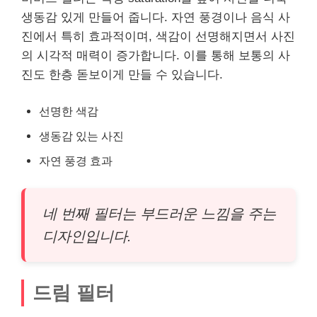
생동감 있게 만들어 줍니다. 자연 풍경이나 음식 사
진에서 특히 효과적이며, 색감이 선명해지면서 사진
의 시각적 매력이 증가합니다. 이를 통해 보통의 사
진도 한층 돋보이게 만들 수 있습니다.
선명한 색감
생동감 있는 사진
자연 풍경 효과
네 번째 필터는 부드러운 느낌을 주는
디자인입니다.
드림 필터