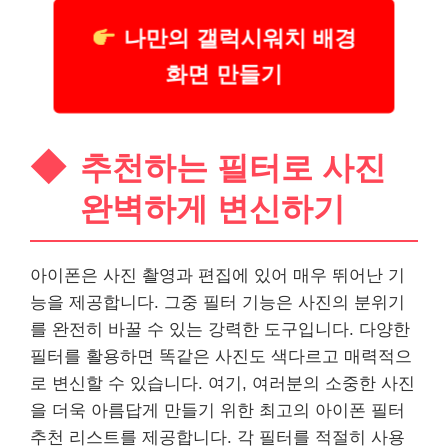
나만의 갤럭시워치 배경
화면 만들기
추천하는 필터로 사진
완벽하게 변신하기
아이폰은 사진 촬영과 편집에 있어 매우 뛰어난 기
능을 제공합니다. 그중 필터 기능은 사진의 분위기
를 완전히 바꿀 수 있는 강력한 도구입니다. 다양한
필터를 활용하면 똑같은 사진도 색다르고 매력적으
로 변신할 수 있습니다. 여기, 여러분의 소중한 사진
을 더욱 아름답게 만들기 위한 최고의 아이폰 필터
추천
리스
트를 제공합니다. 각 필터를 적절히 사용