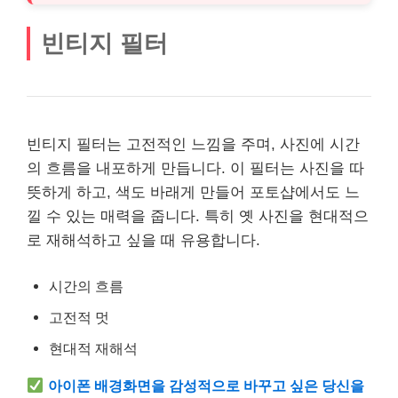
빈티지 필터
빈티지 필터는 고전적인 느낌을 주며, 사진에 시간
의 흐름을 내포하게 만듭니다. 이 필터는 사진을 따
뜻하게 하고, 색도 바래게 만들어 포토샵에서도 느
낄 수 있는 매력을 줍니다. 특히 옛 사진을 현대적으
로 재해석하고 싶을 때 유용합니다.
시간의 흐름
고전적 멋
현대적 재해석
아이폰 배경화면을 감성적으로 바꾸고 싶은 당신을