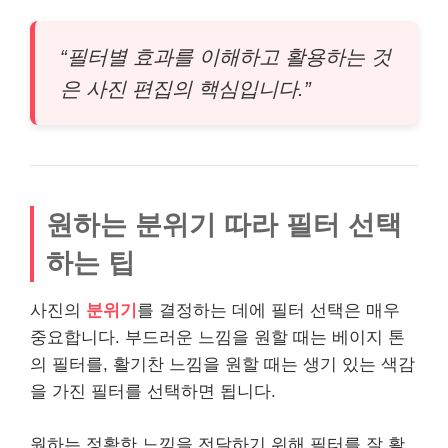
“필터별 효과를 이해하고 활용하는 것
은 사진 편집의 핵심입니다.”
원하는 분위기 따라 필터 선택
하는 팁
사진의
분위기
를 결정하는 데에 필터 선택은 매우
중요합니다. 부드러운 느낌을 원할 때는 베이지 톤
의 필터를, 활기찬 느낌을 원할 때는 생기 있는 색감
을 가진 필터를 선택하면 됩니다.
원하는 정확한 느낌을 전달하기 위해 필터를 잘 활