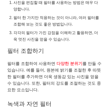
사진을 편집할 때 필터를 사용하는 방법은 매우 다
양합니다.
필터 한 가지만 적용하는 것이 아니라, 여러 필터를
조합해 보는 것도 좋은 방법입니다.
각각의 필터가 가진 강점을 이해하고 활용하면, 더
욱 멋진 사진을 얻을 수 있습니다.
필터 조합하기
필터를 조합하여 사용하면
다양한 분위기
를 만들 수
있습니다. 예를 들어, 원본에 밝기를 조절한 후 따뜻
한 필터를 추가하면 더욱 생동감 있는 사진을 얻을
수 있습니다. 또한, 필터의 강도를 조절하는 것도 중
요한 요소입니다.
녹색과 자연 필터