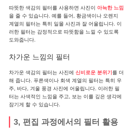
따뜻한 색감의 필터를 사용하면 사진이
아늑한 느낌
을 줄 수 있습니다. 예를 들어, 황금색이나 오렌지
계열의 필터는 특히 일몰 사진과 잘 어울립니다. 이
러한 필터는 감정적으로 따뜻함을 느낄 수 있도록
도와줍니다.
차가운 느낌의 필터
차가운 색감의 필터는 사진에
신비로운 분위기
를 더
해 줍니다. 푸른색이나 회색 계열의 필터는 특히 우
주, 바다, 겨울 풍경 사진에 어울립니다. 이러한 필
터는 사색적인 느낌을 주고, 보는 이를 깊은 생각에
잠기게 할 수 있습니다.
3, 편집 과정에서의 필터 활용