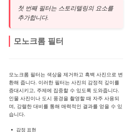
첫 번째 필터는 스토리텔링의 요소를
추가합니다.
모노크롬 필터
모노크롬 필터는 색상을 제거하고 흑백 사진으로 변
환해 줍니다. 이러한 필터는 사진의 감정적 깊이를
증대시키고, 주제에 집중할 수 있도록 도와줍니다.
인물 사진이나 도시 풍경을 촬영할 때 자주 사용되
며, 강렬한 대비를 통해 매력적인 결과를 얻을 수 있
습니다.
감정 표현