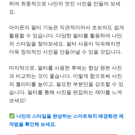
하여 최종적으로 나만의 멋진 사진을 만들어 보세
요.
아이폰의 필터 기능은 직관적이어서 초보자도 쉽게
활용할 수 있습니다. 다양한 필터를 활용하여 나만
의 스타일을 찾아보세요. 필터 사용이 익숙해지면
더욱 창의적인 사진을 만들어낼 수 있을 것입니다.
마지막으로, 필터를 사용한 후에는 항상 원본 사진
과 비교하는 것이 좋습니다. 이렇게 함으로써 사진
의 퀄리티를 높이고, 필요한 부분만을 강조할 수 있
습니다. 필터를 통해 사진을 편집하는 재미를 느껴
보세요!
나만의 스타일을 완성하는 스마트워치 배경화면 제
작법을 확인해 보세요.