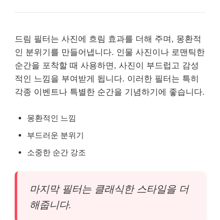
드림 필터는 사진에 흐림 효과를 더해 주며, 몽환적
인 분위기를 만들어냅니다. 인물 사진이나 로맨틱한
순간을 포착할 때 사용하면, 사진이 부드럽고 감성
적인 느낌을 부여받게 됩니다. 이러한 필터는 특히
각종 이벤트나 특별한 순간을 기념하기에 좋습니다.
몽환적인 느낌
부드러운 분위기
소중한 순간 강조
마지막 필터는 클래식한 스타일을 더
해줍니다.