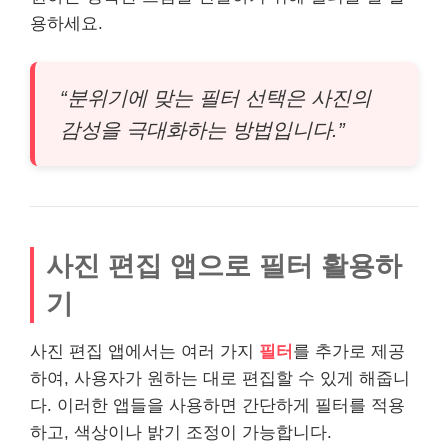
용하세요.
“분위기에 맞는 필터 선택은 사진의
감성을 극대화하는 방법입니다.”
사진 편집 앱으로 필터 활용하
기
사진 편집 앱에서는 여러 가지
필터
를 추가로 제공
하여, 사용자가 원하는 대로 편집할 수 있게 해줍니
다. 이러한 앱들을 사용하면 간단하게 필터를 적용
하고, 색상이나 밝기 조정이 가능합니다.