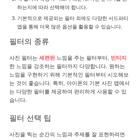
하는지에 따라 선택해야 합니다.
기본적으로 제공되는 필터 외에도 다양한 서드파티
앱을 통해 더욱 많은 옵션을 활용할 수 있습니다.
필터의 종류
사진 필터는
세련된
느낌을 주는 필터부터,
빈티지
한 느낌을 강조하는 필터까지 다양합니다. 원하는
느낌을 구현하기 위해 기본적인 필터부터 시도해보
는 것이 좋습니다. 특히, 아이폰의 기본 사진 앱에서
는 다양한 필터를 제공하여 편리하게 사용할 수 있
습니다.
필터 선택 팁
사진을 찍는 순간의 느낌과 주제를 잘 표현하려면