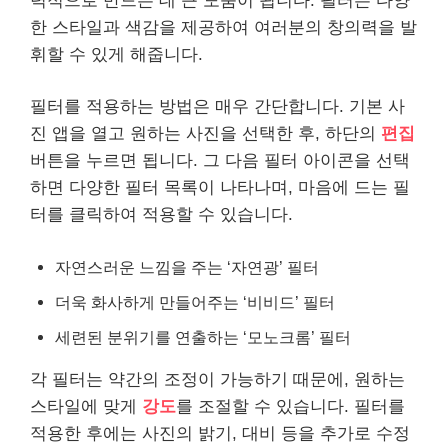
력적으로 만드는 데 큰 도움이 됩니다. 필터는 다양
한 스타일과 색감을 제공하여 여러분의 창의력을 발
휘할 수 있게 해줍니다.
필터를 적용하는 방법은 매우 간단합니다. 기본 사
진 앱을 열고 원하는 사진을 선택한 후, 하단의
편집
버튼을 누르면 됩니다. 그 다음 필터 아이콘을 선택
하면 다양한 필터 목록이 나타나며, 마음에 드는 필
터를 클릭하여 적용할 수 있습니다.
자연스러운 느낌을 주는 ‘자연광’ 필터
더욱 화사하게 만들어주는 ‘비비드’ 필터
세련된 분위기를 연출하는 ‘모노크롬’ 필터
각 필터는 약간의 조정이 가능하기 때문에, 원하는
스타일에 맞게
강도
를 조절할 수 있습니다. 필터를
적용한 후에는 사진의 밝기, 대비 등을 추가로 수정