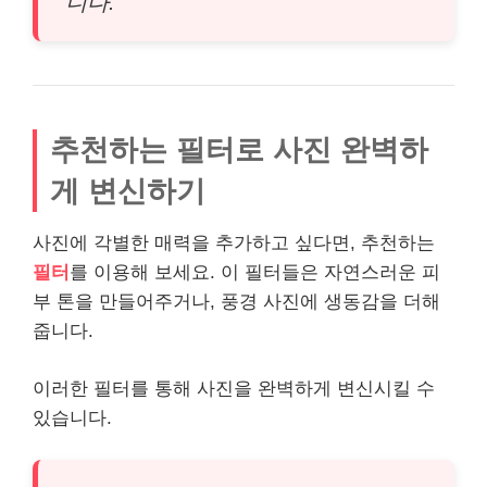
니다.”
추천하는 필터로 사진 완벽하
게 변신하기
사진에 각별한 매력을 추가하고 싶다면, 추천하는
필터
를 이용해 보세요. 이 필터들은 자연스러운
피
부
톤을 만들어주거나, 풍경 사진에 생동감을 더해
줍니다.
이러한 필터를 통해 사진을 완벽하게 변신시킬 수
있습니다.