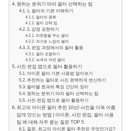
원하는 분위기 따라 필터 선택하는 팁
1, 필터의 기본 이해하기
필터의 종류
필터 선택 팁
2, 감정 표현하기
따뜻함을 주는 필터
차가운 느낌의 필터
3, 편집 과정에서의 필터 활용
필터 조합하기
녹색과 자연 필터
사진 편집 앱으로 필터 활용하기
아이폰 필터 기본 사용법 알아보기
추천하는 필터로 사진 완벽하게 변신하기
필터별 효과와 특징 간단히 정리
원하는 분위기 따라 필터 선택하는 팁
사진 편집 앱으로 필터 활용하기
최고의 아이폰 필터 추천 10선! 사진을 더욱 아름
답게 만드는 방법 | 아이폰, 사진 편집, 필터 사용
팁 에 대해 자주 묻는 질문 TOP 5
질문. 최고의 아이폰 필터 추천은 무엇인가요?