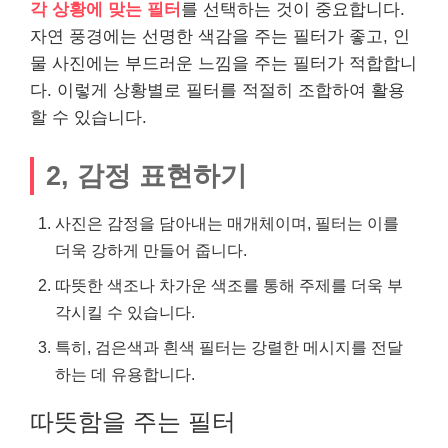
각 상황에 맞는 필터
를 선택하는 것이 중요합니다.
자연 풍경에는 선명한 색감을 주는 필터가 좋고, 인
물 사진에는 부드러운 느낌을 주는 필터가 적합합니
다. 이렇게 상황별로 필터를 적절히 조합하여 활용
할 수 있습니다.
2, 감정 표현하기
사진은 감정을 담아내는 매개체이며, 필터는 이를
더욱 강하게 만들어 줍니다.
따뜻한 색조나 차가운 색조를 통해 주제를 더욱 부
각시킬 수 있습니다.
특히, 검은색과 흰색 필터는 강렬한 메시지를 전달
하는 데 유용합니다.
따뜻함을 주는 필터