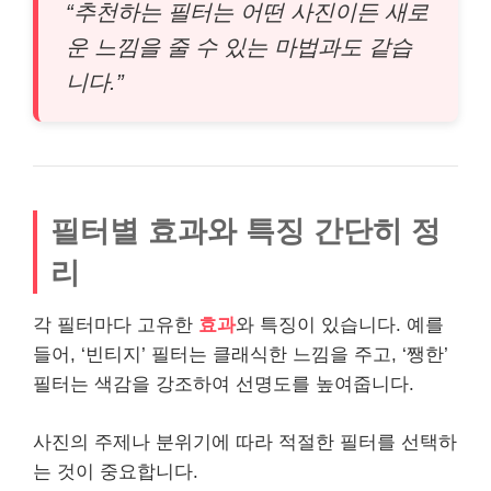
“추천하는 필터는 어떤 사진이든 새로
운 느낌을 줄 수 있는 마법과도 같습
니다.”
필터별 효과와 특징 간단히 정
리
각 필터마다 고
유한
효과
와 특징이 있습니다. 예를
들어, ‘빈티지’ 필터는 클래식한 느낌을 주고, ‘쨍한’
필터는 색감을 강조하여 선명도를 높여줍니다.
사진의 주제나 분위기에 따라 적절한 필터를 선택하
는 것이 중요합니다.