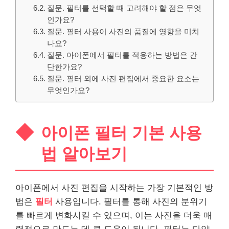
질문. 필터를 선택할 때 고려해야 할 점은 무엇
인가요?
질문. 필터 사용이 사진의 품질에 영향을 미치
나요?
질문. 아이폰에서 필터를 적용하는 방법은 간
단한가요?
질문. 필터 외에 사진 편집에서 중요한 요소는
무엇인가요?
아이폰 필터 기본 사용
법 알아보기
아이폰에서 사진 편집을 시작하는 가장 기본적인 방
법은
필터
사용입니다. 필터를 통해 사진의 분위기
를 빠르게 변화시킬 수 있으며, 이는 사진을 더욱 매