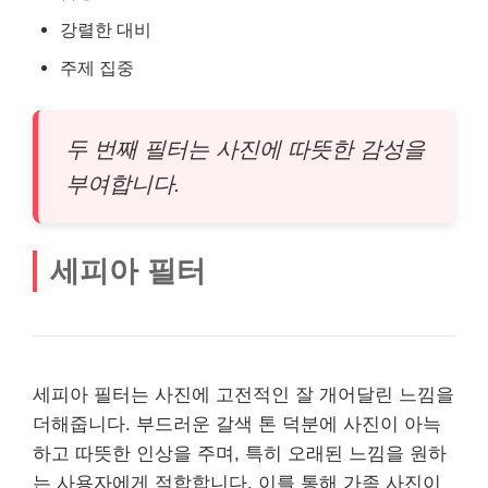
강렬한 대비
주제 집중
두 번째 필터는 사진에 따
뜻
한 감성을
부여합니다.
세피아 필터
세피아 필터는 사진에 고전적인 잘 개어달린 느낌을
더해줍니다. 부드러운 갈색 톤 덕분에 사진이 아늑
하고 따뜻한 인상을 주며, 특히 오래된 느낌을 원하
는 사용자에게 적합합니다. 이를 통해 가족 사진이