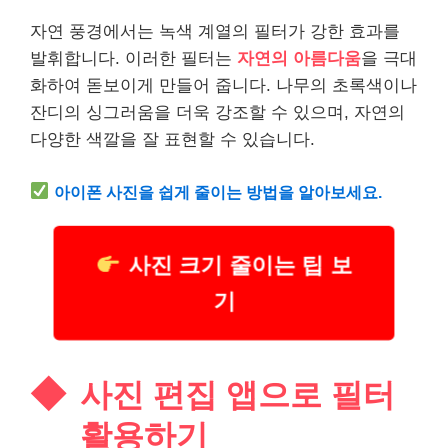
자연 풍경에서는 녹색 계열의 필터가 강한 효과를
발휘합니다. 이러한 필터는
자연의 아름다움
을 극대
화하여 돋보이게 만들어 줍니다. 나무의 초록색이나
잔디의 싱그러움을 더욱 강조할 수 있으며, 자연의
다양한 색깔을 잘 표현할 수 있습니다.
아이폰 사진을 쉽게 줄이는 방법을 알아보세요.
사진 크기 줄이는 팁 보
기
사진 편집 앱으로 필터
활용하기