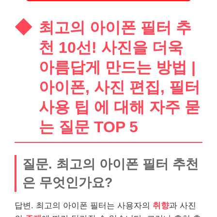
최고의 아이폰 필터 추
천 10선! 사진을 더욱
아름답게 만드는 방법 |
아이폰, 사진 편집, 필터
사용 팁 에 대해 자주 묻
는 질문 TOP 5
질문. 최고의 아이폰 필터 추천
은 무엇인가요?
답변. 최고의 아이폰 필터는 사용자의
취향
과 사진