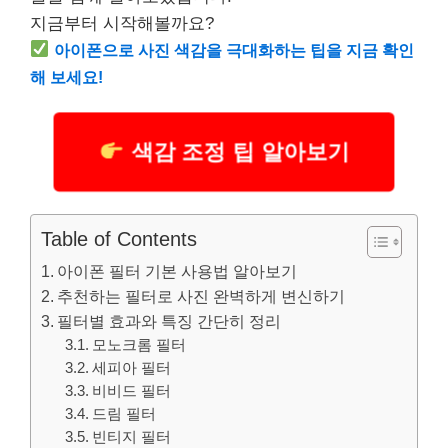
지금부터 시작해볼까요?
아이폰으로 사진 색감을 극대화하는 팁을 지금 확인
해 보세요!
색감 조정 팁 알아보기
Table of Contents
아이폰 필터 기본 사용법 알아보기
추천하는 필터로 사진 완벽하게 변신하기
필터별 효과와 특징 간단히 정리
모노크롬 필터
세피아 필터
비비드 필터
드림 필터
빈티지 필터