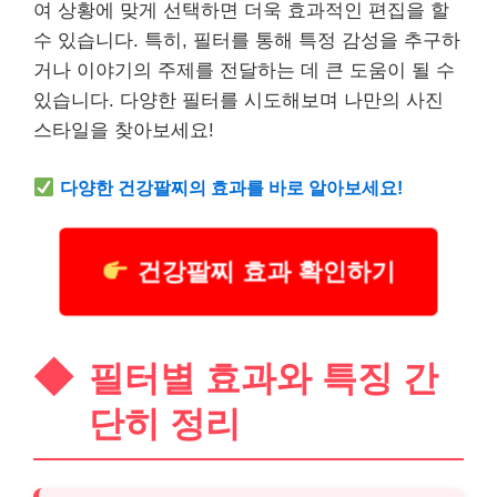
여 상황에 맞게 선택하면 더욱 효과적인 편집을 할
수 있습니다. 특히, 필터를 통해 특정 감성을 추구하
거나 이야기의 주제를 전달하는 데 큰 도움이 될 수
있습니다. 다양한 필터를 시도해보며 나만의 사진
스타일을 찾아보세요!
다양한
건강
팔찌의 효과를 바로 알아보세요!
건강팔찌 효과 확인하기
필터별 효과와 특징 간
단히 정리