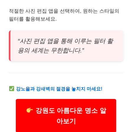
적절한 사진 편집 앱을 선택하여, 원하는 스타일의
필터를 활용해보세요.
“사진 편집 앱을 통해 이루는 필터 활
용의 세계는 무한합니다.”
강노을과 강새벽의 절경을 놓치지 마세요!
강원도 아름다운 명소 알
아보기