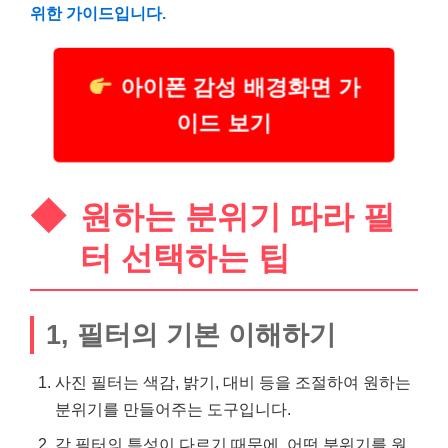
위한 가이드입니다.
아이폰 감성 배경화면 가
이드 보기
원하는 분위기 따라 필
터 선택하는 팁
1, 필터의 기본 이해하기
사진 필터는 색감, 밝기, 대비 등을 조절하여 원하는
분위기를 만들어주는 도구입니다.
각 필터의 특성이 다르기 때문에, 어떤 분위기를 원