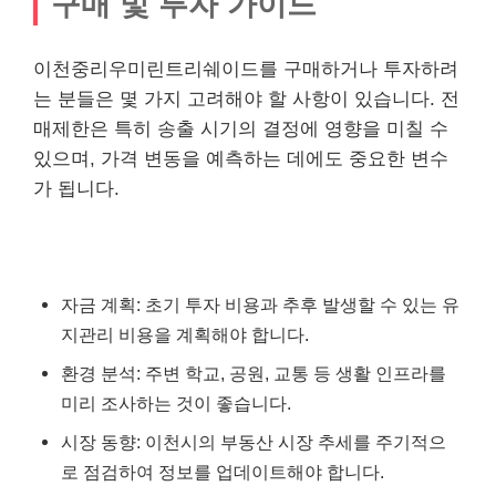
구매 및 투자 가이드
이천중리우미린트리쉐이드를 구매하거나 투자하려
는 분들은 몇 가지 고려해야 할 사항이 있습니다. 전
매제한은 특히 송출 시기의 결정에 영향을 미칠 수
있으며, 가격 변동을 예측하는 데에도 중요한 변수
가 됩니다.
자금 계획: 초기 투자
비용
과 추후 발생할 수 있는 유
지관리
비용
을 계획해야 합니다.
환경 분석: 주변 학교, 공원, 교통 등 생활 인프라를
미리 조사하는 것이 좋습니다.
시장 동향: 이천시의
부동산
시장 추세를 주기적으
로 점검하여 정보를 업데이트해야 합니다.