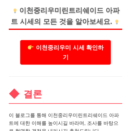
이천중리우미린트리쉐이드 아파
트 시세의 모든 것을 알아보세요.
이천중리우미 시세 확인하
기
결론
이 블로그를 통해 이천중리우미린트리쉐이드 아파
트에 대한 이해를 높이시길 바라며, 조사를 바탕으