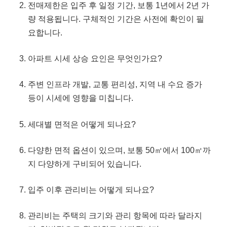
전매제한은 입주 후 일정 기간, 보통 1년에서 2년 가
량 적용됩니다. 구체적인 기간은 사전에 확인이 필
요합니다.
아파트 시세 상승 요인은 무엇인가요?
주변 인프라 개발, 교통 편리성, 지역 내 수요 증가
등이 시세에 영향을 미칩니다.
세대별 면적은 어떻게 되나요?
다양한 면적 옵션이 있으며, 보통 50㎡에서 100㎡까
지 다양하게 구비되어 있습니다.
입주 이후 관리비는 어떻게 되나요?
관리비는 주택의 크기와 관리 항목에 따라 달라지