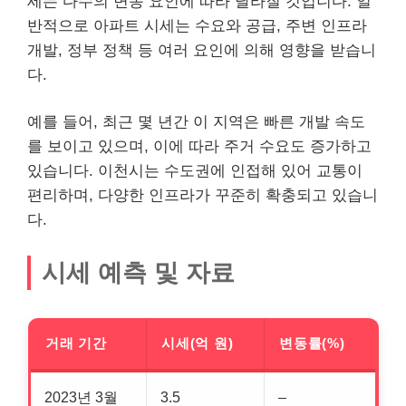
세는 다수의 변동 요인에 따라 달라질 것입니다. 일
반적으로 아파트 시세는 수요와 공급, 주변 인프라
개발, 정부 정책 등 여러 요인에 의해 영향을 받습니
다.
예를 들어, 최근 몇 년간 이 지역은 빠른 개발 속도
를 보이고 있으며, 이에 따라 주거 수요도 증가하고
있습니다. 이천시는 수도권에 인접해 있어 교통이
편리하며, 다양한 인프라가 꾸준히 확충되고 있습니
다.
시세 예측 및 자료
거래 기간
시세(억 원)
변동률(%)
2023년 3월
3.5
–