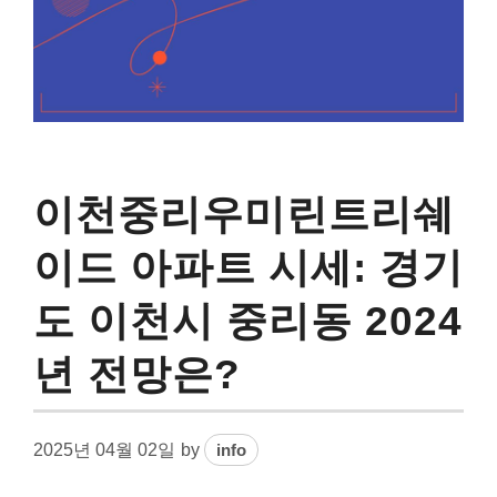
이천중리우미린트리쉐
이드 아파트 시세: 경기
도 이천시 중리동 2024
년 전망은?
2025년 04월 02일
by
info