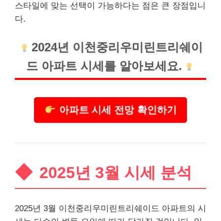
스타일에 맞는 선택이 가능하다는 점은 큰 장점입니
다.
2024년 이천중리우미린트리쉐이
드 아파트 시세를 알아보세요.
아파트 시세 전망 확인하기
2025년 3월 시세 분석
2025년 3월 이천중리우미린트리쉐이드 아파트의 시