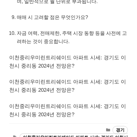
며, 일반적으로 월 단위로 부과됩니다.
매매 시 고려할 점은 무엇인가요?
자금 여력, 전매제한, 주택 시장 동향 등을 사전에 고
려하는 것이 중요합니다.
이천중리우미린트리쉐이드 아파트 시세: 경기도 이
천시 중리동 2024년 전망은?
이천중리우미린트리쉐이드 아파트 시세: 경기도 이
천시 중리동 2024년 전망은?
이천중리우미린트리쉐이드 아파트 시세: 경기도 이
천시 중리동 2024년 전망은?
Categories
경기
Tags