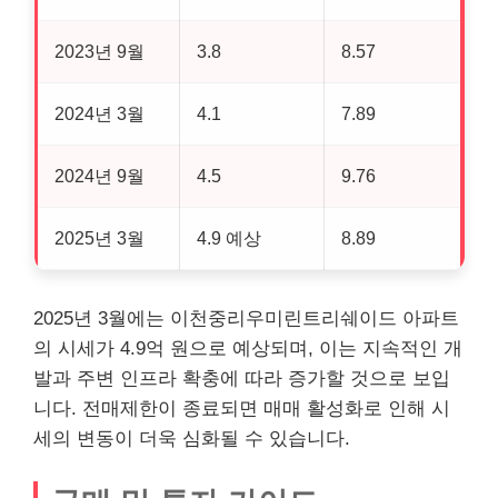
2023년 9월
3.8
8.57
2024년 3월
4.1
7.89
2024년 9월
4.5
9.76
2025년 3월
4.9 예상
8.89
2025년 3월에는 이천중리우미린트리쉐이드 아파트
의 시세가 4.9억 원으로 예상되며, 이는 지속적인 개
발과 주변 인프라 확충에 따라 증가할 것으로 보입
니다. 전매제한이 종료되면 매매 활성화로 인해 시
세의 변동이 더욱 심화될 수 있습니다.