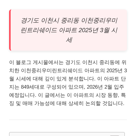
경기도 이천시 중리동 이천중리우미
린트리쉐이드
아파트
2025년 3월 시
세
이 블로그 게시물에서는 경기도
이천
시 중리동에 위
치한
이천
중리우미린트리쉐이드 아파트의 2025년 3
월 시세에 대해 깊이 있게 분석합니다. 이 아파트 단
지는 849세대로 구성되어 있으며, 2026년 2월 입주
예정입니다. 이 글에서는 이 아파트의 시장 동향, 특
징 및 매매 가능성에 대해 상세히 논의할 것입니다.