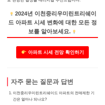
로 현명한 결정을 내리시길 추천드립니다.
2024년 이천중리우미린트리쉐이
드 아파트 시세 변화에 대한 모든 정
보를 알아보세요.
아파트 시세 전망 확인하기
자주 묻는 질문과 답변
이천중리우미린트리쉐이드 아파트의 전매제한 기
간은 얼마나 되나요?