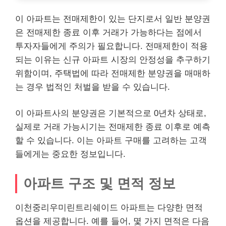
이 아파트는 전매제한이 있는 단지로서 일반 분양권
은 전매제한 종료 이후 거래가 가능하다는 점에서
투자자들에게 주의가 필요합니다. 전매제한이 적용
되는 이유는 신규 아파트 시장의 안정성을 추구하기
위함이며, 주택법에 따라 전매제한 분양권을 매매하
는 경우 법적인 처벌을 받을 수 있습니다.
이 아파트사의 분양권은 기본적으로 0년차 상태로,
실제로 거래 가능시기는 전매제한 종료 이후로 예측
할 수 있습니다. 이는 아파트 구매를 고려하는 고객
들에게는 중요한 정보입니다.
아파트 구조 및 면적 정보
이천중리우미린트리쉐이드 아파트는 다양한 면적
옵션을 제공합니다. 예를 들어, 몇 가지 면적은 다음