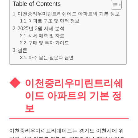
Table of Contents
이천중리우미린트리쉐이드 아파트의 기본 정보
아파트 구조 및 면적 정보
2025년 3월 시세 분석
시세 예측 및 자료
구매 및 투자 가이드
결론
자주 묻는 질문과 답변
이천중리우미린트리쉐
이드 아파트의 기본 정
보
이천중리우미린트리쉐이드는 경기도 이천시에 위