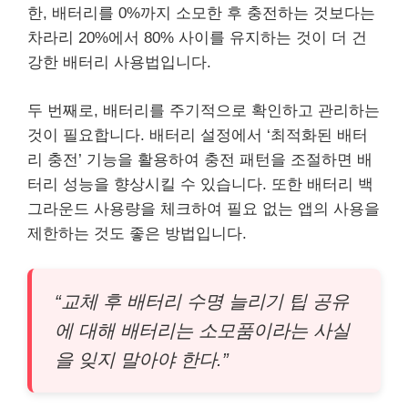
한, 배터리를 0%까지 소모한 후 충전하는 것보다는
차라리 20%에서 80% 사이를 유지하는 것이 더 건
강한 배터리 사용법입니다.
두 번째로, 배터리를 주기적으로 확인하고 관리하는
것이 필요합니다. 배터리 설정에서 ‘최적화된 배터
리 충전’ 기능을 활용하여 충전 패턴을 조절하면 배
터리 성능을 향상시킬 수 있습니다. 또한 배터리 백
그라운드 사용량을 체크하여 필요 없는 앱의 사용을
제한하는 것도 좋은 방법입니다.
“교체 후 배터리 수명 늘리기 팁 공유
에 대해 배터리는 소모품이라는 사실
을 잊지 말아야 한다.”