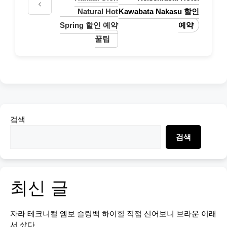
Natural Hot
Kawabata Nakasu 할인
Spring 할인 예약
예약
꿀팁
검색
검색
최신 글
자라 테크니컬 엠보 슬링백 하이힐 직접 신어보니 브라운 이래
서 샀다