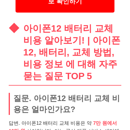
보 확인하기
아이폰12 배터리 교체
비용 알아보기! | 아이폰
12, 배터리, 교체 방법,
비용 정보 에 대해 자주
묻는 질문 TOP 5
질문. 아이폰12 배터리 교체 비
용은 얼마인가요?
답변. 아이폰12 배터리 교체 비용은 약
7만 원에서