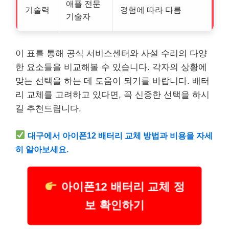
애플 전문
기술력
경험에 따라 다름
기술자
이 표를 통해 공식 서비스센터와 사설 수리의 다양
한 요소들을 비교해볼 수 있습니다. 각자의 상황에
맞는 선택을 하는 데 도움이 되기를 바랍니다. 배터
리 교체를 고려하고 있다면, 꼭 신중한 선택을 하시
길 추천드립니다.
대구에서 아이폰12 배터리 교체 방법과 비용을 자세
히 알아보세요.
아이폰12 배터리 교체 정
보 확인하기