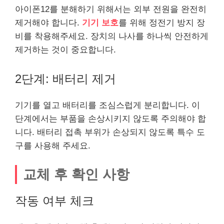
아이폰12를 분해하기 위해서는 외부 전원을 완전히
제거해야 합니다.
기기 보호
를 위해 정전기 방지 장
비를 착용해주세요. 장치의 나사를 하나씩 안전하게
제거하는 것이 중요합니다.
2단계: 배터리 제거
기기를 열고 배터리를 조심스럽게 분리합니다. 이
단계에서는 부품을 손상시키지 않도록 주의해야 합
니다. 배터리 접촉 부위가 손상되지 않도록 특수 도
구를 사용해 주세요.
교체 후 확인 사항
작동 여부 체크