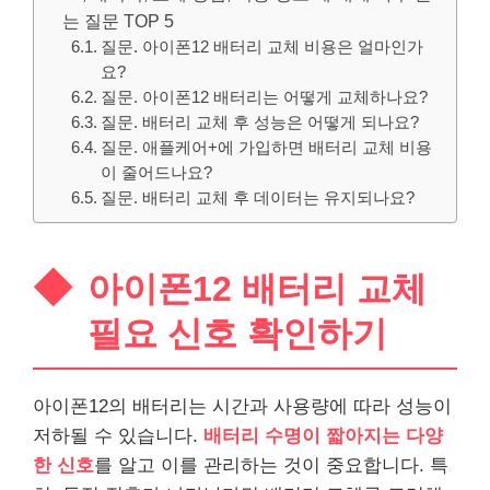
는 질문 TOP 5
질문. 아이폰12 배터리 교체 비용은 얼마인가
요?
질문. 아이폰12 배터리는 어떻게 교체하나요?
질문. 배터리 교체 후 성능은 어떻게 되나요?
질문. 애플케어+에 가입하면 배터리 교체 비용
이 줄어드나요?
질문. 배터리 교체 후 데이터는 유지되나요?
아이폰12 배터리 교체
필요 신호 확인하기
아이폰12의 배터리는 시간과 사용량에 따라 성능이
저하될 수 있습니다.
배터리 수명이 짧아지는 다양
한 신호
를 알고 이를 관리하는 것이 중요합니다. 특