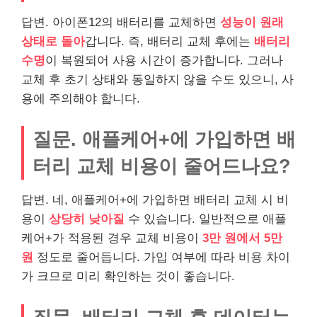
답변. 아이폰12의 배터리를 교체하면
성능이 원래
상태로 돌아
갑니다. 즉, 배터리 교체 후에는
배터리
수명
이 복원되어 사용 시간이 증가합니다. 그러나
교체 후 초기 상태와 동일하지 않을 수도 있으니, 사
용에 주의해야 합니다.
질문. 애플케어+에 가입하면 배
터리 교체 비용이 줄어드나요?
답변. 네, 애플케어+에 가입하면 배터리 교체 시 비
용이
상당히 낮아질
수 있습니다. 일반적으로 애플
케어+가 적용된 경우 교체 비용이
3만 원에서 5만
원
정도로 줄어듭니다. 가입 여부에 따라 비용 차이
가 크므로 미리 확인하는 것이 좋습니다.