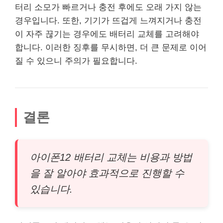
터리 소모가 빠르거나 충전 후에도 오래 가지 않는
경우입니다. 또한, 기기가 뜨겁게 느껴지거나 충전
이 자주 끊기는 경우에도 배터리 교체를 고려해야
합니다. 이러한 징후를 무시하면, 더 큰 문제로 이어
질 수 있으니 주의가 필요합니다.
결론
아이폰12 배터리 교체는 비용과 방법
을 잘 알아야 효과적으로 진행할 수
있습니다.