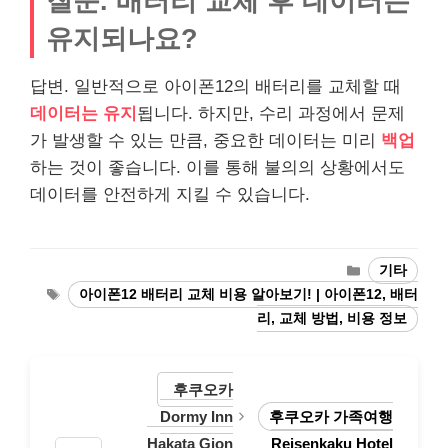
질문. 배터리 교체 후 데이터는
유지되나요?
답변. 일반적으로 아이폰12의 배터리를 교체할 때
데이터는 유지
됩니다. 하지만, 수리 과정에서 문제
가 발생할 수 있는 만큼, 중요한 데이터는 미리
백업
하는 것이 좋습니다. 이를 통해 불의의 상황에서도
데이터를 안전하게 지킬 수 있습니다.
Categories
기타
Tags
아이폰12 배터리 교체 비용 알아보기! | 아이폰12, 배터
리, 교체 방법, 비용 정보
후쿠오카
Dormy Inn
후쿠오카 가족여행
Hakata Gion
Reisenkaku Hotel