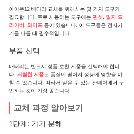
아이폰12 배터리 교체를 위해서는 몇 가지 도구가
필요합니다. 주로 사용하는 도구에는
핀셋
,
일자 드
라이버
,
와이프
등이 있습니다. 이 도구들은 전자기
기를 다룰 때 필수적입니다.
부품 선택
배터리는 반드시 정품 호환 제품을 선택해야 합니
다.
저렴한 제품
은 품질이 떨어져 성능에 영향을 미
칠 수 있습니다. 따라서 믿을 수 있는 판매처에서 구
입하는 것이 가장 좋습니다.
교체 과정 알아보기
1단계: 기기 분해