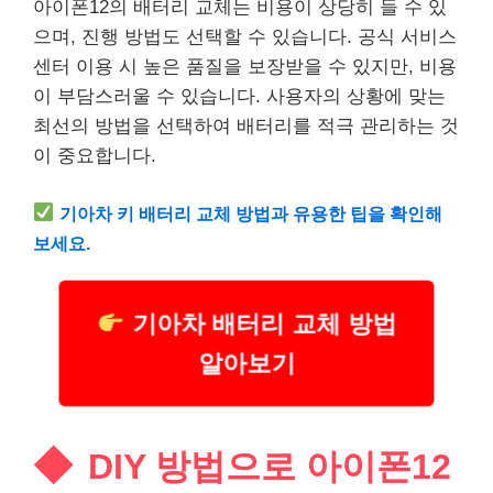
아이폰12의 배터리 교체는 비용이 상당히 들 수 있
으며, 진행 방법도 선택할 수 있습니다. 공식 서비스
센터 이용 시 높은 품질을 보장받을 수 있지만, 비용
이 부담스러울 수 있습니다. 사용자의 상황에 맞는
최선의 방법을 선택하여 배터리를 적극 관리하는 것
이 중요합니다.
기아차 키 배터리 교체 방법과 유용한 팁을 확인해
보세요.
기아차 배터리 교체 방법
알아보기
DIY 방법으로 아이폰12