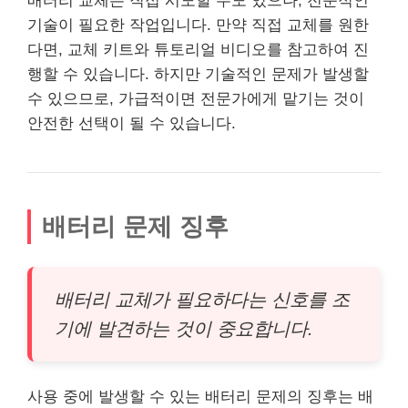
배터리 교체는 직접 시도할 수도 있으나, 전문적인
기술
이 필요한 작업입니다. 만약 직접 교체를 원한
다면, 교체 키트와 튜토리얼 비디오를 참고하여 진
행할 수 있습니다. 하지만
기술
적인 문제가 발생할
수 있으므로, 가급적이면 전문가에게 맡기는 것이
안전한 선택이 될 수 있습니다.
배터리 문제 징후
배터리 교체가 필요하다는 신호를 조
기에 발견하는 것이 중요합니다.
사용 중에 발생할 수 있는 배터리 문제의 징후는 배