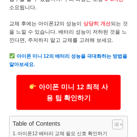
소요됩니다.
교체 후에는 아이폰12의 성능이
상당히 개선
되는 것
을 느낄 수 있습니다. 배터리 성능이 저하된 것을 느
낀다면, 주저하지 말고 교체를 고려해 보세요.
아이폰 미니 12의 배터리 성능을 극대화하는 방법을
알아보세요.
아이폰 미니 12 최적 사
용 팁 확인하기
Table of Contents
아이폰12 배터리 교체 필요 신호 확인하기