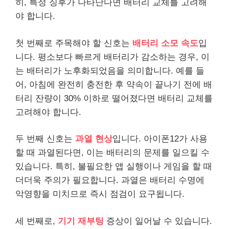
히, 특정 징후가 나타난다면 배터리 교체를 고려해
야 합니다.
첫 번째로 주목해야 할 신호는
배터리 소모 속도
입
니다. 평소보다 빠르게 배터리가 감소하는 경우, 이
는 배터리가 노후화되었음을 의미합니다. 예를 들
어, 아침에 완전히 충전한 후 약속이 끝나기 전에 배
터리 잔량이 30% 이하로 떨어졌다면 배터리 교체를
고려해야 합니다.
두 번째 신호는
과열 현상
입니다. 아이폰12가 사용
할 때 과열된다면, 이는 배터리의 문제를 일으킬 수
있습니다. 특히, 불필요한 앱 실행이나 게임을 할 때
더더욱 주의가 필요합니다. 과열은 배터리 수명에
악영향을 미치므로 즉시 점검이 요구됩니다.
세 번째로,
기기 재부팅
증상이 일어날 수 있습니다.