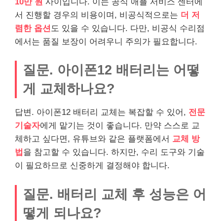
10만 원
사이입니다. 이는 공식 애플 서비스 센터에
서 진행할 경우의 비용이며, 비공식적으로는
더 저
렴한 옵션
도 있을 수 있습니다. 다만, 비공식 수리점
에서는 품질 보장이 어려우니 주의가 필요합니다.
질문. 아이폰12 배터리는 어떻
게 교체하나요?
답변. 아이폰12 배터리 교체는 복잡할 수 있어,
전문
기술자
에게 맡기는 것이 좋습니다. 만약 스스로 교
체하고 싶다면,
유튜브
와 같은 플랫폼에서
교체 방
법
을 참고할 수 있습니다. 하지만, 수리 도구와 기술
이 필요하므로 신중하게 결정해야 합니다.
질문. 배터리 교체 후 성능은 어
떻게 되나요?