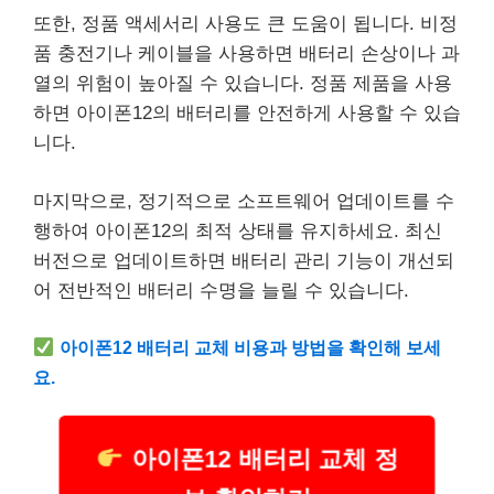
또한, 정품 액세서리 사용도 큰 도움이 됩니다. 비정
품 충전기나 케이블을 사용하면 배터리 손상이나 과
열의 위험이 높아질 수 있습니다. 정품 제품을 사용
하면 아이폰12의 배터리를 안전하게 사용할 수 있습
니다.
마지막으로, 정기적으로 소프트웨어 업데이트를 수
행하여 아이폰12의 최적 상태를 유지하세요. 최신
버전으로 업데이트하면 배터리 관리 기능이 개선되
어 전반적인 배터리 수명을 늘릴 수 있습니다.
아이폰12 배터리 교체 비용과 방법을 확인해 보세
요.
아이폰12 배터리 교체 정