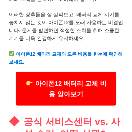
이러한 징후들을 잘 살펴보고, 배터리 교체 시기를
놓치지 않는 것이 아이폰12를 오래 사용하는 비결입
니다. 문제를 발견하면 적절한 조치를 취해 소중한
기기를 더욱
건강
하게 유지하세요.
아이폰12 배터리 교체의 모든 비용을 한눈에 확인해
보세요.
아이폰12 배터리 교체 비
용 알아보기
공식 서비스센터 vs. 사