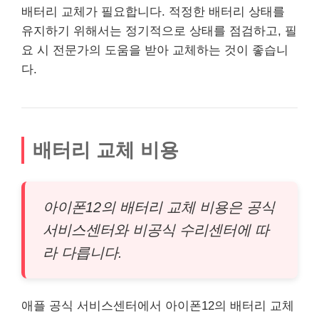
배터리 교체가 필요합니다. 적정한 배터리 상태를
유지하기 위해서는 정기적으로 상태를 점검하고, 필
요 시 전문가의 도움을 받아 교체하는 것이 좋습니
다.
배터리 교체 비용
아이폰12의 배터리 교체 비용은 공식
서비스센터와 비공식 수리센터에 따
라 다릅니다.
애플 공식 서비스센터에서 아이폰12의 배터리 교체