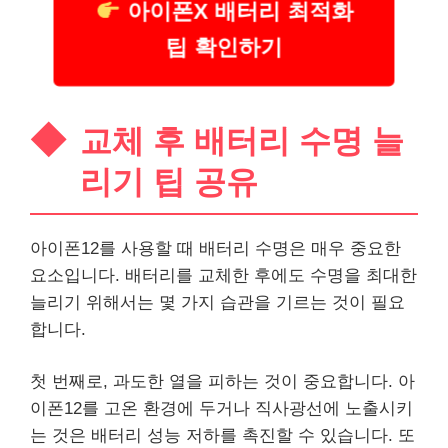
아이폰X 배터리 최적화
팁 확인하기
교체 후 배터리 수명 늘
리기 팁 공유
아이폰12를 사용할 때 배터리 수명은 매우 중요한
요소입니다. 배터리를 교체한 후에도 수명을 최대한
늘리기 위해서는 몇 가지 습관을 기르는 것이 필요
합니다.
첫 번째로, 과도한 열을 피하는 것이 중요합니다. 아
이폰12를 고온 환경에 두거나 직사광선에 노출시키
는 것은 배터리 성능 저하를 촉진할 수 있습니다. 또