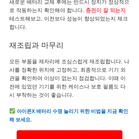
새로운 배터리 교체 후에는 반드시 장치가 정상적으
로 작동하는지 확인해야 합니다.
충전이 잘 되는지
테스트해보고, 이전보다 성능이 향상되었는지 체크
합니다.
재조립과 마무리
모든 부품을 제자리에 조심스럽게 재조립합니다. 나
사를 정확한 위치에 고정하고, 최종적으로 기기 외
관을 확인하여 이상이 없는지 점검합니다. 이때 이
전에 있었던 기기를 위한 케이스나 보호 필름도 다
시 부착하는 것이 좋습니다.
아이폰X 배터리 수명 늘리기 위한 비법을 지금 확인
해 보세요.