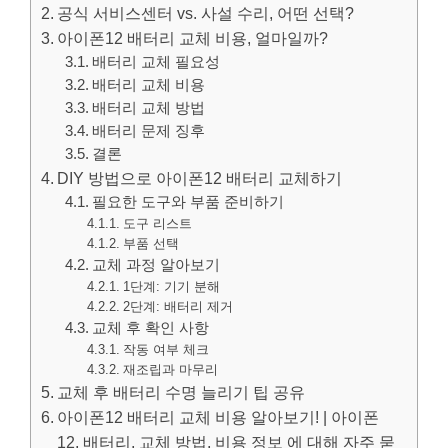
공식 서비스센터 vs. 사설 수리, 어떤 선택?
아이폰12 배터리 교체 비용, 얼마일까?
배터리 교체 필요성
배터리 교체 비용
배터리 교체 방법
배터리 문제 징후
결론
DIY 방법으로 아이폰12 배터리 교체하기
필요한 도구와 부품 준비하기
도구 리스트
부품 선택
교체 과정 알아보기
1단계: 기기 분해
2단계: 배터리 제거
교체 후 확인 사항
작동 여부 체크
재조립과 마무리
교체 후 배터리 수명 늘리기 팁 공유
아이폰12 배터리 교체 비용 알아보기! | 아이폰
12, 배터리, 교체 방법, 비용 정보 에 대해 자주 묻