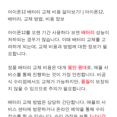
아이폰12 배터리 교체
비용
알아보기! | 아이폰12,
배터리, 교체 방법,
비용
정보
아이폰12를 오랜 기간 사용하다 보면
배터리
성능이
저하되는 경우가 많습니다. 이때 배터리 교체를 고
려하게 되는데, 교체 비용과 방법에 대한 정보가 필
요합니다.
정품 배터리 교체 비용은 대개
몇만 원대
로, 애플
서
비스
를 통해 진행하는 것이 가장 안전합니다. 비공
식 수리점에서도 교체가 가능하지만,
품질
이 보장되
지 않을 수 있으므로 주의가 필요합니다.
배터리 교체 방법은 상당히 간단합니다. 애플의 서
비스 센터에 방문하거나 온
라인
예약을 통해 수리
접수를 할 수 있습니다. 수리 과정은 보통
1~2시간