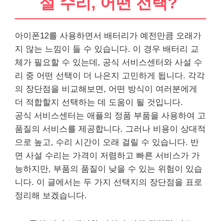
설 수리, 어떤 선택?
아이폰12를 사용하면서 배터리가 예전만큼 오래가
지 않는 느낌이 들 수 있습니다. 이 경우 배터리 교
체가 필요할 수 있는데, 공식 서비스센터와 사설 수
리 중 어떤 선택이 더 나은지 고민하게 됩니다. 각각
의 장단점을 비교해보면, 어떤 방식이 여러분에게
더 적합할지 선택하는 데 도움이 될 것입니다.
공식 서비스센터는 애플의 정품 부품을 사용하여 고
품질의 서비스를 제공합니다. 그러나 비용이 상대적
으로 높고, 수리 시간이 오래 걸릴 수 있습니다. 반
면 사설 수리는 가격이 저렴하고 빠른 서비스가 가
능하지만, 부품의 품질이 낮을 수 있는 위험이 있습
니다. 이 글에서는 두 가지 선택지의 장단점을 표로
정리해 보겠습니다.