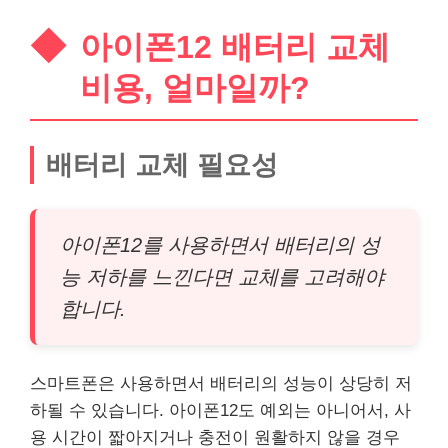
아이폰12 배터리 교체
비용, 얼마일까?
배터리 교체 필요성
아이폰12를 사용하면서 배터리의 성
능 저하를 느낀다면 교체를 고려해야
합니다.
스마트폰은 사용하면서 배터리의 성능이 상당히 저
하될 수 있습니다. 아이폰12도 예외는 아니어서, 사
용 시간이 짧아지거나 충전이 원활하지 않을 경우