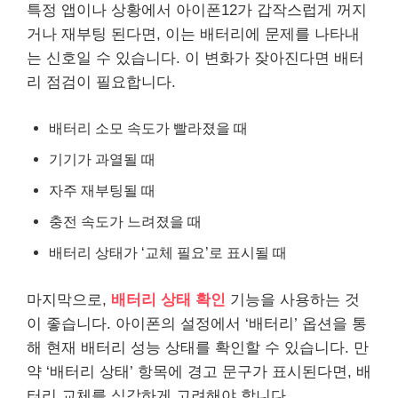
특정 앱이나 상황에서 아이폰12가 갑작스럽게 꺼지
거나 재부팅 된다면, 이는 배터리에 문제를 나타내
는 신호일 수 있습니다. 이 변화가 잦아진다면 배터
리 점검이 필요합니다.
배터리 소모 속도가 빨라졌을 때
기기가 과열될 때
자주 재부팅될 때
충전 속도가 느려졌을 때
배터리 상태가 ‘교체 필요’로 표시될 때
마지막으로,
배터리 상태 확인
기능을 사용하는 것
이 좋습니다. 아이폰의 설정에서 ‘배터리’ 옵션을 통
해 현재 배터리 성능 상태를 확인할 수 있습니다. 만
약 ‘배터리 상태’ 항목에 경고 문구가 표시된다면, 배
터리 교체를 심각하게 고려해야 합니다.