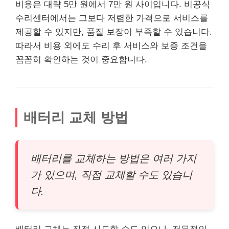
비용은 대략 5만 원에서 7만 원 사이입니다. 비공식
수리센터에서는 그보다 저렴한 가격으로 서비스를
제공할 수 있지만, 품질 보장이 부족할 수 있습니다.
따라서 비용 외에도 수리 후 서비스와 보증 조건을
꼼꼼히 확인하는 것이 중요합니다.
배터리 교체 방법
배터리를 교체하는 방법은 여러 가지
가 있으며, 직접 교체할 수도 있습니
다.