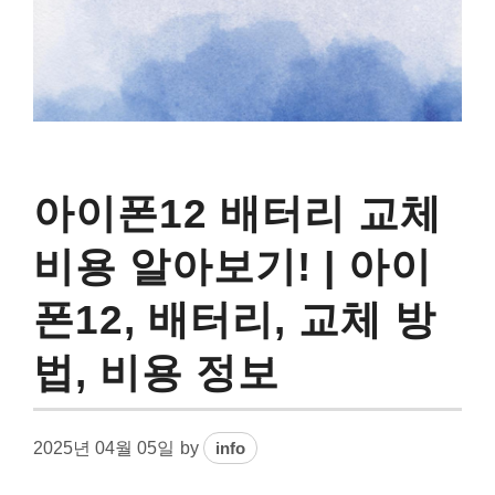
아이폰12 배터리 교체
비용 알아보기! | 아이
폰12, 배터리, 교체 방
법, 비용 정보
2025년 04월 05일
by
info