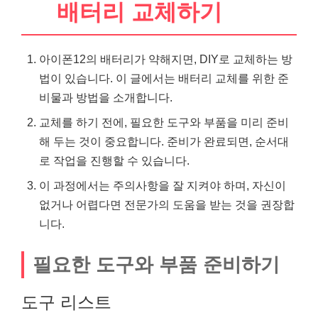
배터리 교체하기
아이폰12의 배터리가 약해지면, DIY로 교체하는 방
법이 있습니다. 이 글에서는 배터리 교체를 위한 준
비물과 방법을 소개합니다.
교체를 하기 전에, 필요한 도구와 부품을 미리 준비
해 두는 것이 중요합니다. 준비가 완료되면, 순서대
로 작업을 진행할 수 있습니다.
이 과정에서는 주의사항을 잘 지켜야 하며, 자신이
없거나 어렵다면 전문가의 도움을 받는 것을 권장합
니다.
필요한 도구와 부품 준비하기
도구
리스
트