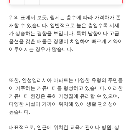
위의 표에서 보듯, 월세는 층수에 따라 가격차가 존
재할 수 있습니다. 일반적으로 높은 층일수록 시세
가 상승하는 경향을 보입니다. 특히 남향이나 고급
옵션을 갖춘 매물은 경쟁이 치열하여 빠르게 계약이
이루어지는 경우가 많습니다.
또한, 안성엘리시아 아파트는 다양한 유형의 주민들
이 거주하는 커뮤니티를 형성하고 있습니다. 이러한
커뮤니티 환경은 특히 가정집에 유리할 수 있으며,
다양한 시설이 가까이 위치해 있어 생활 편의성이
높습니다.
대표적으로, 인근에 위치한 교육기관이나 병원, 상