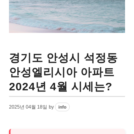
경기도 안성시 석정동
안성엘리시아 아파트
2024년 4월 시세는?
2025년 04월 18일
by
info