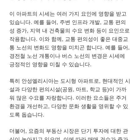
이 아파트의 시세는 여러 가지 요인에 영향을 받고
있습니다. 예를 들어, 주변 인프라 개발, 교통 편의
성 증가, 지역 내 건축물의 수요 변화 등이 요인으로
작용합니다. 이와 함께, 교통 편의성이 좋은 대중교
통 노선의 변화도 영향을 미치곤 합니다. 예를 들어,
경전철 노선 개통이나 버스 노선의 변경은 시세에
긍정적인 영향을 미칠 수 있습니다.
특히 안성엘리시아는 도시형 아파트로, 현대적인 시
설과 다양한 편의시설(공원, 마트, 학교 등)이 가까
워 많은 수요를 자랑합니다. 이러한 요소들은 주거
환경을 개선하고, 다양한 문화 생활을 영위할 수 있
도록 돕습니다.
더불어, 요즘의 부동산 시장은 단기 투자에 대한 관
심이 높아지고 있으며, 이에 따라 매매 건수가 증가