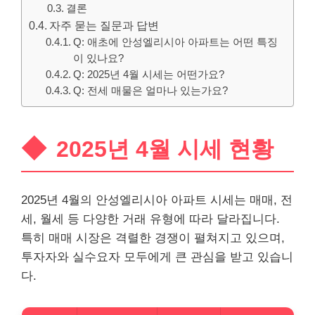
결론
자주 묻는 질문과 답변
Q: 애초에 안성엘리시아 아파트는 어떤 특징
이 있나요?
Q: 2025년 4월 시세는 어떤가요?
Q: 전세 매물은 얼마나 있는가요?
2025년 4월 시세 현황
2025년 4월의 안성엘리시아 아파트 시세는 매매, 전
세, 월세 등 다양한 거래 유형에 따라 달라집니다.
특히 매매 시장은 격렬한 경쟁이 펼쳐지고 있으며,
투자자와 실수요자 모두에게 큰 관심을 받고 있습니
다.