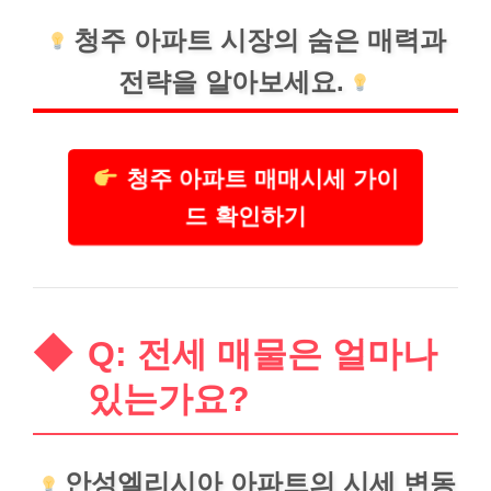
청주 아파트 시장의 숨은 매력과
전략을 알아보세요.
청주 아파트 매매시세 가이
드 확인하기
Q: 전세 매물은 얼마나
있는가요?
안성엘리시아 아파트의 시세 변동