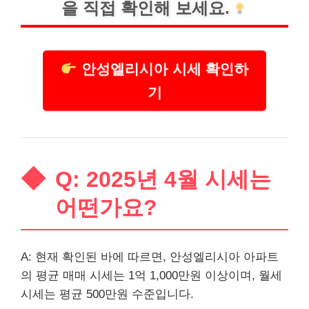
을 직접 확인해 보세요.
안성엘리시아 시세 확인하
기
Q: 2025년 4월 시세는
어떤가요?
A: 현재 확인된 바에 따르면, 안성엘리시아 아파트
의 평균 매매 시세는 1억 1,000만원 이상이며, 월세
시세는 평균 500만원 수준입니다.