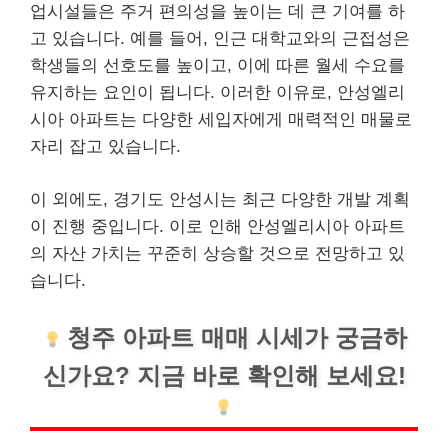
업시설들은 주거 편의성을 높이는 데 큰 기여를 하
고 있습니다. 예를 들어, 인근 대학교와의 근접성은
학생들의 선호도를 높이고, 이에 따른 월세 수요를
유지하는 요인이 됩니다. 이러한 이유로, 안성엘리
시아 아파트는 다양한 세입자에게 매력적인 매물로
자리 잡고 있습니다.
이 외에도, 경기도 안성시는 최근 다양한 개발 계획
이 진행 중입니다. 이로 인해 안성엘리시아 아파트
의 자산 가치는 꾸준히 상승할 것으로 전망하고 있
습니다.
청주
아파트 매매 시세가 궁금하
신가요? 지금 바로 확인해 보세요!