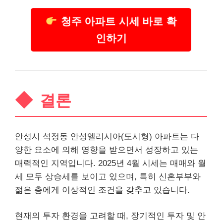
청주 아파트 시세 바로 확
인하기
결론
안성시 석정동 안성엘리시아(도시형) 아파트는 다
양한 요소에 의해 영향을 받으면서 성장하고 있는
매력적인 지역입니다. 2025년 4월 시세는 매매와 월
세 모두 상승세를 보이고 있으며, 특히 신혼부부와
젊은 층에게 이상적인 조건을 갖추고 있습니다.
현재의 투자 환경을 고려할 때, 장기적인 투자 및 안