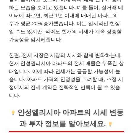
하는 모습을 보이고 있습니다. 예를 들어, 실거래 데
이터에 따르면, 최근 1년 이내에 매매된 아파트의
수가 평균 20% 증가했습니다. 이는 일시적인 현상
일 수도 있지만, 적어도 현재의 시세가 계속 상승할
가능성을 암시헤줍니다.
한편, 전세 시장은 시장의 시세와 함께 변화하는데,
현재 안성엘리시아 아파트의 전세 매물은 부족한 상
태입니다. 이에 따라 전세가는 급등할 가능성이 높
습니다. 아파트 가격의 안정성을 고려할 때, 조정 시
점에서의 전세 계약은 전략적인 선택이 될 수 있습
니다.
안성엘리시아 아파트의 시세 변동
과 투자 정보를 알아보세요.