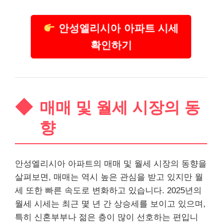
안성엘리시아 아파트 시세
확인하기
매매 및 월세 시장의 동
향
안성엘리시아 아파트의 매매 및 월세 시장의 동향을
살펴보면, 매매는 역시 높은 관심을 받고 있지만 월
세 또한 빠른 속도로 변화하고 있습니다. 2025년의
월세 시세는 최근 몇 년 간 상승세를 보이고 있으며,
특히 신혼부부나 젊은 층이 많이 선호하는 편입니