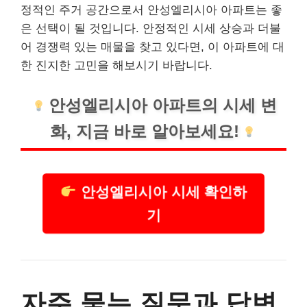
정적인 주거 공간으로서 안성엘리시아 아파트는 좋
은 선택이 될 것입니다. 안정적인 시세 상승과 더불
어 경쟁력 있는 매물을 찾고 있다면, 이 아파트에 대
한 진지한 고민을 해보시기 바랍니다.
안성엘리시아 아파트의 시세 변
화, 지금 바로 알아보세요!
안성엘리시아 시세 확인하
기
자주 묻는 질문과 답변