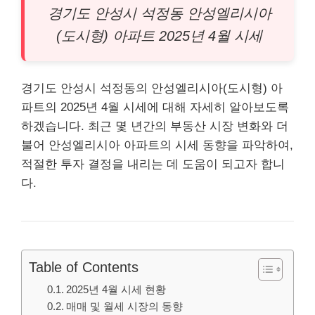
경기도 안성시 석정동 안성엘리시아
(도시형)
아파트
2025년 4월 시세
경기도 안성시 석정동의 안성엘리시아(도시형) 아
파트의 2025년 4월 시세에 대해 자세히 알아보도록
하겠습니다. 최근 몇 년간의
부동산
시장 변화와 더
불어 안성엘리시아 아파트의 시세 동향을 파악하여,
적절한 투자 결정을 내리는 데 도움이 되고자 합니
다.
Table of Contents
2025년 4월 시세 현황
매매 및 월세 시장의 동향