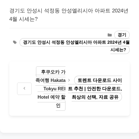
경기도 안성시 석정동 안성엘리시아 아파트 2024년
4월 시세는?
Categories
경기
Tags
경기도 안성시 석정동 안성엘리시아 아파트 2024년 4월
시세는?
후쿠오카 가
족여행 Hakata
토렌트 다운로드 사이
Tokyu REI
트 추천 | 안전한 다운로드,
Hotel 예약 할
최상의 선택, 자료 공유
인