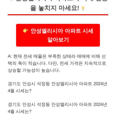
을 놓치지 마세요!
안성엘리시아 아파트 시세
알아보기
A: 현재 전세 매물은 부족한 상태라 매매에 비해 선
택의 폭이 적습니다. 다만, 전세 가격은 지속적으로
상승할 가능성이 높습니다.
경기도 안성시 석정동 안성엘리시아 아파트 2024년
4월 시세는?
경기도 안성시 석정동 안성엘리시아 아파트 2024년
4월 시세는?