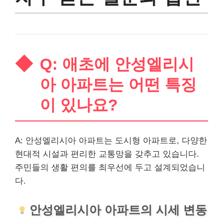
Q: 애초에 안성엘리시
아 아파트는 어떤 특징
이 있나요?
A: 안성엘리시아 아파트는 도시형 아파트로, 다양한
현대적 시설과 편리한 교통망을 갖추고 있습니다.
주민들의 생활 편의를 최우선에 두고 설계되었습니
다.
안성엘리시아 아파트의 시세 변동