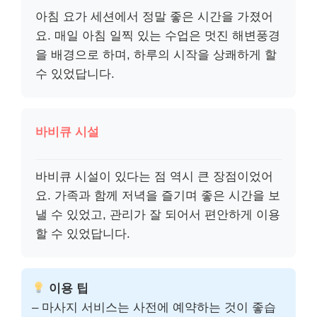
아침 요가 세션에서 정말 좋은 시간을 가졌어
요. 매일 아침 일찍 있는 수업은 멋진 해변풍경
을 배경으로 하며, 하루의 시작을 상쾌하게 할
수 있었답니다.
바비큐 시설
바비큐 시설이 있다는 점 역시 큰 장점이었어
요. 가족과 함께 저녁을 즐기며 좋은 시간을 보
낼 수 있었고, 관리가 잘 되어서 편안하게 이용
할 수 있었답니다.
이용 팁
– 마사지 서비스는 사전에 예약하는 것이 좋습