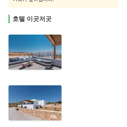
호텔 이곳저곳