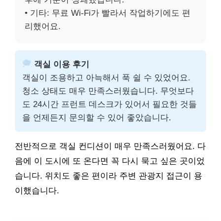
• 기타: 무료 Wi-Fi가 빨라서 작업하기에도 편
리했어요.
객실 이용 후기
객실이 조용하고 아늑해서 푹 쉴 수 있었어요.
청소 상태도 매우 만족스러웠습니다. 무엇보다
도 24시간 프런트 데스크가 있어서 필요한 것들
을 언제든지 문의할 수 있어 좋았습니다.
전반적으로 객실 컨디션이 매우 만족스러웠어요. 다
음에 이 도시에 또 온다면 꼭 다시 묵고 싶은 곳이었
습니다. 위치도 좋은 편이라 주변 관광지 접근이 용
이했습니다.