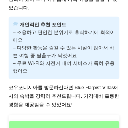
었습니다.
개인적인 추천 포인트
– 조용하고 편안한 분위기로 휴식하기에 최적이
에요
– 다양한 활동을 즐길 수 있는 시설이 많아서 바
쁜 여행 중 탈출구가 되었어요
– 무료 Wi-Fi와 자전거 대여 서비스가 특히 유용
했어요
코우포니시아를 방문하신다면 Blue Harpist Villas에
서의 숙박을 강력히 추천드립니다. 가격대비 훌륭한
경험을 제공받을 수 있었어요!