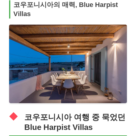
코우포니시아의 매력, Blue Harpist
Villas
코우포니시아 여행 중 묵었던
Blue Harpist Villas