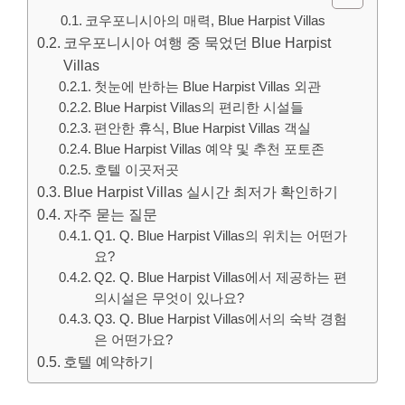
코우포니시아의 매력, Blue Harpist Villas
코우포니시아 여행 중 묵었던 Blue Harpist
Villas
첫눈에 반하는 Blue Harpist Villas 외관
Blue Harpist Villas의 편리한 시설들
편안한 휴식, Blue Harpist Villas 객실
Blue Harpist Villas 예약 및 추천 포토존
호텔 이곳저곳
Blue Harpist Villas 실시간 최저가 확인하기
자주 묻는 질문
Q1. Q. Blue Harpist Villas의 위치는 어떤가
요?
Q2. Q. Blue Harpist Villas에서 제공하는 편
의시설은 무엇이 있나요?
Q3. Q. Blue Harpist Villas에서의 숙박 경험
은 어떤가요?
호텔 예약하기