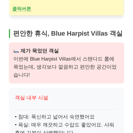
클릭버튼
편안한 휴식, Blue Harpist Villas 객실
제가 묵었던 객실
이번에 Blue Harpist Villas에서 스탠다드 룸에
묵었는데, 생각보다 깔끔하고 편안한 공간이었
습니다!
객실 내부 시설
• 침대: 푹신하고 넓어서 숙면했어요
• 욕실: 매우 깨끗하고 수압도 좋았어요. 샤워
후에 기분이 상쾌했답니다.