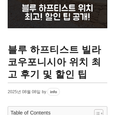
블루 하프티스트 빌라
코우포니시아 위치 최
고 후기 및 할인 팁
2025년 08월 08일
by
info
Table of Contents