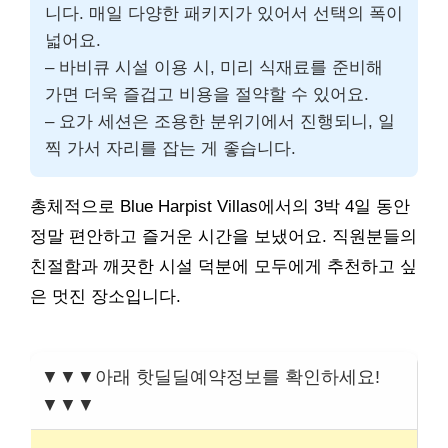
니다. 매일 다양한 패키지가 있어서 선택의 폭이
넓어요.
– 바비큐 시설 이용 시, 미리 식재료를 준비해
가면 더욱 즐겁고 비용을 절약할 수 있어요.
– 요가 세션은 조용한 분위기에서 진행되니, 일
찍 가서 자리를 잡는 게 좋습니다.
총체적으로 Blue Harpist Villas에서의 3박 4일 동안
정말 편안하고 즐거운 시간을 보냈어요. 직원분들의
친절함과 깨끗한 시설 덕분에 모두에게 추천하고 싶
은 멋진 장소입니다.
▼▼▼아래 핫딜딜예약정보를 확인하세요!
▼▼▼