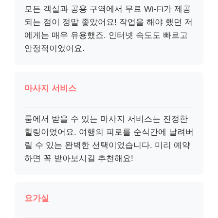
모든 객실과 공용 구역에서 무료 Wi-Fi가 제공
되는 점이 정말 좋았어요! 작업을 해야 했던 저
에게는 매우 유용했죠. 인터넷 속도도 빠르고
안정적이었어요.
마사지 서비스
룸에서 받을 수 있는 마사지 서비스는 진정한
힐링이었어요. 여행의 피로를 순식간에 날려버
릴 수 있는 완벽한 선택이었습니다. 미리 예약
하면 꼭 받아보시길 추천해요!
요가실