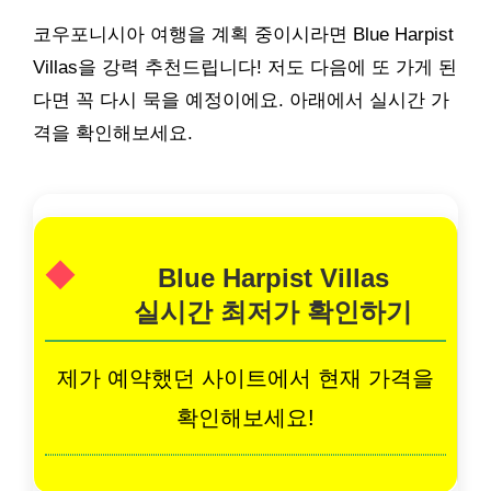
코우포니시아 여행을 계획 중이시라면 Blue Harpist
Villas을 강력 추천드립니다! 저도 다음에 또 가게 된
다면 꼭 다시 묵을 예정이에요. 아래에서 실시간 가
격을 확인해보세요.
Blue Harpist Villas
실시간 최저가 확인하기
제가 예약했던 사이트에서 현재 가격을
확인해보세요!