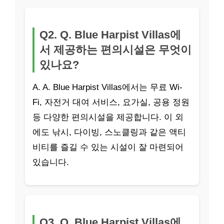
Q2. Q. Blue Harpist Villas에
서 제공하는 편의시설은 무엇이
있나요?
A. A. Blue Harpist Villas에서는 무료 Wi-
Fi, 자전거 대여 서비스, 요가실, 공용 정원
등 다양한 편의시설을 제공합니다. 이 외
에도 낚시, 다이빙, 스노클링과 같은 액티
비티를 즐길 수 있는 시설이 잘 마련되어
있습니다.
Q3. Q. Blue Harpist Villas에