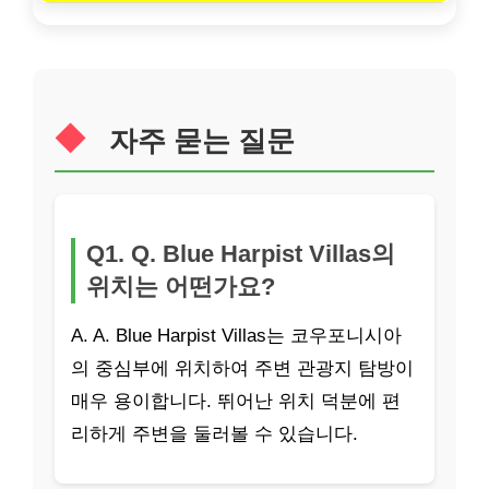
자주 묻는 질문
Q1. Q. Blue Harpist Villas의
위치는 어떤가요?
A. A. Blue Harpist Villas는 코우포니시아
의 중심부에 위치하여 주변 관광지 탐방이
매우 용이합니다. 뛰어난 위치 덕분에 편
리하게 주변을 둘러볼 수 있습니다.