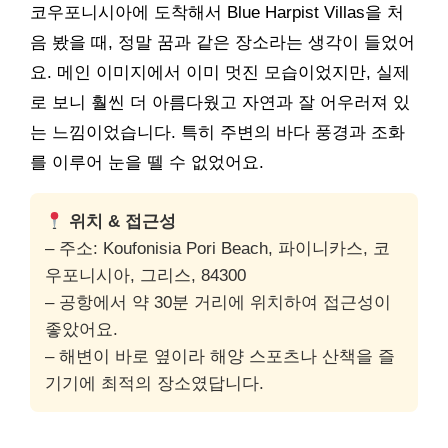
코우포니시아에 도착해서 Blue Harpist Villas을 처
음 봤을 때, 정말 꿈과 같은 장소라는 생각이 들었어
요. 메인 이미지에서 이미 멋진 모습이었지만, 실제
로 보니 훨씬 더 아름다웠고 자연과 잘 어우러져 있
는 느낌이었습니다. 특히 주변의 바다 풍경과 조화
를 이루어 눈을 뗄 수 없었어요.
위치 & 접근성
– 주소: Koufonisia Pori Beach, 파이니카스, 코
우포니시아, 그리스, 84300
– 공항에서 약 30분 거리에 위치하여 접근성이
좋았어요.
– 해변이 바로 옆이라 해양 스포츠나 산책을 즐
기기에 최적의 장소였답니다.