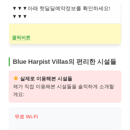
▼▼▼아래 핫딜딜예약정보를 확인하세요!
▼▼▼
클릭버튼
Blue Harpist Villas의 편리한 시설들
실제로 이용해본 시설들
제가 직접 이용해본 시설들을 솔직하게 소개할
게요:
무료 Wi-Fi