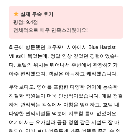
실제 투숙 후기
평점: 9.4점
전체적으로 매우 만족스러웠어요!
최근에 방문했던 코우포니시아에서 Blue Harpist
Villas에 묵었는데, 정말 인상 깊었던 경험이었습니
다. 호텔의 위치는 뛰어나서 주변에서 관광하기가
아주 편리했으며, 객실은 아늑하고 쾌적했습니다.
무엇보다도, 영어를 포함한 다양한 언어에 능숙한
친절한 직원들이 더욱 인상적이었습니다. 매일 청결
하게 관리되는 객실에서 아침을 맞이하고, 호텔 내
다양한 편의시설들 덕분에 지루할 틈이 없었어요.
여기에서는 요가실과 공용 정원 같은 시설도 잘 마
련되어 있어 보다 여유롭게 가족 여행을 즐길 수 있