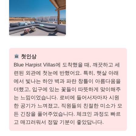
첫인상
Blue Harpist Villas에 도착했을 때, 깨끗하고 세
련된 외관에 첫눈에 반했어요. 특히, 햇살 아래
에서 빛나는 하얀 벽과 파란 창틀이 아름다움을
더했고, 입구에 있는 꽃들이 따뜻하게 맞이해주
는 느낌이었습니다. 로비에 들어서자마자 시원
한 공기가 느껴졌고, 직원들의 친절한 미소가 모
든 긴장을 풀어주었습니다. 체크인 과정도 빠르
고 매끄러워서 정말 기분이 좋았답니다.