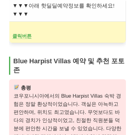
▼▼▼아래 핫딜딜예약정보를 확인하세요!
▼▼▼
클릭버튼
Blue Harpist Villas 예약 및 추천 포토
존
총평
코우포니시아에서의 Blue Harpist Villas 숙박 경
험은 정말 환상적이었습니다. 객실은 아늑하고
편안하며, 위치도 최고였습니다. 무엇보다도 바
다의 경치가 인상적이었고, 친절한 직원분들 덕
분에 편안한 시간을 보낼 수 있었습니다. 다양한