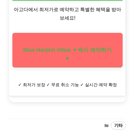
아고다에서 최저가로 예약하고 특별한 혜택을 받아
보세요!
Blue Harpist Villas ▼즉시 예약하기
▼
✓ 최저가 보장 ✓ 무료 취소 가능 ✓ 실시간 예약 확정
Categories
기타