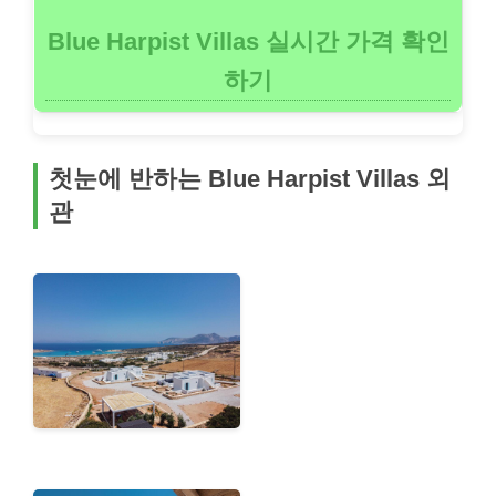
Blue Harpist Villas 실시간 가격 확인
하기
첫눈에 반하는 Blue Harpist Villas 외
관