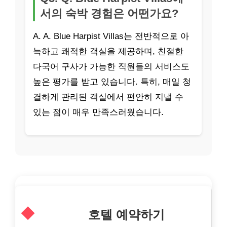
서의 숙박 경험은 어떤가요?
A. A. Blue Harpist Villas는 전반적으로 아
늑하고 쾌적한 객실을 제공하며, 친절한
다국어 구사가 가능한 직원들의 서비스도
높은 평가를 받고 있습니다. 특히, 매일 청
결하게 관리된 객실에서 편안히 지낼 수
있는 점이 매우 만족스러웠습니다.
호텔 예약하기