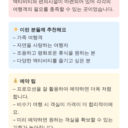
액티비티와 편의시설이 마련되어 있어 각각의
여행객의 필요를 충족할 수 있는 곳이었습니다.
이런 분들께 추천해요
– 가족 여행객
– 자연을 사랑하는 여행자
– 조용하고 평화로운 휴식을 원하는 분
– 다양한 액티비티를 즐기고 싶은 분
예약 팁
– 프로모션을 잘 활용하여 예약하면 더욱 저렴
합니다.
– 비수기 여행 시 객실이 가격이 더 합리적이에
요.
– 미리 예약하면 원하는 객실을 확보할 수 있는
기회가 높아집니다.