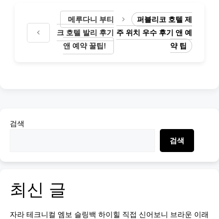
메루다니 부티
퍼블리코 호텔 제
크 호텔 발리 후기
주 위치 우수 후기 앤 예
앤 예약 꿀팁!
약 팁
검색
검색
최신 글
자라 테크니컬 엠보 슬링백 하이힐 직접 신어보니 브라운 이래