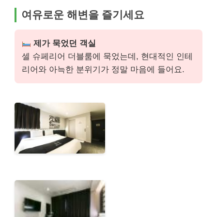
여유로운 해변을 즐기세요
제가 묵었던 객실
셀 슈페리어 더블룸에 묵었는데, 현대적인 인테
리어와 아늑한 분위기가 정말 마음에 들어요.