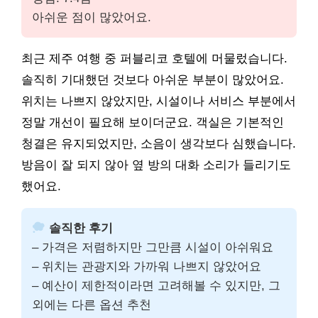
아쉬운 점이 많았어요.
최근 제주 여행 중 퍼블리코 호텔에 머물렀습니다.
솔직히 기대했던 것보다 아쉬운 부분이 많았어요.
위치는 나쁘지 않았지만, 시설이나 서비스 부분에서
정말 개선이 필요해 보이더군요. 객실은 기본적인
청결은 유지되었지만, 소음이 생각보다 심했습니다.
방음이 잘 되지 않아 옆 방의 대화 소리가 들리기도
했어요.
솔직한 후기
– 가격은 저렴하지만 그만큼 시설이 아쉬워요
– 위치는 관광지와 가까워 나쁘지 않았어요
– 예산이 제한적이라면 고려해볼 수 있지만, 그
외에는 다른 옵션 추천