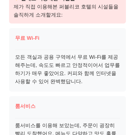
제가 직접 이용해본 퍼블리코 호텔의 시설들을
솔직하게 소개할게요:
무료 Wi-Fi
모든 객실과 공용 구역에서 무료 Wi-Fi를 제공
해주는데, 속도도 빠르고 안정적이어서 업무를
하기가 매우 좋았어요. 커피와 함께 인터넷을
사용할 수 있어 완벽했답니다.
룸서비스
룸서비스를 이용해 보았는데, 주문이 굉장히
빨리 도착했어요. 메뉴도 다양하고 맛도 훌륭