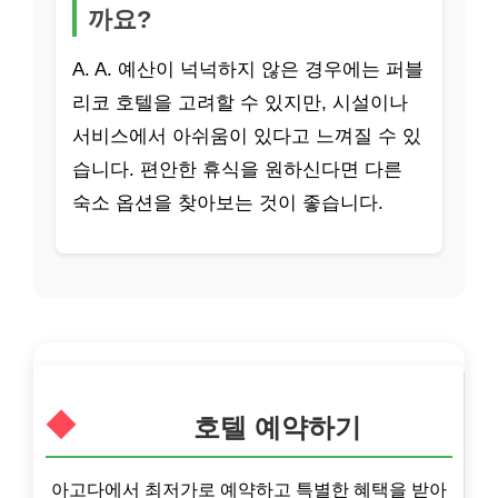
까요?
A. A. 예산이 넉넉하지 않은 경우에는 퍼블
리코 호텔을 고려할 수 있지만, 시설이나
서비스에서 아쉬움이 있다고 느껴질 수 있
습니다. 편안한 휴식을 원하신다면 다른
숙소 옵션을 찾아보는 것이 좋습니다.
호텔 예약하기
아고다에서 최저가로 예약하고 특별한 혜택을 받아