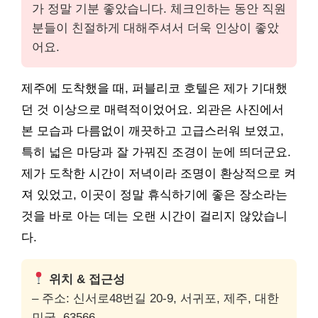
가 정말 기분 좋았습니다. 체크인하는 동안 직원
분들이 친절하게 대해주셔서 더욱 인상이 좋았
어요.
제주에 도착했을 때, 퍼블리코 호텔은 제가 기대했
던 것 이상으로 매력적이었어요. 외관은 사진에서
본 모습과 다름없이 깨끗하고 고급스러워 보였고,
특히 넓은 마당과 잘 가꿔진 조경이 눈에 띄더군요.
제가 도착한 시간이 저녁이라 조명이 환상적으로 켜
져 있었고, 이곳이 정말 휴식하기에 좋은 장소라는
것을 바로 아는 데는 오랜 시간이 걸리지 않았습니
다.
위치 & 접근성
– 주소: 신서로48번길 20-9, 서귀포, 제주, 대한
민국, 63566