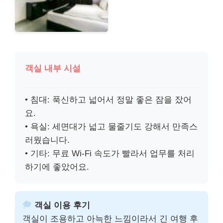
객실 내부 시설
• 침대: 푹신하고 넓어서 정말 좋은 잠을 잤어
요.
• 욕실: 세면대가 넓고 물줄기도 강해서 만족스
러웠습니다.
• 기타: 무료 Wi-Fi 속도가 빨라서 업무를 처리
하기에 좋았어요.
객실 이용 후기
객실이 조용하고 아늑한 느낌이라서 긴 여행 후