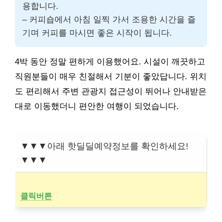
용합니다.
– 커피숍에서 아침 일찍 가서 조용한 시간을 즐
기며 커피를 마시면 좋은 시작이 됩니다.
4박 동안 정말 편하게 이용했어요. 시설이 깨끗하고
직원분들이 매우 친절해서 기분이 좋았답니다. 위치
도 편리해서 주변 관광지 접근성이 뛰어나 안내받은
대로 이동했더니 편안한 여행이 되었습니다.
▼▼▼아래 핫딜딜예약정보를 확인하세요!
▼▼▼
클릭버튼