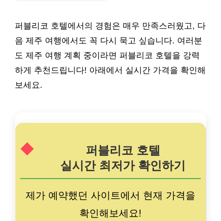
퍼블리코 호텔에서의 경험은 매우 만족스러웠고, 다
음 제주 여행에서도 꼭 다시 묵고 싶습니다. 여러분
도 제주 여행 계획 중이라면 퍼블리코 호텔을 강력
하게 추천드립니다! 아래에서 실시간 가격을 확인해
보세요.
퍼블리코 호텔
실시간 최저가 확인하기
제가 예약했던 사이트에서 현재 가격을
확인해보세요!