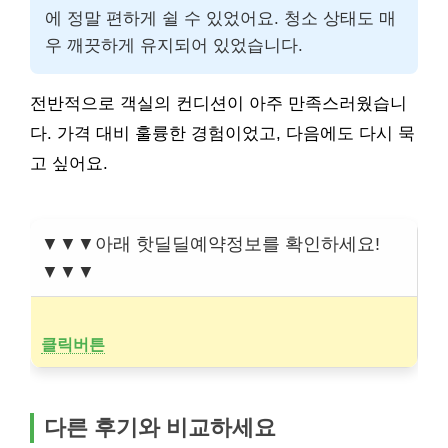
에 정말 편하게 쉴 수 있었어요. 청소 상태도 매
우 깨끗하게 유지되어 있었습니다.
전반적으로 객실의 컨디션이 아주 만족스러웠습니
다. 가격 대비 훌륭한 경험이었고, 다음에도 다시 묵
고 싶어요.
▼▼▼아래 핫딜딜예약정보를 확인하세요!
▼▼▼
클릭버튼
다른 후기와 비교하세요