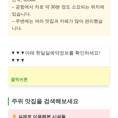
– 공항에서 차로 약 30분 정도 소요되는 위치에
있습니다.
– 주변에는 여러 맛집과 카페가 많아 편리했습
니다.
▼▼▼아래 핫딜딜예약정보를 확인하세요!
▼▼▼
클릭버튼
주위 맛집을 검색해보세요
실제로 이용해본 시설들