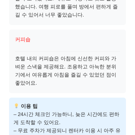
했습니다. 여행 피로를 풀며 방에서 편하게 즐
길 수 있어서 너무 좋았습니다.
커피숍
호텔 내의 커피숍은 아침에 신선한 커피와 가
벼운 스낵을 제공해요. 조용하고 아늑한 분위
기에서 여유롭게 아침을 즐길 수 있었던 점이
좋았어요.
이용 팁
– 24시간 체크인 가능하니, 늦은 시간에도 편하
게 도착할 수 있어요.
– 무료 주차가 제공되니 렌터카 이용 시 아주 유