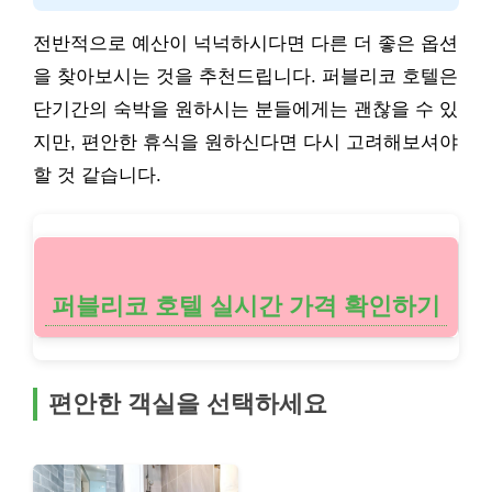
전반적으로 예산이 넉넉하시다면 다른 더 좋은 옵션
을 찾아보시는 것을 추천드립니다. 퍼블리코 호텔은
단기간의 숙박을 원하시는 분들에게는 괜찮을 수 있
지만, 편안한 휴식을 원하신다면 다시 고려해보셔야
할 것 같습니다.
퍼블리코 호텔 실시간 가격 확인하기
편안한 객실을 선택하세요