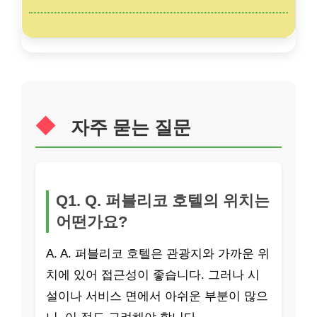
자주 묻는 질문
Q1. Q. 퍼블리코 호텔의 위치는
어떤가요?
A. A. 퍼블리코 호텔은 관광지와 가까운 위
치에 있어 접근성이 좋습니다. 그러나 시
설이나 서비스 면에서 아쉬운 부분이 많으