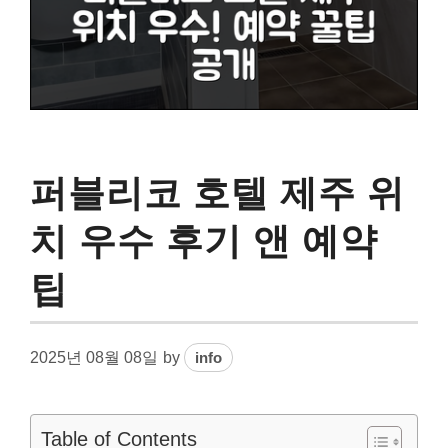
퍼블리코 호텔 제주 위
치 우수 후기 앤 예약
팁
2025년 08월 08일
by
info
Table of Contents