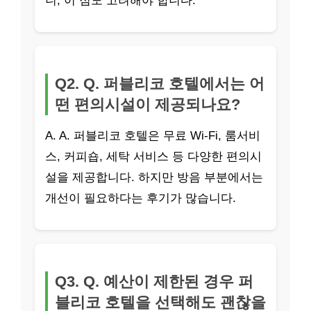
니, 이 점도 고려해야 합니다.
Q2. Q. 퍼블리코 호텔에서는 어
떤 편의시설이 제공되나요?
A. A. 퍼블리코 호텔은 무료 Wi-Fi, 룸서비
스, 커피숍, 세탁 서비스 등 다양한 편의시
설을 제공합니다. 하지만 방음 부분에서는
개선이 필요하다는 후기가 많습니다.
Q3. Q. 예산이 제한된 경우 퍼
블리코 호텔을 선택해도 괜찮을