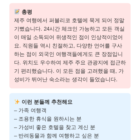
총평
제주 여행에서 퍼블리코 호텔에 묵게 되어 정말
기뻤습니다. 24시간 체크인 가능하고 모든 객실
이 매일 소독되어 위생적인 점이 인상적이었어
요. 직원들 역시 친절하고, 다양한 언어를 구사
하는 점이 외국인 여행객들에게도 큰 장점입니
다. 위치도 우수하여 제주 주요 관광지에 접근하
기 편리했습니다. 이 모든 점을 고려했을 때, 가
성비가 뛰어난 숙소라는 생각이 들었습니다.
이런 분들께 추천해요
– 가족 여행객
– 조용한 휴식을 원하시는 분
– 가성비 좋은 호텔을 찾고 계신 분
– 반려동물과 함께 여행하고 싶은 분