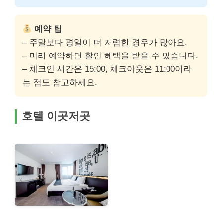
예약 팁
– 주말보다 평일이 더 저렴한 경우가 많아요.
– 미리 예약하면 할인 혜택을 받을 수 있습니다.
– 체크인 시간은 15:00, 체크아웃은 11:00이라
는 점도 참고하세요.
호텔 이곳저곳