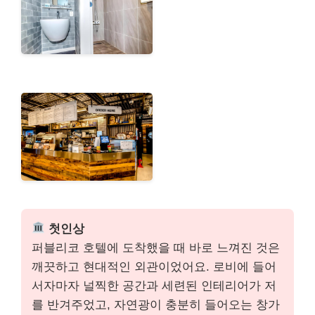
첫인상
퍼블리코 호텔에 도착했을 때 바로 느껴진 것은
깨끗하고 현대적인 외관이었어요. 로비에 들어
서자마자 널찍한 공간과 세련된 인테리어가 저
를 반겨주었고, 자연광이 충분히 들어오는 창가