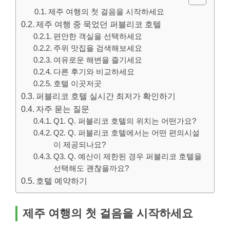
제주 여행의 첫 걸음을 시작하세요
제주 여행 중 묵었던 퍼블리코 호텔
편안한 객실을 선택하세요
주위 맛집을 검색해보세요
여유로운 해변을 즐기세요
다른 후기와 비교하세요
호텔 이곳저곳
퍼블리코 호텔 실시간 최저가 확인하기
자주 묻는 질문
Q1. Q. 퍼블리코 호텔의 위치는 어떤가요?
Q2. Q. 퍼블리코 호텔에서는 어떤 편의시설
이 제공되나요?
Q3. Q. 예산이 제한된 경우 퍼블리코 호텔을
선택해도 괜찮을까요?
호텔 예약하기
제주 여행의 첫 걸음을 시작하세요