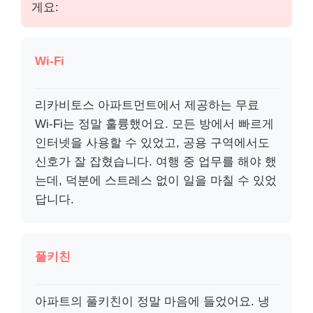
게요:
Wi-Fi
리카비토스 아파트먼트에서 제공하는 무료
Wi-Fi는 정말 훌륭했어요. 모든 방에서 빠르게
인터넷을 사용할 수 있었고, 공용 구역에서도
신호가 잘 잡혔습니다. 여행 중 업무를 해야 했
는데, 덕분에 스트레스 없이 일을 마칠 수 있었
답니다.
풀키친
아파트의 풀키친이 정말 마음에 들었어요. 냉