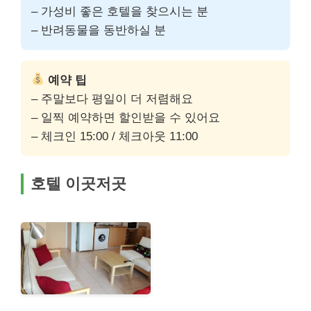
– 가성비 좋은 호텔을 찾으시는 분
– 반려동물을 동반하실 분
예약 팁
– 주말보다 평일이 더 저렴해요
– 일찍 예약하면 할인받을 수 있어요
– 체크인 15:00 / 체크아웃 11:00
호텔 이곳저곳