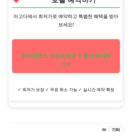
아고다에서 최저가로 예약하고 특별한 혜택을 받아
보세요!
리카비토스 아파트먼트 ▼즉시 예약하
기▼
✓ 최저가 보장 ✓ 무료 취소 가능 ✓ 실시간 예약 확정
Categories
기타