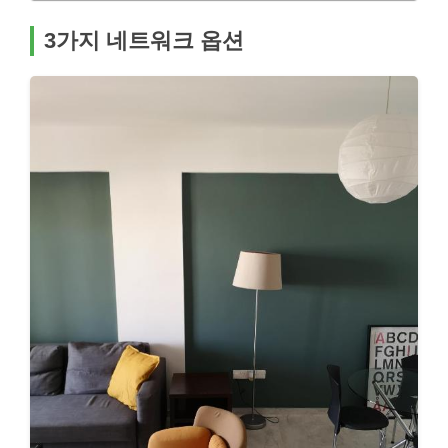
3가지 네트워크 옵션