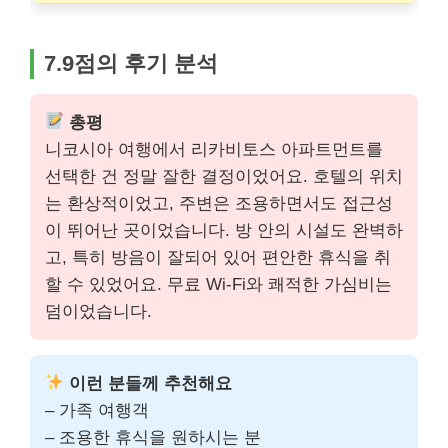
7.9점의 후기 분석
총평
니코시아 여행에서 리카비토스 아파트먼트를
선택한 건 정말 잘한 결정이었어요. 호텔의 위치
는 환상적이었고, 주변은 조용하면서도 접근성
이 뛰어난 곳이었습니다. 방 안의 시설도 완벽하
고, 특히 방음이 잘되어 있어 편안한 휴식을 취
할 수 있었어요. 무료 Wi-Fi와 쾌적한 가심비는
덤이었습니다.
이런 분들께 추천해요
– 가족 여행객
– 조용한 휴식을 원하시는 분