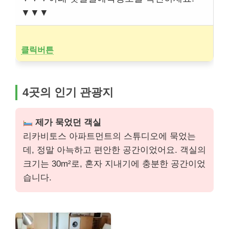
▼▼▼
클릭버튼
4곳의 인기 관광지
제가 묵었던 객실
리카비토스 아파트먼트의 스튜디오에 묵었는
데, 정말 아늑하고 편안한 공간이었어요. 객실의
크기는 30m²로, 혼자 지내기에 충분한 공간이었
습니다.