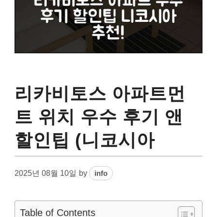
리카비토스 아파트먼
트 위치 우수 후기 앤
할인팁 (니코시아
2025년 08월 10일
by
info
Table of Contents