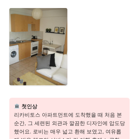
첫인상
리카비토스 아파트먼트에 도착했을 때 처음 본
순간, 그 세련된 외관과 깔끔한 디자인에 압도당
했어요. 로비는 매우 넓고 환해 보였고, 여유롭