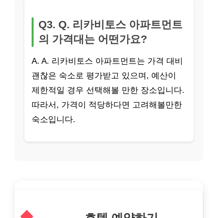
Q3. Q. 리카비토스 아파트먼트
의 가격대는 어떤가요?
A. A. 리카비토스 아파트먼트는 가격 대비
괜찮은 숙소로 평가받고 있으며, 예산이
제한적일 경우 선택해볼 만한 장소입니다.
따라서, 가격이 적당하다면 고려해볼만한
숙소입니다.
호텔 예약하기