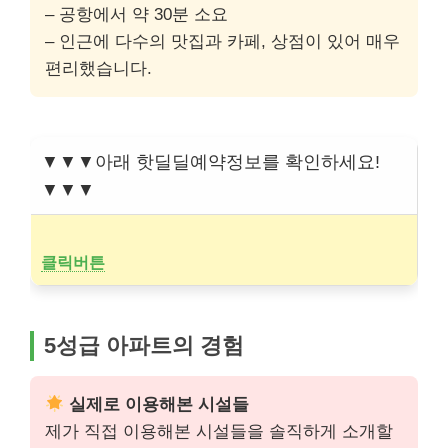
– 공항에서 약 30분 소요
– 인근에 다수의 맛집과 카페, 상점이 있어 매우
편리했습니다.
▼▼▼아래 핫딜딜예약정보를 확인하세요!
▼▼▼
클릭버튼
5성급 아파트의 경험
실제로 이용해본 시설들
제가 직접 이용해본 시설들을 솔직하게 소개할