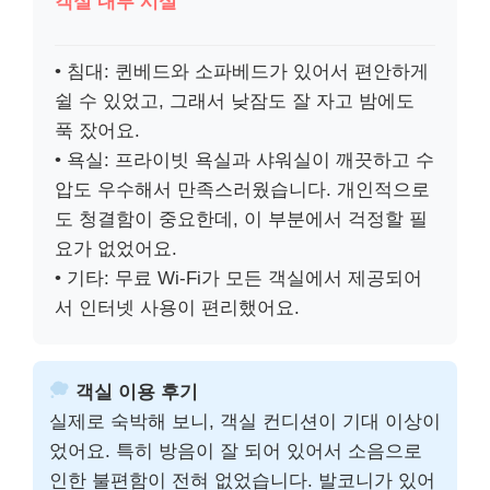
객실 내부 시설
• 침대: 퀸베드와 소파베드가 있어서 편안하게
쉴 수 있었고, 그래서 낮잠도 잘 자고 밤에도
푹 잤어요.
• 욕실: 프라이빗 욕실과 샤워실이 깨끗하고 수
압도 우수해서 만족스러웠습니다. 개인적으로
도 청결함이 중요한데, 이 부분에서 걱정할 필
요가 없었어요.
• 기타: 무료 Wi-Fi가 모든 객실에서 제공되어
서 인터넷 사용이 편리했어요.
객실 이용 후기
실제로 숙박해 보니, 객실 컨디션이 기대 이상이
었어요. 특히 방음이 잘 되어 있어서 소음으로
인한 불편함이 전혀 없었습니다. 발코니가 있어