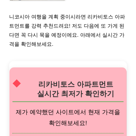
니코시아 여행을 계획 중이시라면 리카비토스 아파
트먼트를 강력 추천드려요! 저도 다음에 또 가게 된
다면 꼭 다시 묵을 예정이에요. 아래에서 실시간 가
격을 확인해보세요.
리카비토스 아파트먼트
실시간 최저가 확인하기
제가 예약했던 사이트에서 현재 가격을
확인해보세요!