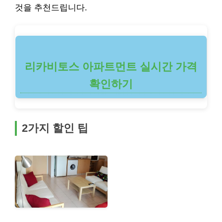
것을 추천드립니다.
리카비토스 아파트먼트 실시간 가격
확인하기
2가지 할인 팁