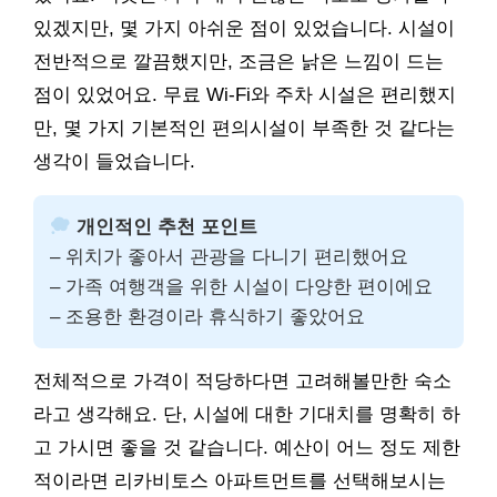
있겠지만, 몇 가지 아쉬운 점이 있었습니다. 시설이
전반적으로 깔끔했지만, 조금은 낡은 느낌이 드는
점이 있었어요. 무료 Wi-Fi와 주차 시설은 편리했지
만, 몇 가지 기본적인 편의시설이 부족한 것 같다는
생각이 들었습니다.
개인적인 추천 포인트
– 위치가 좋아서 관광을 다니기 편리했어요
– 가족 여행객을 위한 시설이 다양한 편이에요
– 조용한 환경이라 휴식하기 좋았어요
전체적으로 가격이 적당하다면 고려해볼만한 숙소
라고 생각해요. 단, 시설에 대한 기대치를 명확히 하
고 가시면 좋을 것 같습니다. 예산이 어느 정도 제한
적이라면 리카비토스 아파트먼트를 선택해보시는