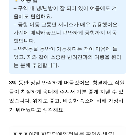
이용 팁
– 구역 내 냉/난방이 잘 되어 있어 여름에도 겨
울에도 편안해요.
– 공항 이동 교통편 서비스가 매우 유용했어요.
사전에 예약해놓으니 편안하게 공항까지 이동
했답니다.
– 반려동물 동반이 가능하다는 점이 마음에 들
었고, 저와 같이 소중한 반려견과의 여행을 원하
는 분께 추천합니다.
3박 동안 정말 안락하게 머물렀어요. 청결하고 직원
들이 친절하게 응대해 주셔서 기분 좋게 지낼 수 있
었습니다. 위치도 좋고, 비슷한 숙소에 비해 가성비
가 뛰어났다고 생각해요.
▼▼▼아래 핫딜딜예약정보를 확인하세요!