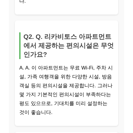
다.
Q2. Q. 리카비토스 아파트먼트
에서 제공하는 편의시설은 무엇
인가요?
A. A. 이 아파트먼트는 무료 Wi-Fi, 주차 시
설, 가족 여행객을 위한 다양한 시설, 방음
객실 등의 편의시설을 제공합니다. 그러나
몇 가지 기본적인 편의시설이 부족하다는
평도 있으므로, 기대치를 미리 설정하는
것이 좋습니다.