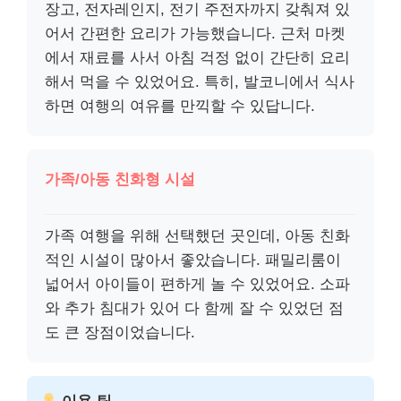
장고, 전자레인지, 전기 주전자까지 갖춰져 있
어서 간편한 요리가 가능했습니다. 근처 마켓
에서 재료를 사서 아침 걱정 없이 간단히 요리
해서 먹을 수 있었어요. 특히, 발코니에서 식사
하면 여행의 여유를 만끽할 수 있답니다.
가족/아동 친화형 시설
가족 여행을 위해 선택했던 곳인데, 아동 친화
적인 시설이 많아서 좋았습니다. 패밀리룸이
넓어서 아이들이 편하게 놀 수 있었어요. 소파
와 추가 침대가 있어 다 함께 잘 수 있었던 점
도 큰 장점이었습니다.