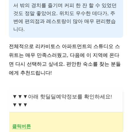
서 밖의 경치를 즐기며 커피 한 잔 할 수 있었던
것도 정말 좋았어요. 위치도 우수한 데다가, 주
변에 편의점과 레스토랑이 많아 매우 편리했습
니다.
전체적으로 리카비토스 아파트먼트의 스튜디오 스
위트는 매우 만족스러웠고, 다음에 이 지역에 온다
면 다시 선택하고 싶네요. 편안한 숙소를 찾는 분들
에게 추천드립니다!
▼▼▼아래 핫딜딜예약정보를 확인하세요!
▼▼▼
클릭버튼