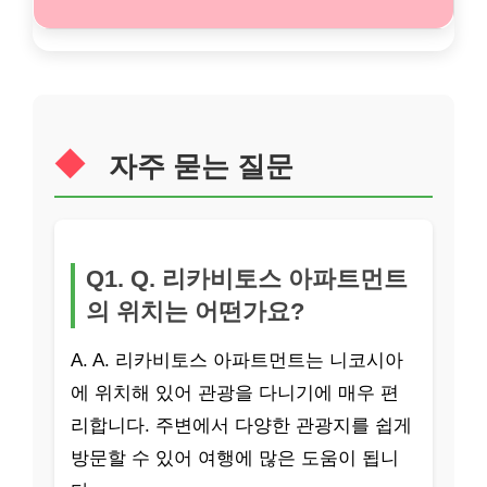
자주 묻는 질문
Q1. Q. 리카비토스 아파트먼트
의 위치는 어떤가요?
A. A. 리카비토스 아파트먼트는 니코시아
에 위치해 있어 관광을 다니기에 매우 편
리합니다. 주변에서 다양한 관광지를 쉽게
방문할 수 있어 여행에 많은 도움이 됩니