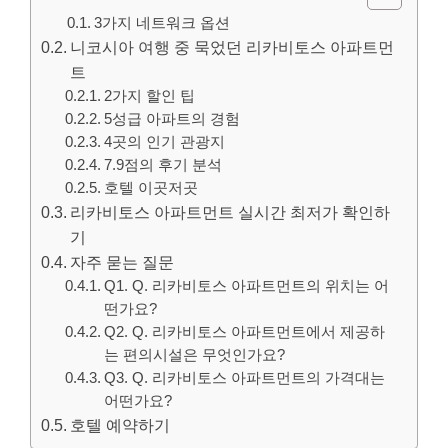
3가지 네트워크 옵션
니코시아 여행 중 묵었던 리카비토스 아파트먼
트
2가지 할인 팁
5성급 아파트의 경험
4곳의 인기 관광지
7.9점의 후기 분석
호텔 이곳저곳
리카비토스 아파트먼트 실시간 최저가 확인하
기
자주 묻는 질문
Q1. Q. 리카비토스 아파트먼트의 위치는 어
떤가요?
Q2. Q. 리카비토스 아파트먼트에서 제공하
는 편의시설은 무엇인가요?
Q3. Q. 리카비토스 아파트먼트의 가격대는
어떤가요?
호텔 예약하기