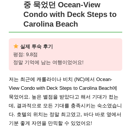
중 묵었던 Ocean-View
Condo with Deck Steps to
Carolina Beach
실제 투숙 후기
평점: 9.8점
정말 기억에 남는 여행이었어요!
저는 최근에 캐롤라이나 비치 (NC)에서 Ocean-
View Condo with Deck Steps to Carolina Beach에
묵었어요. 높은 별점을 받았다고 해서 기대가 컸는
데, 결과적으로 모든 기대를 충족시키는 숙소였습니
다. 호텔의 위치는 정말 최고였고, 바다 바로 옆에서
기분 좋게 자연을 만끽할 수 있었어요!