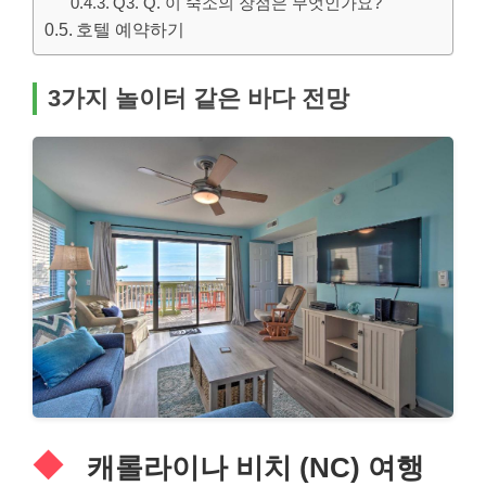
Q3. Q. 이 숙소의 장점은 무엇인가요?
호텔 예약하기
3가지 놀이터 같은 바다 전망
캐롤라이나 비치 (NC) 여행