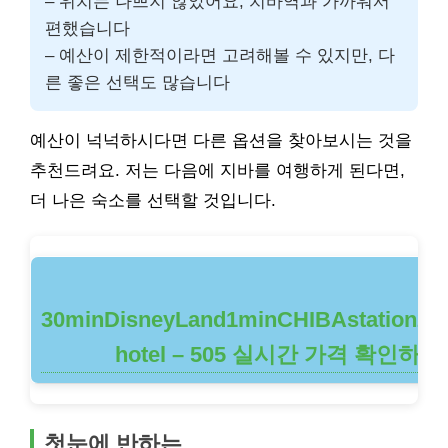
– 위치는 나쁘지 않았어요, 치바역과 가까워서
편했습니다
– 예산이 제한적이라면 고려해볼 수 있지만, 다
른 좋은 선택도 많습니다
예산이 넉넉하시다면 다른 옵션을 찾아보시는 것을
추천드려요. 저는 다음에 지바를 여행하게 된다면,
더 나은 숙소를 선택할 것입니다.
30minDisneyLand1minCHIBAstation20
hotel – 505 실시간 가격 확인하기
첫눈에 반하는