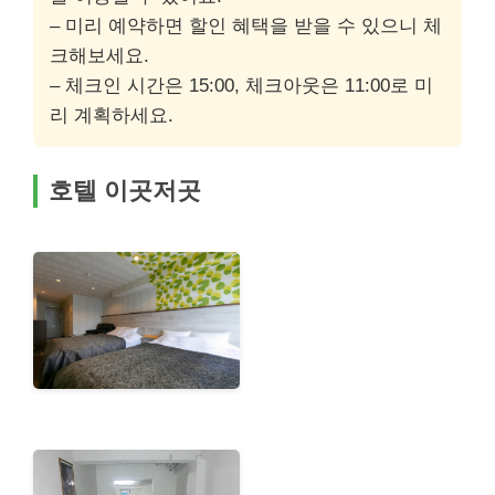
– 미리 예약하면 할인 혜택을 받을 수 있으니 체
크해보세요.
– 체크인 시간은 15:00, 체크아웃은 11:00로 미
리 계획하세요.
호텔 이곳저곳