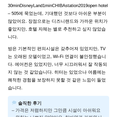
30minDisneyLand1minCHIBAstation2019open hotel
– 505에 묵었는데, 기대했던 것보다 아쉬운 부분이
많았어요. 장점으로는 디즈니랜드와 가까운 위치가
좋았지만, 호텔 자체는 별로 추천하고 싶지 않았습
니다.
방은 기본적인 편의시설은 갖추어져 있었지만, TV
는 오래된 모델이었고, Wi-Fi 연결이 불안정했습니
다. 에어컨은 있었지만, 너무 시끄러워서 잘 작동되
지 않는 것 같았습니다. 히터는 있었으나 여름에는
쾌적한 경험을 보장하지 못할 것 같은 느낌이 들었
습니다.
솔직한 후기
– 가격은 저렴하지만 그만큼 시설이 아쉬워요