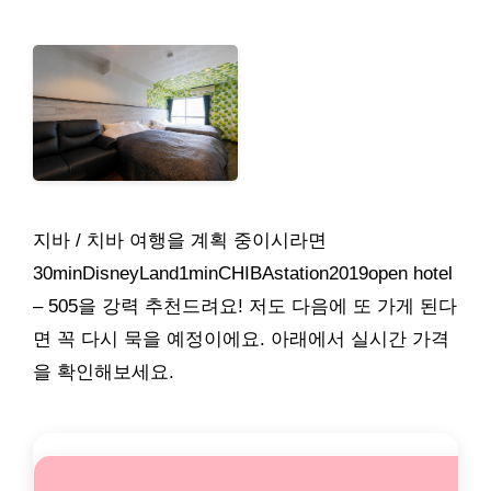
지바 / 치바 여행을 계획 중이시라면
30minDisneyLand1minCHIBAstation2019open hotel
– 505을 강력 추천드려요! 저도 다음에 또 가게 된다
면 꼭 다시 묵을 예정이에요. 아래에서 실시간 가격
을 확인해보세요.