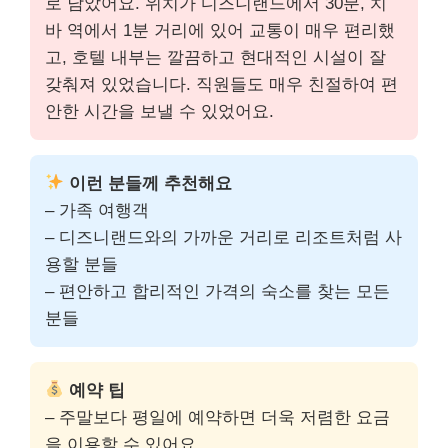
로 남았어요. 위치가 디즈니랜드에서 30분, 치
바 역에서 1분 거리에 있어 교통이 매우 편리했
고, 호텔 내부는 깔끔하고 현대적인 시설이 잘
갖춰져 있었습니다. 직원들도 매우 친절하여 편
안한 시간을 보낼 수 있었어요.
이런 분들께 추천해요
– 가족 여행객
– 디즈니랜드와의 가까운 거리로 리조트처럼 사
용할 분들
– 편안하고 합리적인 가격의 숙소를 찾는 모든
분들
예약 팁
– 주말보다 평일에 예약하면 더욱 저렴한 요금
을 이용할 수 있어요.