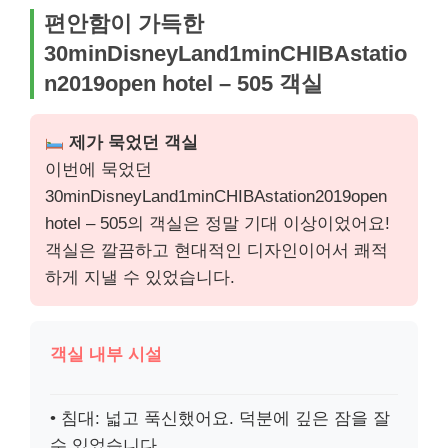
편안함이 가득한
30minDisneyLand1minCHIBAstatio
n2019open hotel – 505 객실
제가 묵었던 객실
이번에 묵었던
30minDisneyLand1minCHIBAstation2019open
hotel – 505의 객실은 정말 기대 이상이었어요!
객실은 깔끔하고 현대적인 디자인이어서 쾌적
하게 지낼 수 있었습니다.
객실 내부 시설
• 침대: 넓고 푹신했어요. 덕분에 깊은 잠을 잘
수 있었습니다.