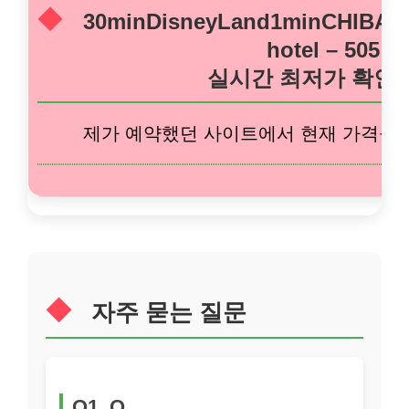
30minDisneyLand1minCHIBAst
hotel – 505
실시간 최저가 확인
제가 예약했던 사이트에서 현재 가격을 
자주 묻는 질문
Q1. Q.