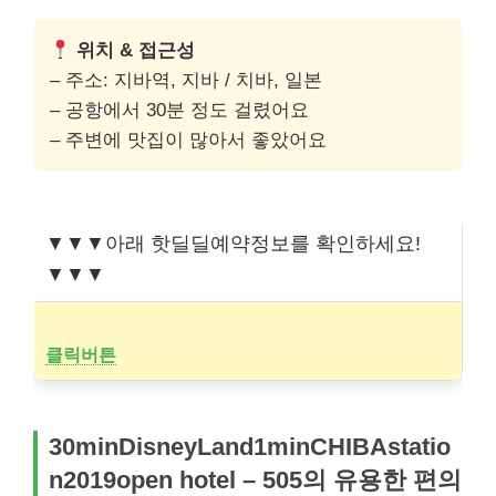
위치 & 접근성
– 주소: 지바역, 지바 / 치바, 일본
– 공항에서 30분 정도 걸렸어요
– 주변에 맛집이 많아서 좋았어요
▼▼▼아래 핫딜딜예약정보를 확인하세요!
▼▼▼
클릭버튼
30minDisneyLand1minCHIBAstatio
n2019open hotel – 505의 유용한 편의