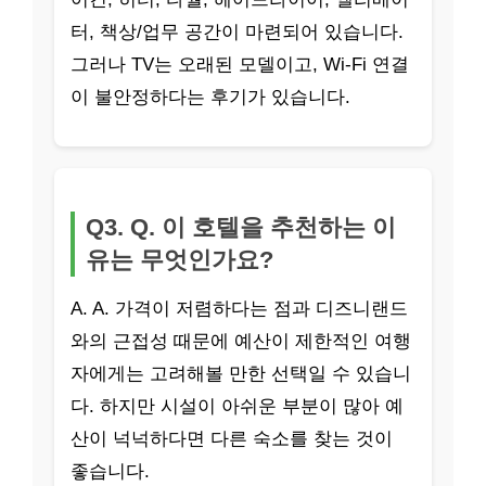
터, 책상/업무 공간이 마련되어 있습니다.
그러나 TV는 오래된 모델이고, Wi-Fi 연결
이 불안정하다는 후기가 있습니다.
Q3. Q. 이 호텔을 추천하는 이
유는 무엇인가요?
A. A. 가격이 저렴하다는 점과 디즈니랜드
와의 근접성 때문에 예산이 제한적인 여행
자에게는 고려해볼 만한 선택일 수 있습니
다. 하지만 시설이 아쉬운 부분이 많아 예
산이 넉넉하다면 다른 숙소를 찾는 것이
좋습니다.