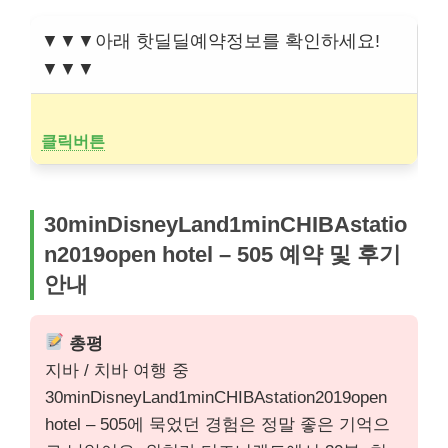
▼▼▼아래 핫딜딜예약정보를 확인하세요!
▼▼▼
클릭버튼
30minDisneyLand1minCHIBAstatio
n2019open hotel – 505 예약 및 후기
안내
총평
지바 / 치바 여행 중
30minDisneyLand1minCHIBAstation2019open
hotel – 505에 묵었던 경험은 정말 좋은 기억으