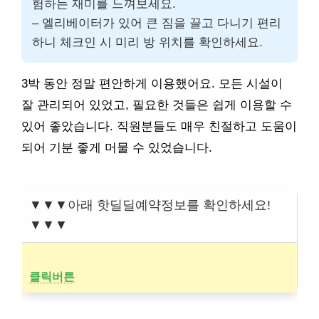
험하는 재미를 느껴보세요.
– 엘리베이터가 있어 큰 짐을 끌고 다니기 편리
하니 체크인 시 미리 방 위치를 확인하세요.
3박 동안 정말 편안하게 이용했어요. 모든 시설이
잘 관리되어 있었고, 필요한 것들은 쉽게 이용할 수
있어 좋았습니다. 직원분들도 매우 친절하고 도움이
되어 기분 좋게 머물 수 있었습니다.
▼▼▼아래 핫딜딜예약정보를 확인하세요!
▼▼▼
클릭버튼