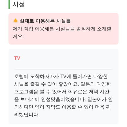
시설
실제로 이용해본 시설들
제가 직접 이용해본 시설들을 솔직하게 소개할
게요:
TV
호텔에 도착하자마자 TV에 들어가면 다양한
채널을 즐길 수 있어 좋았어요. 일본의 다양한
프로그램을 볼 수 있어서 여유로운 저녁 시간
을 보내기에 안성맞춤이었습니다. 일본어가 안
되신다면 영어 자막도 이용할 수 있어 더욱 편
리했답니다.