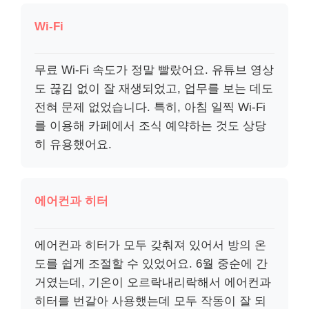
Wi-Fi
무료 Wi-Fi 속도가 정말 빨랐어요. 유튜브 영상
도 끊김 없이 잘 재생되었고, 업무를 보는 데도
전혀 문제 없었습니다. 특히, 아침 일찍 Wi-Fi
를 이용해 카페에서 조식 예약하는 것도 상당
히 유용했어요.
에어컨과 히터
에어컨과 히터가 모두 갖춰져 있어서 방의 온
도를 쉽게 조절할 수 있었어요. 6월 중순에 간
거였는데, 기온이 오르락내리락해서 에어컨과
히터를 번갈아 사용했는데 모두 작동이 잘 되