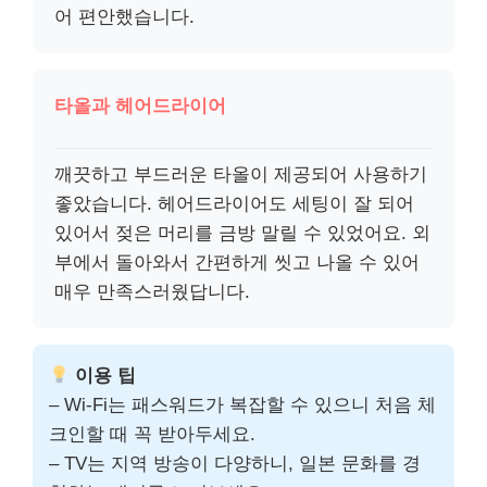
어 편안했습니다.
타올과 헤어드라이어
깨끗하고 부드러운 타올이 제공되어 사용하기
좋았습니다. 헤어드라이어도 세팅이 잘 되어
있어서 젖은 머리를 금방 말릴 수 있었어요. 외
부에서 돌아와서 간편하게 씻고 나올 수 있어
매우 만족스러웠답니다.
이용 팁
– Wi-Fi는 패스워드가 복잡할 수 있으니 처음 체
크인할 때 꼭 받아두세요.
– TV는 지역 방송이 다양하니, 일본 문화를 경