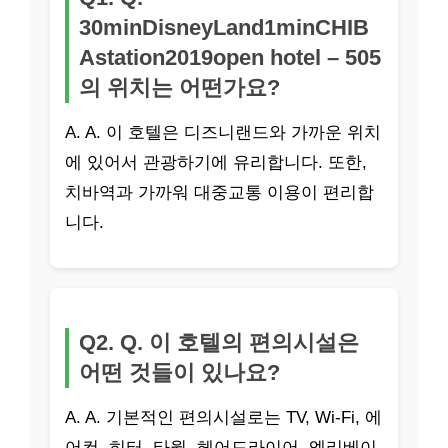
30minDisneyLand1minCHIB
Astation2019open hotel – 505
의 위치는 어떤가요?
A. A. 이 호텔은 디즈니랜드와 가까운 위치
에 있어서 관광하기에 유리합니다. 또한,
치바역과 가까워 대중교통 이용이 편리합
니다.
Q2. Q. 이 호텔의 편의시설은
어떤 것들이 있나요?
A. A. 기본적인 편의시설로는 TV, Wi-Fi, 에
어컨, 히터, 타월, 헤어드라이어, 엘리베이