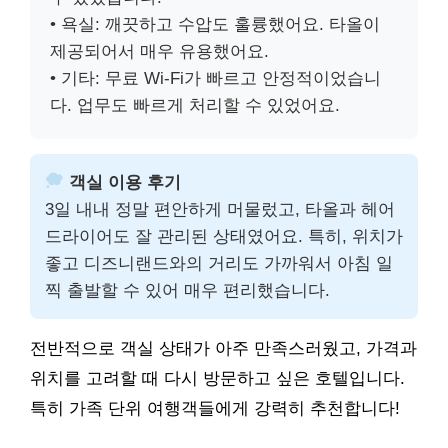
• 욕실: 깨끗하고 수압도 훌륭했어요. 타올이
제공되어서 매우 유용했어요.
• 기타: 무료 Wi-Fi가 빠르고 안정적이었습니
다. 업무도 빠르게 처리할 수 있었어요.
객실 이용 후기
3일 내내 정말 편안하게 머물렀고, 타올과 헤어
드라이어도 잘 관리된 상태였어요. 특히, 위치가
좋고 디즈니랜드와의 거리도 가까워서 아침 일
찍 출발할 수 있어 매우 편리했습니다.
전반적으로 객실 상태가 아주 만족스러웠고, 가격과
위치를 고려할 때 다시 방문하고 싶은 호텔입니다.
특히 가족 단위 여행객들에게 강력히 추천합니다!