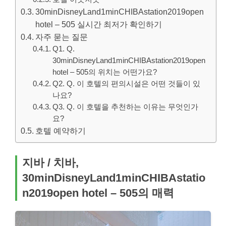
30minDisneyLand1minCHIBAstation2019open
hotel – 505 실시간 최저가 확인하기
자주 묻는 질문
Q1. Q.
30minDisneyLand1minCHIBAstation2019open
hotel – 505의 위치는 어떤가요?
Q2. Q. 이 호텔의 편의시설은 어떤 것들이 있
나요?
Q3. Q. 이 호텔을 추천하는 이유는 무엇인가
요?
호텔 예약하기
지바 / 치바,
30minDisneyLand1minCHIBAstatio
n2019open hotel – 505의 매력