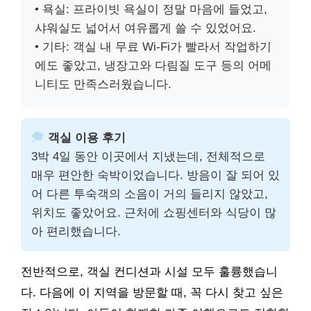
• 욕실: 프라이빗 욕실이 정말 마음에 들었고,
샤워실도 넓어서 여유롭게 쓸 수 있었어요.
• 기타: 객실 내 무료 Wi-Fi가 빨라서 작업하기
에도 좋았고, 냉장고와 다림질 도구 등의 어메
니티도 만족스러웠습니다.
객실 이용 후기
3박 4일 동안 이곳에서 지냈는데, 전체적으로
매우 편안한 숙박이었습니다. 방음이 잘 되어 있
어 다른 투숙객의 소음이 거의 들리지 않았고,
위치도 좋았어요. 근처에 쇼핑센터와 식당이 많
아 편리했습니다.
전반적으로, 객실 컨디션과 시설 모두 훌륭했습니
다. 다음에 이 지역을 방문할 때, 꼭 다시 찾고 싶은