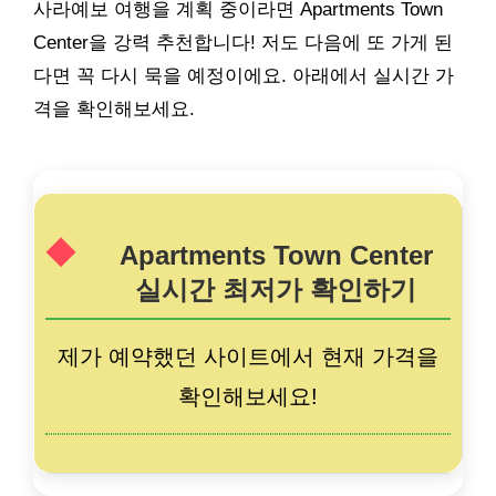
사라예보 여행을 계획 중이라면 Apartments Town
Center을 강력 추천합니다! 저도 다음에 또 가게 된
다면 꼭 다시 묵을 예정이에요. 아래에서 실시간 가
격을 확인해보세요.
Apartments Town Center
실시간 최저가 확인하기
제가 예약했던 사이트에서 현재 가격을
확인해보세요!