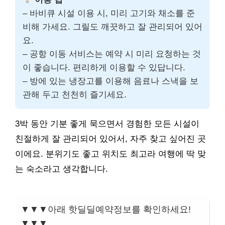
– 바비큐 시설 이용 시, 미리 고기와 채소를 준
비해 가세요. 그릴도 깨끗하고 잘 관리되어 있어
요.
– 공항 이동 서비스는 예약 시 미리 요청하는 것
이 좋습니다. 편리하게 이용할 수 있답니다.
– 방에 있는 냉장고를 이용해 음료나 스낵을 보
관해 두고 천천히 즐기세요.
3박 동안 기분 좋게 묵으면서 경험한 모든 시설이
친절하게 잘 관리되어 있어서, 자주 찾고 싶어진 곳
이에요. 분위기도 좋고 위치도 최고라 여행에 딱 맞
는 숙소라고 생각합니다.
▼▼▼아래 핫딜딜예약정보를 확인하세요!
▼▼▼