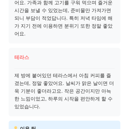
어요. 가족과 함께 고기를 구워 먹으며 즐거운
시간을 보낼 수 있었는데, 준비물만 가져가면
되니 부담이 적었답니다. 특히 저녁 타임에 해
가 지기 전에 이용하면 분위기 또한 정말 좋았
어요.
테라스
제 방에 붙어있던 테라스에서 아침 커피를 즐
겼는데, 정말 좋았어요. 날씨가 맑은 날이면 더
욱 기분이 좋더라고요. 작은 공간이지만 아늑
한 느낌이었고, 하루의 시작을 편안하게 할 수
있었습니다.
이용 팁