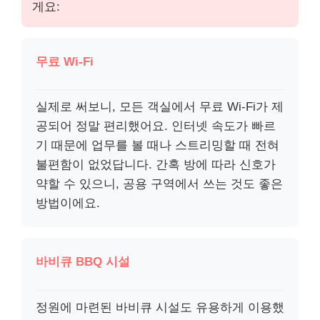
게요:
무료 Wi-Fi
실제로 써보니, 모든 객실에서 무료 Wi-Fi가 제
공되어 정말 편리했어요. 인터넷 속도가 빠르
기 때문에 업무를 볼 때나 스트리밍할 때 전혀
불편함이 없었답니다. 간혹 방에 따라 신호가
약할 수 있으니, 공용 구역에서 쓰는 것도 좋은
방법이에요.
바비큐 BBQ 시설
정원에 마련된 바비큐 시설도 유용하게 이용했