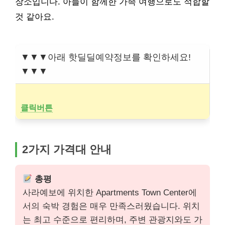
장소입니다. 아들이 함께한 가족 여행으로도 적합할
것 같아요.
▼▼▼아래 핫딜딜예약정보를 확인하세요!
▼▼▼
클릭버튼
2가지 가격대 안내
총평
사라예보에 위치한 Apartments Town Center에
서의 숙박 경험은 매우 만족스러웠습니다. 위치
는 최고 수준으로 편리하며, 주변 관광지와도 가