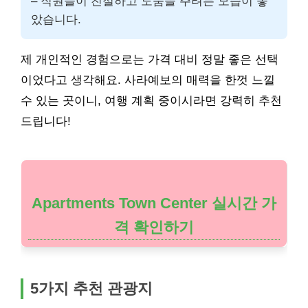
– 직원들이 친절하고 도움을 주려는 모습이 좋
았습니다.
제 개인적인 경험으로는 가격 대비 정말 좋은 선택
이었다고 생각해요. 사라예보의 매력을 한껏 느낄
수 있는 곳이니, 여행 계획 중이시라면 강력히 추천
드립니다!
Apartments Town Center 실시간 가
격 확인하기
5가지 추천 관광지