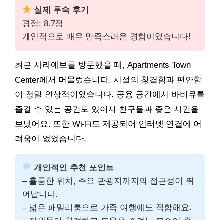
실제 투숙 후기
평점: 8.7점
개인적으로 매우 만족스러운 경험이었습니다!
최근 사라예보를 방문했을 때, Apartments Town
Center에서 머물렀습니다. 시설의 청결함과 편안함
이 정말 인상적이었습니다. 공용 공간에서 바비큐를
즐길 수 있는 공간도 있어서 친구들과 좋은 시간을
보냈어요. 또한 Wi-Fi도 제공되어 인터넷 연결에 어
려움이 없었습니다.
개인적인 추천 포인트
– 훌륭한 위치, 주요 관광지까지의 접근성이 뛰
어납니다.
– 넓은 패밀리룸으로 가족 여행에도 적합해요.