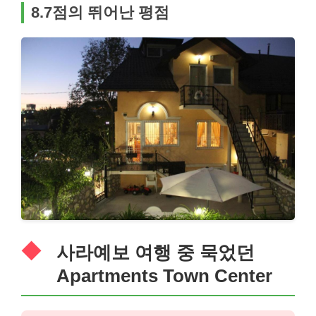
8.7점의 뛰어난 평점
사라예보 여행 중 묵었던
Apartments Town Center