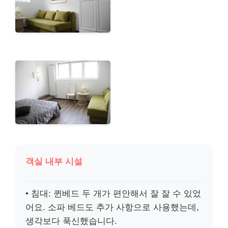
객실 내부 시설
• 침대: 퀸베드 두 개가 편안해서 잘 잘 수 있었
어요. 소파 베드도 추가 사항으로 사용했는데,
생각보다 푹신했습니다.