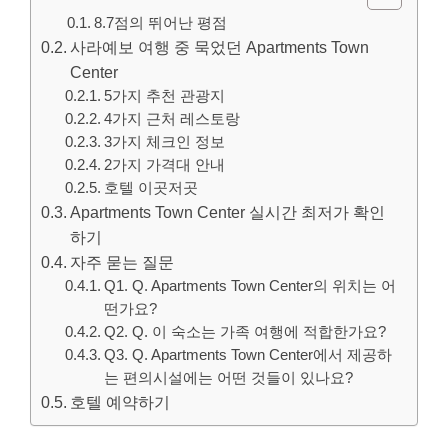
8.7점의 뛰어난 평점
사라예보 여행 중 묵었던 Apartments Town
Center
5가지 추천 관광지
4가지 근처 레스토랑
3가지 체크인 정보
2가지 가격대 안내
호텔 이곳저곳
Apartments Town Center 실시간 최저가 확인
하기
자주 묻는 질문
Q1. Q. Apartments Town Center의 위치는 어
떤가요?
Q2. Q. 이 숙소는 가족 여행에 적합한가요?
Q3. Q. Apartments Town Center에서 제공하
는 편의시설에는 어떤 것들이 있나요?
호텔 예약하기