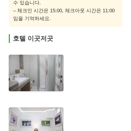
수 있습니다.
– 체크인 시간은 15:00, 체크아웃 시간은 11:00
임을 기억하세요.
호텔 이곳저곳