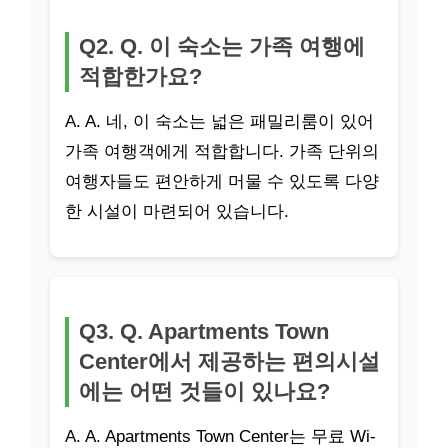
Q2. Q. 이 숙소는 가족 여행에
적합한가요?
A. A. 네, 이 숙소는 넓은 패밀리룸이 있어
가족 여행객에게 적합합니다. 가족 단위의
여행자들도 편안하게 머물 수 있도록 다양
한 시설이 마련되어 있습니다.
Q3. Q. Apartments Town
Center에서 제공하는 편의시설
에는 어떤 것들이 있나요?
A. A. Apartments Town Center는 무료 Wi-