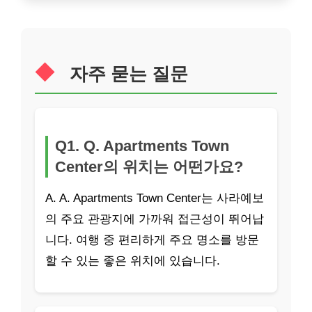
자주 묻는 질문
Q1. Q. Apartments Town
Center의 위치는 어떤가요?
A. A. Apartments Town Center는 사라예보
의 주요 관광지에 가까워 접근성이 뛰어납
니다. 여행 중 편리하게 주요 명소를 방문
할 수 있는 좋은 위치에 있습니다.