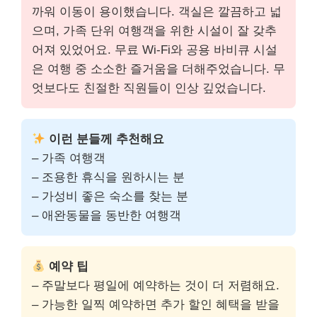
까워 이동이 용이했습니다. 객실은 깔끔하고 넓
으며, 가족 단위 여행객을 위한 시설이 잘 갖추
어져 있었어요. 무료 Wi-Fi와 공용 바비큐 시설
은 여행 중 소소한 즐거움을 더해주었습니다. 무
엇보다도 친절한 직원들이 인상 깊었습니다.
이런 분들께 추천해요
– 가족 여행객
– 조용한 휴식을 원하시는 분
– 가성비 좋은 숙소를 찾는 분
– 애완동물을 동반한 여행객
예약 팁
– 주말보다 평일에 예약하는 것이 더 저렴해요.
– 가능한 일찍 예약하면 추가 할인 혜택을 받을