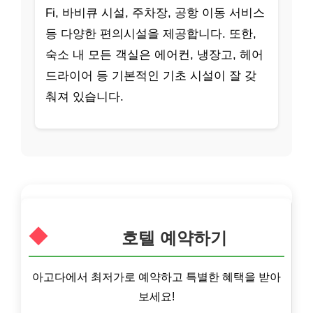
Fi, 바비큐 시설, 주차장, 공항 이동 서비스
등 다양한 편의시설을 제공합니다. 또한,
숙소 내 모든 객실은 에어컨, 냉장고, 헤어
드라이어 등 기본적인 기초 시설이 잘 갖
춰져 있습니다.
호텔 예약하기
아고다에서 최저가로 예약하고 특별한 혜택을 받아
보세요!