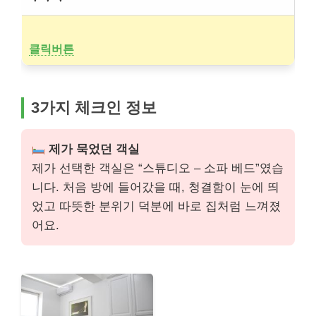
클릭버튼
3가지 체크인 정보
제가 묵었던 객실
제가 선택한 객실은 “스튜디오 – 소파 베드”였습
니다. 처음 방에 들어갔을 때, 청결함이 눈에 띄
었고 따뜻한 분위기 덕분에 바로 집처럼 느껴졌
어요.