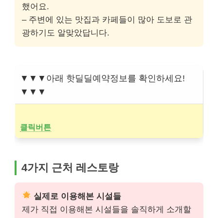
했어요.
– 주변에 있는 맛집과 카페들이 많아 도보로 관
광하기도 알맞았답니다.
▼▼▼아래 핫딜딜예약정보를 확인하세요!
▼▼▼
클릭버튼
4가지 근처 레스토랑
실제로 이용해본 시설들
제가 직접 이용해본 시설들을 솔직하게 소개할