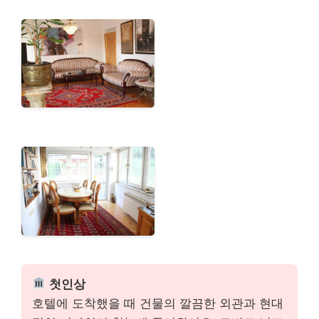
첫인상
호텔에 도착했을 때 건물의 깔끔한 외관과 현대