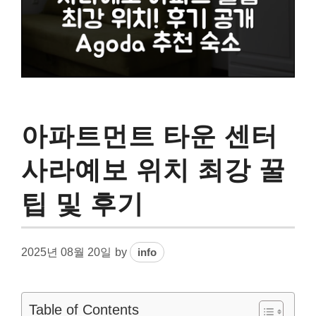
아파트먼트 타운 센터
사라예보 위치 최강 꿀
팁 및 후기
2025년 08월 20일
by
info
Table of Contents