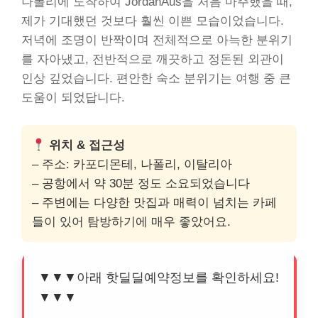
나폴리에 도착하여 JordanAus을 처음 마주했을 때,
제가 기대했던 것보다 훨씬 이쁜 모습이었습니다.
저녁에 조명이 반짝이며 전체적으로 아늑한 분위기
를 자아냈고, 전반적으로 깨끗하고 정돈된 외관이
인상 깊었습니다. 편안한 숙소 분위기는 여행 중 큰
도움이 되었답니다.
위치 & 접근성
– 주소: 카포디몬테, 나폴리, 이탈리아
– 공항에서 약 30분 정도 소요되었습니다
– 주변에는 다양한 맛집과 매력이 넘치는 카페
들이 있어 탐방하기에 매우 좋았어요.
▼▼▼아래 핫딜딜예약정보를 확인하세요!
▼▼▼