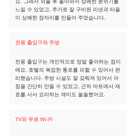
요. 그래서 외출 후 돌아와서 상쾌한 분위기를
느낄 수 있었고, 추가로 잘 구비된 리넨과 타올
이 상쾌한 잠자리를 만들어 주었습니다.
전용 출입구와 주방
전용 출입구는 개인적으로 정말 좋아하는 점이
에요. 호텔의 복잡한 통로를 피할 수 있어서 편
리했습니다. 주방 시설도 잘 갖춰져 있어서 아
침을 간단히 만들 수 있었고, 근처 마트에서 재
료를 사서 요리하는 재미도 쏠쏠했어요.
TV와 무료 Wi-Fi