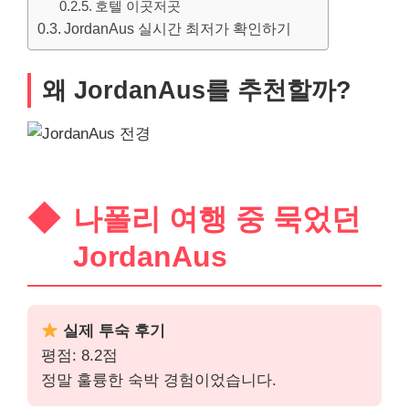
호텔 이곳저곳
JordanAus 실시간 최저가 확인하기
왜 JordanAus를 추천할까?
나폴리 여행 중 묵었던
JordanAus
실제 투숙 후기
평점: 8.2점
정말 훌륭한 숙박 경험이었습니다.