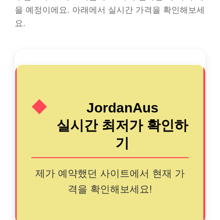
을 예정이에요. 아래에서 실시간 가격을 확인해보세
요.
JordanAus
실시간 최저가 확인하
기
제가 예약했던 사이트에서 현재 가
격을 확인해보세요!