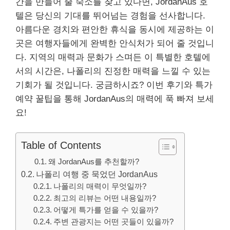
간을 만들어 줄 숙소를 찾고 있다면, JordanAus 호
텔은 당신의 기대를 뛰어넘는 경험을 선사합니다.
아름다운 경치와 편안한 휴식을 동시에 제공하는 이
곳은 여행자들에게 완벽한 안식처가 되어 줄 것입니
다. 지역의 매력과 문화가 스며든 이 특별한 호텔에
서의 시간은, 나폴리의 진정한 매력을 느낄 수 있는
기회가 될 것입니다. 궁금하시죠? 이번 후기와 특가
예약 꿀팁을 통해 JordanAus의 매력에 푹 빠져 보세
요!
Table of Contents
왜 JordanAus를 추천할까?
나폴리 여행 중 묵었던 JordanAus
나폴리의 매력이 무엇일까?
최고의 리뷰는 어떤 내용일까?
어떻게 특가를 얻을 수 있을까?
주변 관광지는 어떤 곳들이 있을까?