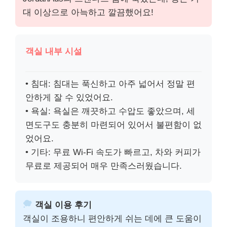
대 이상으로 아늑하고 깔끔했어요!
객실 내부 시설
• 침대: 침대는 푹신하고 아주 넓어서 정말 편
안하게 잘 수 있었어요.
• 욕실: 욕실은 깨끗하고 수압도 좋았으며, 세
면도구도 충분히 마련되어 있어서 불편함이 없
었어요.
• 기타: 무료 Wi-Fi 속도가 빠르고, 차와 커피가
무료로 제공되어 매우 만족스러웠습니다.
객실 이용 후기
객실이 조용하니 편안하게 쉬는 데에 큰 도움이