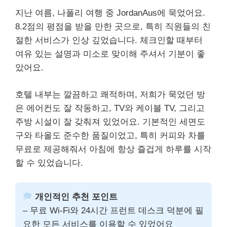
지난 여름, 나폴리 여행 중 JordanAus에 묵었어요.
8.2점의 평점을 받을 만한 곳으로, 특히 직원들의 친
절한 서비스가 인상 깊었습니다. 체크인할 때부터
여유 있는 설명과 미소로 맞이해 주셔서 기분이 좋
았어요.
호텔 내부는 깔끔하고 쾌적하며, 저희가 묵었던 방
은 에어컨도 잘 작동하고, TV와 케이블 TV, 그리고
주방 시설이 잘 갖춰져 있었어요. 기본적인 세면도
구와 타올도 준수한 품질이었고, 특히 커피와 차를
무료로 제공해줘서 아침에 항상 즐겁게 하루를 시작
할 수 있었습니다.
개인적인 추천 포인트
– 무료 Wi-Fi와 24시간 프런트 데스크 덕분에 필
요한 모든 서비스를 이용할 수 있었어요