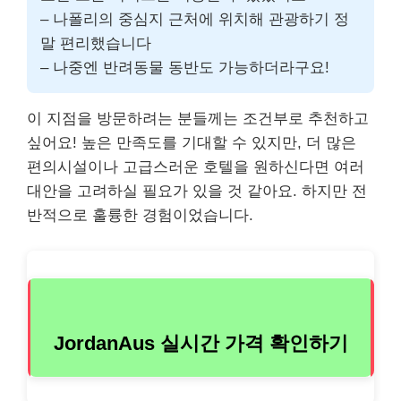
– 나폴리의 중심지 근처에 위치해 관광하기 정
말 편리했습니다
– 나중엔 반려동물 동반도 가능하더라구요!
이 지점을 방문하려는 분들께는 조건부로 추천하고
싶어요! 높은 만족도를 기대할 수 있지만, 더 많은
편의시설이나 고급스러운 호텔을 원하신다면 여러
대안을 고려하실 필요가 있을 것 같아요. 하지만 전
반적으로 훌륭한 경험이었습니다.
JordanAus 실시간 가격 확인하기