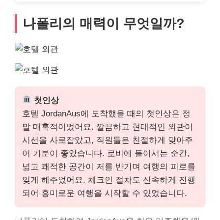
나폴리의 매력이 무엇일까?
첫인상
호텔 JordanAus에 도착했을 때의 첫인상은 정
말 매혹적이었어요. 깔끔하고 현대적인 외관이
시선을 사로잡았고, 직원들은 친절하게 맞아주
어 기분이 좋았습니다. 로비에 들어서는 순간,
넓고 쾌적한 공간이 저를 반기며 여행의 피로를
잊게 해주었어요. 체크인 절차도 신속하게 진행
되어 흥미로운 여행을 시작할 수 있었습니다.