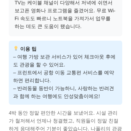
TV는 케이블 채널이 다양해서 저녁에 쉬면서
보고픈 영화나 프로그램을 즐겼어요. 무료 Wi-
Fi 속도도 빠르니 노트북을 가져가서 업무를
하는 데도 큰 도움이 됐습니다.
이용 팁
– 여행 가방 보관 서비스가 있어 체크아웃 후에
도 관광을 할 수 있어요.
– 프런트에서 공항 이동 교통편 서비스를 예약
하면 편리합니다.
– 반려동물 동반이 가능하니, 사랑하는 반려견
과 함께 하는 여행에도 안성맞춤이에요!
4박 동안 정말 편안한 시간을 보냈어요. 시설 관리
가 철저해서 언제나 청결했고, 직원들이 정말 친절
하게 응대해주어 기분이 좋았습니다. 나폴리의 관광