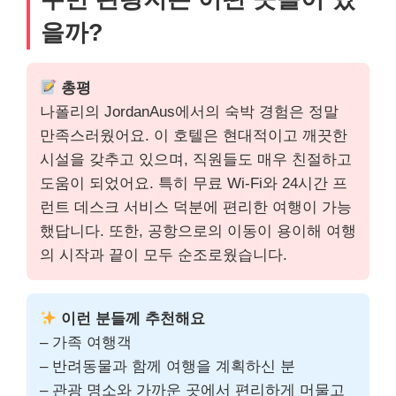
을까?
총평
나폴리의 JordanAus에서의 숙박 경험은 정말
만족스러웠어요. 이 호텔은 현대적이고 깨끗한
시설을 갖추고 있으며, 직원들도 매우 친절하고
도움이 되었어요. 특히 무료 Wi-Fi와 24시간 프
런트 데스크 서비스 덕분에 편리한 여행이 가능
했답니다. 또한, 공항으로의 이동이 용이해 여행
의 시작과 끝이 모두 순조로웠습니다.
이런 분들께 추천해요
– 가족 여행객
– 반려동물과 함께 여행을 계획하신 분
– 관광 명소와 가까운 곳에서 편리하게 머물고