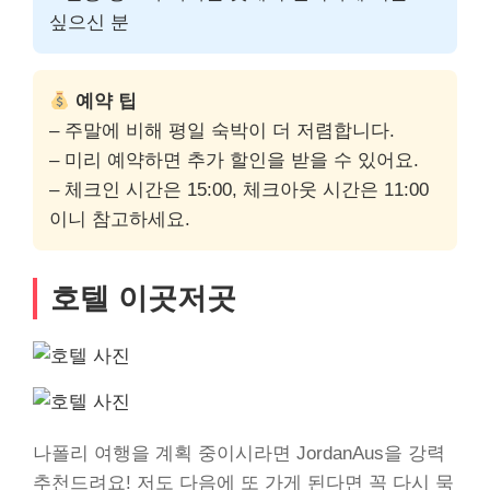
싶으신 분
예약 팁
– 주말에 비해 평일 숙박이 더 저렴합니다.
– 미리 예약하면 추가 할인을 받을 수 있어요.
– 체크인 시간은 15:00, 체크아웃 시간은 11:00
이니 참고하세요.
호텔 이곳저곳
나폴리 여행을 계획 중이시라면 JordanAus을 강력
추천드려요! 저도 다음에 또 가게 된다면 꼭 다시 묵