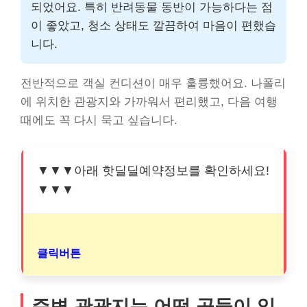
되었어요. 특히 반려동물 동반이 가능하다는 점
이 좋았고, 청소 상태도 깔끔하여 마음이 편했습
니다.
전반적으로 객실 컨디션이 매우 훌륭했어요. 나폴리
에 위치한 관광지와 가까워서 편리했고, 다음 여행
때에도 꼭 다시 묵고 싶습니다.
▼▼▼아래 핫딜딜예약정보를 확인하세요!
▼▼▼
클릭버튼
주변 관광지는 어떤 곳들이 있