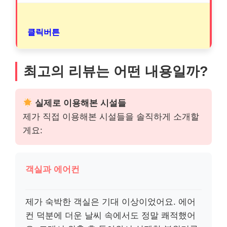
클릭버튼
최고의 리뷰는 어떤 내용일까?
실제로 이용해본 시설들
제가 직접 이용해본 시설들을 솔직하게 소개할
게요:
객실과 에어컨
제가 숙박한 객실은 기대 이상이었어요. 에어
컨 덕분에 더운 날씨 속에서도 정말 쾌적했어