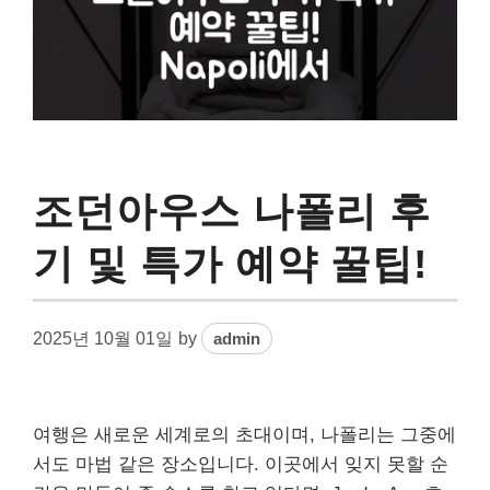
조던아우스 나폴리 후
기 및 특가 예약 꿀팁!
2025년 10월 01일
by
admin
여행은 새로운 세계로의 초대이며, 나폴리는 그중에
서도 마법 같은 장소입니다. 이곳에서 잊지 못할 순